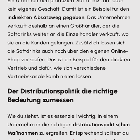
Ein Unternehmen produziert Softdrinks, hat aber
kein eigenes Geschäft. Damit ist ein Beispiel für den
indirekten Absatzweg gegeben.
Das Unternehmen
verkauft deshalb an einen Großhändler, der die
Softdrinks weiter an die Einzelhändler verkauft, wo
sie an die Kunden gelangen. Zusätzlich lassen sich
die Softdrinks auch noch über den eigenen Online-
Shop verkaufen. Das ist ein Beispiel für den direkten
Vertrieb und dafür, wie sich verschiedene
Vertriebskanäle kombinieren lassen.
Der Distributionspolitik die richtige
Bedeutung zumessen
Wie du siehst, ist es essenziell wichtig, in einem
Unternehmen die richtigen
distributionspolitischen
Maßnahmen
zu ergreifen. Entsprechend solltest du