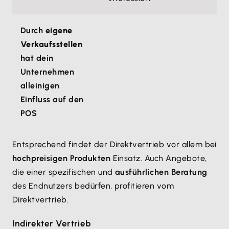
Durch
eigene
Verkaufsstellen
hat dein
Unternehmen
alleinigen
Einfluss auf den
POS
Entsprechend findet der Direktvertrieb vor allem bei
hochpreisigen Produkten
Einsatz. Auch Angebote,
die einer spezifischen und
ausführlichen Beratung
des Endnutzers bedürfen, profitieren vom
Direktvertrieb.
Indirekter Vertrieb