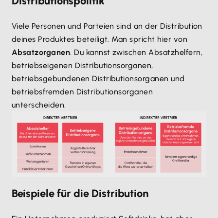
Distributionspolitik
Viele Personen und Parteien sind an der Distribution
deines Produktes beteiligt. Man spricht hier von
Absatzorganen
. Du kannst zwischen Absatzhelfern,
betriebseigenen Distributionsorganen,
betriebsgebundenen Distributionsorganen und
betriebsfremden Distributionsorganen
unterscheiden.
Beispiele für die Distribution