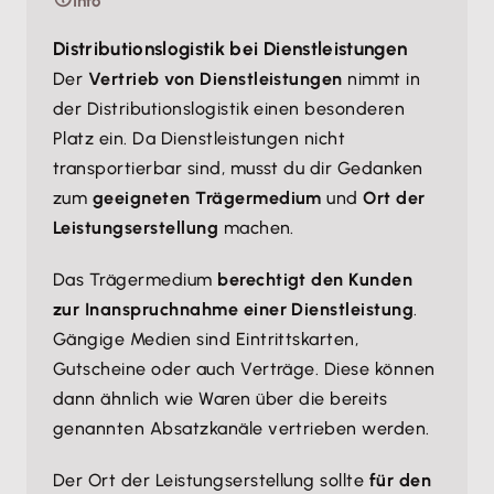
Info
Distributionslogistik bei Dienstleistungen
Der
Vertrieb von Dienstleistungen
nimmt in
der Distributionslogistik einen besonderen
Platz ein. Da Dienstleistungen nicht
transportierbar sind, musst du dir Gedanken
zum
geeigneten Trägermedium
und
Ort der
Leistungserstellung
machen.
Das Trägermedium
berechtigt den Kunden
zur Inanspruchnahme einer Dienstleistung
.
Gängige Medien sind Eintrittskarten,
Gutscheine oder auch Verträge. Diese können
dann ähnlich wie Waren über die bereits
genannten Absatzkanäle vertrieben werden.
Der Ort der Leistungserstellung sollte
für den