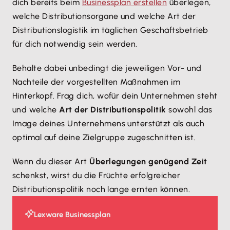
dich bereits beim
Businessplan erstellen
überlegen,
welche Distributionsorgane und welche Art der
Distributionslogistik im täglichen Geschäftsbetrieb
für dich notwendig sein werden.
Behalte dabei unbedingt die jeweiligen Vor- und
Nachteile der vorgestellten Maßnahmen im
Hinterkopf. Frag dich, wofür dein Unternehmen steht
und welche
Art der Distributionspolitik
sowohl das
Image deines Unternehmens unterstützt als auch
optimal auf deine Zielgruppe zugeschnitten ist.
Wenn du dieser Art
Überlegungen genügend Zeit
schenkst, wirst du die Früchte erfolgreicher
Distributionspolitik noch lange ernten können.
Lexware Businessplan