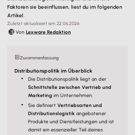
Faktoren sie beeinflussen, liest du im folgenden
Artikel.
Zuletzt aktualisiert am 22.06.2026
Von
Lexware Redaktion
Zusammenfassung
Distributionspolitik im Überblick
Die Distributionspolitik liegt an der
Schnittstelle zwischen Vertrieb und
Marketing
im Unternehmen.
Sie definiert
Vertriebsarten und
Distributionslogistik
angebotener
Produkte und Dienstleistungen und ist
damit ein essenzieller Teil deines