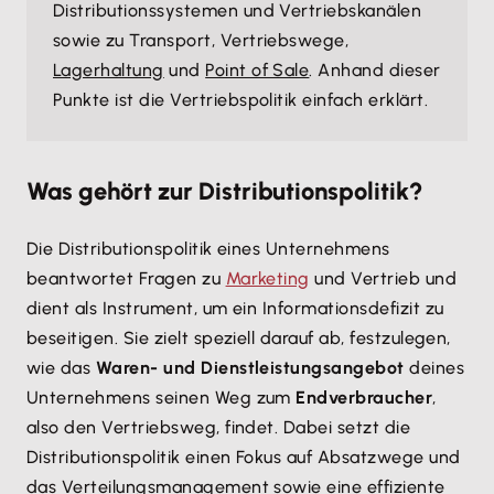
Distributionssystemen und Vertriebskanälen
sowie zu Transport, Vertriebswege,
Lagerhaltung
und
Point of Sale
. Anhand dieser
Punkte ist die Vertriebspolitik einfach erklärt.
Was gehört zur Distributionspolitik?
Die Distributionspolitik eines Unternehmens
beantwortet Fragen zu
Marketing
und Vertrieb und
dient als Instrument, um ein Informationsdefizit zu
beseitigen. Sie zielt speziell darauf ab, festzulegen,
wie das
Waren- und Dienstleistungsangebot
deines
Unternehmens seinen Weg zum
Endverbraucher
,
also den Vertriebsweg, findet. Dabei setzt die
Distributionspolitik einen Fokus auf Absatzwege und
das Verteilungsmanagement sowie eine effiziente