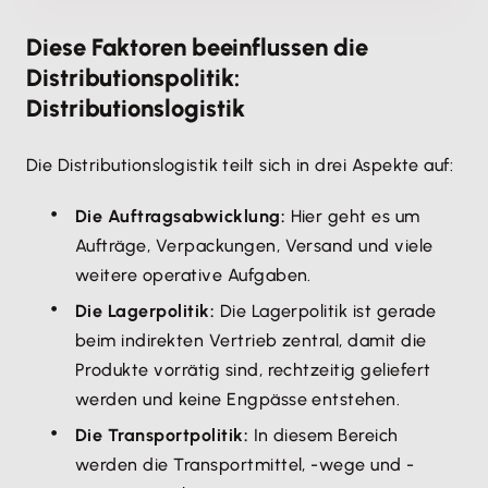
Diese Faktoren beeinflussen die
Distributionspolitik:
Distributionslogistik
Die Distributionslogistik teilt sich in drei Aspekte auf:
Die Auftragsabwicklung:
Hier geht es um
Aufträge, Verpackungen, Versand und viele
weitere operative Aufgaben.
Die Lagerpolitik:
Die Lagerpolitik ist gerade
beim indirekten Vertrieb zentral, damit die
Produkte vorrätig sind, rechtzeitig geliefert
werden und keine Engpässe entstehen.
Die Transportpolitik:
In diesem Bereich
werden die Transportmittel, -wege und -