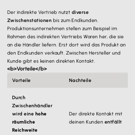
Der indirekte Vertrieb nutzt
diverse
Zwischenstationen
bis zum Endkunden.
Produktionsunternehmen stellen zum Beispiel im
Rahmen des indirekten Vertriebs Waren her, die sie
an die Händler liefern. Erst dort wird das Produkt an
den Endkunden verkauft. Zwischen Hersteller und
Kunde gibt es keinen direkten Kontakt.
<b>Vorteile</b>
Vorteile
Nachteile
Durch
Zwischenhändler
wird eine
hohe
Der direkte Kontakt mit
räumliche
deinen Kunden
entfällt
Reichweite