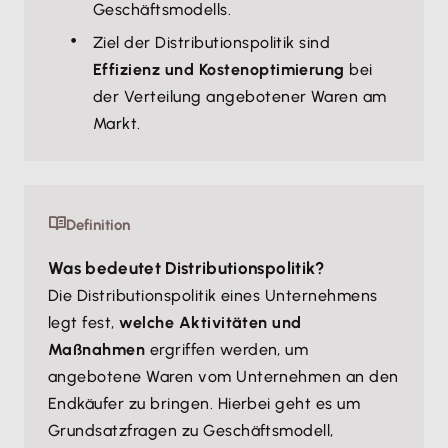
Geschäftsmodells.
Ziel der Distributionspolitik sind
Effizienz und Kostenoptimierung
bei
der Verteilung angebotener Waren am
Markt.
Definition
Was bedeutet Distributionspolitik?
Die Distributionspolitik eines Unternehmens
legt fest,
welche Aktivitäten und
Maßnahmen
ergriffen werden, um
angebotene Waren vom Unternehmen an den
Endkäufer zu bringen. Hierbei geht es um
Grundsatzfragen zu Geschäftsmodell,