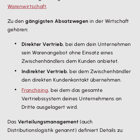
Warenwirtschaft
.
Zu den
gängigsten Absatzwegen
in der Wirtschaft
gehören:
Direkter Vertrieb
, bei dem dein Unternehmen
sein Warenangebot ohne Einsatz eines
Zwischenhändlers dem Kunden anbietet.
Indirekter Vertrieb
, bei dem Zwischenhändler
den direkten Kundenkontakt übernehmen.
Franchising
, bei dem das gesamte
Vertriebssystem deines Unternehmens an
Dritte ausgelagert wird.
Das
Verteilungsmanagement
(auch
Distributionslogistik genannt) definiert Details zu: