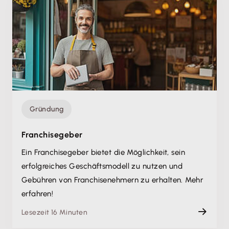
Gründung
Franchisegeber
Ein Franchisegeber bietet die Möglichkeit, sein
erfolgreiches Geschäftsmodell zu nutzen und
Gebühren von Franchisenehmern zu erhalten. Mehr
erfahren!
Lesezeit 16 Minuten