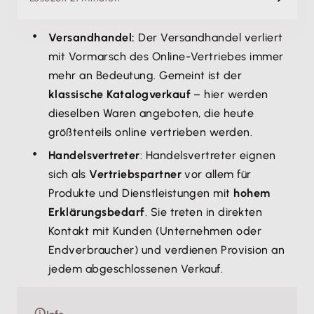
Versandhandel:
Der Versandhandel verliert
mit Vormarsch des Online-Vertriebes immer
mehr an Bedeutung. Gemeint ist der
klassische Katalogverkauf
– hier werden
dieselben Waren angeboten, die heute
größtenteils online vertrieben werden.
Handelsvertreter
: Handelsvertreter eignen
sich als
Vertriebspartner
vor allem für
Produkte und Dienstleistungen mit
hohem
Erklärungsbedarf
. Sie treten in direkten
Kontakt mit Kunden (Unternehmen oder
Endverbraucher) und verdienen Provision an
jedem abgeschlossenen Verkauf.