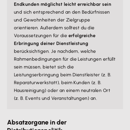
Endkunden möglichst leicht erreichbar sein
und sich entsprechend an den Bedürfnissen
und Gewohnheiten der Zielgruppe
orientieren. Außerdem solltest du die
Voraussetzungen für die
erfolgreiche
Erbringung deiner Dienstleistung
berücksichtigen. Je nachdem, welche
Rahmenbedingungen für die Leistungen erfüllt
sein müssen, bietet sich die
Leistungserbringung beim Dienstleister (z. B.
Reparaturwerkstatt), beim Kunden (z. B.
Hausreinigung) oder an einem neutralen Ort
(z. B. Events und Veranstaltungen) an.
Absatzorgane in der