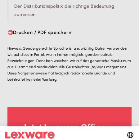
Der Distributionspolitik die richtige Bedeutung
zumessen
Drucken / PDF speichern
Hinweis: Gendergerechte Sprache ist uns wichtig. Daher verwenden
wir auf diesem Portal, wann immer möglich, genderneutrale
Bezeichnungen. Daneben weichen wir auf das generische Maskulinum
aus. Hiermit sind ausdrücklich alle Geschlechter (m/w/d) mitgemeint.
Diese Vorgehensweise hat lediglich redaktionelle Gründe und
beinhaltet keinerlei Wertung.
Jetzt Lexware Office
erleben