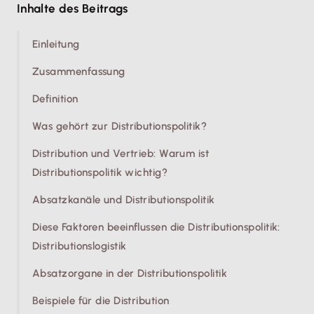
Inhalte des Beitrags
Einleitung
Zusammenfassung
Definition
Was gehört zur Distributionspolitik?
Distribution und Vertrieb: Warum ist
Distributionspolitik wichtig?
Absatzkanäle und Distributionspolitik
Diese Faktoren beeinflussen die Distributionspolitik:
Distributionslogistik
Absatzorgane in der Distributionspolitik
Beispiele für die Distribution