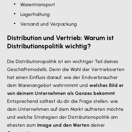
Warentransport
Lagerhaltung
Versand und Verpackung
Distribution und Vertrieb: Warum ist
Distributionspolitik wichtig?
Die Distributionspolitik ist ein wichtiger Teil deines
Geschäftsmodells. Denn die Wahl der Vertriebsarten
hat einen Einfluss darauf, wie der Endverbraucher
dein Warenangebot wahrnimmt und
welches Bild er
von deinem Unternehmen als Ganzes bekommt
.
Entsprechend solltest du dir die Frage stellen, wie
dein Unternehmen auf dem Markt auftreten möchte
und welche Strategien der Distributionspolitik am
ehesten zum
Image und den Werten
deiner