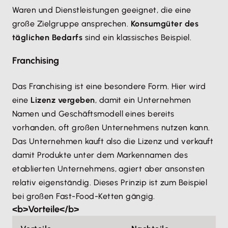
Waren und Dienstleistungen geeignet, die eine
große Zielgruppe ansprechen.
Konsumgüter des
täglichen Bedarfs
sind ein klassisches Beispiel.
Franchising
Das Franchising ist eine besondere Form. Hier wird
eine
Lizenz vergeben
, damit ein Unternehmen
Namen und Geschäftsmodell eines bereits
vorhanden, oft großen Unternehmens nutzen kann.
Das Unternehmen kauft also die Lizenz und verkauft
damit Produkte unter dem Markennamen des
etablierten Unternehmens, agiert aber ansonsten
relativ eigenständig. Dieses Prinzip ist zum Beispiel
bei großen Fast-Food-Ketten gängig.
<b>Vorteile</b>