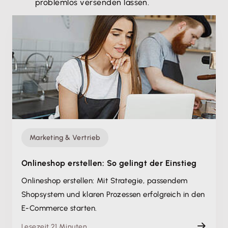
problemlos versenden lassen.
Marketing & Vertrieb
Onlineshop erstellen: So gelingt der Einstieg
Onlineshop erstellen: Mit Strategie, passendem
Shopsystem und klaren Prozessen erfolgreich in den
E-Commerce starten.
Lesezeit 21 Minuten