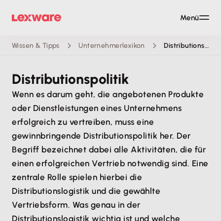
Menü
Wissen & Tipps
Unternehmerlexikon
Distributionspolitik
Distributionspolitik
Wenn es darum geht, die angebotenen Produkte
oder Dienstleistungen eines Unternehmens
erfolgreich zu vertreiben, muss eine
gewinnbringende Distributionspolitik her. Der
Begriff bezeichnet dabei alle Aktivitäten, die für
einen erfolgreichen Vertrieb notwendig sind. Eine
zentrale Rolle spielen hierbei die
Distributionslogistik und die gewählte
Vertriebsform. Was genau in der
Distributionslogistik wichtig ist und welche