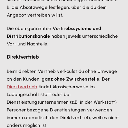
B. die Absatzwege festlegen, über die du dein
Angebot vertreiben willst.
Die oben genannten
Vertriebssysteme und
Distributionskanäle
haben jeweils unterschiedliche
Vor- und Nachteile.
Direktvertrieb
Beim direkten Vertrieb verkaufst du ohne Umwege
an den Kunden,
ganz ohne Zwischenstelle.
Der
Direktvertrieb
findet klassischerweise im
Ladengeschäft statt oder bei
Dienstleistungsunternehmen (z.B. in der Werkstatt).
Personenbezogene Dienstleistungen verwenden
immer automatisch den Direktvertrieb, weil es nicht
anders möglich ist.