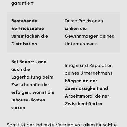
garantiert
Bestehende
Durch Provisionen
Vertriebsnetze
sinken die
vereinfachen die
Gewinnmargen
deines
Distribution
Unternehmens
Bei Bedarf kann
Image und Reputation
auch die
deines Unternehmens
Lagerhaltung beim
hängen an der
Zwischenhändler
Zuverlässigkeit und
erfolgen, womit die
Arbeitsmoral deiner
Inhouse-Kosten
Zwischenhändler
sinken
Somit ist der indirekte Vertrieb vor allem für solche