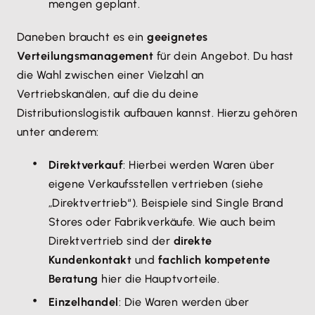
mengen geplant.
Daneben braucht es ein
geeignetes
Verteilungsmanagement
für dein Angebot. Du hast
die Wahl zwischen einer Vielzahl an
Vertriebskanälen, auf die du deine
Distributionslogistik aufbauen kannst. Hierzu gehören
unter anderem:
Direktverkauf
: Hierbei werden Waren über
eigene Verkaufsstellen vertrieben (siehe
„Direktvertrieb“). Beispiele sind Single Brand
Stores oder Fabrikverkäufe. Wie auch beim
Direktvertrieb sind der
direkte
Kundenkontakt
und
fachlich kompetente
Beratung
hier die Hauptvorteile.
Einzelhandel
: Die Waren werden über