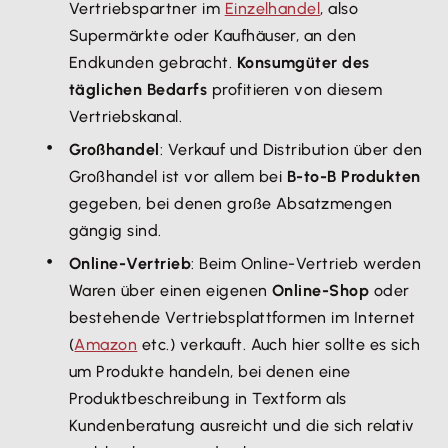
Vertriebspartner im
Einzelhandel
, also
Supermärkte oder Kaufhäuser, an den
Endkunden gebracht.
Konsumgüter des
täglichen Bedarfs
profitieren von diesem
Vertriebskanal.
Großhandel
: Verkauf und Distribution über den
Großhandel ist vor allem bei
B-to-B Produkten
gegeben, bei denen große Absatzmengen
gängig sind.
Online-Vertrieb
: Beim Online-Vertrieb werden
Waren über einen eigenen
Online-Shop
oder
bestehende Vertriebsplattformen im Internet
(
Amazon
etc.) verkauft. Auch hier sollte es sich
um Produkte handeln, bei denen eine
Produktbeschreibung in Textform als
Kundenberatung ausreicht und die sich relativ