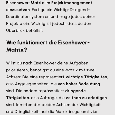
Eisenhower-Matrix im Projektmanagement
einzusetzen
. Fertige ein Wichtig-Dringend-
Koordinatensystem an und trage jedes deiner
Projekte ein. Wichtig ist jedoch, dass du den
Überblick behältst.
Wie funktioniert die Eisenhower-
Matrix?
Willst du nach Eisenhower deine Aufgaben
priorisieren, benötigst du eine Matrix mit zwei
Achsen: Die eine repräsentiert
wichtige Tätigkeiten
,
also Angelegenheiten, die
von hoher Bedeutung
sind. Die andere repräsentiert
dringende
Tätigkeiten
, also Aufträge, die
zeitnah zu erledigen
sind. Inmitten der beiden Achsen der Wichtigkeit
und Dringlichkeit, hat die Matrix insgesamt vier