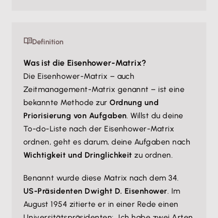
Definition
Was ist die Eisenhower-Matrix?
Die Eisenhower-Matrix – auch
Zeitmanagement-Matrix genannt – ist eine
bekannte Methode zur
Ordnung und
Priorisierung von Aufgaben
. Willst du deine
To-do-Liste nach der Eisenhower-Matrix
ordnen, geht es darum, deine Aufgaben nach
Wichtigkeit und Dringlichkeit
zu ordnen.
Benannt wurde diese Matrix nach dem 34.
US-Präsidenten Dwight D. Eisenhower
. Im
August 1954 zitierte er in einer Rede einen
Universitätspräsidenten:
„Ich habe zwei Arten