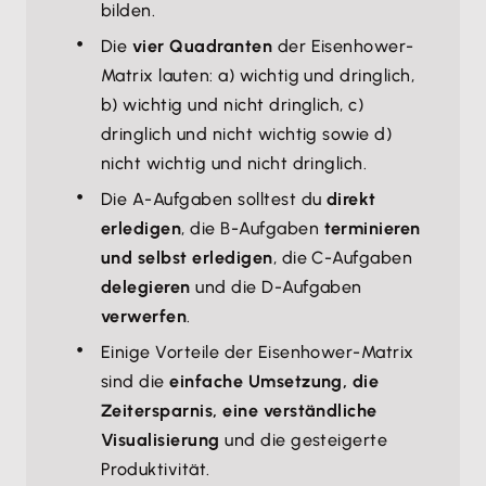
bilden.
Die
vier Quadranten
der Eisenhower-
Matrix lauten: a) wichtig und dringlich,
b) wichtig und nicht dringlich, c)
dringlich und nicht wichtig sowie d)
nicht wichtig und nicht dringlich.
Die A-Aufgaben solltest du
direkt
erledigen
, die B-Aufgaben
terminieren
und selbst erledigen
, die C-Aufgaben
delegieren
und die D-Aufgaben
verwerfen
.
Einige Vorteile der Eisenhower-Matrix
sind die
einfache Umsetzung, die
Zeitersparnis, eine verständliche
Visualisierung
und die gesteigerte
Produktivität.