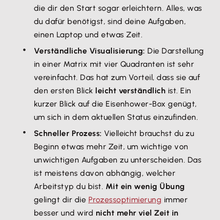
die dir den Start sogar erleichtern. Alles, was
du dafür benötigst, sind deine Aufgaben,
einen Laptop und etwas Zeit.
Verständliche Visualisierung:
Die Darstellung
in einer Matrix mit vier Quadranten ist sehr
vereinfacht. Das hat zum Vorteil, dass sie auf
den ersten Blick
leicht verständlich
ist. Ein
kurzer Blick auf die Eisenhower-Box genügt,
um sich in dem aktuellen Status einzufinden.
Schneller Prozess:
Vielleicht brauchst du zu
Beginn etwas mehr Zeit, um wichtige von
unwichtigen Aufgaben zu unterscheiden. Das
ist meistens davon abhängig, welcher
Arbeitstyp du bist.
Mit ein wenig Übung
gelingt dir die
Prozessoptimierung
immer
besser und wird
nicht mehr viel Zeit in