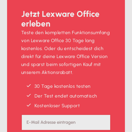
Jetzt Lexware Office
erleben
Teste den kompletten Funktionsumfang
von Lexware Office 30 Tage lang
kostenlos. Oder du entscheidest dich
direkt für deine Lexware Office Version
und sparst beim sofortigen Kauf mit
unserem Aktionsrabatt.
30 Tage kostenlos testen
Der Test endet automatisch
Kostenloser Support