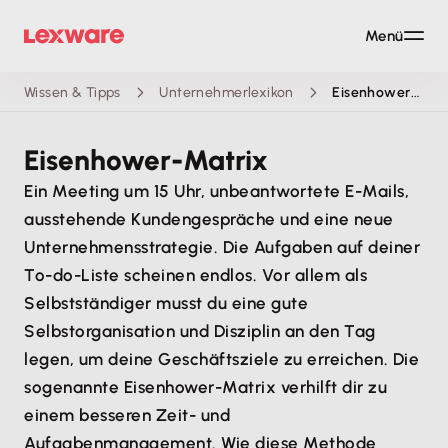
Menü
Wissen & Tipps
Unternehmerlexikon
Eisenhower-Matrix
Eisenhower-Matrix
Ein Meeting um 15 Uhr, unbeantwortete E-Mails,
ausstehende Kundengespräche und eine neue
Unternehmensstrategie. Die Aufgaben auf deiner
To-do-Liste scheinen endlos. Vor allem als
Selbstständiger musst du eine gute
Selbstorganisation und Disziplin an den Tag
legen, um deine Geschäftsziele zu erreichen. Die
sogenannte Eisenhower-Matrix verhilft dir zu
einem besseren Zeit- und
Aufgabenmanagement. Wie diese Methode