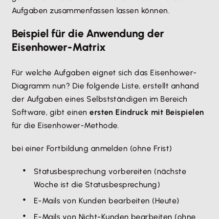
Aufgaben zusammenfassen lassen können.
Beispiel für die Anwendung der
Eisenhower-Matrix
Für welche Aufgaben eignet sich das Eisenhower-
Diagramm nun? Die folgende Liste, erstellt anhand
der Aufgaben eines Selbstständigen im Bereich
Software, gibt einen
ersten Eindruck mit Beispielen
für die Eisenhower-Methode.
bei einer Fortbildung anmelden (ohne Frist)
Statusbesprechung vorbereiten (nächste
Woche ist die Statusbesprechung)
E-Mails von Kunden bearbeiten (Heute)
E-Mails von Nicht-Kunden bearbeiten (ohne