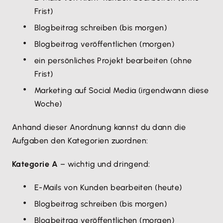
Frist)
Blogbeitrag schreiben (bis morgen)
Blogbeitrag veröffentlichen (morgen)
ein persönliches Projekt bearbeiten (ohne
Frist)
Marketing auf Social Media (irgendwann diese
Woche)
Anhand dieser Anordnung kannst du dann die
Aufgaben den Kategorien zuordnen:
Kategorie A
– wichtig und dringend:
E-Mails von Kunden bearbeiten (heute)
Blogbeitrag schreiben (bis morgen)
Blogbeitrag veröffentlichen (morgen)