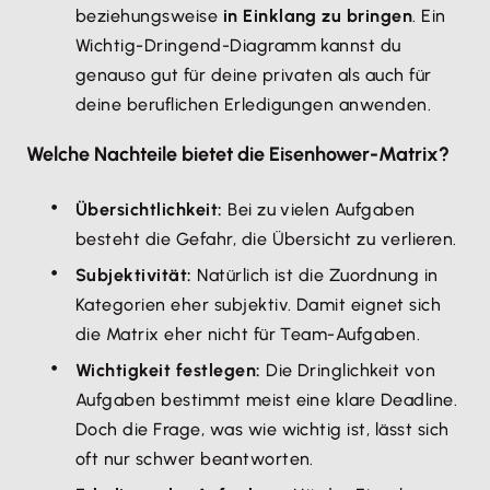
beziehungsweise
in Einklang zu bringen
. Ein
Wichtig-Dringend-Diagramm kannst du
genauso gut für deine privaten als auch für
deine beruflichen Erledigungen anwenden.
Welche Nachteile bietet die Eisenhower-Matrix?
Übersichtlichkeit:
Bei zu vielen Aufgaben
besteht die Gefahr, die Übersicht zu verlieren.
Subjektivität:
Natürlich ist die Zuordnung in
Kategorien eher subjektiv. Damit eignet sich
die Matrix eher nicht für Team-Aufgaben.
Wichtigkeit festlegen:
Die Dringlichkeit von
Aufgaben bestimmt meist eine klare Deadline.
Doch die Frage, was wie wichtig ist, lässt sich
oft nur schwer beantworten.