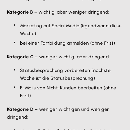
Kategorie B
– wichtig, aber weniger dringend:
Marketing auf Social Media (irgendwann diese
Woche)
bei einer Fortbildung anmelden (ohne Frist)
Kategorie C
– weniger wichtig, aber dringend:
Statusbesprechung vorbereiten (nächste
Woche ist die Statusbesprechung)
E-Mails von Nicht-Kunden bearbeiten (ohne
Frist)
Kategorie D
– weniger wichtigen und weniger
dringend: