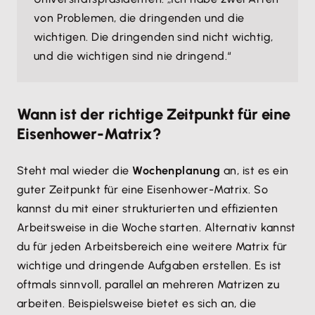
von Problemen, die dringenden und die
wichtigen. Die dringenden sind nicht wichtig,
und die wichtigen sind nie dringend.“
Wann ist der richtige Zeitpunkt für eine
Eisenhower-Matrix?
Steht mal wieder die
Wochenplanung
an, ist es ein
guter Zeitpunkt für eine Eisenhower-Matrix. So
kannst du mit einer strukturierten und effizienten
Arbeitsweise in die Woche starten. Alternativ kannst
du für jeden Arbeitsbereich eine weitere Matrix für
wichtige und dringende Aufgaben erstellen. Es ist
oftmals sinnvoll, parallel an mehreren Matrizen zu
arbeiten. Beispielsweise bietet es sich an, die