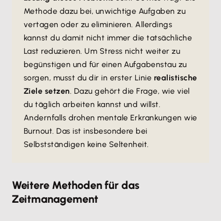
Methode dazu bei, unwichtige Aufgaben zu
vertagen oder zu eliminieren. Allerdings
kannst du damit nicht immer die tatsächliche
Last reduzieren. Um Stress nicht weiter zu
begünstigen und für einen Aufgabenstau zu
sorgen, musst du dir in erster Linie
realistische
Ziele setzen
. Dazu gehört die Frage, wie viel
du täglich arbeiten kannst und willst.
Andernfalls drohen mentale Erkrankungen wie
Burnout. Das ist insbesondere bei
Selbstständigen keine Seltenheit.
Weitere Methoden für das
Zeitmanagement