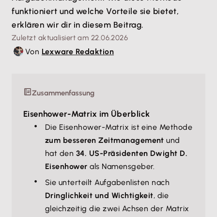
funktioniert und welche Vorteile sie bietet,
erklären wir dir in diesem Beitrag.
Zuletzt aktualisiert am 22.06.2026
Von
Lexware Redaktion
Zusammenfassung
Eisenhower-Matrix im Überblick
Die Eisenhower-Matrix ist eine Methode
zum besseren Zeitmanagement
und
hat den
34. US-Präsidenten Dwight D.
Eisenhower
als Namensgeber.
Sie unterteilt Aufgabenlisten nach
Dringlichkeit und Wichtigkeit
, die
gleichzeitig die zwei Achsen der Matrix