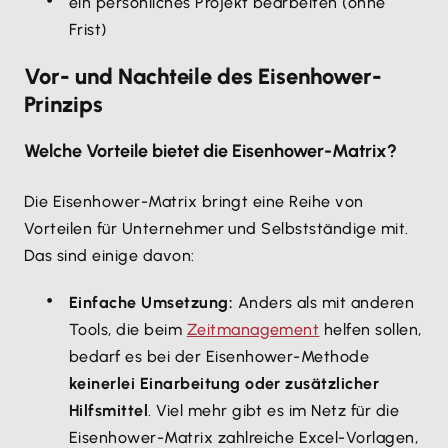
ein persönliches Projekt bearbeiten (ohne
Frist)
Vor- und Nachteile des Eisenhower-
Prinzips
Welche Vorteile bietet die Eisenhower-Matrix?
Die Eisenhower-Matrix bringt eine Reihe von
Vorteilen für Unternehmer und Selbstständige mit.
Das sind einige davon:
Einfache Umsetzung:
Anders als mit anderen
Tools, die beim
Zeitmanagement
helfen sollen,
bedarf es bei der Eisenhower-Methode
keinerlei Einarbeitung oder zusätzlicher
Hilfsmittel
. Viel mehr gibt es im Netz für die
Eisenhower-Matrix zahlreiche Excel-Vorlagen,