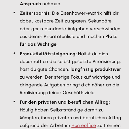
Anspruch
nehmen.
Zeitersparnis:
Die Eisenhower-Matrix hilft dir
dabei, kostbare Zeit zu sparen. Sekundäre
oder gar redundante Aufgaben verschwinden
aus deiner Prioritätenliste und machen
Platz
für das Wichtige
.
Produktivitätssteigerung:
Hältst du dich
dauerhaft an die selbst gesetzte Priorisierung,
hast du gute Chancen,
langfristig produktiver
zu werden. Der stetige Fokus auf wichtige und
dringende Aufgaben bringt dich näher an die
Realisierung deiner Geschäftsziele.
Für den privaten und beruflichen Alltag:
Häufig haben Selbstständige damit zu
kämpfen, ihren privaten und beruflichen Alltag
aufgrund der Arbeit im
Homeoffice
zu trennen