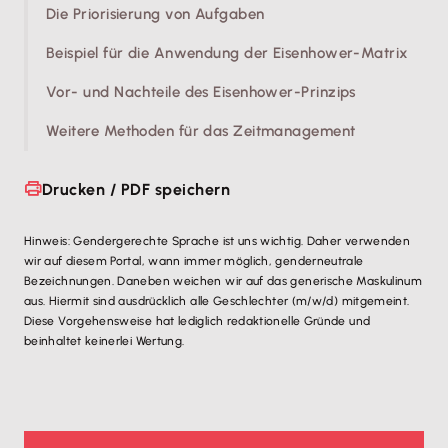
Die Priorisierung von Aufgaben
Beispiel für die Anwendung der Eisenhower-Matrix
Vor- und Nachteile des Eisenhower-Prinzips
Weitere Methoden für das Zeitmanagement
Drucken / PDF speichern
Hinweis: Gendergerechte Sprache ist uns wichtig. Daher verwenden
wir auf diesem Portal, wann immer möglich, genderneutrale
Bezeichnungen. Daneben weichen wir auf das generische Maskulinum
aus. Hiermit sind ausdrücklich alle Geschlechter (m/w/d) mitgemeint.
Diese Vorgehensweise hat lediglich redaktionelle Gründe und
beinhaltet keinerlei Wertung.