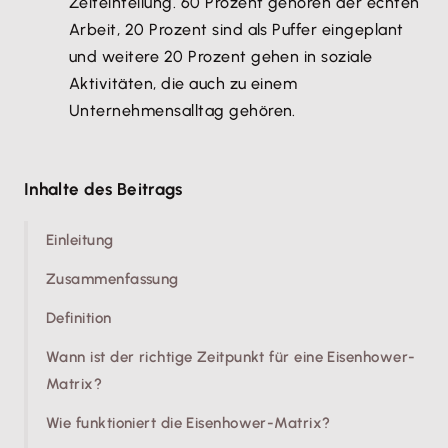
Zeiteinteilung. 60 Prozent gehören der echten
Arbeit, 20 Prozent sind als Puffer eingeplant
und weitere 20 Prozent gehen in soziale
Aktivitäten, die auch zu einem
Unternehmensalltag gehören.
Inhalte des Beitrags
Einleitung
Zusammenfassung
Definition
Wann ist der richtige Zeitpunkt für eine Eisenhower-
Matrix?
Wie funktioniert die Eisenhower-Matrix?