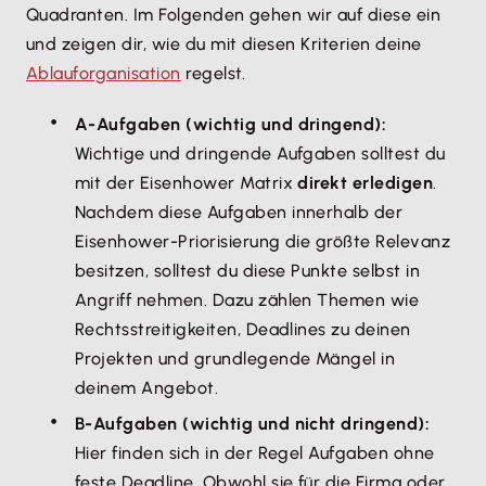
Quadranten. Im Folgenden gehen wir auf diese ein
und zeigen dir, wie du mit diesen Kriterien deine
Ablauforganisation
regelst.
A-Aufgaben (wichtig und dringend):
Wichtige und dringende Aufgaben solltest du
mit der Eisenhower Matrix
direkt erledigen
.
Nachdem diese Aufgaben innerhalb der
Eisenhower-Priorisierung die größte Relevanz
besitzen, solltest du diese Punkte selbst in
Angriff nehmen. Dazu zählen Themen wie
Rechtsstreitigkeiten, Deadlines zu deinen
Projekten und grundlegende Mängel in
deinem Angebot.
B-Aufgaben (wichtig und nicht dringend):
Hier finden sich in der Regel Aufgaben ohne
feste Deadline. Obwohl sie für die Firma oder