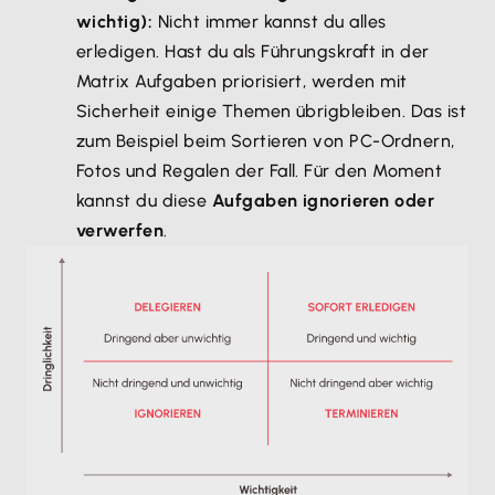
wichtig):
Nicht immer kannst du alles
erledigen. Hast du als Führungskraft in der
Matrix Aufgaben priorisiert, werden mit
Sicherheit einige Themen übrigbleiben. Das ist
zum Beispiel beim Sortieren von PC-Ordnern,
Fotos und Regalen der Fall. Für den Moment
kannst du diese
Aufgaben ignorieren oder
verwerfen
.