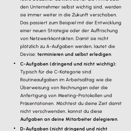
den Unternehmer selbst wichtig sind, werden
sie immer weiter in die Zukunft verschoben.
Das passiert zum Beispiel mit der Entwicklung
einer neuen Strategie oder der Auffrischung
von Netzwerkkontakten. Damit sie nicht
plötzlich zu A-Aufgaben werden, lautet die
Devise:
terminieren und selbst erledigen
.
C-Aufgaben (dringend und nicht wichtig):
Typisch für die C-Kategorie sind
Routineaufgaben im Arbeitsalltag wie die
Überweisung von Rechnungen oder die
Anfertigung von Meeting-Protokollen und
Präsentationen. Möchtest du deine Zeit damit
nicht verschwenden, kannst du diese
Aufgaben an deine Mitarbeiter delegieren
.
D-Aufgaben (nicht dringend und nicht