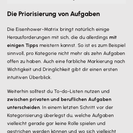
Die Priorisierung von Aufgaben
Die Eisenhower-Matrix bringt natürlich einige
Herausforderungen mit sich, die du allerdings
mit
einigen Tipps
meistern kannst. So ist es zum Beispiel
sinnvoll, pro Kategorie nicht mehr als zehn Aufgaben
offen zu haben. Auch eine farbliche Markierung nach
Wichtigkeit und Dringlichkeit gibt dir einen ersten
intuitiven Überblick.
Weiterhin solltest du To-do-Listen nutzen und
zwischen privaten und beruflichen Aufgaben
unterscheiden
. In einem letzten Schritt vor der
Kategorisierung überlegst du, welche Aufgaben
vielleicht gerade gar keine Rolle spielen und
gestrichen werden können und wo sich vielleicht