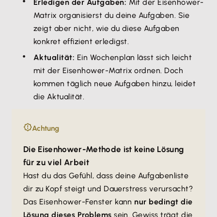
Erledigen der Aufgaben:
Mit der Eisenhower-
Matrix organisierst du deine Aufgaben. Sie
zeigt aber nicht, wie du diese Aufgaben
konkret effizient erledigst.
Aktualität:
Ein Wochenplan lässt sich leicht
mit der Eisenhower-Matrix ordnen. Doch
kommen täglich neue Aufgaben hinzu, leidet
die Aktualität.
Achtung
Die Eisenhower-Methode ist keine Lösung
für zu viel Arbeit
Hast du das Gefühl, dass deine Aufgabenliste
dir zu Kopf steigt und Dauerstress verursacht?
Das Eisenhower-Fenster kann
nur bedingt die
Lösung dieses Problems
sein. Gewiss trägt die