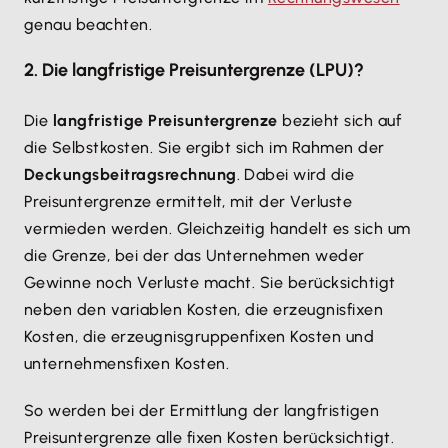
genau beachten.
2. Die langfristige Preisuntergrenze (LPU)?
Die
langfristige Preisuntergrenze
bezieht sich auf
die Selbstkosten. Sie ergibt sich im Rahmen der
Deckungsbeitragsrechnung
. Dabei wird die
Preisuntergrenze ermittelt, mit der Verluste
vermieden werden. Gleichzeitig handelt es sich um
die Grenze, bei der das Unternehmen weder
Gewinne noch Verluste macht. Sie berücksichtigt
neben den variablen Kosten, die erzeugnisfixen
Kosten, die erzeugnisgruppenfixen Kosten und
unternehmensfixen Kosten.
So werden bei der Ermittlung der langfristigen
Preisuntergrenze alle fixen Kosten berücksichtigt.