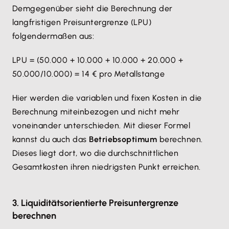
Demgegenüber sieht die Berechnung der
langfristigen Preisuntergrenze (LPU)
folgendermaßen aus:
LPU = (50.000 + 10.000 + 10.000 + 20.000 +
50.000/10.000) = 14 € pro Metallstange
Hier werden die variablen und fixen Kosten in die
Berechnung miteinbezogen und nicht mehr
voneinander unterschieden. Mit dieser Formel
kannst du auch das
Betriebsoptimum
berechnen.
Dieses liegt dort, wo die durchschnittlichen
Gesamtkosten ihren niedrigsten Punkt erreichen.
3. Liquiditätsorientierte Preisuntergrenze
berechnen