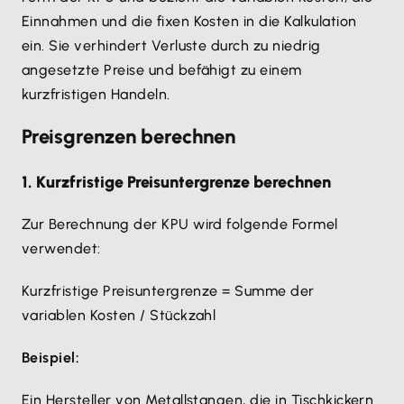
Einnahmen und die fixen Kosten in die Kalkulation
ein. Sie verhindert Verluste durch zu niedrig
angesetzte Preise und befähigt zu einem
kurzfristigen Handeln.
Preisgrenzen berechnen
1. Kurzfristige Preisuntergrenze berechnen
Zur Berechnung der KPU wird folgende Formel
verwendet:
Kurzfristige Preisuntergrenze = Summe der
variablen Kosten / Stückzahl
Beispiel:
Ein Hersteller von Metallstangen, die in Tischkickern