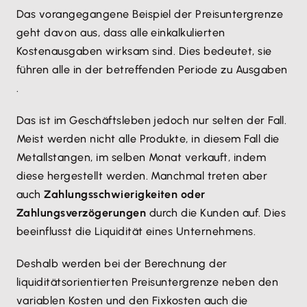
Das vorangegangene Beispiel der Preisuntergrenze
geht davon aus, dass alle einkalkulierten
Kostenausgaben wirksam sind. Dies bedeutet, sie
führen alle in der betreffenden Periode zu Ausgaben
.
Das ist im Geschäftsleben jedoch nur selten der Fall.
Meist werden nicht alle Produkte, in diesem Fall die
Metallstangen, im selben Monat verkauft, indem
diese hergestellt werden. Manchmal treten aber
auch
Zahlungsschwierigkeiten oder
Zahlungsverzögerungen
durch die Kunden auf. Dies
beeinflusst die Liquidität eines Unternehmens.
Deshalb werden bei der Berechnung der
liquiditätsorientierten Preisuntergrenze neben den
variablen Kosten und den Fixkosten auch die