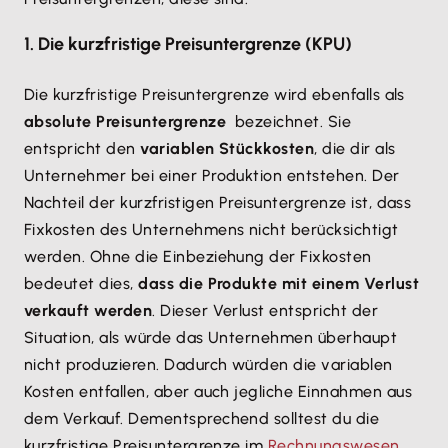
1. Die kurzfristige Preisuntergrenze (KPU)
Die kurzfristige Preisuntergrenze wird ebenfalls als
absolute Preisuntergrenze
bezeichnet. Sie
entspricht den
variablen Stückkosten
, die dir als
Unternehmer bei einer Produktion entstehen. Der
Nachteil der kurzfristigen Preisuntergrenze ist, dass
Fixkosten des Unternehmens nicht berücksichtigt
werden. Ohne die Einbeziehung der Fixkosten
bedeutet dies,
dass die Produkte mit einem Verlust
verkauft werden
. Dieser Verlust entspricht der
Situation, als würde das Unternehmen überhaupt
nicht produzieren. Dadurch würden die variablen
Kosten entfallen, aber auch jegliche Einnahmen aus
dem Verkauf. Dementsprechend solltest du die
kurzfristige Preisuntergrenze im
Rechnungswesen