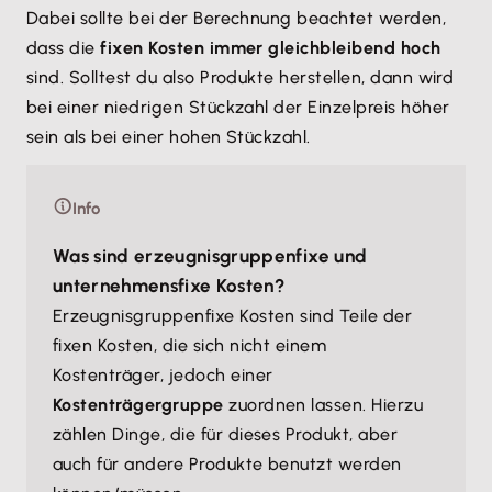
Dabei sollte bei der Berechnung beachtet werden,
dass die
fixen Kosten immer gleichbleibend hoch
sind. Solltest du also Produkte herstellen, dann wird
bei einer niedrigen Stückzahl der Einzelpreis höher
sein als bei einer hohen Stückzahl.
Info
Was sind erzeugnisgruppenfixe und
unternehmensfixe Kosten?
Erzeugnisgruppenfixe Kosten sind Teile der
fixen Kosten, die sich nicht einem
Kostenträger, jedoch einer
Kostenträgergruppe
zuordnen lassen. Hierzu
zählen Dinge, die für dieses Produkt, aber
auch für andere Produkte benutzt werden