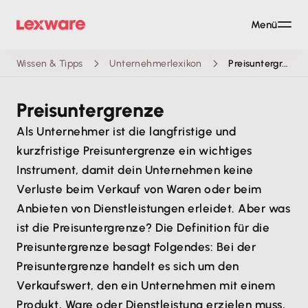
Menü
Wissen & Tipps
Unternehmerlexikon
Preisuntergrenze
Preisuntergrenze
Als Unternehmer ist die langfristige und
kurzfristige Preisuntergrenze ein wichtiges
Instrument, damit dein Unternehmen keine
Verluste beim Verkauf von Waren oder beim
Anbieten von Dienstleistungen erleidet. Aber was
ist die Preisuntergrenze? Die Definition für die
Preisuntergrenze besagt Folgendes: Bei der
Preisuntergrenze handelt es sich um den
Verkaufswert, den ein Unternehmen mit einem
Produkt, Ware oder Dienstleistung erzielen muss,