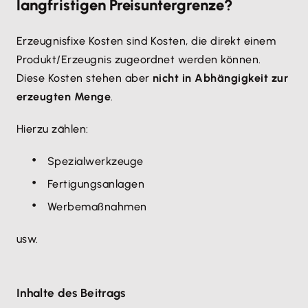
langfristigen Preisuntergrenze?
Erzeugnisfixe Kosten sind Kosten, die direkt einem
Produkt/Erzeugnis zugeordnet werden können.
Diese Kosten stehen aber
nicht in Abhängigkeit zur
erzeugten Menge
.
Hierzu zählen:
Spezialwerkzeuge
Fertigungsanlagen
Werbemaßnahmen
usw.
Inhalte des Beitrags