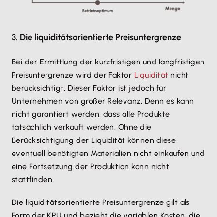
3. Die liquiditätsorientierte Preisuntergrenze
Bei der Ermittlung der kurzfristigen und langfristigen
Preisuntergrenze wird der Faktor
Liquidität
nicht
berücksichtigt. Dieser Faktor ist jedoch für
Unternehmen von großer Relevanz. Denn es kann
nicht garantiert werden, dass alle Produkte
tatsächlich verkauft werden. Ohne die
Berücksichtigung der Liquidität können diese
eventuell benötigten Materialien nicht einkaufen und
eine Fortsetzung der Produktion kann nicht
stattfinden.
Die liquiditätsorientierte Preisuntergrenze gilt als
Form der KPU und bezieht die variablen Kosten, die