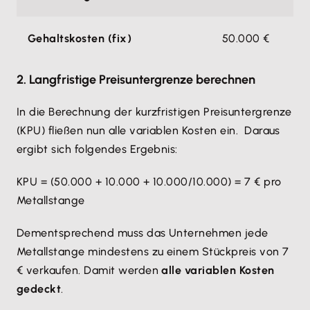
Gehaltskosten (fix)
50.000 €
2. Langfristige Preisuntergrenze berechnen
In die Berechnung der kurzfristigen Preisuntergrenze
(KPU) fließen nun alle variablen Kosten ein. Daraus
ergibt sich folgendes Ergebnis:
KPU = (50.000 + 10.000 + 10.000/10.000) = 7 € pro
Metallstange
Dementsprechend muss das Unternehmen jede
Metallstange mindestens zu einem Stückpreis von 7
€ verkaufen. Damit werden
alle variablen Kosten
gedeckt
.