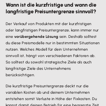
Wann ist die kurzfristige und wann die
langfristige Preisuntergrenze sinnvoll?
Der Verkauf von Produkten mit der kurzfristigen
oder langfristigen Preisuntergrenze, kann immer nur
eine
vorübergehende Lösung
sein. Deshalb solltest
du diese Preismodelle nur in bestimmten Situationen
nutzen. Welches Modell für dein Unternehmen
sinnvoll ist, hängt von verschiedenen Faktoren ab.
So solltest du sowohl strategische Ziele als auch
langfristige Ziele des Unternehmens
berücksichtigen.
Die kurzfristige Preisuntergrenze deckt nur die
variablen Kosten ab und deinem Unternehmen
entstehen somit Verluste in Höhe der Fixkosten. Du
kannst damit deinen Betrieb für eine begrenzte Zeit