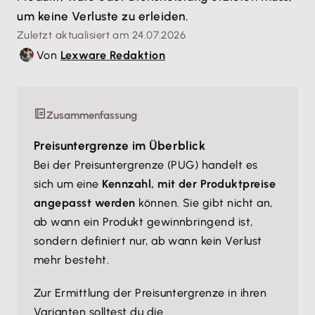
um keine Verluste zu erleiden.
Zuletzt aktualisiert am 24.07.2026
Von
Lexware Redaktion
Zusammenfassung
Preisuntergrenze im Überblick
Bei der Preisuntergrenze (PUG) handelt es
sich um eine
Kennzahl, mit der Produktpreise
angepasst werden
können. Sie gibt nicht an,
ab wann ein Produkt gewinnbringend ist,
sondern definiert nur, ab wann kein Verlust
mehr besteht.
Zur Ermittlung der Preisuntergrenze in ihren
Varianten solltest du die