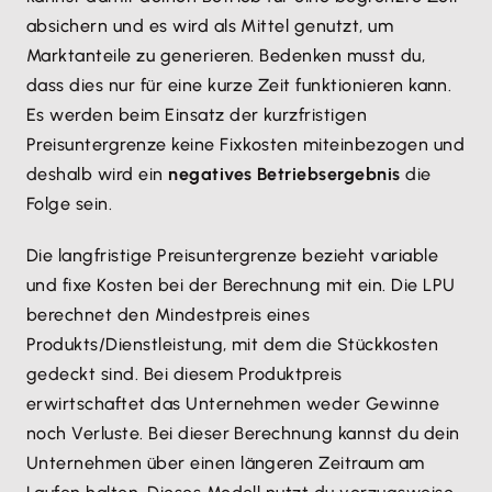
absichern und es wird als Mittel genutzt, um
Marktanteile zu generieren. Bedenken musst du,
dass dies nur für eine kurze Zeit funktionieren kann.
Es werden beim Einsatz der kurzfristigen
Preisuntergrenze keine Fixkosten miteinbezogen und
deshalb wird ein
negatives Betriebsergebnis
die
Folge sein.
Die langfristige Preisuntergrenze bezieht variable
und fixe Kosten bei der Berechnung mit ein. Die LPU
berechnet den Mindestpreis eines
Produkts/Dienstleistung, mit dem die Stückkosten
gedeckt sind. Bei diesem Produktpreis
erwirtschaftet das Unternehmen weder Gewinne
noch Verluste. Bei dieser Berechnung kannst du dein
Unternehmen über einen längeren Zeitraum am