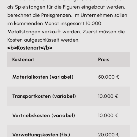
als Spielstangen für die Figuren eingebaut werden,
berechnet die Preisgrenzen. Im Unternehmen sollen
im kommenden Monat insgesamt 10.000
Metallstangen verkauft werden. Zuerst müssen die
Kosten aufgeschlüsselt werden.
<b>Kostenart</b>
Kostenart
Preis
Materialkosten (variabel)
50.000 €
Transportkosten (variabel)
10.000 €
Vertriebskosten (variabel)
10.000 €
Verwaltungskosten (fix)
20.000 €