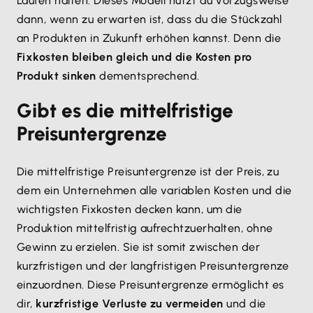
Laufen halten. Dieses Modell nutzt du vorzugsweise
dann, wenn zu erwarten ist, dass du die Stückzahl
an Produkten in Zukunft erhöhen kannst. Denn die
Fixkosten bleiben gleich und die Kosten pro
Produkt sinken
dementsprechend.
Gibt es die mittelfristige
Preisuntergrenze
Die mittelfristige Preisuntergrenze ist der Preis, zu
dem ein Unternehmen alle variablen Kosten und die
wichtigsten Fixkosten decken kann, um die
Produktion mittelfristig aufrechtzuerhalten, ohne
Gewinn zu erzielen. Sie ist somit zwischen der
kurzfristigen und der langfristigen Preisuntergrenze
einzuordnen. Diese Preisuntergrenze ermöglicht es
dir,
kurzfristige Verluste zu vermeiden
und die