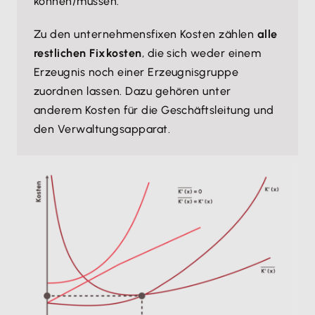
können/müssen.
Zu den unternehmensfixen Kosten zählen
alle
restlichen Fixkosten
, die sich weder einem
Erzeugnis noch einer Erzeugnisgruppe
zuordnen lassen. Dazu gehören unter
anderem Kosten für die Geschäftsleitung und
den Verwaltungsapparat.