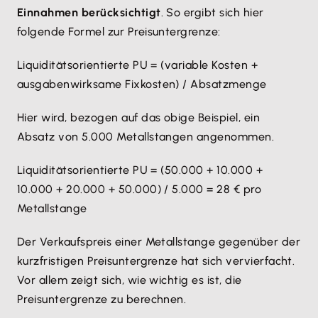
Einnahmen berücksichtigt
. So ergibt sich hier
folgende Formel zur Preisuntergrenze:
Liquiditätsorientierte PU = (variable Kosten +
ausgabenwirksame Fixkosten) / Absatzmenge
Hier wird, bezogen auf das obige Beispiel, ein
Absatz von 5.000 Metallstangen angenommen.
Liquiditätsorientierte PU = (50.000 + 10.000 +
10.000 + 20.000 + 50.000) / 5.000 = 28 € pro
Metallstange
Der Verkaufspreis einer Metallstange gegenüber der
kurzfristigen Preisuntergrenze hat sich vervierfacht.
Vor allem zeigt sich, wie wichtig es ist, die
Preisuntergrenze zu berechnen.