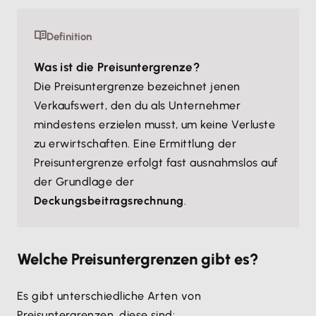
Definition
Was ist die Preisuntergrenze?
Die Preisuntergrenze bezeichnet jenen
Verkaufswert, den du als Unternehmer
mindestens erzielen musst, um keine Verluste
zu erwirtschaften. Eine Ermittlung der
Preisuntergrenze erfolgt fast ausnahmslos auf
der Grundlage der
Deckungsbeitragsrechnung
.
Welche Preisuntergrenzen gibt es?
Es gibt unterschiedliche Arten von
Preisuntergrenzen, diese sind: