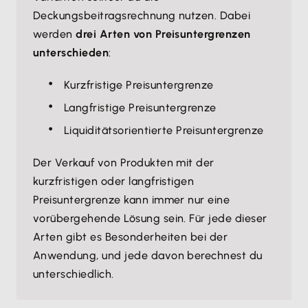
Deckungsbeitragsrechnung nutzen. Dabei
werden
drei Arten von Preisuntergrenzen
unterschieden
:
Kurzfristige Preisuntergrenze
Langfristige Preisuntergrenze
Liquiditätsorientierte Preisuntergrenze
Der Verkauf von Produkten mit der
kurzfristigen oder langfristigen
Preisuntergrenze kann immer nur eine
vorübergehende Lösung sein. Für jede dieser
Arten gibt es Besonderheiten bei der
Anwendung, und jede davon berechnest du
unterschiedlich.