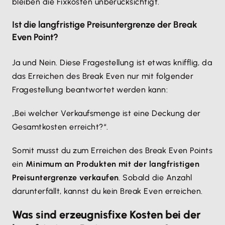
bleiben die Fixkosten unberücksichtigt.
Ist die langfristige Preisuntergrenze der Break
Even Point?
Ja und Nein. Diese Fragestellung ist etwas knifflig, da
das Erreichen des Break Even nur mit folgender
Fragestellung beantwortet werden kann:
„Bei welcher Verkaufsmenge ist eine Deckung der
Gesamtkosten erreicht?“.
Somit musst du zum Erreichen des Break Even Points
ein
Minimum an Produkten mit der langfristigen
Preisuntergrenze verkaufen
. Sobald die Anzahl
darunterfällt, kannst du kein Break Even erreichen.
Was sind erzeugnisfixe Kosten bei der