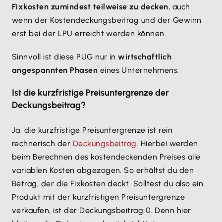
Fixkosten zumindest teilweise zu decken
, auch
wenn der Kostendeckungsbeitrag und der Gewinn
erst bei der LPU erreicht werden können.
Sinnvoll ist diese PUG nur in
wirtschaftlich
angespannten Phasen
eines Unternehmens.
Ist die kurzfristige Preisuntergrenze der
Deckungsbeitrag?
Ja, die kurzfristige Preisuntergrenze ist rein
rechnerisch der
Deckungsbeitrag
. Hierbei werden
beim Berechnen des kostendeckenden Preises alle
variablen Kosten abgezogen. So erhältst du den
Betrag, der die Fixkosten deckt. Solltest du also ein
Produkt mit der kurzfristigen Preisuntergrenze
verkaufen, ist der Deckungsbeitrag 0. Denn hier