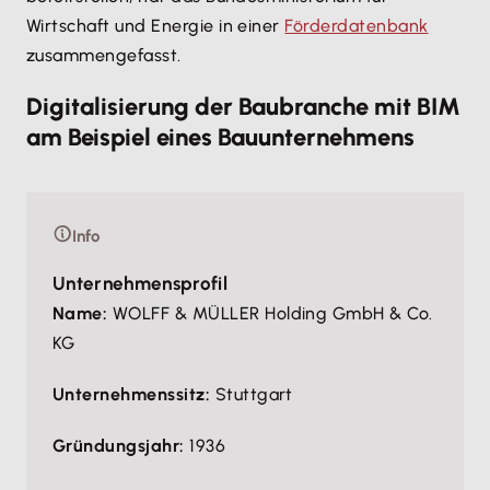
Wirtschaft und Energie in einer
Förderdatenbank
zusammengefasst.
Digitalisierung der Baubranche mit BIM
am Beispiel eines Bauunternehmens
Info
Unternehmensprofil
Name:
WOLFF & MÜLLER Holding GmbH & Co.
KG
Unternehmenssitz:
Stuttgart
Gründungsjahr:
1936