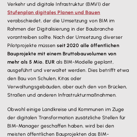
Verkehr und digitale Infrastruktur (BMVI) der
Stufenplan digitales Planen und Bauen
verabschiedet, der die Umsetzung von BIM im
Rahmen der Digitalisierung in der Baubranche
vorantreiben sollte. Nach der Umsetzung diverser
Pilotprojekte müssen
seit 2020 alle öffentlichen
Bauprojekte mit einem Bruttobauvolumen von
mehr als 5 Mio. EUR
als BIM-Modelle geplant,
ausgeführt und verwaltet werden. Dies betrifft etwa
den Bau von Schulen, Kitas oder
Verwaltungsgebäuden, aber auch den von Brücken,
Straßen und anderen Infrastrukturmaßnahmen.
Obwohl einige Landkreise und Kommunen im Zuge
der digitalen Transformation zusätzliche Stellen für
BIM-Manager geschaffen haben, wird bei den
meisten öffentlichen Bauprojekten das BIM-