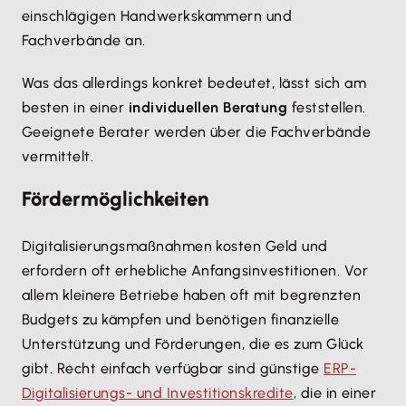
einschlägigen Handwerkskammern und
Fachverbände an.
Was das allerdings konkret bedeutet, lässt sich am
besten in einer
individuellen Beratung
feststellen.
Geeignete Berater werden über die Fachverbände
vermittelt.
Fördermöglichkeiten
Digitalisierungsmaßnahmen kosten Geld und
erfordern oft erhebliche Anfangsinvestitionen. Vor
allem kleinere Betriebe haben oft mit begrenzten
Budgets zu kämpfen und benötigen finanzielle
Unterstützung und Förderungen, die es zum Glück
gibt. Recht einfach verfügbar sind günstige
ERP-
Digitalisierungs- und Investitionskredite
, die in einer