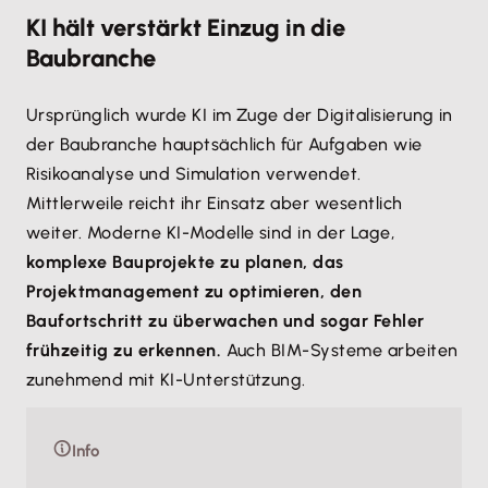
KI hält verstärkt Einzug in die
Baubranche
Ursprünglich wurde KI im Zuge der Digitalisierung in
der Baubranche hauptsächlich für Aufgaben wie
Risikoanalyse und Simulation verwendet.
Mittlerweile reicht ihr Einsatz aber wesentlich
weiter. Moderne KI-Modelle sind in der Lage,
komplexe Bauprojekte zu planen, das
Projektmanagement zu optimieren, den
Baufortschritt zu überwachen und sogar Fehler
frühzeitig zu erkennen.
Auch BIM-Systeme arbeiten
zunehmend mit KI-Unterstützung.
Info