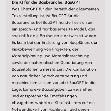
Die KI für die Baubranche: BauGPT
Was
ChatGPT
für den Bereich der allgemeinen
Texterstellung ist, ist BauGPT für die
Baubranche. Bei
BauGPT
handelt es sich um
ein sprach- und textbasiertes KI-Modell, das
speziell für die Bauindustrie entwickelt wurde.
Es kann bei der Erstellung von Bauplänen, der
Risikobewertung von Projekten, der
Materialplanung und Materialberechnung
sowie der automatischen Generierung von
Bauzeitplänen unterstützen. Die Kombination
von natürlicher Sprachverarbeitung und
maschinellem Lernen versetzt BauGPT in die
Lage, komplexe Bauaufgaben zu verstehen
und entsprechende Empfehlungen
abzugeben, wobei die KI selbst stets auf die
Notwendigkeit von Fachleuten und deren