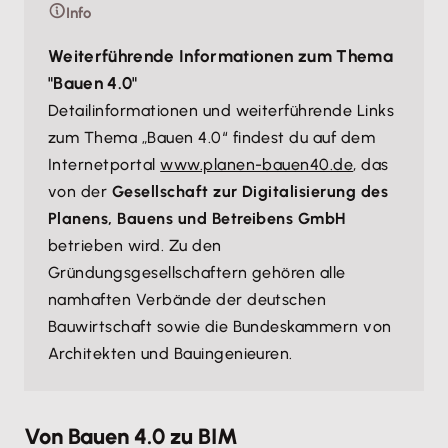
Info
Weiterführende Informationen zum Thema
"Bauen 4.0"
Detailinformationen und weiterführende Links
zum Thema „Bauen 4.0“ findest du auf dem
Internetportal
www.planen-bauen40.de
, das
von der
Gesellschaft zur Digitalisierung des
Planens, Bauens und Betreibens GmbH
betrieben wird. Zu den
Gründungsgesellschaftern gehören alle
namhaften Verbände der deutschen
Bauwirtschaft sowie die Bundeskammern von
Architekten und Bauingenieuren.
Von Bauen 4.0 zu BIM