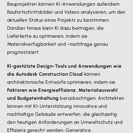
Bauprojekten können KI-Anwendungen außerdem
Baufortschrittsbilder und Videos analysieren, um den
aktuellen Status eines Projekts zu bestimmen.
Darüber hinaus kann KI dazu beitragen, die
Lieferkette zu optimieren, indem sie
Materialverfügbarkeit und -nachfrage genau
prognostiziert.
KI-gestützte Design-Tools und Anwendungen wie
die Autodesk Construction Cloud
können
architektonische Entwürfe optimieren, indem sie
Faktoren wie Energieeffizienz, Materialauswahl
und Budgeteinhaltung
berücksichtigen. Architekten
können mit KI-Unterstützung innovative und
nachhaltige Gebäude entwerfen, die gleichzeitig
den heutigen Anforderungen an Umweltschutz und
Effizienz gerecht werden. Generative