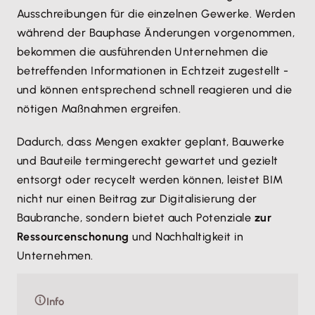
Ausschreibungen für die einzelnen Gewerke. Werden
während der Bauphase Änderungen vorgenommen,
bekommen die ausführenden Unternehmen die
betreffenden Informationen in Echtzeit zugestellt -
und können entsprechend schnell reagieren und die
nötigen Maßnahmen ergreifen.
Dadurch, dass Mengen exakter geplant, Bauwerke
und Bauteile termingerecht gewartet und gezielt
entsorgt oder recycelt werden können, leistet BIM
nicht nur einen Beitrag zur Digitalisierung der
Baubranche, sondern bietet auch Potenziale
zur
Ressourcenschonung
und Nachhaltigkeit in
Unternehmen.
Info