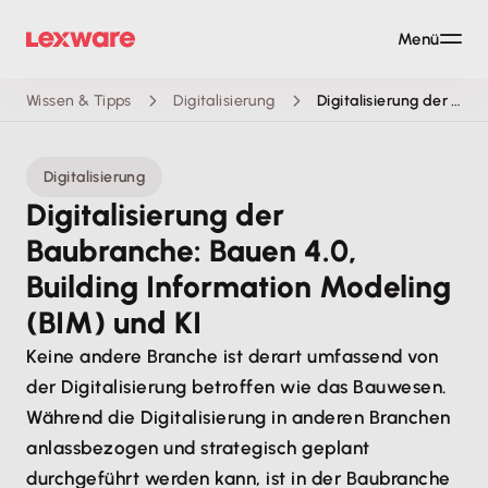
Menü
Wissen & Tipps
Digitalisierung
Digitalisierung der Baubranche
Digitalisierung
Digitalisierung der
Baubranche: Bauen 4.0,
Building Information Modeling
(BIM) und KI
Keine andere Branche ist derart umfassend von
der Digitalisierung betroffen wie das Bauwesen.
Während die Digitalisierung in anderen Branchen
anlassbezogen und strategisch geplant
durchgeführt werden kann, ist in der Baubranche