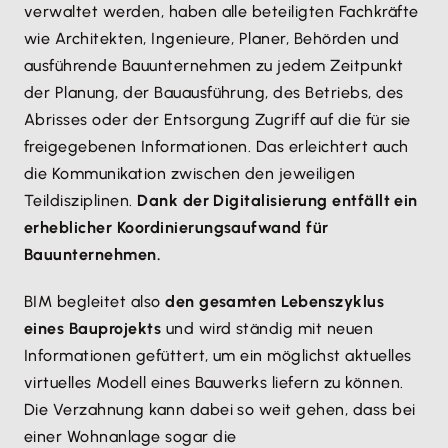
verwaltet werden, haben alle beteiligten Fachkräfte
wie Architekten, Ingenieure, Planer, Behörden und
ausführende Bauunternehmen zu jedem Zeitpunkt
der Planung, der Bauausführung, des Betriebs, des
Abrisses oder der Entsorgung Zugriff auf die für sie
freigegebenen Informationen. Das erleichtert auch
die Kommunikation zwischen den jeweiligen
Teildisziplinen.
Dank der Digitalisierung entfällt ein
erheblicher Koordinierungsaufwand für
Bauunternehmen.
BIM begleitet also
den gesamten Lebenszyklus
eines Bauprojekts
und wird ständig mit neuen
Informationen gefüttert, um ein möglichst aktuelles
virtuelles Modell eines Bauwerks liefern zu können.
Die Verzahnung kann dabei so weit gehen, dass bei
einer Wohnanlage sogar die