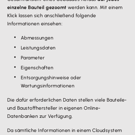
einzelne Bauteil gezoomt
werden kann. Mit einem
Klick lassen sich anschließend folgende
Informationen einsehen:
Abmessungen
Leistungsdaten
Parameter
Eigenschaften
Entsorgungshinweise oder
Wartungsinformationen
Die dafür erforderlichen Daten stellen viele Bauteile-
und Baustoffhersteller in eigenen Online-
Datenbanken zur Verfügung.
Da sämtliche Informationen in einem Cloudsystem