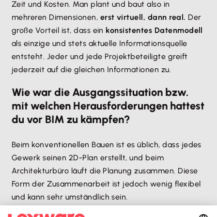
Zeit und Kosten. Man plant und baut also in
mehreren Dimensionen,
erst virtuell, dann real.
Der
große Vorteil ist, dass ein
konsistentes Datenmodell
als einzige und stets aktuelle Informationsquelle
entsteht. Jeder und jede Projektbeteiligte greift
jederzeit auf die gleichen Informationen zu.
Wie war die Ausgangssituation bzw.
mit welchen Herausforderungen hattest
du vor BIM zu kämpfen?
Beim konventionellen Bauen ist es üblich, dass jedes
Gewerk seinen 2D-Plan erstellt, und beim
Architekturbüro läuft die Planung zusammen. Diese
Form der Zusammenarbeit ist jedoch wenig flexibel
und kann sehr umständlich sein.