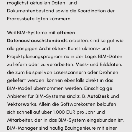
möglichst aktuellen Daten- und
Dokumentenbestand sowie die Koordination der
Prozessbeteiligten kümmern.
Weil BIM-Systeme mit
offenen
Datenaustauschstandards
arbeiten, sind so gut wie
alle gängigen Architektur-, Konstruktions- und
Projektplanungsprogramme in der Lage, BIM-Daten
zu liefern oder zu verarbeiten. Mess- und Bilddaten,
die zum Beispiel von Laserscannern oder Drohnen
geliefert werden, können ebenfalls direkt in das
BIM-Modell übernommen werden. Einschlägige
Anbieter für BIM-Systeme sind z. B.
AutoDesk
und
Vektorworks
. Allein die Softwarekosten belaufen
sich schnell auf über 1.000 EUR pro Jahr und
Mitarbeiter, der in das BIM-System eingebunden ist.
BIM-Manager sind häufig Bauingenieure mit einer