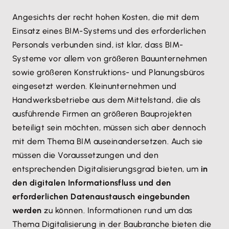
Angesichts der recht hohen Kosten, die mit dem
Einsatz eines BIM-Systems und des erforderlichen
Personals verbunden sind, ist klar, dass BIM-
Systeme vor allem von größeren Bauunternehmen
sowie größeren Konstruktions- und Planungsbüros
eingesetzt werden. Kleinunternehmen und
Handwerksbetriebe aus dem Mittelstand, die als
ausführende Firmen an größeren Bauprojekten
beteiligt sein möchten, müssen sich aber dennoch
mit dem Thema BIM auseinandersetzen. Auch sie
müssen die Voraussetzungen und den
entsprechenden Digitalisierungsgrad bieten, um
in
den digitalen Informationsfluss und den
erforderlichen Datenaustausch eingebunden
werden
zu können. Informationen rund um das
Thema Digitalisierung in der Baubranche bieten die