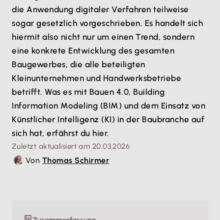
die Anwendung digitaler Verfahren teilweise
sogar gesetzlich vorgeschrieben. Es handelt sich
hiermit also nicht nur um einen Trend, sondern
eine konkrete Entwicklung des gesamten
Baugewerbes, die alle beteiligten
Kleinunternehmen und Handwerksbetriebe
betrifft. Was es mit Bauen 4.0, Building
Information Modeling (BIM) und dem Einsatz von
Künstlicher Intelligenz (KI) in der Baubranche auf
sich hat, erfährst du hier.
Zuletzt aktualisiert am 20.03.2026
Von
Thomas Schirmer