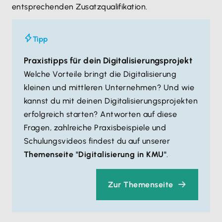
entsprechenden Zusatzqualifikation.
Tipp
Praxistipps für dein Digitalisierungsprojekt
Welche Vorteile bringt die Digitalisierung
kleinen und mittleren Unternehmen? Und wie
kannst du mit deinen Digitalisierungsprojekten
erfolgreich starten? Antworten auf diese
Fragen, zahlreiche Praxisbeispiele und
Schulungsvideos findest du auf unserer
Themenseite "Digitalisierung in KMU"
.
Zur Themenseite