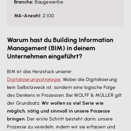
Branche:
Baugewerbe
MA-Anzahl:
2.100
Warum hast du Building Information
Management (BIM) in deinem
Unternehmen eingeführt?
BIM ist das Herzstück unserer
Digitalisierungsstrategie
. Wobei die Digitalisierung
kein Selbstzweck ist, sondern eine logische Folge
des Denkens in Prozessen. Bei WOLFF & MÜLLER gilt
der Grundsatz:
Wir wollen so viel Serie wie
möglich, nötig und sinnvoll in unsere Prozesse
bringen
. Der erste Schritt besteht darin, unsere
Prozesse zu veredeln, indem wir sie erfassen und