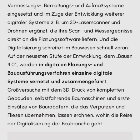
Vermessungs-, Bemaßungs- und Aufmaßsysteme
eingesetzt und im Zuge der Entwicklung weiterer
digitaler Systeme z. B. um 3D-Laserscanner und
Drohnen ergänzt, die ihre Scan- und Messergebnisse
direkt an die Planungssoftware liefern. Und die
Digitalisierung schreitet im Bauwesen schnell voran:
Auf der neuesten Stufe der Entwicklung, dem „Bauen
4.0“, werden
in digitalen Planungs- und
Bauausführungsverfahren einzelne digitale
Systeme vernetzt und zusammengeführt
.
Großversuche mit dem 3D-Druck von kompletten
Gebäuden, selbstfahrende Baumaschinen und erste
Einsätze von Baurobotern, die das Verputzen und
Fliesen übernehmen, lassen erahnen, wohin die Reise
der Digitalisierung der Baubranche geht.