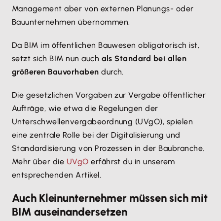
Management aber von externen Planungs- oder
Bauunternehmen übernommen.
Da BIM im öffentlichen Bauwesen obligatorisch ist,
setzt sich BIM nun auch
als Standard bei allen
größeren Bauvorhaben
durch.
Die gesetzlichen Vorgaben zur Vergabe öffentlicher
Aufträge, wie etwa die Regelungen der
Unterschwellenvergabeordnung (UVgO), spielen
eine zentrale Rolle bei der Digitalisierung und
Standardisierung von Prozessen in der Baubranche.
Mehr über die
UVgO
erfährst du in unserem
entsprechenden Artikel.
Auch Kleinunternehmer müssen sich mit
BIM auseinandersetzen