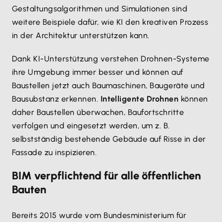
Gestaltungsalgorithmen und Simulationen sind
weitere Beispiele dafür, wie KI den kreativen Prozess
in der Architektur unterstützen kann.
Dank KI-Unterstützung verstehen Drohnen-Systeme
ihre Umgebung immer besser und können auf
Baustellen jetzt auch Baumaschinen, Baugeräte und
Bausubstanz erkennen.
Intelligente Drohnen
können
daher Baustellen überwachen, Baufortschritte
verfolgen und eingesetzt werden, um z. B.
selbstständig bestehende Gebäude auf Risse in der
Fassade zu inspizieren.
BIM verpflichtend für alle öffentlichen
Bauten
Bereits 2015 wurde vom Bundesministerium für