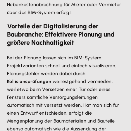
Nebenkostenabrechnung für Mieter oder Vermieter
über das BIM-System erfolgt.
Vorteile der Digitalisierung der
Baubranche: Effektivere Planung und
größere Nachhaltigkeit
Bei der Planung lassen sich im BIM-System
Projektvarianten schnell und einfach visualisieren.
Planungsfehler werden dabei durch
Kollisionsprüfungen
weitestgehend vermieden,
weil etwa beim Versetzen einer Tür oder eines
Fensters sämtliche Versorgungsleitungen
automatisch mit versetzt werden. Hat man sich für
einen Entwurf entschieden, erfolgt die
Mengenplanung der Baumaterialien und Bauteile
ebenso automatisch wie die Aussendung der