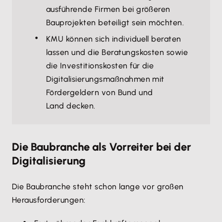
ausführende Firmen bei größeren
Bauprojekten beteiligt sein möchten.
KMU können sich individuell beraten
lassen und die Beratungskosten sowie
die Investitionskosten für die
Digitalisierungsmaßnahmen mit
Fördergeldern von Bund und
Land decken.
Die Baubranche als Vorreiter bei der
Digitalisierung
Die Baubranche steht schon lange vor großen
Herausforderungen: