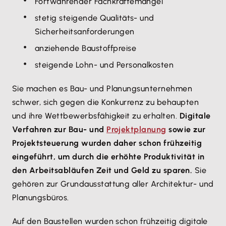
Fortwährender Fachkräftemangel
stetig steigende Qualitäts- und
Sicherheitsanforderungen
anziehende Baustoffpreise
steigende Lohn- und Personalkosten
Sie machen es Bau- und Planungsunternehmen
schwer, sich gegen die Konkurrenz zu behaupten
und ihre Wettbewerbsfähigkeit zu erhalten.
Digitale
Verfahren zur Bau- und
Projektplanung
sowie zur
Projektsteuerung wurden daher schon frühzeitig
eingeführt, um durch die erhöhte Produktivität in
den Arbeitsabläufen Zeit und Geld zu sparen.
Sie
gehören zur Grundausstattung aller Architektur- und
Planungsbüros.
Auf den Baustellen wurden schon frühzeitig digitale