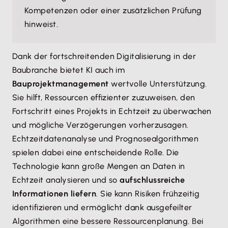
Kompetenzen oder einer zusätzlichen Prüfung
hinweist.
Dank der fortschreitenden Digitalisierung in der
Baubranche bietet KI auch im
Bauprojektmanagement
wertvolle Unterstützung.
Sie hilft, Ressourcen effizienter zuzuweisen, den
Fortschritt eines Projekts in Echtzeit zu überwachen
und mögliche Verzögerungen vorherzusagen.
Echtzeitdatenanalyse und Prognosealgorithmen
spielen dabei eine entscheidende Rolle. Die
Technologie kann große Mengen an Daten in
Echtzeit analysieren und so
aufschlussreiche
Informationen liefern
. Sie kann Risiken frühzeitig
identifizieren und ermöglicht dank ausgefeilter
Algorithmen eine bessere Ressourcenplanung. Bei