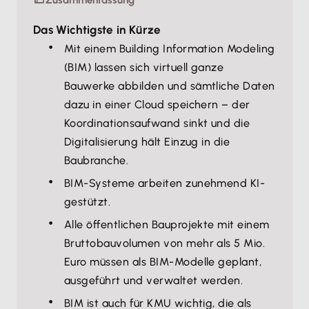
Zusammenfassung
Das Wichtigste in Kürze
Mit einem Building Information Modeling
(BIM) lassen sich virtuell ganze
Bauwerke abbilden und sämtliche Daten
dazu in einer Cloud speichern – der
Koordinationsaufwand sinkt und die
Digitalisierung hält Einzug in die
Baubranche.
BIM-Systeme arbeiten zunehmend KI-
gestützt.
Alle öffentlichen Bauprojekte mit einem
Bruttobauvolumen von mehr als 5 Mio.
Euro müssen als BIM-Modelle geplant,
ausgeführt und verwaltet werden.
BIM ist auch für KMU wichtig, die als