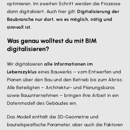
optimieren. Im zweiten Schritt werden die Prozesse
dann digitalisiert. Auch hier gilt:
Digitalisierung der
Baubranche nur dort, wo es möglich, nötig und
sinnvoll ist.
Was genau wolltest du mit BIM
digitalisieren?
Wir digitalisieren
alle Informationen im
Lebenszyklus
eines Bauwerks – vom Entwerfen und
Planen über den Bau und den Betrieb bis zum Abriss.
Alle Beteiligten – Architektur- und Planungsbüros
sowie Bauunternehmen – bringen ihre Arbeit in ein
Datenmodell des Gebäudes ein.
Das Modell enthält die 3D-Geometrie und
bauteilspezifische Parameter, aber auch die Faktoren