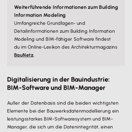
Weiterführende Informationen zum Building
Information Modeling
Umfangreiche Grundlagen- und
Detailinformationen zum Building Information
Modeling und BIM-fähiger Software findest
du im Online-Lexikon des Architekturmagazins
BauNetz
.
Digitalisierung in der Bauindustrie:
BIM-Software und BIM-Manager
Außer der Datenbasis sind die beiden wichtigsten
Elemente bei der Bauwerksdatenmodellierung ein
leistungsstarkes BIM-Softwaresystem und BIM-
Manager, die sich um die Datenintegrität, einen