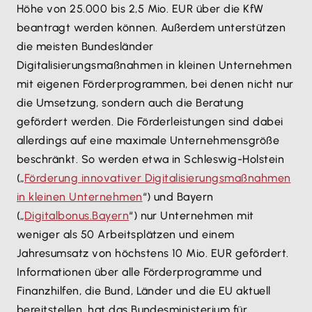
Höhe von 25.000 bis 2,5 Mio. EUR über die KfW
beantragt werden können. Außerdem unterstützen
die meisten Bundesländer
Digitalisierungsmaßnahmen in kleinen Unternehmen
mit eigenen Förderprogrammen, bei denen nicht nur
die Umsetzung, sondern auch die Beratung
gefördert werden. Die Förderleistungen sind dabei
allerdings auf eine maximale Unternehmensgröße
beschränkt. So werden etwa in Schleswig-Holstein
(„
Förderung innovativer Digitalisierungsmaßnahmen
in kleinen Unternehmen
“) und Bayern
(„
Digitalbonus.Bayern
“) nur Unternehmen mit
weniger als 50 Arbeitsplätzen und einem
Jahresumsatz von höchstens 10 Mio. EUR gefördert.
Informationen über alle Förderprogramme und
Finanzhilfen, die Bund, Länder und die EU aktuell
bereitstellen, hat das Bundesministerium für