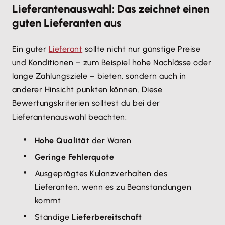
Lieferantenauswahl: Das zeichnet einen
guten Lieferanten aus
Ein guter
Lieferant
sollte nicht nur günstige Preise
und Konditionen – zum Beispiel hohe Nachlässe oder
lange Zahlungsziele – bieten, sondern auch in
anderer Hinsicht punkten können. Diese
Bewertungskriterien solltest du bei der
Lieferantenauswahl beachten:
Hohe Qualität
der Waren
Geringe Fehlerquote
Ausgeprägtes Kulanzverhalten des
Lieferanten, wenn es zu Beanstandungen
kommt
Ständige
Lieferbereitschaft