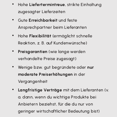
Hohe
Liefertermintreue
, strikte Einhaltung
zugesagter Lieferzeiten
Gute
Erreichbarkeit
und feste
Ansprechpartner beim Lieferanten
Hohe
Flexibilität
(ermöglicht schnelle
Reaktion, z. B. auf Kundenwünsche)
Preisgarantien
(wie lange werden
verhandelte Preise zugesagt)
Wenige bzw. gut begründete oder
nur
moderate Preiserhöhungen
in der
Vergangenheit
Langfristige Verträge
mit dem Lieferanten (v.
a. dann, wenn du wichtige Produkte bei
Anbietern beziehst, für die du nur von
geringer wirtschaftlicher Bedeutung bist)