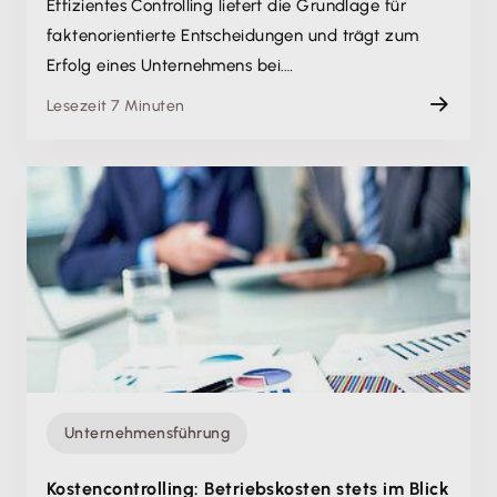
Effizientes Controlling liefert die Grundlage für
faktenorientierte Entscheidungen und trägt zum
Erfolg eines Unternehmens bei.…
Lesezeit 7 Minuten
Unternehmensführung
Kostencontrolling: Betriebskosten stets im Blick