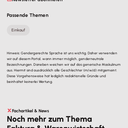
Passende Themen
Einkauf
Hinweis: Gendergerechte Sprache ist uns wichtig. Daher verwenden
wir auf diesem Portal, wann immer möglich, genderneutrale
Bezeichnungen. Daneben weichen wir auf das generische Maskulinum
aus. Hiermit sind ausdrücklich alle Geschlechter (m/w/d) mitgemeint.
Diese Vorgehensweise hat lediglich redaktionelle Gründe und
beinhaltet keinerlei Wertung.
Fachartikel & News
Noch mehr zum Thema