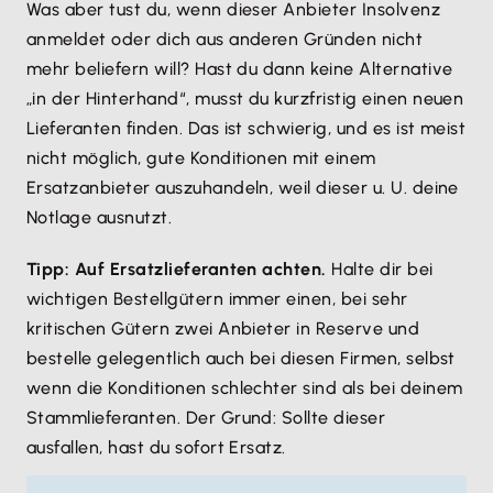
Was aber tust du, wenn dieser Anbieter Insolvenz
anmeldet oder dich aus anderen Gründen nicht
mehr beliefern will? Hast du dann keine Alternative
„in der Hinterhand“, musst du kurzfristig einen neuen
Lieferanten finden. Das ist schwierig, und es ist meist
nicht möglich, gute Konditionen mit einem
Ersatzanbieter auszuhandeln, weil dieser u. U. deine
Notlage ausnutzt.
Tipp: Auf Ersatzlieferanten achten.
Halte dir bei
wichtigen Bestellgütern immer einen, bei sehr
kritischen Gütern zwei Anbieter in Reserve und
bestelle gelegentlich auch bei diesen Firmen, selbst
wenn die Konditionen schlechter sind als bei deinem
Stammlieferanten. Der Grund: Sollte dieser
ausfallen, hast du sofort Ersatz.