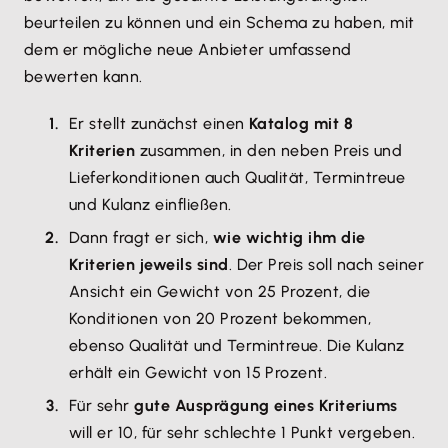
beurteilen zu können und ein Schema zu haben, mit
dem er mögliche neue Anbieter umfassend
bewerten kann.
Er stellt zunächst einen
Katalog mit 8
Kriterien
zusammen, in den neben Preis und
Lieferkonditionen auch Qualität, Termintreue
und Kulanz einfließen.
Dann fragt er sich,
wie wichtig ihm die
Kriterien jeweils sind
. Der Preis soll nach seiner
Ansicht ein Gewicht von 25 Prozent, die
Konditionen von 20 Prozent bekommen,
ebenso Qualität und Termintreue. Die Kulanz
erhält ein Gewicht von 15 Prozent.
Für sehr
gute Ausprägung eines Kriteriums
will er 10, für sehr schlechte 1 Punkt vergeben.