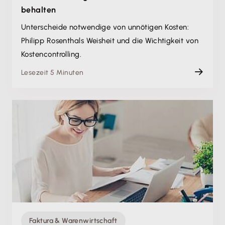
behalten
Unterscheide notwendige von unnötigen Kosten:
Philipp Rosenthals Weisheit und die Wichtigkeit von
Kostencontrolling.
Lesezeit 5 Minuten
Faktura & Warenwirtschaft