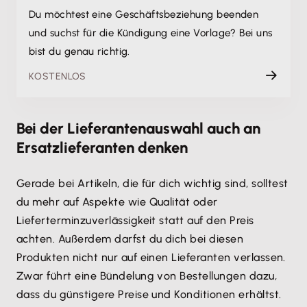
Du möchtest eine Geschäftsbeziehung beenden
und suchst für die Kündigung eine Vorlage? Bei uns
bist du genau richtig.
KOSTENLOS
Bei der Lieferantenauswahl auch an
Ersatzlieferanten denken
Gerade bei Artikeln, die für dich wichtig sind, solltest
du mehr auf Aspekte wie Qualität oder
Lieferterminzuverlässigkeit statt auf den Preis
achten. Außerdem darfst du dich bei diesen
Produkten nicht nur auf einen Lieferanten verlassen.
Zwar führt eine Bündelung von Bestellungen dazu,
dass du günstigere Preise und Konditionen erhältst.