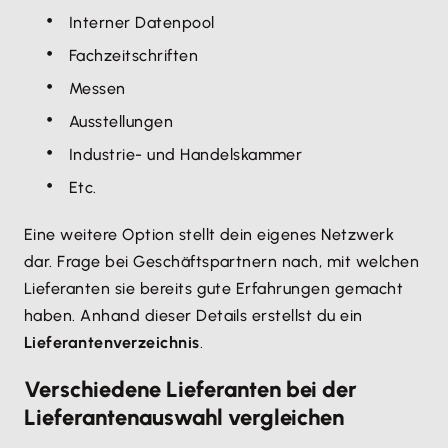
Interner Datenpool
Fachzeitschriften
Messen
Ausstellungen
Industrie- und Handelskammer
Etc.
Eine weitere Option stellt dein eigenes Netzwerk
dar. Frage bei Geschäftspartnern nach, mit welchen
Lieferanten sie bereits gute Erfahrungen gemacht
haben. Anhand dieser Details erstellst du ein
Lieferantenverzeichnis
.
Verschiedene Lieferanten bei der
Lieferantenauswahl vergleichen