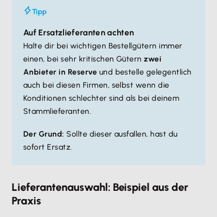
Tipp
Auf Ersatzlieferanten achten
Halte dir bei wichtigen Bestellgütern immer
einen, bei sehr kritischen Gütern
zwei
Anbieter in Reserve
und bestelle gelegentlich
auch bei diesen Firmen, selbst wenn die
Konditionen schlechter sind als bei deinem
Stammlieferanten.
Der Grund:
Sollte dieser ausfallen, hast du
sofort Ersatz.
Lieferantenauswahl: Beispiel aus der
Praxis