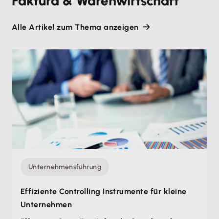
Faktura & Warenwirtschaft
Alle Artikel zum Thema anzeigen
Unternehmensführung
Effiziente Controlling Instrumente für kleine
Unternehmen