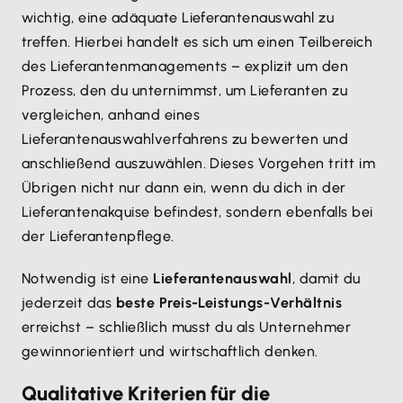
wichtig, eine adäquate Lieferantenauswahl zu
treffen. Hierbei handelt es sich um einen Teilbereich
des Lieferantenmanagements – explizit um den
Prozess, den du unternimmst, um Lieferanten zu
vergleichen, anhand eines
Lieferantenauswahlverfahrens zu bewerten und
anschließend auszuwählen. Dieses Vorgehen tritt im
Übrigen nicht nur dann ein, wenn du dich in der
Lieferantenakquise befindest, sondern ebenfalls bei
der Lieferantenpflege.
Notwendig ist eine
Lieferantenauswahl
, damit du
jederzeit das
beste Preis-Leistungs-Verhältnis
erreichst – schließlich musst du als Unternehmer
gewinnorientiert und wirtschaftlich denken.
Qualitative Kriterien für die