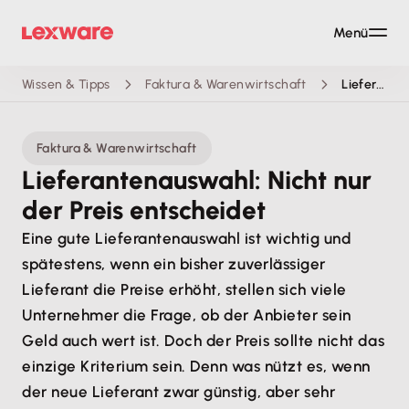
Menü
Wissen & Tipps
Faktura & Warenwirtschaft
Lieferantenauswahl: Nicht nur der Preis entscheidet
Faktura & Warenwirtschaft
Lieferantenauswahl: Nicht nur
der Preis entscheidet
Eine gute Lieferantenauswahl ist wichtig und
spätestens, wenn ein bisher zuverlässiger
Lieferant die Preise erhöht, stellen sich viele
Unternehmer die Frage, ob der Anbieter sein
Geld auch wert ist. Doch der Preis sollte nicht das
einzige Kriterium sein. Denn was nützt es, wenn
der neue Lieferant zwar günstig, aber sehr