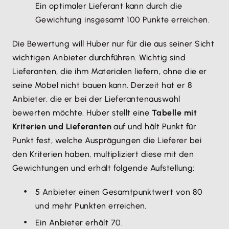
Ein optimaler Lieferant kann durch die
Gewichtung insgesamt 100 Punkte erreichen.
Die Bewertung will Huber nur für die aus seiner Sicht
wichtigen Anbieter durchführen. Wichtig sind
Lieferanten, die ihm Materialen liefern, ohne die er
seine Möbel nicht bauen kann. Derzeit hat er 8
Anbieter, die er bei der Lieferantenauswahl
bewerten möchte. Huber stellt eine
Tabelle mit
Kriterien und Lieferanten
auf und hält Punkt für
Punkt fest, welche Ausprägungen die Lieferer bei
den Kriterien haben, multipliziert diese mit den
Gewichtungen und erhält folgende Aufstellung:
5 Anbieter einen Gesamtpunktwert von 80
und mehr Punkten erreichen.
Ein Anbieter erhält 70.