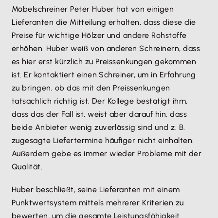
Möbelschreiner Peter Huber hat von einigen
Lieferanten die Mitteilung erhalten, dass diese die
Preise für wichtige Hölzer und andere Rohstoffe
erhöhen. Huber weiß von anderen Schreinern, dass
es hier erst kürzlich zu Preissenkungen gekommen
ist. Er kontaktiert einen Schreiner, um in Erfahrung
zu bringen, ob das mit den Preissenkungen
tatsächlich richtig ist. Der Kollege bestätigt ihm,
dass das der Fall ist, weist aber darauf hin, dass
beide Anbieter wenig zuverlässig sind und z. B.
zugesagte Liefertermine häufiger nicht einhalten.
Außerdem gebe es immer wieder Probleme mit der
Qualität.
Huber beschließt, seine Lieferanten mit einem
Punktwertsystem mittels mehrerer Kriterien zu
bewerten, um die gesamte Leistungsfähigkeit