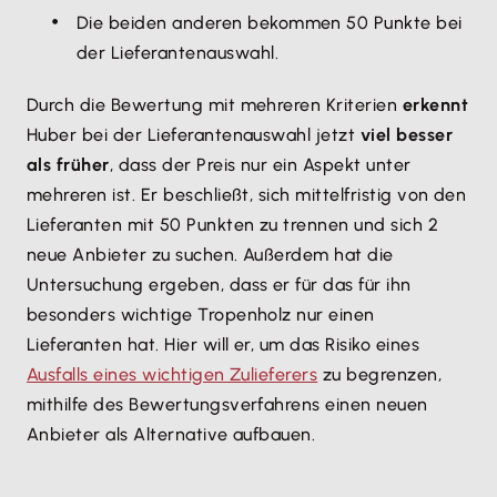
Die beiden anderen bekommen 50 Punkte bei
der Lieferantenauswahl.
Durch die Bewertung mit mehreren Kriterien
erkennt
Huber bei der Lieferantenauswahl jetzt
viel besser
als früher
, dass der Preis nur ein Aspekt unter
mehreren ist. Er beschließt, sich mittelfristig von den
Lieferanten mit 50 Punkten zu trennen und sich 2
neue Anbieter zu suchen. Außerdem hat die
Untersuchung ergeben, dass er für das für ihn
besonders wichtige Tropenholz nur einen
Lieferanten hat. Hier will er, um das Risiko eines
Ausfalls eines wichtigen Zulieferers
zu begrenzen,
mithilfe des Bewertungsverfahrens einen neuen
Anbieter als Alternative aufbauen.