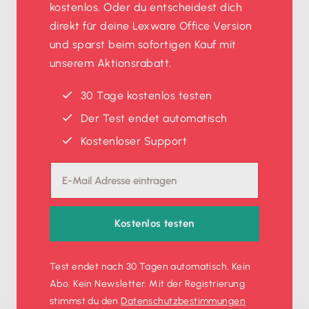
kostenlos. Oder du entscheidest dich
direkt für deine Lexware Office Version
und sparst beim sofortigen Kauf mit
unserem Aktionsrabatt.
30 Tage kostenlos testen
Der Test endet automatisch
Kostenloser Support
Kostenlos testen
Test endet nach 30 Tagen automatisch. Kein
Abo. Kein Newsletter. Mit der Registrierung
stimmst du den
Datenschutz­bestimmungen