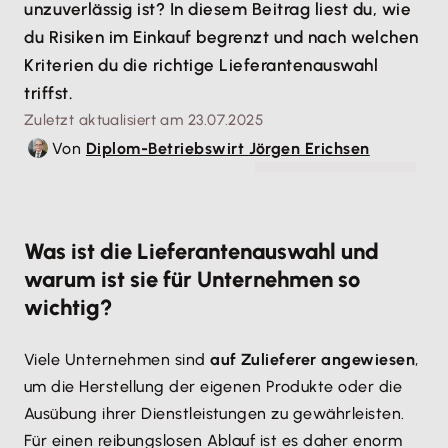
unzuverlässig ist? In diesem Beitrag liest du, wie
du Risiken im Einkauf begrenzt und nach welchen
Kriterien du die richtige Lieferantenauswahl
triffst.
Zuletzt aktualisiert am 23.07.2025
Von
Diplom-Betriebswirt Jörgen Erichsen
© Serhii - stock.adobe.com
Was ist die Lieferantenauswahl und
warum ist sie für Unternehmen so
wichtig?
Viele Unternehmen sind
auf Zulieferer angewiesen
,
um die Herstellung der eigenen Produkte oder die
Ausübung ihrer Dienstleistungen zu gewährleisten.
Für einen reibungslosen Ablauf ist es daher enorm