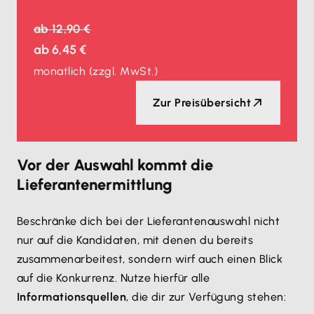
ab
12,90 €
ab
6,45 €
monatlich
(zzgl. MwSt.)
Zur Preisübersicht
Vor der Auswahl kommt die
Lieferantenermittlung
Beschränke dich bei der Lieferantenauswahl nicht
nur auf die Kandidaten, mit denen du bereits
zusammenarbeitest, sondern wirf auch einen Blick
auf die Konkurrenz. Nutze hierfür alle
Informationsquellen
, die dir zur Verfügung stehen: