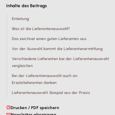
Inhalte des Beitrags
Einleitung
Was ist die Lieferantenauswahl?
Das zeichnet einen guten Lieferanten aus
Vor der Auswahl kommt die Lieferantenermittlung
Verschiedene Lieferanten bei der Lieferantenauswahl
vergleichen
Bei der Lieferantenauswahl auch an
Ersatzlieferanten denken
Lieferantenauswahl: Beispiel aus der Praxis
Drucken / PDF speichern
Newsletter abonnieren