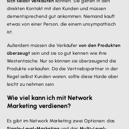
sich selbst verkaufen
können. Sie gehen in den
direkten Kontakt mit den Kunden und müssen
dementsprechend gut ankommen. Niemand kauft
etwas von einer Person, die einem unsympathisch
ist.
Außerdem müssen die Verkäufer
von den Produkten
überzeugt
sein und sie so gut kennen wie ihre
Westentasche. Nur so können sie überzeugend die
Produkte verkaufen. Da die Vertriebspartner in der
Regel selbst Kunden waren, sollte diese Hürde aber
leicht zu nehmen sein.
Wie viel kann ich mit Network
Marketing verdienen?
Es gibt im Network Marketing zwei Optionen: das
Single-Level-Marketing
und das
Multi-Level-