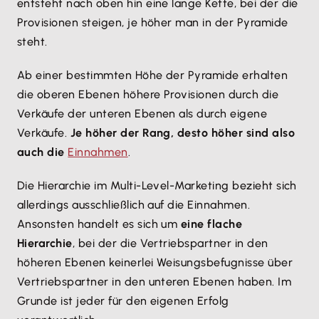
entsteht nach oben hin eine lange Kette, bei der die
Provisionen steigen, je höher man in der Pyramide
steht.
Ab einer bestimmten Höhe der Pyramide erhalten
die oberen Ebenen höhere Provisionen durch die
Verkäufe der unteren Ebenen als durch eigene
Verkäufe.
Je höher der Rang, desto höher sind also
auch die
Einnahmen
.
Die Hierarchie im Multi-Level-Marketing bezieht sich
allerdings ausschließlich auf die Einnahmen.
Ansonsten handelt es sich um
eine flache
Hierarchie
, bei der die Vertriebspartner in den
höheren Ebenen keinerlei Weisungsbefugnisse über
Vertriebspartner in den unteren Ebenen haben. Im
Grunde ist jeder für den eigenen Erfolg