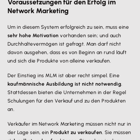
Voraussetzungen für den Erfolg im
Network Marketing
Um in diesem System erfolgreich zu sein, muss eine
sehr hohe Motivation
vorhanden sein; und auch
Durchhaltevermögen ist gefragt. Man darf nicht
davon ausgehen, dass es von Beginn an rund läuft
und sich die Produkte von alleine verkaufen.
Der Einstieg ins MLM ist aber recht simpel. Eine
kaufmännische Ausbildung ist nicht notwendig
.
Stattdessen bieten die Unternehmen in der Regel
Schulungen für den Verkauf und zu den Produkten
an.
Verkäufer im Network Marketing müssen nicht nur in
der Lage sein, ein
Produkt zu verkaufen
. Sie müssen