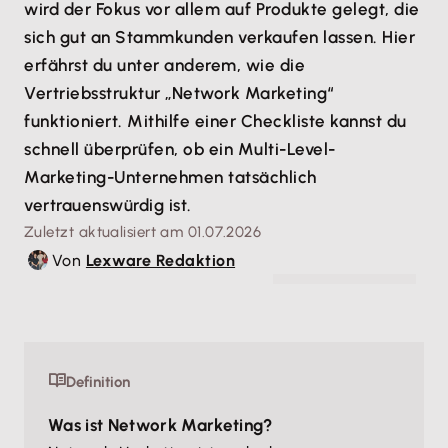
wird der Fokus vor allem auf Produkte gelegt, die
sich gut an Stammkunden verkaufen lassen. Hier
erfährst du unter anderem, wie die
Vertriebsstruktur „Network Marketing“
funktioniert. Mithilfe einer Checkliste kannst du
schnell überprüfen, ob ein Multi-Level-
Marketing-Unternehmen tatsächlich
vertrauenswürdig ist.
Zuletzt aktualisiert am 01.07.2026
Von
Lexware Redaktion
© Pixabay - pexels.com
Definition
Was ist Network Marketing?