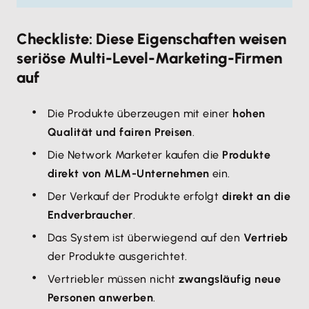
Checkliste: Diese Eigenschaften weisen
seriöse Multi-Level-Marketing-Firmen
auf
Die Produkte überzeugen mit einer
hohen
Qualität und fairen Preisen
.
Die Network Marketer kaufen die
Produkte
direkt von MLM-Unternehmen
ein.
Der Verkauf der Produkte erfolgt
direkt an die
Endverbraucher
.
Das System ist überwiegend auf den
Vertrieb
der Produkte ausgerichtet.
Vertriebler müssen nicht
zwangsläufig neue
Personen anwerben
.