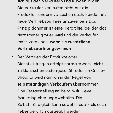
sich aus den Verkäufern und Kunden bilden.
Die Verkäufer verkaufen nicht nur die
Produkte, sondern versuchen auch, Kunden
als
neue Vertriebspartner anzuwerben
. Das
Prinzip dahinter ist eine Hierarchie, bei der das
Netz immer größer wird und die Verkäufer
mehr verdienen,
wenn sie zusätzliche
Vertriebspartner gewinnen
.
Der Vertrieb der Produkte oder
Dienstleistungen erfolgt normalerweise nicht
im klassischen Ladengeschäft oder im Online-
Shop. Er wird nämlich in der Regel von
selbstständigen Verkäufern
übernommen.
Eine Festanstellung ist beim Multi-Level-
Marketing eher ungewöhnlich. Die
Selbstständigkeit kann sowohl haupt- als auch
nebenberuflich ausgeübt werden.