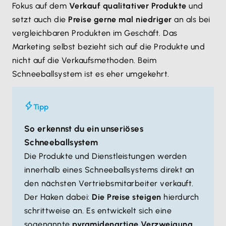
Fokus auf dem
Verkauf qualitativer Produkte
und
setzt auch die
Preise gerne mal niedriger
an als bei
vergleichbaren Produkten im Geschäft. Das
Marketing selbst bezieht sich auf die Produkte und
nicht auf die Verkaufsmethoden. Beim
Schneeballsystem ist es eher umgekehrt.
Tipp
So erkennst du ein unseriöses
Schneeballsystem
Die Produkte und Dienstleistungen werden
innerhalb eines Schneeballsystems direkt an
den nächsten Vertriebsmitarbeiter verkauft.
Der Haken dabei:
Die Preise steigen
hierdurch
schrittweise an. Es entwickelt sich eine
sogenannte
pyramidenartige Verzweigung
,