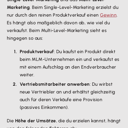
Marketing
. Beim Single-Level-Marketing erzielst du
nur durch den reinen Produktverkauf einen
Gewinn
.
Es hängt also maßgeblich davon ab, wie viel du
verkaufst. Beim Multi-Level-Marketing sieht es
hingegen so aus:
Produktverkauf
: Du kaufst ein Produkt direkt
beim MLM-Unternehmen ein und verkaufst es
mit einem Aufschlag an den Endverbraucher
weiter.
Vertriebsmitarbeiter anwerben
: Du wirbst
neue Vertriebler an und erhältst gleichzeitig
auch für deren Verkäufe eine Provision
(passives Einkommen).
Die
Höhe der Umsätze
, die du erzielen kannst, hängt