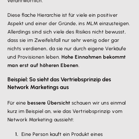
verantwortlich.
Diese flache Hierarchie ist für viele ein positiver
Aspekt und einer der Gründe, ins MLM einzusteigen.
Allerdings sind sich viele des Risikos nicht bewusst,
dass sie im Zweifelsfall nur sehr wenig oder gar
nichts verdienen, da sie nur durch eigene Verkäufe
und Provisionen leben.
Hohe Einnahmen bekommt
man erst auf höheren Ebenen
.
Beispiel: So sieht das Vertriebsprinzip des
Network Marketings aus
Für eine
bessere Übersicht
schauen wir uns einmal
kurz im Beispiel an, wie das Vertriebsprinzip vom
Network Marketing aussieht:
Eine Person kauft ein Produkt eines