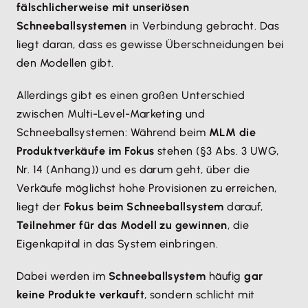
fälschlicherweise mit unseriösen
Schneeballsystemen
in Verbindung gebracht. Das
liegt daran, dass es gewisse Überschneidungen bei
den Modellen gibt.
Allerdings gibt es einen großen Unterschied
zwischen Multi-Level-Marketing und
Schneeballsystemen: Während beim
MLM die
Produktverkäufe im Fokus
stehen (§3 Abs. 3 UWG,
Nr. 14 (Anhang)) und es darum geht, über die
Verkäufe möglichst hohe Provisionen zu erreichen,
liegt der
Fokus beim Schneeballsystem
darauf,
Teilnehmer für das Modell zu gewinnen
, die
Eigenkapital in das System einbringen.
Dabei werden im
Schneeballsystem
häufig
gar
keine Produkte verkauft
, sondern schlicht mit