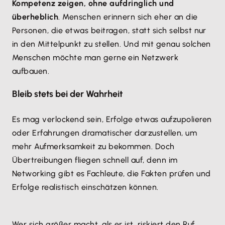
Kompetenz zeigen, ohne aufdringlich und
überheblich
. Menschen erinnern sich eher an die
Personen, die etwas beitragen, statt sich selbst nur
in den Mittelpunkt zu stellen. Und mit genau solchen
Menschen möchte man gerne ein Netzwerk
aufbauen.
Bleib stets bei der Wahrheit
Es mag verlockend sein, Erfolge etwas aufzupolieren
oder Erfahrungen dramatischer darzustellen, um
mehr Aufmerksamkeit zu bekommen. Doch
Übertreibungen fliegen schnell auf, denn im
Networking gibt es Fachleute, die Fakten prüfen und
Erfolge realistisch einschätzen können.
Wer sich größer macht, als er ist, riskiert den Ruf.