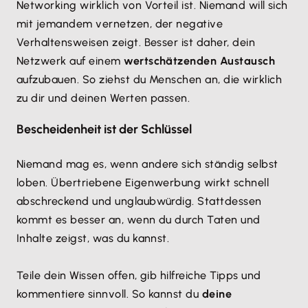
Networking wirklich von Vorteil ist. Niemand will sich
mit jemandem vernetzen, der negative
Verhaltensweisen zeigt. Besser ist daher, dein
Netzwerk auf einem
wertschätzenden Austausch
aufzubauen. So ziehst du Menschen an, die wirklich
zu dir und deinen Werten passen.
Bescheidenheit ist der Schlüssel
Niemand mag es, wenn andere sich ständig selbst
loben. Übertriebene Eigenwerbung wirkt schnell
abschreckend und unglaubwürdig. Stattdessen
kommt es besser an, wenn du durch Taten und
Inhalte zeigst, was du kannst.
Teile dein Wissen offen, gib hilfreiche Tipps und
kommentiere sinnvoll. So kannst du
deine