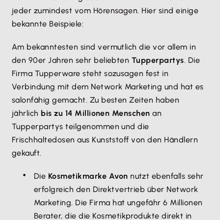
jeder zumindest vom Hörensagen. Hier sind einige
bekannte Beispiele:
Am bekanntesten sind vermutlich die vor allem in
den 90er Jahren sehr beliebten
Tupperpartys
. Die
Firma Tupperware steht sozusagen fest in
Verbindung mit dem Network Marketing und hat es
salonfähig gemacht. Zu besten Zeiten haben
jährlich
bis zu 14 Millionen Menschen
an
Tupperpartys teilgenommen und die
Frischhaltedosen aus Kunststoff von den Händlern
gekauft.
Die
Kosmetikmarke Avon
nutzt ebenfalls sehr
erfolgreich den Direktvertrieb über Network
Marketing. Die Firma hat ungefähr 6 Millionen
Berater, die die Kosmetikprodukte direkt in