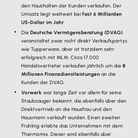
den Haushalten der Kunden verkaufen. Der
Umsatz liegt weltweit bei
fast 6 Milliarden
US-Dollar im Jahr
.
Die
Deutsche Vermögensberatung (DVAG)
veranstaltet zwar nicht direkt Verkaufspartys
wie Tupperware, aber ist trotzdem sehr
erfolgreich mit MLM. Circa 17.000
Handelsvertreter verkaufen jährlich um die
8
Millionen Finanzdienstleistungen
an die
Kunden der DVAG.
Vorwerk
war lange Zeit vor allem für seine
Staubsauger bekannt, die ebenfalls über den
Direktvertrieb an die Hausfrau und den
Hausmann verkauft wurden. Einen zweiten
Frühling erlebte das Unternehmen mit dem
Thermomix. Dieser wird ebenfalls über