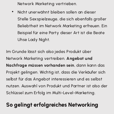
Network Marketing vertrieben.
Nicht unerwähnt bleiben sollen an dieser
Stelle Sexspielzeuge, die sich ebenfalls großer
Beliebtheit im Network Marketing erfreuen. Ein
Beispiel für eine Party dieser Art ist die Beate
Uhse Lady Night.
Im Grunde lässt sich also jedes Produkt über
Network Marketing vertreiben.
Angebot und
Nachfrage müssen vorhanden sein
, dann kann das
Projekt gelingen. Wichtig ist, dass die Verkäufer sich
selbst für das Angebot interessieren und es selbst
nutzen. Auswahl von Produkt und Partner ist also der
Schlüssel zum Erfolg im Multi-Level-Marketing.
So gelingt erfolgreiches Networking