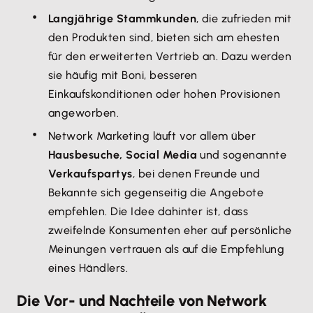
Langjährige Stammkunden
, die zufrieden mit
den Produkten sind, bieten sich am ehesten
für den erweiterten Vertrieb an. Dazu werden
sie häufig mit Boni, besseren
Einkaufskonditionen oder hohen Provisionen
angeworben.
Network Marketing läuft vor allem über
Hausbesuche, Social Media
und sogenannte
Verkaufspartys
, bei denen Freunde und
Bekannte sich gegenseitig die Angebote
empfehlen. Die Idee dahinter ist, dass
zweifelnde Konsumenten eher auf persönliche
Meinungen vertrauen als auf die Empfehlung
eines Händlers.
Die Vor- und Nachteile von Network