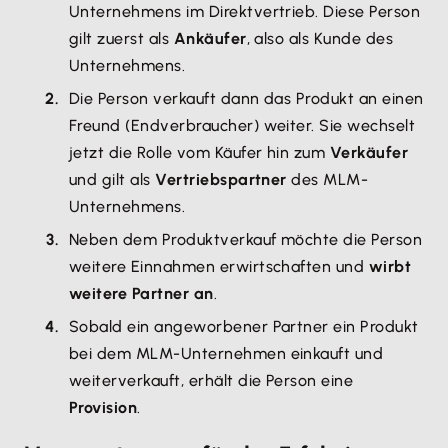
Unternehmens im Direktvertrieb. Diese Person
gilt zuerst als
Ankäufer
, also als Kunde des
Unternehmens.
Die Person verkauft dann das Produkt an einen
Freund (Endverbraucher) weiter. Sie wechselt
jetzt die Rolle vom Käufer hin zum
Verkäufer
und gilt als
Vertriebspartner
des MLM-
Unternehmens.
Neben dem Produktverkauf möchte die Person
weitere Einnahmen erwirtschaften und
wirbt
weitere Partner an
.
Sobald ein angeworbener Partner ein Produkt
bei dem MLM-Unternehmen einkauft und
weiterverkauft, erhält die Person eine
Provision
.