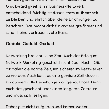
Glaubwürdigkeit
ist im Business-Netzwerk
entscheidend. Wichtig ist daher,
stets authentisch
zu bleiben
und ehrlich über deine Erfahrungen zu
berichten. Das macht dich für andere greifbarer und
schafft eine vertrauensvolle Basis.
Geduld, Geduld, Geduld
Networking braucht seine Zeit. Auch der Erfolg im
Network Marketing geschieht nicht über Nacht. Gib
dir daher die nötige Zeit, um sicherer im Netzwerken
zu werden. Auch kann es eine gewisse Zeit dauern,
bis du wertvolle Beziehungen aufgebaut hast. Denn
auch das geschieht über einen längeren Zeitraum
und muss sich festigen.
Daher gilt: nicht aufgeben und immer weiter