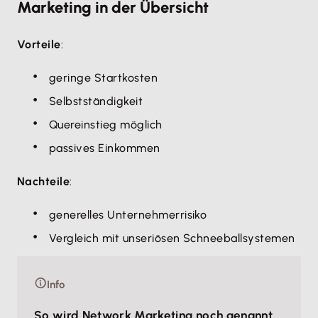
Marketing in der Übersicht
Vorteile
:
geringe Startkosten
Selbstständigkeit
Quereinstieg möglich
passives Einkommen
Nachteile
:
generelles Unternehmerrisiko
Vergleich mit unseriösen Schneeballsystemen
Info
So wird Network Marketing noch genannt