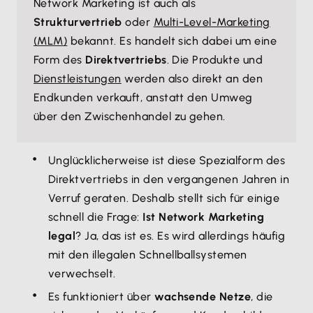
Network Marketing ist auch als
Strukturvertrieb
oder
Multi-Level-Marketing
(MLM)
bekannt. Es handelt sich dabei um eine
Form des
Direktvertriebs
. Die Produkte und
Dienstleistungen
werden also direkt an den
Endkunden verkauft, anstatt den Umweg
über den Zwischenhandel zu gehen.
Unglücklicherweise ist diese Spezialform des
Direktvertriebs in den vergangenen Jahren in
Verruf geraten. Deshalb stellt sich für einige
schnell die Frage:
Ist Network Marketing
legal
? Ja, das ist es. Es wird allerdings häufig
mit den illegalen Schnellballsystemen
verwechselt.
Es funktioniert über
wachsende Netze
, die