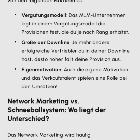
von den folgenden
Faktoren
ab:
Vergütungsmodell
: Das MLM-Unternehmen
legt in einem Vergütungsmodell die
Provisionen fest, die du je nach Rang erhältst.
Größe der Downline
: Je mehr andere
erfolgreiche Vertriebler du in deiner Downline
hast, desto höher fällt deine Provision aus.
Eigenmotivation
: Auch die eigene Motivation
und das Verkaufstalent spielen eine Rolle bei
den Umsätzen!
Network Marketing vs.
Schneeballsystem: Wo liegt der
Unterschied?
Das Network Marketing wird häufig