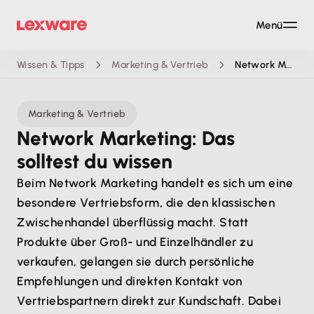
Menü
Wissen & Tipps
Marketing & Vertrieb
Network Marketing
Marketing & Vertrieb
Network Marketing: Das
solltest du wissen
Beim Network Marketing handelt es sich um eine
besondere Vertriebsform, die den klassischen
Zwischenhandel überflüssig macht. Statt
Produkte über Groß- und Einzelhändler zu
verkaufen, gelangen sie durch persönliche
Empfehlungen und direkten Kontakt von
Vertriebspartnern direkt zur Kundschaft. Dabei