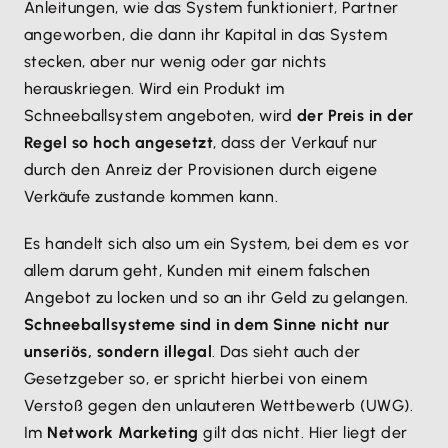
Anleitungen, wie das System funktioniert, Partner
angeworben, die dann ihr Kapital in das System
stecken, aber nur wenig oder gar nichts
herauskriegen. Wird ein Produkt im
Schneeballsystem angeboten, wird
der Preis in der
Regel so hoch angesetzt
, dass der Verkauf nur
durch den Anreiz der Provisionen durch eigene
Verkäufe zustande kommen kann.
Es handelt sich also um ein System, bei dem es vor
allem darum geht, Kunden mit einem falschen
Angebot zu locken und so an ihr Geld zu gelangen.
Schneeballsysteme sind in dem Sinne nicht nur
unseriös, sondern illegal
. Das sieht auch der
Gesetzgeber so, er spricht hierbei von einem
Verstoß gegen den unlauteren Wettbewerb (UWG).
Im
Network Marketing
gilt das nicht. Hier liegt der