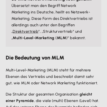
Übersetzt man den Begriff Network
Marketing ins Deutsche, heißt es Netzwerk-
Marketing. Diese Form des Direktvertriebs ist
allerdings auch unter den Begriffen
„
Direktvertrieb
“, „Strukturvertrieb“ und
„
Multi-Level-Marketing
(
MLM
)“ bekannt.
Die Bedeutung von MLM
Multi-Level-Marketing (MLM) steht für mehrere
Ebenen des Vertriebs und beschreibt damit sehr
gut, wie MLM oder Network Marketing funktioniert.
Die Struktur der gesamten Organisation
gleicht
einer Pyramide
, die viele (multi) Ebenen (Level) hat.