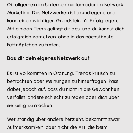
Ob allgemein im Unternehmertum oder im Network
Marketing: Das Netzwerken ist grundlegend und
kann einen wichtigen Grundstein für Erfolg legen.
Mit einigen Tipps gelingt dir das, und du kannst dich
erfolgreich vernetzen, ohne in das nächstbeste
Fettnäpfchen zu treten.
Bau dir dein eigenes Netzwerk auf
Es ist vollkommen in Ordnung, Trends kritisch zu
betrachten oder Meinungen zu hinterfragen. Pass
dabei jedoch auf, dass du nicht in die Gewohnheit
verfällst, andere schlecht zu reden oder dich über
sie lustig zu machen.
Wer ständig über andere herzieht, bekommt zwar
Aufmerksamkeit, aber nicht die Art, die beim