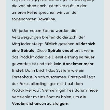
die von oben nach unten verläuft. In der
unteren Reihe sprechen wir von der
sogenannten
Downline
.
Mit jeder neuen Ebene werden die
Verzweigungen breiter, da die Zahl der
Mitglieder steigt. Bildlich gesehen
bildet sich
eine Spirale
. Diese
Spirale endet
erst, wenn
das Produkt oder die Dienstleistung
so teuer
geworden ist und sich
kein Abnehmer mehr
findet
. Dann bricht das System wie ein
Kartenhaus in sich zusammen. Prinzipiell liegt
der Fokus allerdings gar nicht auf dem
Produktverkauf. Vielmehr geht es darum, neue
Vertriebler mit ins Boot zu holen, um
die
Verdienstchancen zu steigern
.