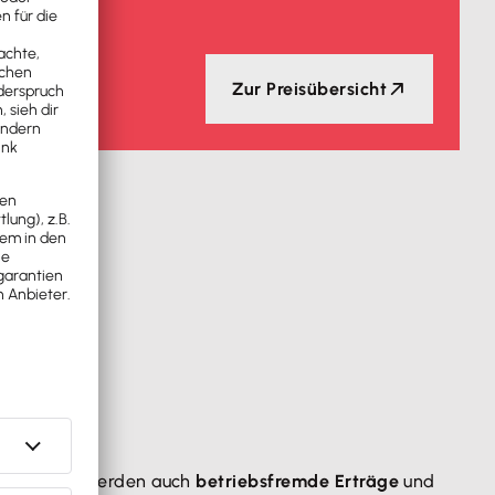
Zur Preisübersicht
gen. Dabei werden auch
betriebsfremde Erträge
und