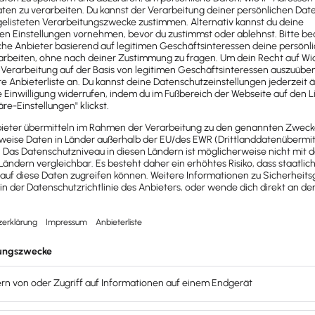
lung verschiedenen Zwecken:
überschusses
(GuV):
 noch Bestandsveränderungen und aktivierte Eigenleistun