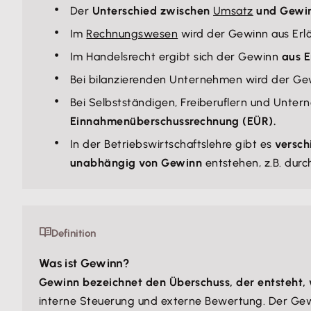
Der
Unterschied zwischen
Umsatz
und Gewi
Im
Rechnungswesen
wird der Gewinn aus Erl
Im Handelsrecht ergibt sich der Gewinn
aus E
Bei bilanzierenden Unternehmen wird der G
Bei Selbstständigen, Freiberuflern und Untern
Einnahmenüberschussrechnung (EÜR).
In der Betriebswirtschaftslehre gibt es
versch
unabhängig von Gewinn
entstehen, z.B. dur
Definition
Was ist Gewinn?
Gewinn bezeichnet den Überschuss, der entsteht,
interne Steuerung und externe Bewertung. Der Gew