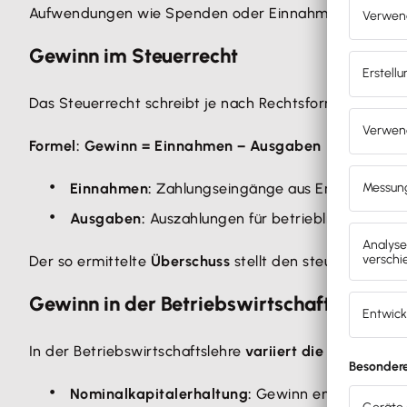
Aufwendungen wie Spenden oder Einnahmen aus Wertp
Gewinn im Steuerrecht
Das Steuerrecht schreibt je nach Rechtsform zur Gew
Formel: Gewinn = Einnahmen − Ausgaben
Einnahmen:
Zahlungseingänge aus Erträgen
Ausgaben:
Auszahlungen für betriebliche Aufw
Der so ermittelte
Überschuss
stellt den steuerlichen G
Gewinn in der Betriebswirtschaftslehre
In der Betriebswirtschaftslehre
variiert die Definition
Nominalkapitalerhaltung:
Gewinn entsteht bei 