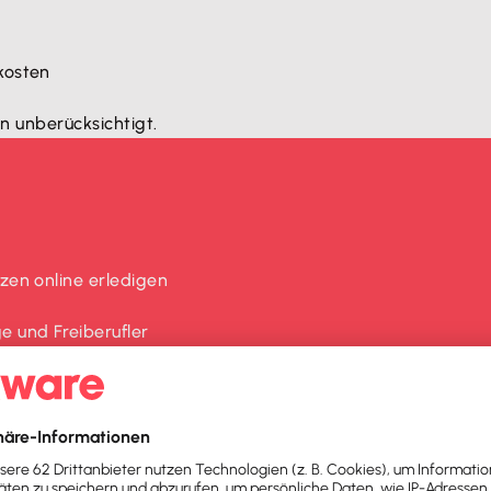
kosten
n unberücksichtigt.
en online erledigen
e und Freiberufler
rstellung online