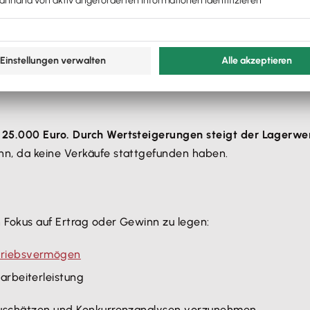
 Inflationsrate geringer ist als die Eigenkapitalerhöhung
 Anstieg des Unternehmenswerts bestimmt
on zu anderen
Kennzahlen
gesetzt,
etwa dem eingesetzten 
n
25.000 Euro. Durch Wertsteigerungen steigt der Lagerwer
n, da keine Verkäufe stattgefunden haben.
n Fokus auf Ertrag oder Gewinn zu legen:
triebsvermögen
rbeiterleistung
uschätzen und Konkurrenzanalysen vorzunehmen.