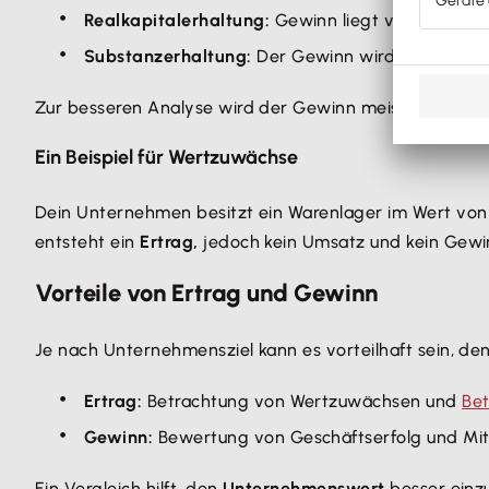
Realkapitalerhaltung:
Gewinn liegt vor, wenn die
Substanzerhaltung:
Der Gewinn wird durch den
Zur besseren Analyse wird der Gewinn meist in
Relati
Ein Beispiel für Wertzuwächse
Dein Unternehmen besitzt ein Warenlager im Wert vo
entsteht ein
Ertrag,
jedoch kein Umsatz und kein Gewin
Vorteile von Ertrag und Gewinn
Je nach Unternehmensziel kann es vorteilhaft sein, de
Ertrag:
Betrachtung von Wertzuwächsen und
Be
Gewinn:
Bewertung von Geschäftserfolg und Mita
Ein Vergleich hilft, den
Unternehmenswert
besser einz