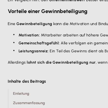
Vorteile einer Gewinnbeteiligung
Eine
Gewinnbeteiligung
kann die Motivation und Bindu
Motivation:
Mitarbeiter arbeiten auf höhere Gew
Gemeinschaftsgefühl:
Alle verfolgen ein gemein
Leistungsanreiz:
Ein Teil des Gewinns dient als B
Allerdings
lohnt sich die Gewinnbeteiligung nur
, wenn
Inhalte des Beitrags
Einleitung
Zusammenfassung