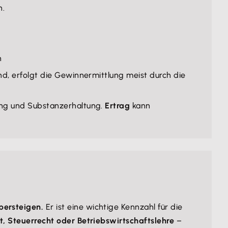
n.
n
nd, erfolgt die Gewinnermittlung meist durch die
ung und Substanzerhaltung.
Ertrag
kann
ersteigen.
Er ist eine wichtige Kennzahl für die
 Steuerrecht oder Betriebswirtschaftslehre
–