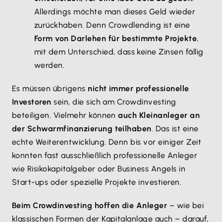
Allerdings möchte man dieses Geld wieder
zurückhaben. Denn Crowdlending ist eine
Form von Darlehen für bestimmte Projekte
,
mit dem Unterschied, dass keine Zinsen fällig
werden.
Es müssen übrigens
nicht immer professionelle
Investoren
sein, die sich am Crowdinvesting
beteiligen. Vielmehr können
auch Kleinanleger an
der Schwarmfinanzierung teilhaben
. Das ist eine
echte Weiterentwicklung. Denn bis vor einiger Zeit
konnten fast ausschließlich professionelle Anleger
wie Risikokapitalgeber oder Business Angels in
Start-ups oder spezielle Projekte investieren.
Beim Crowdinvesting hoffen die Anleger
– wie bei
klassischen Formen der Kapitalanlage auch – darauf,