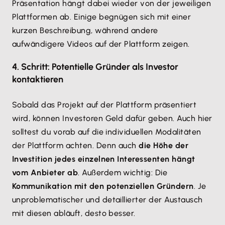
Präsentation hängt dabei wieder von der jeweiligen
Plattformen ab. Einige begnügen sich mit einer
kurzen Beschreibung, während andere
aufwändigere Videos auf der Plattform zeigen.
4. Schritt: Potentielle Gründer als Investor
kontaktieren
Sobald das Projekt auf der Plattform präsentiert
wird, können Investoren Geld dafür geben. Auch hier
solltest du vorab auf die individuellen Modalitäten
der Plattform achten. Denn auch
die Höhe der
Investition jedes einzelnen Interessenten hängt
vom Anbieter ab
. Außerdem wichtig: Die
Kommunikation mit den potenziellen Gründern
. Je
unproblematischer und detaillierter der Austausch
mit diesen abläuft, desto besser.