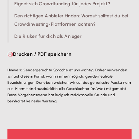
Eignet sich Crowdfunding für jedes Projekt?
Den richtigen Anbieter finden: Worauf solltest du bei
Crowdinvesting-Plattformen achten?
Die Risiken für dich als Anleger
Drucken / PDF speichern
Hinweis: Gendergerechte Sprache ist uns wichtig. Daher verwenden
wir auf diesem Portal, wann immer möglich, genderneutrale
Bezeichnungen. Daneben weichen wir auf das generische Maskulinum
aus. Hiermit sind ausdrücklich alle Geschlechter (m/w/d) mitgemeint.
Diese Vorgehensweise hat lediglich redaktionelle Gründe und
beinhaltet keinerlei Wertung.