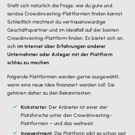
Stellt sich natürlich die Frage, wie du gute und
seriöse Crowdinvesting-Plattformen finden kannst.
Schließlich möchtest du vertrauenswürdige
Geschäftspartner und im Idealfall auf der besten
Crowdinvesting-Plattform finden. Es bietet sich an,
sich
im Internet über Erfahrungen anderer
Unternehmer oder Anleger mit der Plattform
schlau zu machen
.
Folgende Plattformen werden gerne ausgewählt,
wenn eine neue Idee finanziert werden soll. Sie
gehören daher zu den Bekanntesten:
Kickstarter
: Der Anbieter ist einer der
Platzhirsche unter den Crowdinvesting-
Plattformen – und das weltweit.
Innovestment
: Die Plattform gibt es schon seit