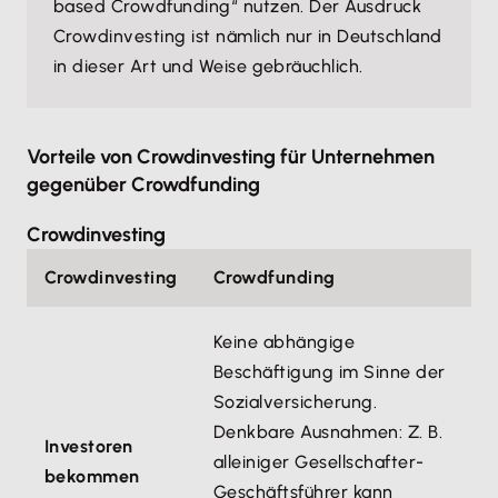
based Crowdfunding“ nutzen. Der Ausdruck
Crowdinvesting ist nämlich nur in Deutschland
in dieser Art und Weise gebräuchlich.
Vorteile von Crowdinvesting für Unternehmen
gegenüber Crowdfunding
Crowdinvesting
Crowdinvesting
Crowdfunding
Keine abhängige
Beschäftigung im Sinne der
Sozialversicherung.
Denkbare Ausnahmen: Z. B.
Investoren
alleiniger Gesellschafter-
bekommen
Geschäftsführer kann