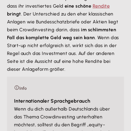
dass ihr investiertes Geld
eine schöne
Rendite
bringt
. Der Unterschied zu den eher klassischen
Anlagen wie Bundesschatzbriefe oder Aktien liegt
beim Crowdinvesting darin, dass
im schlimmsten
Fall das komplette Geld weg sein kann
. Wenn das
Start-up nicht erfolgreich ist, wirkt sich das in der
Regel auch das Investment aus. Auf der anderen
Seite ist die Aussicht auf eine hohe Rendite bei
dieser Anlageform größer.
Info
Internationaler Sprachgebrauch
Wenn du dich außerhalb Deutschlands über
das Thema Crowdinvesting unterhalten
möchtest, solltest du den Begriff „equity-