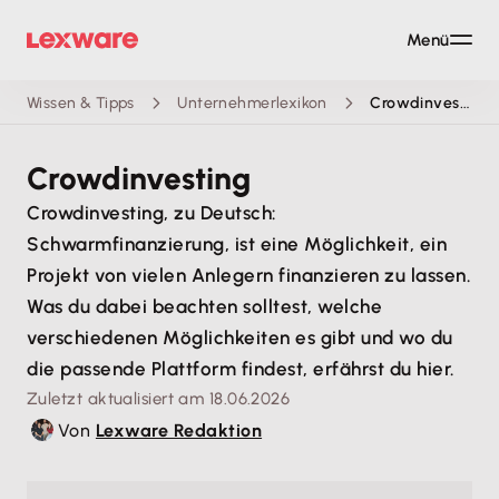
Menü
Wissen & Tipps
Unternehmerlexikon
Crowdinvesting
Crowdinvesting
Crowdinvesting, zu Deutsch:
Schwarmfinanzierung, ist eine Möglichkeit, ein
Projekt von vielen Anlegern finanzieren zu lassen.
Was du dabei beachten solltest, welche
verschiedenen Möglichkeiten es gibt und wo du
die passende Plattform findest, erfährst du hier.
Zuletzt aktualisiert am 18.06.2026
Von
Lexware Redaktion