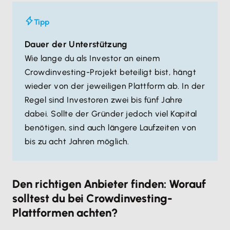
Tipp
Dauer der Unterstützung
Wie lange du als Investor an einem
Crowdinvesting-Projekt beteiligt bist, hängt
wieder von der jeweiligen Plattform ab. In der
Regel sind Investoren zwei bis fünf Jahre
dabei. Sollte der Gründer jedoch viel Kapital
benötigen, sind auch längere Laufzeiten von
bis zu acht Jahren möglich.
Den richtigen Anbieter finden: Worauf
solltest du bei Crowdinvesting-
Plattformen achten?