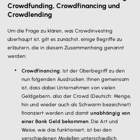
Crowdfunding, Crowdfinancing und
Crowdlending
Um die Frage zu klären, was Crowdinvesting
überhaupt ist, gilt es zunächst, einige Begriffe zu
erläutern, die in diesem Zusammenhang genannt
werden:
Crowdfinancing
: Ist der Oberbegriff zu den
nun folgenden Ausdrücken. Ihnen gemeinsam
ist, dass dabei Unternehmen von vielen
Geldgebern, also der Crowd (Deutsch: Menge,
hin und wieder auch als Schwarm bezeichnet)
finanziert werden und damit
unabhängig von
einer Bank Geld bekommen
. Die Art und
Weise, wie das funktioniert, ist bei den
verschiedenen Modellen unterschiedlich.