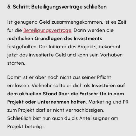
5. Schritt: Beteiligungsverträge schließen
Ist genügend Geld zusammengekommen, ist es Zeit
für die
Beteiligungsverträge
. Darin werden die
rechtlichen Grundlagen des Investments
festgehalten. Der Initiator des Projekts, bekommt
jetzt das investierte Geld und kann sein Vorhaben
starten.
Damit ist er aber noch nicht aus seiner Pflicht
entlassen. Vielmehr sollte er dich als
Investoren auf
dem aktuellen Stand über die Fortschritte in dem
Projekt oder Unternehmen halten
. Marketing und PR
zum Projekt darf er nicht vernachlässigen.
Schließlich bist nun auch du als Anteilseigner am
Projekt beteiligt.