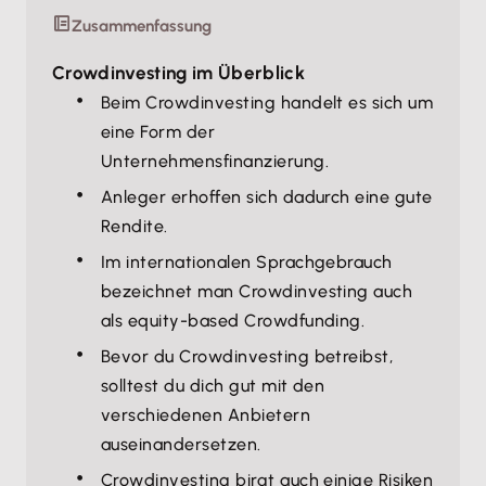
Zusammenfassung
Crowdinvesting im Überblick
Beim Crowdinvesting handelt es sich um
eine Form der
Unternehmensfinanzierung.
Anleger erhoffen sich dadurch eine gute
Rendite.
Im internationalen Sprachgebrauch
bezeichnet man Crowdinvesting auch
als equity-based Crowdfunding.
Bevor du Crowdinvesting betreibst,
solltest du dich gut mit den
verschiedenen Anbietern
auseinandersetzen.
Crowdinvesting birgt auch einige Risiken