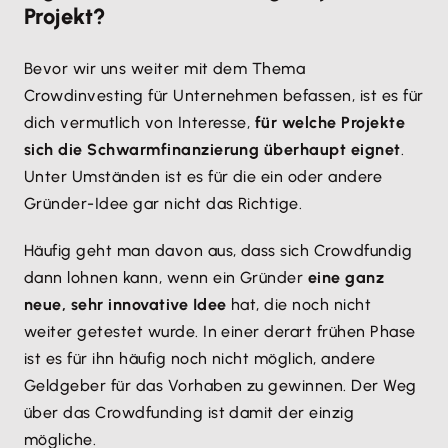
Projekt?
Bevor wir uns weiter mit dem Thema
Crowdinvesting für Unternehmen befassen, ist es für
dich vermutlich von Interesse,
für welche Projekte
sich die Schwarmfinanzierung überhaupt eignet
.
Unter Umständen ist es für die ein oder andere
Gründer-Idee gar nicht das Richtige.
Häufig geht man davon aus, dass sich Crowdfundig
dann lohnen kann, wenn ein Gründer
eine ganz
neue, sehr innovative Idee
hat, die noch nicht
weiter getestet wurde. In einer derart frühen Phase
ist es für ihn häufig noch nicht möglich, andere
Geldgeber für das Vorhaben zu gewinnen. Der Weg
über das Crowdfunding ist damit der einzig
mögliche.