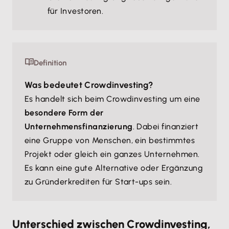
für Investoren.
Definition
Was bedeutet Crowdinvesting?
Es handelt sich beim Crowdinvesting um eine
besondere Form der
Unternehmensfinanzierung
. Dabei finanziert
eine Gruppe von Menschen, ein bestimmtes
Projekt oder gleich ein ganzes Unternehmen.
Es kann eine gute Alternative oder Ergänzung
zu Gründerkrediten für Start-ups sein.
Unterschied zwischen Crowdinvesting,