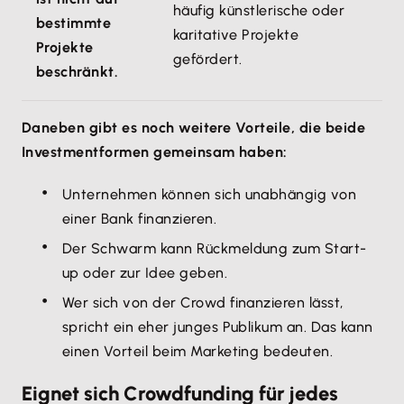
häufig künstlerische oder
bestimmte
karitative Projekte
Projekte
gefördert.
beschränkt.
Daneben gibt es noch weitere Vorteile, die beide
Investmentformen gemeinsam haben:
Unternehmen können sich unabhängig von
einer Bank finanzieren.
Der Schwarm kann Rückmeldung zum Start-
up oder zur Idee geben.
Wer sich von der Crowd finanzieren lässt,
spricht ein eher junges Publikum an. Das kann
einen Vorteil beim Marketing bedeuten.
Eignet sich Crowdfunding für jedes