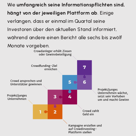
Wie
umfangreich seine Informationspflichten sind,
hängt von der jeweiligen Plattform ab
. Einige
verlangen, dass er einmal im Quartal seine
Investoren über den aktuellen Stand informiert,
während andere einen Bericht alle sechs bis zwölf
Monate vorgeben.