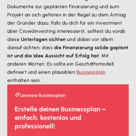
Dokumente zur geplanten Finanzierung und zum
Projekt an sich gehören in der Regel zu dem Antrag
der Gründer dazu. Falls du dich für ein Investment
über Crowdinvesting interessierst, solltest du vorab
diese
Unterlagen sichten
und dabei vor allem
darauf achten, dass
die Finanzierung solide geplant
ist und die Idee Aussicht auf Erfolg hat
. Mit
anderen Worten: Es sollte ein Geschäftsmodell
definiert und einen plausiblen
Businessplan
enthalten sein.
Lexware Businessplan
Erstelle deinen Businessplan –
einfach, kostenlos und
professionell!