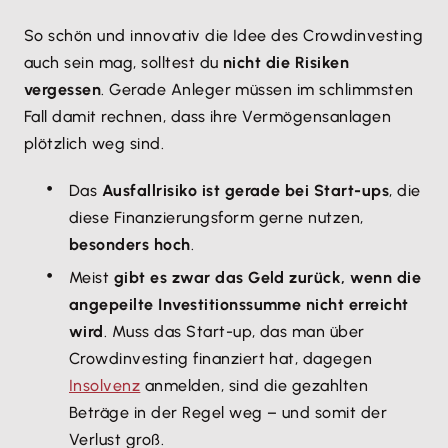
So schön und innovativ die Idee des Crowdinvesting
auch sein mag, solltest du
nicht die Risiken
vergessen
. Gerade Anleger müssen im schlimmsten
Fall damit rechnen, dass ihre Vermögensanlagen
plötzlich weg sind.
Das
Ausfallrisiko ist gerade bei Start-ups
, die
diese Finanzierungsform gerne nutzen,
besonders hoch
.
Meist
gibt es zwar das Geld zurück, wenn die
angepeilte Investitionssumme nicht erreicht
wird
. Muss das Start-up, das man über
Crowdinvesting finanziert hat, dagegen
Insolvenz
anmelden, sind die gezahlten
Beträge in der Regel weg – und somit der
Verlust groß.