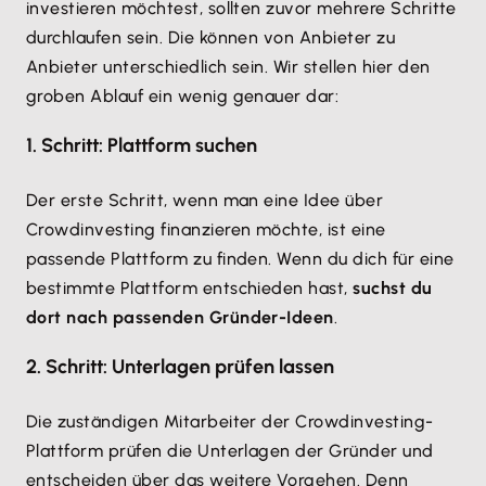
investieren möchtest, sollten zuvor mehrere Schritte
durchlaufen sein. Die können von Anbieter zu
Anbieter unterschiedlich sein. Wir stellen hier den
groben Ablauf ein wenig genauer dar:
1. Schritt: Plattform suchen
Der erste Schritt, wenn man eine Idee über
Crowdinvesting finanzieren möchte, ist eine
passende Plattform zu finden. Wenn du dich für eine
bestimmte Plattform entschieden hast,
suchst du
dort nach passenden Gründer-Ideen
.
2. Schritt: Unterlagen prüfen lassen
Die zuständigen Mitarbeiter der Crowdinvesting-
Plattform prüfen die Unterlagen der Gründer und
entscheiden über das weitere Vorgehen. Denn