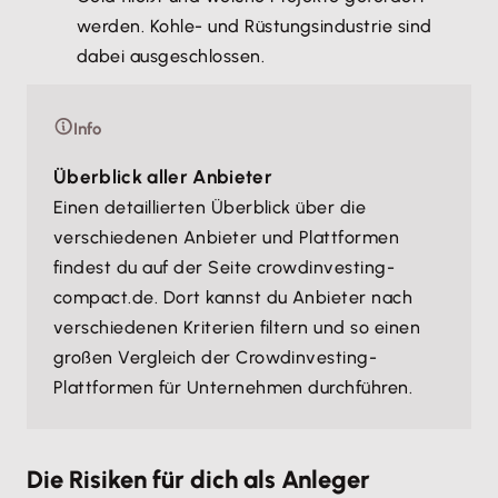
werden. Kohle- und Rüstungsindustrie sind
dabei ausgeschlossen.
Info
Überblick aller Anbieter
Einen detaillierten Überblick über die
verschiedenen Anbieter und Plattformen
findest du auf der Seite crowdinvesting-
compact.de. Dort kannst du Anbieter nach
verschiedenen Kriterien filtern und so einen
großen Vergleich der Crowdinvesting-
Plattformen für Unternehmen durchführen.
Die Risiken für dich als Anleger