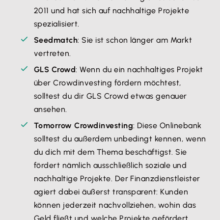
2011 und hat sich auf nachhaltige Projekte
spezialisiert.
Seedmatch
: Sie ist schon länger am Markt
vertreten.
GLS Crowd
: Wenn du ein nachhaltiges Projekt
über Crowdinvesting fördern möchtest,
solltest du dir GLS Crowd etwas genauer
ansehen.
Tomorrow Crowdinvesting
: Diese Onlinebank
solltest du außerdem unbedingt kennen, wenn
du dich mit dem Thema beschäftigst. Sie
fördert nämlich ausschließlich soziale und
nachhaltige Projekte. Der Finanzdienstleister
agiert dabei äußerst transparent: Kunden
können jederzeit nachvollziehen, wohin das
Geld fließt und welche Projekte gefördert