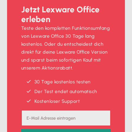
Jetzt Lexware Office
erleben
Teste den kompletten Funktionsumfang
von Lexware Office 30 Tage lang
kostenlos. Oder du entscheidest dich
direkt für deine Lexware Office Version
und sparst beim sofortigen Kauf mit
unserem Aktionsrabatt.
30 Tage kostenlos testen
Der Test endet automatisch
Kostenloser Support