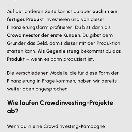
Auf der anderen Seite kannst du aber
auch in ein
fertiges Produkt
investieren und von dieser
Finanzierungsform profitieren. Du bist dann als
Crowdinvestor der erste Kunden
. Du gibst dem
Gründer das Geld, damit dieser mit der Produktion
starten kann.
Als Gegenleistung
bekommst du
das
Produkt
– wenn es dann produziert ist.
Die verschiedenen Modelle, die für diese Form der
Finanzierung in Frage kommen, haben wir bereits
weiter oben angesprochen.
Wie laufen Crowdinvesting-Projekte
ab?
Wenn du in eine Crowdinvesting-Kampagne