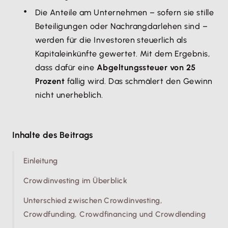
Die Anteile am Unternehmen – sofern sie stille
Beteiligungen oder Nachrangdarlehen sind –
werden für die Investoren steuerlich als
Kapitaleinkünfte gewertet. Mit dem Ergebnis,
dass dafür eine
Abgeltungssteuer von 25
Prozent
fällig wird. Das schmälert den Gewinn
nicht unerheblich.
Inhalte des Beitrags
Einleitung
Crowdinvesting im Überblick
Unterschied zwischen Crowdinvesting,
Crowdfunding, Crowdfinancing und Crowdlending