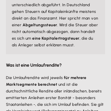
unterschiedlich abgeführt. In Deutschland
gehen Steuern auf Kapitaleinkünfte meistens
direkt an das Finanzamt. Hier spricht man von
einer
Abgeltungssteuer
. Wird die Steuer aber
nicht automatisch abgezogen, dann handelt
es sich um
eine Kapitalertragsteuer
, die du
als Anleger selbst erklären musst.
Was ist eine Umlaufrendite?
Die Umlaufrendite wird jeweils
für mehrere
Marktsegmente berechnet
und ist die
durchschnittliche Rendite aller inländischen, bereits
emittierten Anleihen erster Bonität - besonders
Staatanleihen -, die sich im Umlauf befinden. Sie gilt