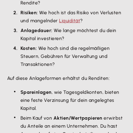
Rendite?
Risiken:
Wie hoch ist das Risiko von Verlusten
und mangelnder
Liquidität
?
Anlagedauer:
Wie lange möchtest du dein
Kapital investieren?
Kosten:
Wie hoch sind die regelmäßigen
Steuern, Gebühren für Verwaltung und
Transaktionen?
Auf diese Anlageformen erhältst du Renditen:
Spareinlagen
, wie Tagesgeldkonten, bieten
eine feste Verzinsung für dein angelegtes
Kapital.
Beim Kauf von
Aktien/Wertpapieren
erwirbst
du Anteile an einem Unternehmen. Du hast