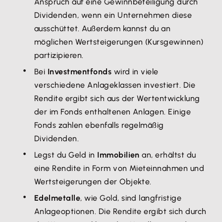
Anspruch auf eine Gewinnbeteiligung durch
Dividenden, wenn ein Unternehmen diese
ausschüttet. Außerdem kannst du an
möglichen Wertsteigerungen (Kursgewinnen)
partizipieren.
Bei
Investmentfonds
wird in viele
verschiedene Anlageklassen investiert. Die
Rendite ergibt sich aus der Wertentwicklung
der im Fonds enthaltenen Anlagen. Einige
Fonds zahlen ebenfalls regelmäßig
Dividenden.
Legst du Geld in
Immobilien
an, erhältst du
eine Rendite in Form von Mieteinnahmen und
Wertsteigerungen der Objekte.
Edelmetalle
, wie Gold, sind langfristige
Anlageoptionen. Die Rendite ergibt sich durch