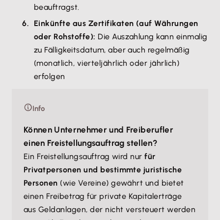
beauftragst.
Einkünfte aus Zertifikaten (auf Währungen
oder Rohstoffe):
Die Auszahlung kann einmalig
zu Fälligkeitsdatum, aber auch regelmäßig
(monatlich, vierteljährlich oder jährlich)
erfolgen
Info
Können Unternehmer und Freiberufler
einen Freistellungsauftrag stellen?
Ein Freistellungsauftrag wird nur
für
Privatpersonen und bestimmte juristische
Personen
(wie Vereine) gewährt und bietet
einen Freibetrag für private Kapitalerträge
aus Geldanlagen, der nicht versteuert werden