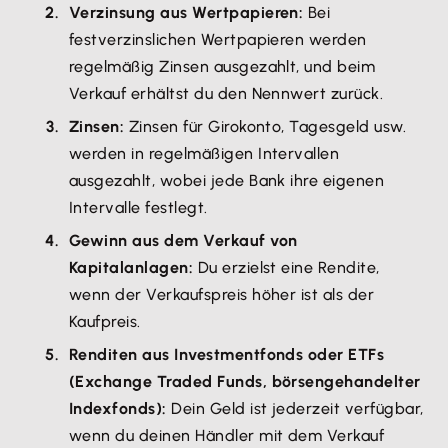
Verzinsung aus Wertpapieren:
Bei
festverzinslichen Wertpapieren werden
regelmäßig Zinsen ausgezahlt, und beim
Verkauf erhältst du den Nennwert zurück.
Zinsen:
Zinsen für Girokonto, Tagesgeld usw.
werden in regelmäßigen Intervallen
ausgezahlt, wobei jede Bank ihre eigenen
Intervalle festlegt.
Gewinn aus dem Verkauf von
Kapitalanlagen:
Du erzielst eine Rendite,
wenn der Verkaufspreis höher ist als der
Kaufpreis.
Renditen aus Investmentfonds oder ETFs
(Exchange Traded Funds, börsengehandelter
Indexfonds):
Dein Geld ist jederzeit verfügbar,
wenn du deinen Händler mit dem Verkauf