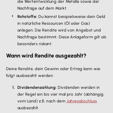
die Wertentwicklung der Metalle sowie der
Nachfrage auf dem Markt.
Rohstoffe:
Du kannst beispielsweise dein Geld
in natürliche Ressourcen (Öl oder Gas)
anlegen. Die Rendite wird von Angebot und
Nachfrage bestimmt. Diese Anlageform gilt als
besonders riskant.
Wann wird Rendite ausgezahlt?
Deine Rendite, dein Gewinn oder Ertrag kann wie
folgt ausbezahlt werden:
Dividendenzahlung:
Dividenden werden in
der Regel ein bis vier mal pro Jahr (abhängig
vom Land) z.B. nach dem
Jahresabschluss
ausbezahlt.