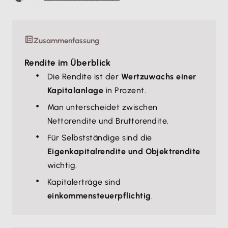
Zusammenfassung
Rendite im Überblick
Die Rendite ist der
Wertzuwachs einer
Kapitalanlage
in Prozent.
Man unterscheidet zwischen
Nettorendite und Bruttorendite.
Für Selbstständige sind die
Eigenkapitalrendite und Objektrendite
wichtig.
Kapitalerträge sind
einkommensteuerpflichtig
.