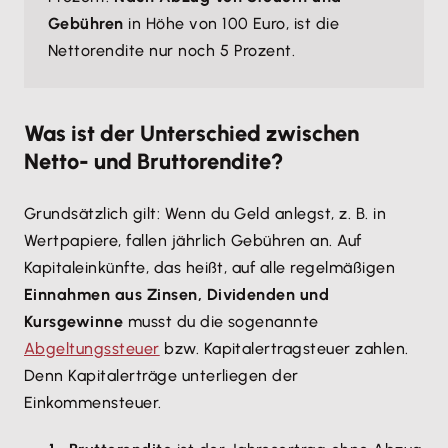
Gebühren
in Höhe von 100 Euro, ist die
Nettorendite nur noch 5 Prozent.
Was ist der Unterschied zwischen
Netto- und Bruttorendite?
Grundsätzlich gilt: Wenn du Geld anlegst, z. B. in
Wertpapiere, fallen jährlich Gebühren an. Auf
Kapitaleinkünfte, das heißt, auf alle regelmäßigen
Einnahmen aus Zinsen, Dividenden und
Kursgewinne
musst du die sogenannte
Abgeltungssteuer
bzw. Kapitalertragsteuer zahlen.
Denn Kapitalerträge unterliegen der
Einkommensteuer.