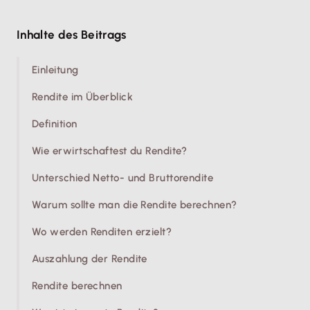
Inhalte des Beitrags
Einleitung
Rendite im Überblick
Definition
Wie erwirtschaftest du Rendite?
Unterschied Netto- und Bruttorendite
Warum sollte man die Rendite berechnen?
Wo werden Renditen erzielt?
Auszahlung der Rendite
Rendite berechnen