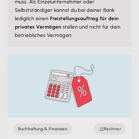
muss. Als Einzelunternehmer oder
Selbstständiger kannst du bei deiner Bank
lediglich einen
Freistellungsauftrag für dein
privates Vermögen
stellen und nicht für dein
betriebliches Vermögen.
Buchhaltung & Finanzen
Rechner