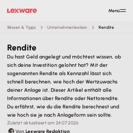
Menü
Wissen & Tipps
Unternehmerlexikon
Rendite
Rendite
Du hast Geld angelegt und möchtest wissen, ob
sich deine Investition gelohnt hat? Mit der
sogenannten Rendite als Kennzahl lässt sich
schnell berechnen, wie hoch der Wertzuwachs
deiner Anlage ist. Dieser Artikel enthält alle
Informationen über Rendite oder Nettorendite.
Du erfährst, wie du die Rendite berechnest und
wie hoch sie je nach Anlageform sein sollte.
Zuletzt aktualisiert am 24.07.2026
Von
Lexware Redaktion