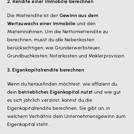
2. Rendite einer Immobilie berechnen
Die Mietrendite ist der
Gewinn aus dem
Wertzuwachs einer Immobilie
und den
Mieteinnahmen. Um die Nettomietrendite zu
berechnen, musst du alle Nebenkosten
berücksichtigen, wie Grunderwerbsteuer,
Grundbuchkosten, Notarkosten und Maklerprovision.
3. Eigenkapitalrendite berechnen
Wenn du herausfinden möchtest, wie effizient du
dein
betriebliches Eigenkapital nutzt
und wie gut
es sich jährlich verzinst, kannst du die
Eigenkapitalrendite berechnen. Sie gibt an, in
welchem Verhältnis dein Unternehmensgewinn zum
Eigenkapital steht.