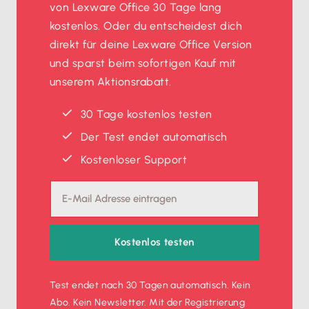
von Lexware Office 30 Tage lang
kostenlos. Oder du entscheidest dich
direkt für deine Lexware Office Version
und sparst beim sofortigen Kauf mit
unserem Aktionsrabatt.
30 Tage kostenlos testen
Der Test endet automatisch
Kostenloser Support
Kostenlos testen
Test endet nach 30 Tagen automatisch. Kein
Abo. Kein Newsletter. Mit der Registrierung