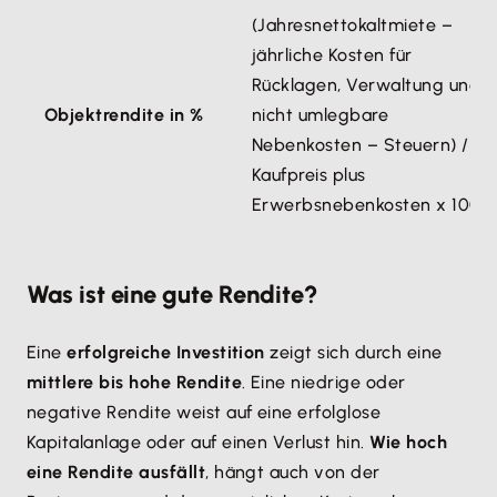
(Jahresnettokaltmiete –
jährliche Kosten für
Rücklagen, Verwaltung und
Objektrendite in %
nicht umlegbare
Nebenkosten – Steuern) /
Kaufpreis plus
Erwerbsnebenkosten x 100
Was ist eine gute Rendite?
Eine
erfolgreiche Investition
zeigt sich durch eine
mittlere bis hohe Rendite
. Eine niedrige oder
negative Rendite weist auf eine erfolglose
Kapitalanlage oder auf einen Verlust hin.
Wie hoch
eine Rendite ausfällt
, hängt auch von der