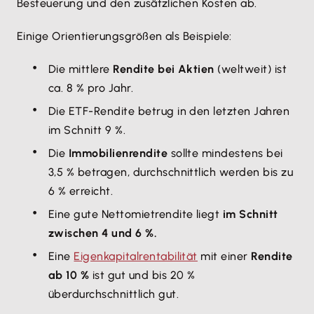
Besteuerung und den zusätzlichen Kosten ab.
Einige Orientierungsgrößen als Beispiele:
Die mittlere
Rendite bei Aktien
(weltweit) ist
ca. 8 % pro Jahr.
Die ETF-Rendite betrug in den letzten Jahren
im Schnitt 9 %.
Die
Immobilienrendite
sollte mindestens bei
3,5 % betragen, durchschnittlich werden bis zu
6 % erreicht.
Eine gute Nettomietrendite liegt
im Schnitt
zwischen 4 und 6 %.
Eine
Eigenkapitalrentabilität
mit einer
Rendite
ab 10 %
ist gut und bis 20 %
überdurchschnittlich gut.