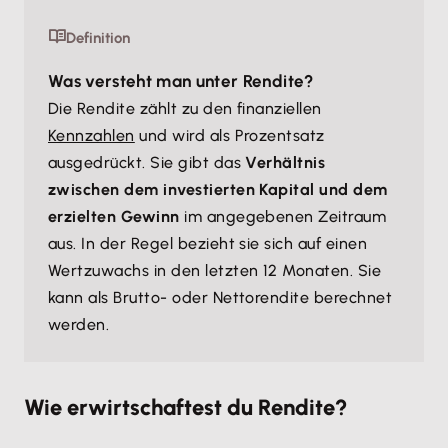
Definition
Was versteht man unter Rendite?
Die Rendite zählt zu den finanziellen
Kennzahlen
und wird als Prozentsatz
ausgedrückt. Sie gibt das
Verhältnis
zwischen dem investierten Kapital und dem
erzielten Gewinn
im angegebenen Zeitraum
aus. In der Regel bezieht sie sich auf einen
Wertzuwachs in den letzten 12 Monaten. Sie
kann als Brutto- oder Nettorendite berechnet
werden.
Wie erwirtschaftest du Rendite?