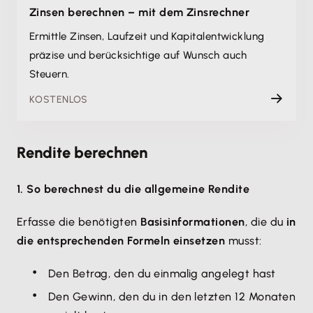
Zinsen berechnen – mit dem Zinsrechner
Ermittle Zinsen, Laufzeit und Kapitalentwicklung
präzise und berücksichtige auf Wunsch auch
Steuern.
KOSTENLOS
Rendite berechnen
1. So berechnest du die allgemeine Rendite
Erfasse die benötigten
Basisinformationen
, die du
in
die entsprechenden Formeln einsetzen
musst:
Den Betrag, den du einmalig angelegt hast
Den Gewinn, den du in den letzten 12 Monaten