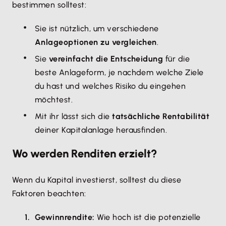
bestimmen solltest:
Sie ist nützlich, um verschiedene
Anlageoptionen zu vergleichen
.
Sie
vereinfacht die Entscheidung
für die
beste Anlageform, je nachdem welche Ziele
du hast und welches Risiko du eingehen
möchtest.
Mit ihr lässt sich die
tatsächliche Rentabilität
deiner Kapitalanlage herausfinden.
Wo werden Renditen erzielt?
Wenn du Kapital investierst, solltest du diese
Faktoren beachten:
Gewinnrendite:
Wie hoch ist die potenzielle