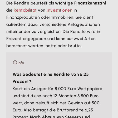
Die Rendite beurteilt als
wichtige Finanzkennzahl
die
Rentabilität
von
Investitionen
in
Finanzprodukten oder Immobilien. Sie dient
außerdem dazu, verschiedene Anlageoptionen
miteinander zu vergleichen. Die Rendite wird in
Prozent angegeben und kann auf zwei Arten
berechnet werden: netto oder brutto.
Info
Was bedeutet eine Rendite von 6,25
Prozent?
Kauft ein Anleger für 8.000 Euro Wertpapiere
und sind diese nach 12 Monaten 8.500 Euro
wert, dann beläuft sich der Gewinn auf 500
Euro. Also beträgt die Bruttorendite 6,25
Prozent.
Nach Abzug von Steuern und