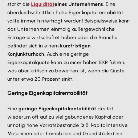
stärkt die
Liquidität
eines Unternehmens
. Eine
überdurchschnittlich hohe Eigenkapitalrentabilität
sollte immer hinterfragt werden! Beispielsweise kann
das Unternehmen einmalig außergewöhnliche
Erträge erwirtschaftet haben oder die Branche
befindet sich in einem
kurzfristigen
Konjunkturhoch
. Auch eine geringe
Eigenkapitalquote kann zu einer hohen EKR führen,
was aber kritisch zu bewerten ist, wenn die Quote
unter etwa 20 Prozent sinkt.
Geringe Eigenkapitalrentabilität
Eine
geringe Eigenkapitalrentabilität
deutet
wiederum oft auf zu viel gebundenes Kapital oder
unnötig hohe Vorratsbestände (z.B. kapitalintensive
Maschinen oder Immobilien und Grundstücke) hin.