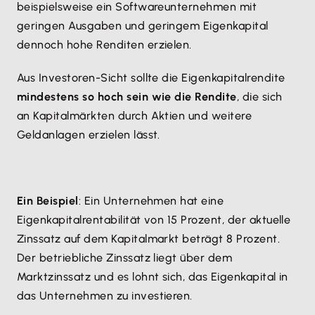
beispielsweise ein Softwareunternehmen mit
geringen Ausgaben und geringem Eigenkapital
dennoch hohe Renditen erzielen.
Aus Investoren-Sicht sollte die Eigenkapitalrendite
mindestens so hoch sein wie die Rendite
, die sich
an Kapitalmärkten durch Aktien und weitere
Geldanlagen erzielen lässt.
Ein Beispiel
: Ein Unternehmen hat eine
Eigenkapitalrentabilität von 15 Prozent, der aktuelle
Zinssatz auf dem Kapitalmarkt beträgt 8 Prozent.
Der betriebliche Zinssatz liegt über dem
Marktzinssatz und es lohnt sich, das Eigenkapital in
das Unternehmen zu investieren.