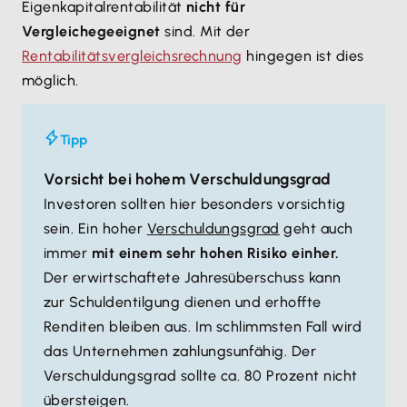
Eigenkapitalrentabilität
nicht für
Vergleiche
geeignet
sind. Mit der
Rentabilitätsvergleichsrechnung
hingegen ist dies
möglich.
Tipp
Vorsicht bei hohem Verschuldungsgrad
Investoren sollten hier besonders vorsichtig
sein. Ein hoher
Verschuldungsgrad
geht auch
immer
mit einem sehr hohen Risiko einher.
Der erwirtschaftete Jahresüberschuss kann
zur Schuldentilgung dienen und erhoffte
Renditen bleiben aus. Im schlimmsten Fall wird
das Unternehmen zahlungsunfähig. Der
Verschuldungsgrad sollte ca. 80 Prozent nicht
übersteigen.