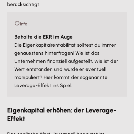
berücksichtigt.
Info
Behalte die EKR im Auge
Die Eigenkapitalrentabilität solltest du immer
genauestens hinterfragen! Wie ist das
Unternehmen finanziell aufgestellt, wie ist der
Wert entstanden und wurde er eventuell
manipuliert? Hier kommt der sogenannte
Leverage-Effekt ins Spiel.
Eigenkapital erhöhen: der Leverage-
Effekt