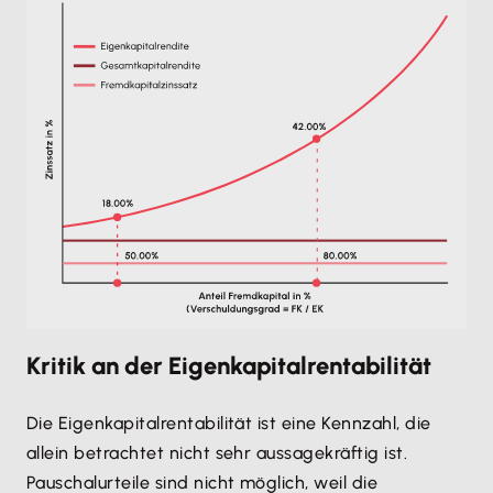
Kritik an der Eigenkapitalrentabilität
Die Eigenkapitalrentabilität ist eine Kennzahl, die
allein betrachtet nicht sehr aussagekräftig ist.
Pauschalurteile sind nicht möglich, weil die