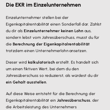
Die EKR im Einzelunternehmen
Einzelunternehmer stellen bei der
Eigenkapitalrentabilität einen Sonderfall dar. Zahlst
du dir als
Einzelunternehmer keinen Lohn
aus,
sondern lebst vom Jahresüberschuss, musst du für
die
Berechnung der Eigenkapitalrentabilität
trotzdem einen Unternehmerlohn ansetzen.
Dieser wird
kalkulatorisch
erstellt. Es handelt sich
um einen fiktiven Wert, bei dem du den
Jahresüberschuss so reduzierst, als würdest du dir
ein Gehalt ausstellen
.
Auf diese Weise entsteht für die Berechnung der
Eigenkapitalrentabilität ein
Jahresüberschuss
, der
die Arbeitsleistung des Unternehmers