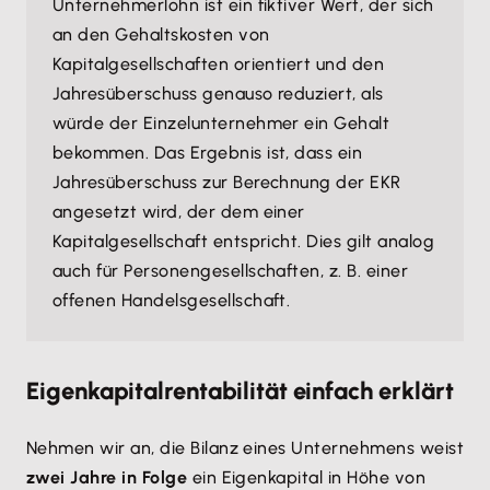
Unternehmerlohn ist ein fiktiver Wert, der sich
an den Gehaltskosten von
Kapitalgesellschaften orientiert und den
Jahresüberschuss genauso reduziert, als
würde der Einzelunternehmer ein Gehalt
bekommen. Das Ergebnis ist, dass ein
Jahresüberschuss zur Berechnung der EKR
angesetzt wird, der dem einer
Kapitalgesellschaft entspricht. Dies gilt analog
auch für Personengesellschaften, z. B. einer
offenen Handelsgesellschaft.
Eigenkapitalrentabilität einfach erklärt
Nehmen wir an, die Bilanz eines Unternehmens weist
zwei Jahre in Folge
ein Eigenkapital in Höhe von