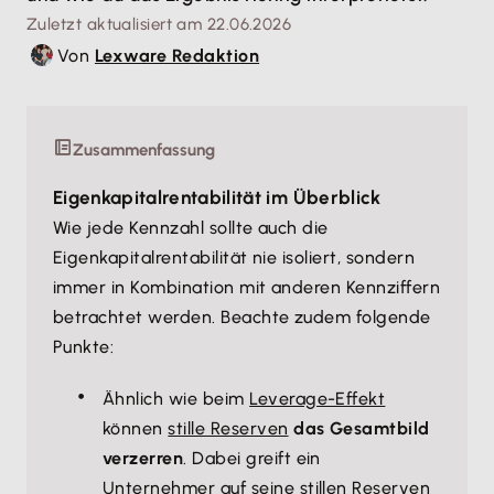
Zuletzt aktualisiert am 22.06.2026
Von
Lexware Redaktion
Zusammenfassung
Eigenkapitalrentabilität im Überblick
Wie jede Kennzahl sollte auch die
Eigenkapitalrentabilität nie isoliert, sondern
immer in Kombination mit anderen Kennziffern
betrachtet werden. Beachte zudem folgende
Punkte:
Ähnlich wie beim
Leverage-Effekt
können
stille Reserven
das Gesamtbild
verzerren
. Dabei greift ein
Unternehmer auf seine stillen Reserven