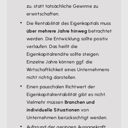
zu, statt tatsächliche Gewinne zu
erwirtschaften.
Die Rentabilität des Eigenkapitals muss
über mehrere Jahre hinweg
betrachtet
werden. Die Entwicklung sollte positiv
verlaufen. Das heißt die
Eigenkapitalrendite sollte steigen.
Einzelne Jahre können ggf. die
Wirtschaftlichkeit eines Unternehmens
nicht richtig darstellen.
Einen pauschalen Richtwert der
Eigenkapitalrentabilität gibt es nicht.
Vielmehr müssen
Branchen und
individuelle Situationen
von
Unternehmen berücksichtigt werden.
Aufgrund der geringen Aussagekraft