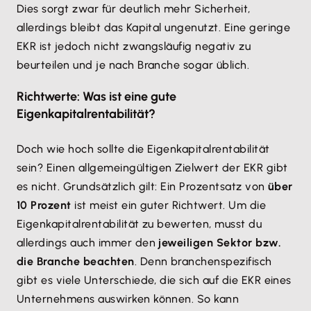
Dies sorgt zwar für deutlich mehr Sicherheit,
allerdings bleibt das Kapital ungenutzt. Eine geringe
EKR ist jedoch nicht zwangsläufig negativ zu
beurteilen und je nach Branche sogar üblich.
Richtwerte: Was ist eine gute
Eigenkapitalrentabilität?
Doch wie hoch sollte die Eigenkapitalrentabilität
sein? Einen allgemeingültigen Zielwert der EKR gibt
es nicht. Grundsätzlich gilt: Ein Prozentsatz von
über
10 Prozent
ist meist ein guter Richtwert. Um die
Eigenkapitalrentabilität zu bewerten, musst du
allerdings auch immer den
jeweiligen Sektor bzw.
die Branche beachten
. Denn branchenspezifisch
gibt es viele Unterschiede, die sich auf die EKR eines
Unternehmens auswirken können. So kann