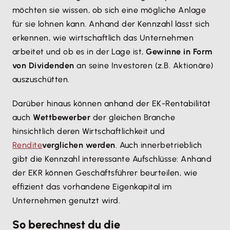
möchten sie wissen, ob sich eine mögliche Anlage
für sie lohnen kann. Anhand der Kennzahl lässt sich
erkennen, wie wirtschaftlich das Unternehmen
arbeitet und ob es in der Lage ist,
Gewinne in Form
von Dividenden
an seine Investoren (z.B. Aktionäre)
auszuschütten.
Darüber hinaus können anhand der EK-Rentabilität
auch
Wettbewerber
der gleichen Branche
hinsichtlich deren Wirtschaftlichkeit und
Rendite
verglichen werden
. Auch innerbetrieblich
gibt die Kennzahl interessante Aufschlüsse: Anhand
der EKR können Geschäftsführer beurteilen, wie
effizient das vorhandene Eigenkapital im
Unternehmen genutzt wird.
So berechnest du die