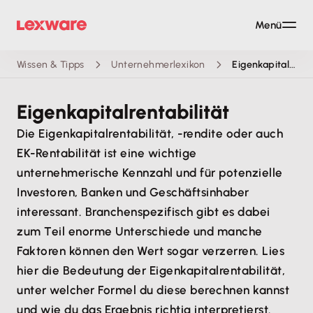
Menü
Wissen & Tipps
Unternehmerlexikon
Eigenkapitalrentabilität
Eigenkapitalrentabilität
Die Eigenkapitalrentabilität, -rendite oder auch
EK-Rentabilität ist eine wichtige
unternehmerische Kennzahl und für potenzielle
Investoren, Banken und Geschäftsinhaber
interessant. Branchenspezifisch gibt es dabei
zum Teil enorme Unterschiede und manche
Faktoren können den Wert sogar verzerren. Lies
hier die Bedeutung der Eigenkapitalrentabilität,
unter welcher Formel du diese berechnen kannst
und wie du das Ergebnis richtig interpretierst.