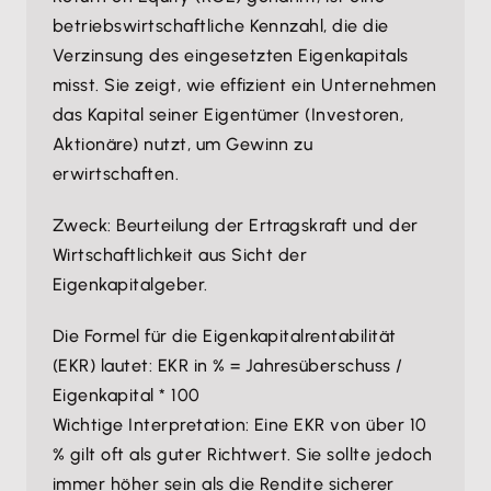
betriebswirtschaftliche Kennzahl, die die
Verzinsung des eingesetzten Eigenkapitals
misst. Sie zeigt, wie effizient ein Unternehmen
das Kapital seiner Eigentümer (Investoren,
Aktionäre) nutzt, um Gewinn zu
erwirtschaften.
Zweck: Beurteilung der Ertragskraft und der
Wirtschaftlichkeit aus Sicht der
Eigenkapitalgeber.
Die Formel für die Eigenkapitalrentabilität
(EKR) lautet: EKR in % = Jahresüberschuss /
Eigenkapital * 100
Wichtige Interpretation: Eine EKR von über 10
% gilt oft als guter Richtwert. Sie sollte jedoch
immer höher sein als die Rendite sicherer