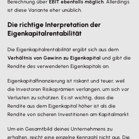
Berechnung über
EBIT ebenfalls möglich
. Allerdings
ist diese Variante eher unüblich.
Die richtige Interpretation der
Eigenkapitalrentabilität
Die Eigenkapitalrentabilität ergibt sich aus dem
Verhältnis von Gewinn zu Eigenkapital
und gibt die
Rendite des verwendeten Eigenkapitals an.
Eigenkapitalfinanzierung ist riskant und teuer, weil
die Investoren Risikoprämien verlangen, um sich vor
Verlusten zu schützen. Es ist wichtig, dass die
Rendite aus dem Eigenkapital höher ist als die
Rendite von sicheren Investitionen am Kapitalmarkt.
Um ein Gesamtbild deines Unternehmens zu
erhalten, reicht eine einzelne Kennzahl nicht aus. Die