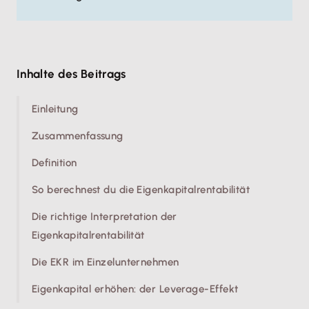
Inhalte des Beitrags
Einleitung
Zusammenfassung
Definition
So berechnest du die Eigenkapitalrentabilität
Die richtige Interpretation der
Eigenkapitalrentabilität
Die EKR im Einzelunternehmen
Eigenkapital erhöhen: der Leverage-Effekt