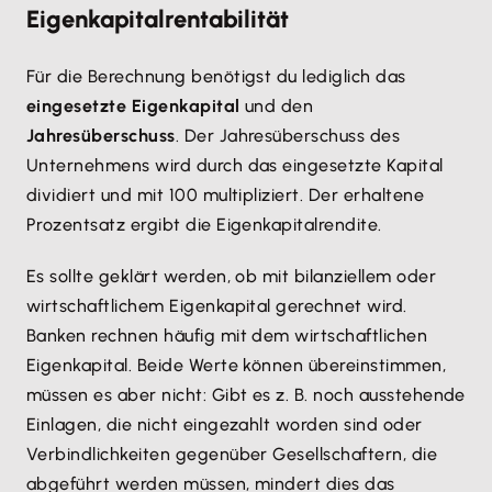
Eigenkapitalrentabilität
Für die Berechnung benötigst du lediglich das
eingesetzte Eigenkapital
und den
Jahresüberschuss
. Der Jahresüberschuss des
Unternehmens wird durch das eingesetzte Kapital
dividiert und mit 100 multipliziert. Der erhaltene
Prozentsatz ergibt die Eigenkapitalrendite.
Es sollte geklärt werden, ob mit bilanziellem oder
wirtschaftlichem Eigenkapital gerechnet wird.
Banken rechnen häufig mit dem wirtschaftlichen
Eigenkapital. Beide Werte können übereinstimmen,
müssen es aber nicht: Gibt es z. B. noch ausstehende
Einlagen, die nicht eingezahlt worden sind oder
Verbindlichkeiten gegenüber Gesellschaftern, die
abgeführt werden müssen, mindert dies das