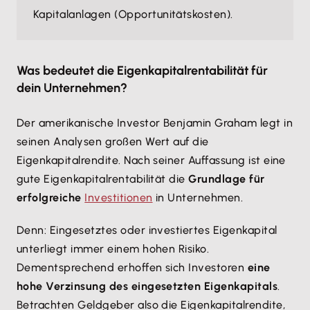
Kapitalanlagen (Opportunitätskosten).
Was bedeutet die Eigenkapitalrentabilität für
dein Unternehmen?
Der amerikanische Investor Benjamin Graham legt in
seinen Analysen großen Wert auf die
Eigenkapitalrendite. Nach seiner Auffassung ist eine
gute Eigenkapitalrentabilität die
Grundlage für
erfolgreiche
Investitionen
in Unternehmen.
Denn: Eingesetztes oder investiertes Eigenkapital
unterliegt immer einem hohen Risiko.
Dementsprechend erhoffen sich Investoren
eine
hohe Verzinsung des eingesetzten Eigenkapitals
.
Betrachten Geldgeber also die Eigenkapitalrendite,