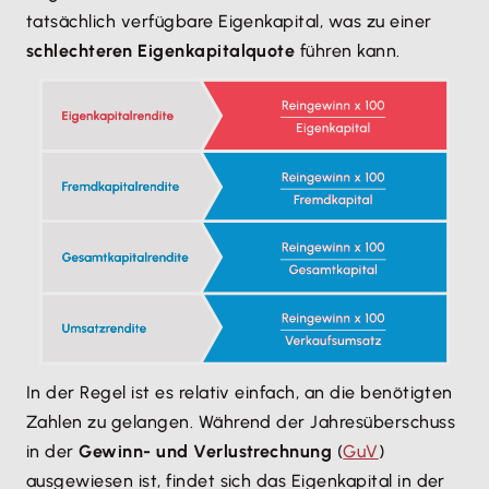
tatsächlich verfügbare Eigenkapital, was zu einer
schlechteren Eigenkapitalquote
führen kann.
In der Regel ist es relativ einfach, an die benötigten
Zahlen zu gelangen. Während der Jahresüberschuss
in der
Gewinn- und Verlustrechnung
(
GuV
)
ausgewiesen ist, findet sich das Eigenkapital in der