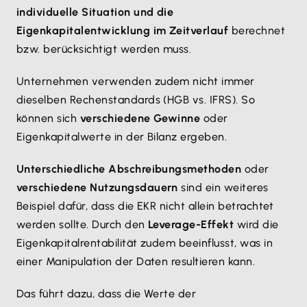
individuelle Situation und die
Eigenkapitalentwicklung im Zeitverlauf
berechnet
bzw. berücksichtigt werden muss.
Unternehmen verwenden zudem nicht immer
dieselben Rechenstandards (HGB vs. IFRS). So
können sich
verschiedene Gewinne
oder
Eigenkapitalwerte in der Bilanz ergeben.
Unterschiedliche Abschreibungsmethoden
oder
verschiedene Nutzungsdauern
sind ein weiteres
Beispiel dafür, dass die EKR nicht allein betrachtet
werden sollte. Durch den
Leverage-Effekt
wird die
Eigenkapitalrentabilität zudem beeinflusst, was in
einer Manipulation der Daten resultieren kann.
Das führt dazu, dass die Werte der