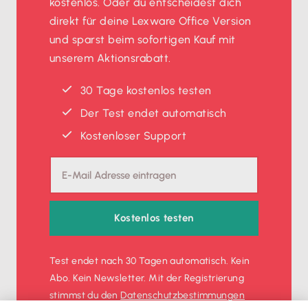
kostenlos. Oder du entscheidest dich
direkt für deine Lexware Office Version
und sparst beim sofortigen Kauf mit
unserem Aktionsrabatt.
30 Tage kostenlos testen
Der Test endet automatisch
Kostenloser Support
Kostenlos testen
Test endet nach 30 Tagen automatisch. Kein
Abo. Kein Newsletter. Mit der Registrierung
stimmst du den
Datenschutz­bestimmungen