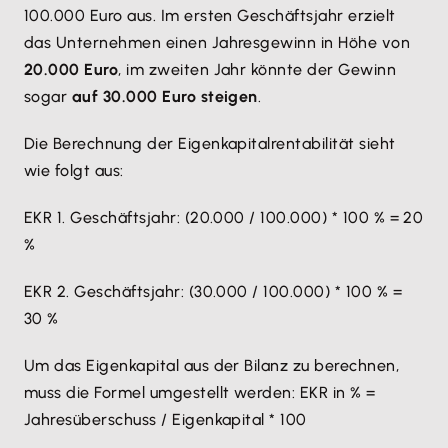
100.000 Euro aus. Im ersten Geschäftsjahr erzielt
das Unternehmen einen Jahresgewinn in Höhe von
20.000 Euro
, im zweiten Jahr könnte der Gewinn
sogar
auf 30.000 Euro steigen
.
Die Berechnung der Eigenkapitalrentabilität sieht
wie folgt aus:
EKR 1. Geschäftsjahr: (20.000 / 100.000) * 100 % = 20
%
EKR 2. Geschäftsjahr: (30.000 / 100.000) * 100 % =
30 %
Um das Eigenkapital aus der Bilanz zu berechnen,
muss die Formel umgestellt werden: EKR in % =
Jahresüberschuss / Eigenkapital * 100