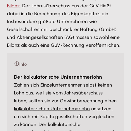
Bilanz
. Der Jahresüberschuss aus der GuV fließt
dabei in die Berechnung des Eigenkapitals ein.
Insbesondere größere Unternehmen wie
Gesellschaften mit beschränkter Haftung (GmbH)
und Aktiengesellschaften (AG) müssen sowohl eine
Bilanz als auch eine GuV-Rechnung veröffentlichen.
Info
Der kalkulatorische Unternehmerlohn
Zahlen sich Einzelunternehmer selbst keinen
Lohn aus, weil sie vom Jahresüberschuss
leben, sollten sie zur Gewinnberechnung einen
kalkulatorischen Unternehmerlohn
ansetzen,
um sich mit Kapitalgesellschaften vergleichen
zu können. Der kalkulatorische