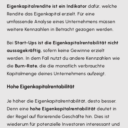
Eigenkapitalrendite ist ein Indikator
dafür, welche
Rendite das Eigenkapital erzielt. Für eine
umfassende Analyse eines Unternehmens müssen
weitere Kennzahlen in Betracht gezogen werden.
Bei
Start-Ups ist die Eigenkapitalrentabilität nicht
aussagekräftig
, sofern keine Gewinne erzielt
werden. In dem Fall nutzt du andere Kennzahlen wie
die
Burn-Rate
, die die monatlich verbrauchte
Kapitalmenge deines Unternehmens aufzeigt.
Hohe Eigenkapitalrentabilität
Je höher die Eigenkapitalrentabilität, desto besser.
Denn eine
hohe Eigenkapitalrentabilität
deutet in
der Regel auf florierende Geschäfte hin. Dies ist
wiederum für potenzielle Investoren interessant und