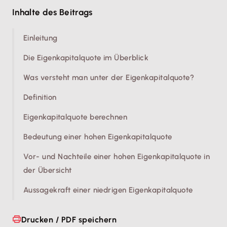
Inhalte des Beitrags
Einleitung
Die Eigenkapitalquote im Überblick
Was versteht man unter der Eigenkapitalquote?
Definition
Eigenkapitalquote berechnen
Bedeutung einer hohen Eigenkapitalquote
Vor- und Nachteile einer hohen Eigenkapitalquote in
der Übersicht
Aussagekraft einer niedrigen Eigenkapitalquote
Drucken / PDF speichern