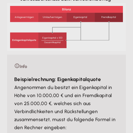
Info
Beispielrechnung: Eigenkapitalquote
Angenommen du besitzt ein Eigenkapital in
Höhe von 10.000,00 € und ein Fremdkapital
von 25.000,00 €, welches sich aus
Verbindlichkeiten und Rückstellungen
zusammensetzt, musst du folgende Formel in
den Rechner eingeben: