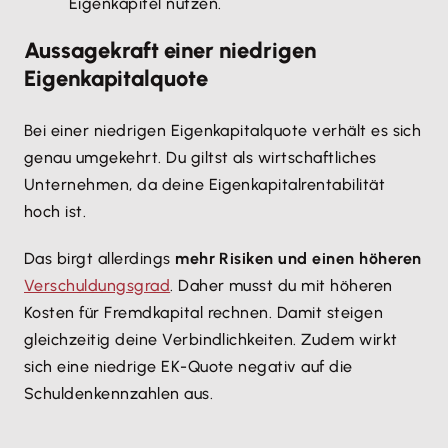
Eigenkapitel nutzen.
Aussagekraft einer niedrigen
Eigenkapitalquote
Bei einer niedrigen Eigenkapitalquote verhält es sich
genau umgekehrt. Du giltst als wirtschaftliches
Unternehmen, da deine Eigenkapitalrentabilität
hoch ist.
Das birgt allerdings
mehr Risiken und einen höheren
Verschuldungsgrad
. Daher musst du mit höheren
Kosten für Fremdkapital rechnen. Damit steigen
gleichzeitig deine Verbindlichkeiten. Zudem wirkt
sich eine niedrige EK-Quote negativ auf die
Schuldenkennzahlen aus.