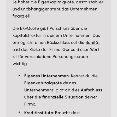
Je höher die Eigenkapitalquote, desto stabiler
und unabhängiger steht das Unternehmen
finanziell.
Die EK-Quote gibt Aufschluss über die
Kapitalstruktur in deinem Unternehmen. Das
ermöglicht einen Rückschluss auf die
Bonität
und das Risiko der Firma. Genau dieser Wert
ist für verschiedene Personengruppen
wichtig:
Eigenes Unternehmen:
Kennst du die
Eigenkapitalquote
deines
Unternehmens, gibt dir dies
Aufschluss
über die finanzielle Situation
deiner
Firma.
Kreditinstitute
: Braucht dein