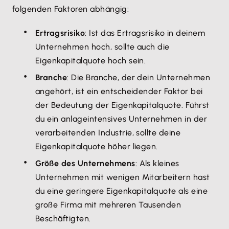
folgenden Faktoren abhängig:
Ertragsrisiko
: Ist das Ertragsrisiko in deinem
Unternehmen hoch, sollte auch die
Eigenkapitalquote hoch sein.
Branche
: Die Branche, der dein Unternehmen
angehört, ist ein entscheidender Faktor bei
der Bedeutung der Eigenkapitalquote. Führst
du ein anlageintensives Unternehmen in der
verarbeitenden Industrie, sollte deine
Eigenkapitalquote höher liegen.
Größe des Unternehmens
: Als kleines
Unternehmen mit wenigen Mitarbeitern hast
du eine geringere Eigenkapitalquote als eine
große Firma mit mehreren Tausenden
Beschäftigten.