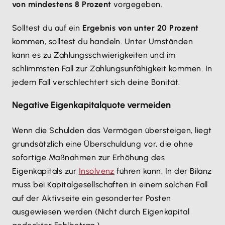
von mindestens 8 Prozent
vorgegeben.
Solltest du auf ein
Ergebnis von unter 20 Prozent
kommen, solltest du handeln. Unter Umständen
kann es zu Zahlungsschwierigkeiten und im
schlimmsten Fall zur Zahlungsunfähigkeit kommen. In
jedem Fall verschlechtert sich deine Bonität.
Negative Eigenkapitalquote vermeiden
Wenn die Schulden das Vermögen übersteigen, liegt
grundsätzlich eine Überschuldung vor, die ohne
sofortige Maßnahmen zur Erhöhung des
Eigenkapitals zur
Insolvenz
führen kann. In der Bilanz
muss bei Kapitalgesellschaften in einem solchen Fall
auf der Aktivseite ein gesonderter Posten
ausgewiesen werden (Nicht durch Eigenkapital