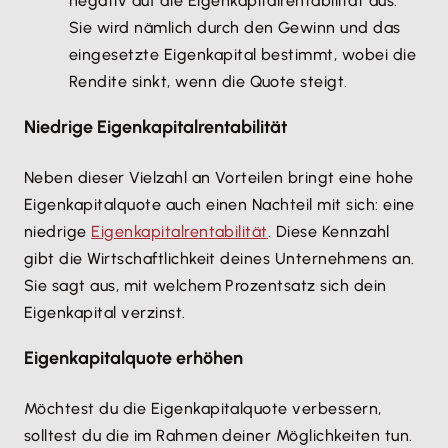
negativ auf die Eigenkapitalrentabilität aus.
Sie wird nämlich durch den Gewinn und das
eingesetzte Eigenkapital bestimmt, wobei die
Rendite sinkt, wenn die Quote steigt.
Niedrige Eigenkapitalrentabilität
Neben dieser Vielzahl an Vorteilen bringt eine hohe
Eigenkapitalquote auch einen Nachteil mit sich: eine
niedrige
Eigenkapitalrentabilität
. Diese Kennzahl
gibt die Wirtschaftlichkeit deines Unternehmens an.
Sie sagt aus, mit welchem Prozentsatz sich dein
Eigenkapital verzinst.
Eigenkapitalquote erhöhen
Möchtest du die Eigenkapitalquote verbessern,
solltest du die im Rahmen deiner Möglichkeiten tun.