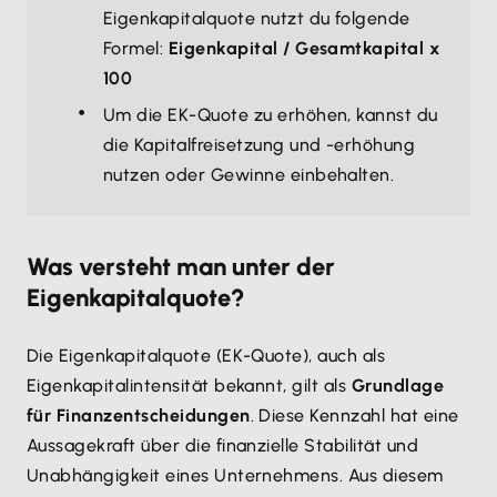
Eigenkapitalquote nutzt du folgende
Formel:
Eigenkapital / Gesamtkapital x
100
Um die EK-Quote zu erhöhen, kannst du
die Kapitalfreisetzung und -erhöhung
nutzen oder Gewinne einbehalten.
Was versteht man unter der
Eigenkapitalquote?
Die Eigenkapitalquote (EK-Quote), auch als
Eigenkapitalintensität bekannt, gilt als
Grundlage
für Finanzentscheidungen
. Diese Kennzahl hat eine
Aussagekraft über die finanzielle Stabilität und
Unabhängigkeit eines Unternehmens. Aus diesem