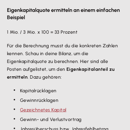
Eigenkapitalquote ermitteln an einem einfachen
Beispiel
1 Mio. / 3 Mio. x 100 = 33 Prozent
Für die Berechnung musst du die konkreten Zahlen
kennen. Schau in deine Bilanz, um die
Eigenkapitalquote zu berechnen. Hier sind alle
Posten aufgelistet, um den
Eigenkapitalanteil zu
ermitteln
. Dazu gehören:
Kapitalrücklagen
Gewinnrücklagen
Gezeichnetes Kapital
Gewinn- und Verlustvortrag
Jahresüberschuss bzw. Jahresfehlbetrag