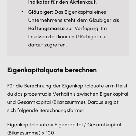
Indikator für den Aktienkauf.
Gläubiger:
Das Eigenkapital eines
Unternehmens steht dem Gläubiger als
Haftungsmasse
zur Verfügung. Im
Insolvenzfall können Gläubiger nur
darauf zugreifen.
Eigenkapitalquote berechnen
Für die Berechnung der Eigenkapitalquote ermittelst
du das prozentuale Verhältnis zwischen Eigenkapital
und Gesamtkapital (Bilanzsumme). Daraus ergibt
sich folgende Berechnungsformel:
Eigenkapitalquote = Eigenkapital / Gesamtkapital
(Bilanzsumme) x 100