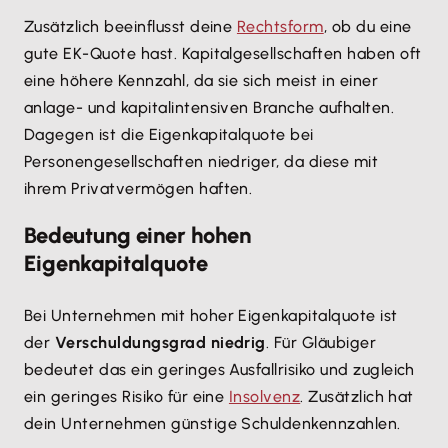
Zusätzlich beeinflusst deine
Rechtsform
, ob du eine
gute EK-Quote hast. Kapitalgesellschaften haben oft
eine höhere Kennzahl, da sie sich meist in einer
anlage- und kapitalintensiven Branche aufhalten.
Dagegen ist die Eigenkapitalquote bei
Personengesellschaften niedriger, da diese mit
ihrem Privatvermögen haften.
Bedeutung einer hohen
Eigenkapitalquote
Bei Unternehmen mit hoher Eigenkapitalquote ist
der
Verschuldungsgrad niedrig
. Für Gläubiger
bedeutet das ein geringes Ausfallrisiko und zugleich
ein geringes Risiko für eine
Insolvenz
. Zusätzlich hat
dein Unternehmen günstige Schuldenkennzahlen.