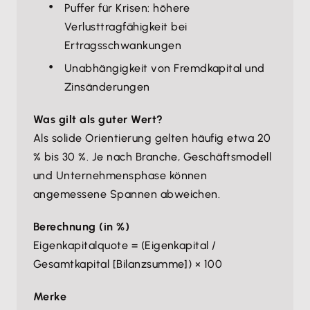
Puffer für Krisen: höhere
Verlusttragfähigkeit bei
Ertragsschwankungen
Unabhängigkeit von Fremdkapital und
Zinsänderungen
Was gilt als guter Wert?
Als solide Orientierung gelten häufig etwa 20
% bis 30 %. Je nach Branche, Geschäftsmodell
und Unternehmensphase können
angemessene Spannen abweichen.
Berechnung (in %)
Eigenkapitalquote = (Eigenkapital /
Gesamtkapital [Bilanzsumme]) × 100
Merke