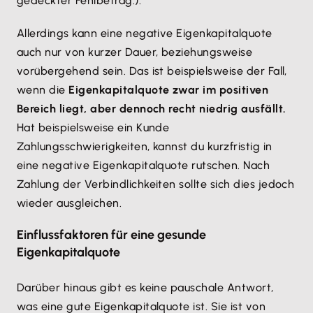
gedeckter Fehlbetrag.).
Allerdings kann eine negative Eigenkapitalquote
auch nur von kurzer Dauer, beziehungsweise
vorübergehend sein. Das ist beispielsweise der Fall,
wenn die
Eigenkapitalquote zwar im positiven
Bereich liegt, aber dennoch recht niedrig ausfällt.
Hat beispielsweise ein Kunde
Zahlungsschwierigkeiten, kannst du kurzfristig in
eine negative Eigenkapitalquote rutschen. Nach
Zahlung der Verbindlichkeiten sollte sich dies jedoch
wieder ausgleichen.
Einflussfaktoren für eine gesunde
Eigenkapitalquote
Darüber hinaus gibt es keine pauschale Antwort,
was eine gute Eigenkapitalquote ist. Sie ist von