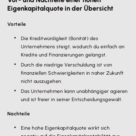
Eigenkapitalquote in der Übersicht
Vorteile
Die Kreditwürdigkeit (Bonität) des
Unternehmens steigt, wodurch du einfach an
Kredite und Finanzierungen gelangst.
Durch die niedrige Verschuldung ist von
finanziellen Schwierigkeiten in naher Zukunft
nicht auszugehen.
Das Unternehmen kann unabhängiger agieren
und ist freier in seiner Entscheidungsgewalt.
Nachteile
Eine hohe Eigenkapitalquote wirkt sich