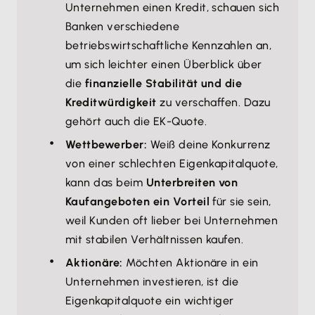
Unternehmen einen Kredit, schauen sich
Banken verschiedene
betriebswirtschaftliche Kennzahlen an,
um sich leichter einen Überblick über
die
finanzielle Stabilität und die
Kreditwürdigkeit
zu verschaffen. Dazu
gehört auch die EK-Quote.
Wettbewerber:
Weiß deine Konkurrenz
von einer schlechten Eigenkapitalquote,
kann das beim
Unterbreiten von
Kaufangeboten ein Vorteil
für sie sein,
weil Kunden oft lieber bei Unternehmen
mit stabilen Verhältnissen kaufen.
Aktionäre:
Möchten Aktionäre in ein
Unternehmen investieren, ist die
Eigenkapitalquote ein wichtiger