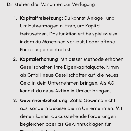
Dir stehen drei Varianten zur Verfügung:
Kapitalfreisetzung
: Du kannst Anlage- und
Umlaufvermögen nutzen, um Kapital
freizusetzen. Das funktioniert beispielsweise,
indem du Maschinen verkaufst oder offene
Forderungen eintreibst.
Kapitalerhöhung
: Mit dieser Methode erhöhen
Gesellschaften Ihre Eigenkapitalquote. Nimm
als GmbH neue Gesellschafter auf, die neues
Geld in dein Unternehmen bringen. Als AG
kannst du neue Aktien in Umlauf bringen.
Gewinneinbehaltung
: Zahle Gewinne nicht
aus, sondern belasse die im Unternehmen. Mit
denen kannst du ausstehende Forderungen
begleichen oder als Gewinnrücklagen für