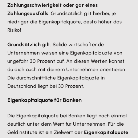
Zahlungsschwierigkeit oder gar eines
Zahlungsausfalls
. Grundsätzlich gilt hierbei, je
niedriger die Eigenkapitalquote, desto höher das
Risiko!
Grundsätzlich gilt
: Solide wirtschaftende
Unternehmen weisen eine Eigenkapitalquote von
ungefähr 30 Prozent auf. An diesen Werten kannst
du dich auch mit deinem Unternehmen orientieren.
Die durchschnittliche Eigenkapitalquote in
Deutschland liegt bei 30 Prozent.
Eigenkapitalquote für Banken
Die Eigenkapitalquote bei Banken liegt noch einmal
deutlich unter dem Wert für Unternehmen. Für die
Geldinstitute ist ein Zielwert der
Eigenkapitalquote