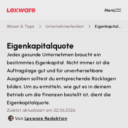
Menü
Wissen & Tipps
Unternehmerlexikon
Eigenkapitalquote
Eigenkapitalquote
Jedes gesunde Unternehmen braucht ein
bestimmtes Eigenkapital. Nicht immer ist die
Auftragslage gut und für unvorhersehbare
Ausgaben solltest du entsprechende Rücklagen
bilden. Um zu ermitteln, wie gut es in deinem
Betrieb um die Finanzen bestellt ist, dient die
Eigenkapitalquote.
Zuletzt aktualisiert am 22.06.2026
Von
Lexware Redaktion