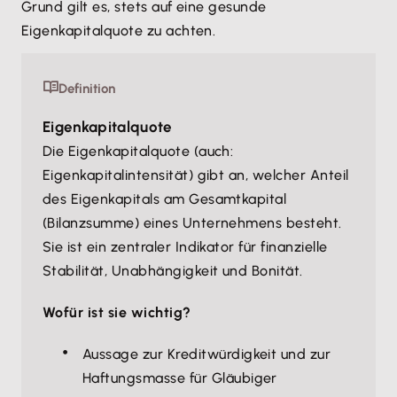
Grund gilt es, stets auf eine gesunde
Eigenkapitalquote zu achten.
Definition
Eigenkapitalquote
Die Eigenkapitalquote (auch:
Eigenkapitalintensität) gibt an, welcher Anteil
des Eigenkapitals am Gesamtkapital
(Bilanzsumme) eines Unternehmens besteht.
Sie ist ein zentraler Indikator für finanzielle
Stabilität, Unabhängigkeit und Bonität.
Wofür ist sie wichtig?
Aussage zur Kreditwürdigkeit und zur
Haftungsmasse für Gläubiger