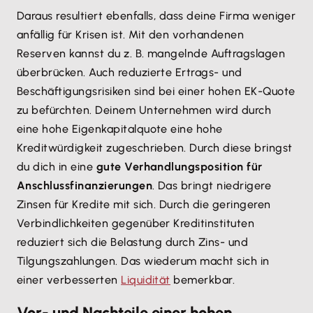
Daraus resultiert ebenfalls, dass deine Firma weniger
anfällig für Krisen ist. Mit den vorhandenen
Reserven kannst du z. B. mangelnde Auftragslagen
überbrücken. Auch reduzierte Ertrags- und
Beschäftigungsrisiken sind bei einer hohen EK-Quote
zu befürchten. Deinem Unternehmen wird durch
eine hohe Eigenkapitalquote eine hohe
Kreditwürdigkeit zugeschrieben. Durch diese bringst
du dich in eine
gute Verhandlungsposition für
Anschlussfinanzierungen
. Das bringt niedrigere
Zinsen für Kredite mit sich. Durch die geringeren
Verbindlichkeiten gegenüber Kreditinstituten
reduziert sich die Belastung durch Zins- und
Tilgungszahlungen. Das wiederum macht sich in
einer verbesserten
Liquidität
bemerkbar.
Vor- und Nachteile einer hohen