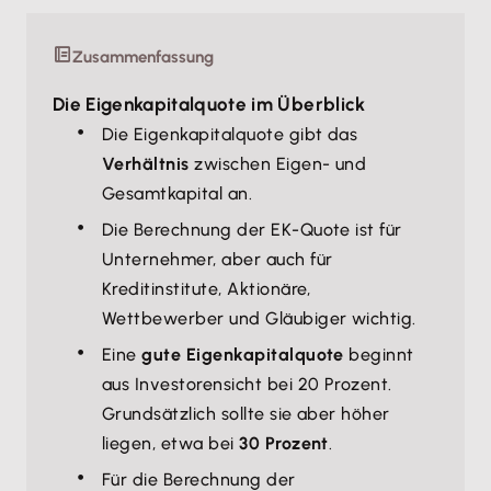
Zusammenfassung
Die Eigenkapitalquote im Überblick
Die Eigenkapitalquote gibt das
Verhältnis
zwischen Eigen- und
Gesamtkapital an.
Die Berechnung der EK-Quote ist für
Unternehmer, aber auch für
Kreditinstitute, Aktionäre,
Wettbewerber und Gläubiger wichtig.
Eine
gute Eigenkapitalquote
beginnt
aus Investorensicht bei 20 Prozent.
Grundsätzlich sollte sie aber höher
liegen, etwa bei
30 Prozent
.
Für die Berechnung der