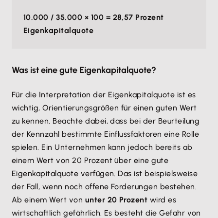
10.000 / 35.000 × 100 = 28,57 Prozent
Eigenkapitalquote
Was ist eine gute Eigenkapitalquote?
Für die Interpretation der Eigenkapitalquote ist es
wichtig, Orientierungsgrößen für einen guten Wert
zu kennen. Beachte dabei, dass bei der Beurteilung
der Kennzahl bestimmte Einflussfaktoren eine Rolle
spielen. Ein Unternehmen kann jedoch bereits ab
einem Wert von 20 Prozent über eine gute
Eigenkapitalquote verfügen. Das ist beispielsweise
der Fall, wenn noch offene Forderungen bestehen.
Ab einem Wert von
unter 20 Prozent
wird es
wirtschaftlich gefährlich. Es besteht die Gefahr von