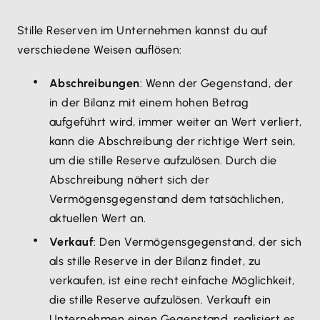
Stille Reserven im Unternehmen kannst du auf
verschiedene Weisen auflösen:
Abschreibungen
: Wenn der Gegenstand, der
in der Bilanz mit einem hohen Betrag
aufgeführt wird, immer weiter an Wert verliert,
kann die Abschreibung der richtige Wert sein,
um die stille Reserve aufzulösen. Durch die
Abschreibung nähert sich der
Vermögensgegenstand dem tatsächlichen,
aktuellen Wert an.
Verkauf
: Den Vermögensgegenstand, der sich
als stille Reserve in der Bilanz findet, zu
verkaufen, ist eine recht einfache Möglichkeit,
die stille Reserve aufzulösen. Verkauft ein
Unternehmen einen Gegenstand, realisiert es