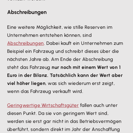
Abschreibungen
Eine weitere Möglichkeit, wie stille Reserven im
Unternehmen entstehen können, sind
Abschreibungen
. Dabei kauft ein Unternehmen zum
Beispiel ein Fahrzeug und schreibt dieses über die
nächsten Jahre ab. Am Ende der Abschreibung
steht das Fahrzeug
nur noch mit einem Wert von 1
Euro in der Bilanz. Tatsächlich kann der Wert aber
viel höher liegen
, was sich wiederum erst zeigt,
wenn das Fahrzeug verkauft wird.
Geringwertige Wirtschaftsgüter
fallen auch unter
diesen Punkt. Da sie von geringem Wert sind,
werden sie erst gar nicht in das Betriebsvermögen
überführt, sondern direkt im Jahr der Anschaffung