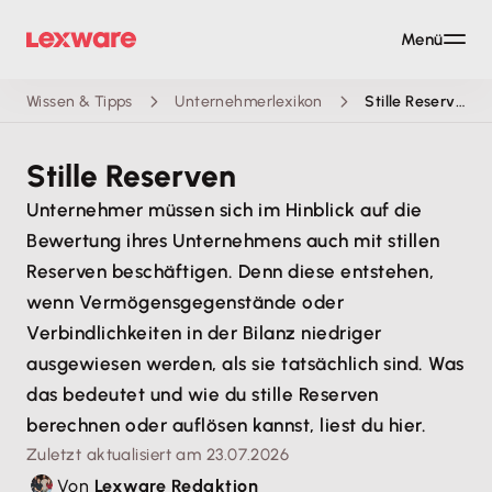
Menü
Wissen & Tipps
Unternehmerlexikon
Stille Reserven
Stille Reserven
Unternehmer müssen sich im Hinblick auf die
Bewertung ihres Unternehmens auch mit stillen
Reserven beschäftigen. Denn diese entstehen,
wenn Vermögensgegenstände oder
Verbindlichkeiten in der Bilanz niedriger
ausgewiesen werden, als sie tatsächlich sind. Was
das bedeutet und wie du stille Reserven
berechnen oder auflösen kannst, liest du hier.
Zuletzt aktualisiert am 23.07.2026
Von
Lexware Redaktion