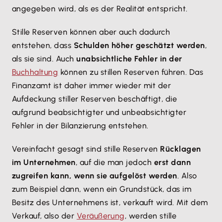
angegeben wird, als es der Realität entspricht.
Stille Reserven können aber auch dadurch
entstehen, dass
Schulden höher geschätzt werden
,
als sie sind. Auch
unabsichtliche Fehler in der
Buchhaltung
können zu stillen Reserven führen. Das
Finanzamt ist daher immer wieder mit der
Aufdeckung stiller Reserven beschäftigt, die
aufgrund beabsichtigter und unbeabsichtigter
Fehler in der Bilanzierung entstehen.
Vereinfacht gesagt sind stille Reserven
Rücklagen
im Unternehmen
, auf die man jedoch
erst dann
zugreifen kann, wenn sie aufgelöst werden
. Also
zum Beispiel dann, wenn ein Grundstück, das im
Besitz des Unternehmens ist, verkauft wird. Mit dem
Verkauf, also der
Veräußerung
, werden stille