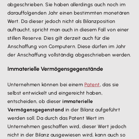
abgeschrieben. Sie haben allerdings auch noch im
darauffolgenden Jahr einen bestimmten monetären
Wert. Da dieser jedoch nicht als Bilanzposition
auftaucht, spricht man auch in diesem Fall von einer
stillen Reserve. Dies gilt derzeit auch für die
Anschaffung von Computern. Diese dürfen im Jahr
der Anschaffung vollständig abgeschrieben werden.
Immaterielle Vermögensgegenstände
Unternehmen können bei einem
Patent
, das sie
selbst entwickelt und eingereicht haben,
entscheiden, ob dieser
immaterielle
Vermögensgegenstand
in der Bilanz aufgeführt
werden soll. Da durch das Patent Wert im
Unternehmen geschaffen wird, dieser Wert jedoch
nicht in der Bilanz ausgewiesen wird, kann auch so