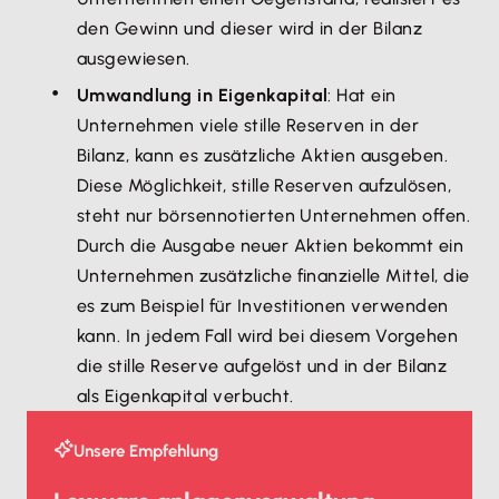
den Gewinn und dieser wird in der Bilanz
ausgewiesen.
Umwandlung in Eigenkapital
: Hat ein
Unternehmen viele stille Reserven in der
Bilanz, kann es zusätzliche Aktien ausgeben.
Diese Möglichkeit, stille Reserven aufzulösen,
steht nur börsennotierten Unternehmen offen.
Durch die Ausgabe neuer Aktien bekommt ein
Unternehmen zusätzliche finanzielle Mittel, die
es zum Beispiel für Investitionen verwenden
kann. In jedem Fall wird bei diesem Vorgehen
die stille Reserve aufgelöst und in der Bilanz
als Eigenkapital verbucht.
Unsere Empfehlung