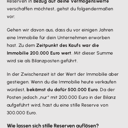
Reserven in
Bezug auf deine Vermögenswerte
verschaffen möchtest, gehst du folgendermaßen
vor:
Gehen wir davon aus, dass du vor einigen Jahren
eine Immobilie für dein Unternehmen erworben
hast. Zu dem
Zeitpunkt des Kaufs war die
Immobilie 200.000 Euro wert
. Mit dieser Summe
wird sie als Bilanzposten geführt.
In der Zwischenzeit ist der Wert der Immobilie aber
gestiegen. Wenn du die Immobilie heute verkaufen
würdest,
bekämst du dafür 500.000 Euro
. Da der
Posten jedoch „nur“ mit 200.000 Euro in der Bilanz
aufgeführt wird, hast du eine stille Reserve von
300.000 Euro.
Wie lassen sich stille Reserven auflösen?