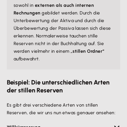
sowohl in
externen als auch internen
Rechnungen
gebildet werden. Durch die
Unterbewertung der Aktiva und durch die
Überbewertung der Passiva lassen sich diese
erkennen. Normalerweise tauchen stille
Reserven nicht in der Buchhaltung auf. Sie
werden vielmehr in einem
„stillen Ordner“
aufbewahrt.
Beispiel: Die unterschiedlichen Arten
der stillen Reserven
Es gibt drei verschiedene Arten von stillen
Reserven, die wir uns nun etwas genauer ansehen: