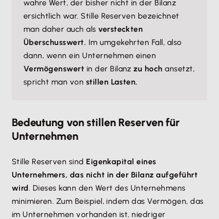
wahre Wert, der bisher nicht in der Bilanz
ersichtlich war. Stille Reserven bezeichnet
man daher auch als
versteckten
Überschusswert.
Im umgekehrten Fall, also
dann, wenn ein Unternehmen einen
Vermögenswert
in der Bilanz
zu hoch
ansetzt,
spricht man von
stillen Lasten.
Bedeutung von stillen Reserven für
Unternehmen
Stille Reserven sind
Eigenkapital eines
Unternehmers, das nicht in der Bilanz aufgeführt
wird
. Dieses kann den Wert des Unternehmens
minimieren. Zum Beispiel, indem das Vermögen, das
im Unternehmen vorhanden ist, niedriger