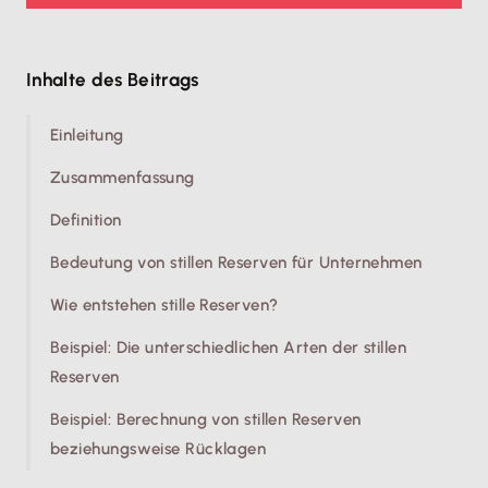
Inhalte des Beitrags
Einleitung
Zusammenfassung
Definition
Bedeutung von stillen Reserven für Unternehmen
Wie entstehen stille Reserven?
Beispiel: Die unterschiedlichen Arten der stillen
Reserven
Beispiel: Berechnung von stillen Reserven
beziehungsweise Rücklagen