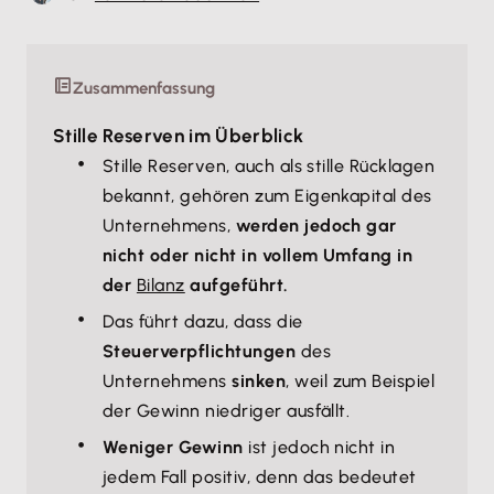
Zusammenfassung
Stille Reserven im Überblick
Stille Reserven, auch als stille Rücklagen
bekannt, gehören zum Eigenkapital des
Unternehmens,
werden jedoch gar
nicht oder nicht in vollem Umfang in
der
Bilanz
aufgeführt.
Das führt dazu, dass die
Steuerverpflichtungen
des
Unternehmens
sinken
, weil zum Beispiel
der Gewinn niedriger ausfällt.
Weniger Gewinn
ist jedoch nicht in
jedem Fall positiv, denn das bedeutet