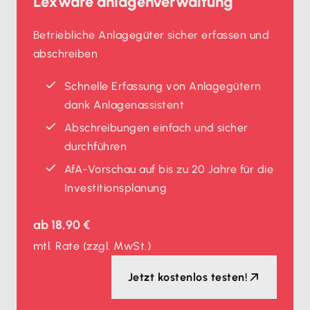
Lexware anlagenverwaltung
Betriebliche Anlagegüter sicher erfassen und
abschreiben
Schnelle Erfassung von Anlagegütern
dank Anlagenassistent
Abschreibungen einfach und sicher
durchführen
AfA-Vorschau auf bis zu 20 Jahre für die
Investitionsplanung
ab
18,90 €
mtl. Rate
(zzgl. MwSt.)
Jetzt kostenlos testen!