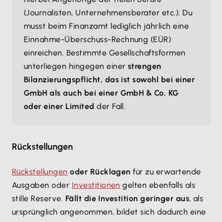
(Journalisten, Unternehmensberater etc.). Du
musst beim Finanzamt lediglich jährlich eine
Einnahme-Überschuss-Rechnung (EÜR)
einreichen. Bestimmte Gesellschaftsformen
unterliegen hingegen einer
strengen
Bilanzierungspflicht, das ist sowohl bei einer
GmbH als auch bei einer GmbH & Co. KG
oder einer Limited
der Fall.
Rückstellungen
Rückstellungen
oder Rücklagen
für zu erwartende
Ausgaben oder
Investitionen
gelten ebenfalls als
stille Reserve.
Fällt die Investition geringer aus
, als
ursprünglich angenommen, bildet sich dadurch eine