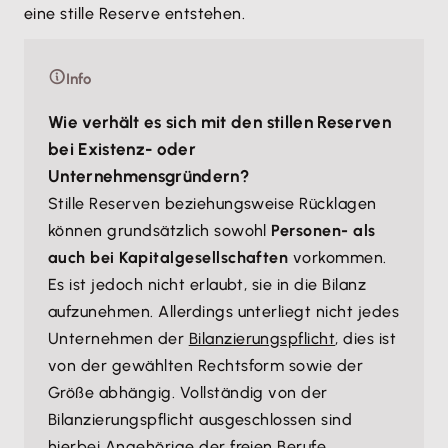
eine stille Reserve entstehen.
Info
Wie verhält es sich mit den stillen Reserven
bei Existenz- oder
Unternehmensgründern?
Stille Reserven beziehungsweise Rücklagen
können grundsätzlich sowohl
Personen- als
auch bei Kapitalgesellschaften
vorkommen.
Es ist jedoch nicht erlaubt, sie in die Bilanz
aufzunehmen. Allerdings unterliegt nicht jedes
Unternehmen der
Bilanzierungspflicht
, dies ist
von der gewählten Rechtsform sowie der
Größe abhängig. Vollständig von der
Bilanzierungspflicht ausgeschlossen sind
hierbei Angehörige der freien Berufe