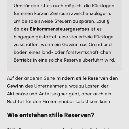
Umständen ist es auch möglich, die Rücklagen
für einen kurzen Zeitraum zwischenzulagern,
um beispielsweise Steuern zu sparen. Laut
§
6b des Einkommensteuergesetzes
ist es
hingegen gestattet, eine steuerfreie Rücklage
zu schaffen, wenn ein Gewinn aus Grund und
Boden eines land- oder forstwirtschaftlichen
Betriebs in eine solche Reserve überführt wird.
Auf der anderen Seite
mindern stille Reserven den
Gewinn
des Unternehmens, was zu Lasten der
Aktionäre und Anteilseigner geht, aber auch ein
Nachteil für den Firmeninhaber selbst sein kann.
Wie entstehen stille Reserven?