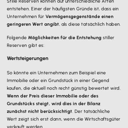
Stille Reserven können auf unterschiedliche Arten
entstehen. Einer der häufigsten Gründe ist, dass ein
Unternehmen für
Vermögensgegenstände einen
geringeren Wert angibt
, als diese tatsächlich haben.
Folgende
Möglichkeiten für die Entstehung
stiller
Reserven gibt es:
Wertsteigerungen
So könnte ein Unternehmen zum Beispiel eine
Immobilie oder ein Grundstück in einer Gegend
kaufen, die aktuell noch recht günstig bewertet wird.
Wenn der Preis dieser Immobilie oder des
Grundstücks steigt, wird dies in der Bilanz
zunächst nicht berücksichtigt
. Der tatsächliche
Wert zeigt sich erst dann, wenn die Wirtschaftsgüter
verkauft werden.