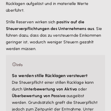
Rücklagen aufgelöst und in materielle Werte
überführt.
Stille Reserven wirken sich
positiv auf die
Steuerverpflichtungen des Unternehmens aus
. Sie
führen dazu, dass das zu versteuernde Einkommen
geringer ist, wodurch weniger Steuern gezahlt
werden müssen.
Info
So werden stille Rücklagen versteuert
Die Steuerpflicht einer stillen Rücklage kann
durch
Unterbewertung von Aktiva
oder
Überbewertung von Passiva
ausgelöst
werden. Grundsätzlich greift die Steuerpflicht
jedoch zum Zeitpunkt der Entnahme. Unter