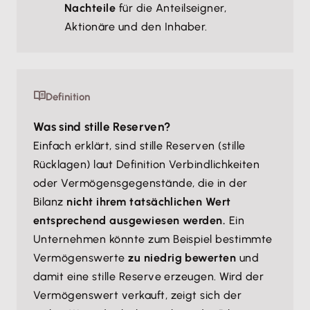
Nachteile
für die Anteilseigner,
Aktionäre und den Inhaber.
Definition
Was sind stille Reserven?
Einfach erklärt, sind stille Reserven (stille
Rücklagen) laut Definition Verbindlichkeiten
oder Vermögensgegenstände, die in der
Bilanz
nicht ihrem tatsächlichen Wert
entsprechend ausgewiesen werden.
Ein
Unternehmen könnte zum Beispiel bestimmte
Vermögenswerte
zu niedrig bewerten
und
damit eine stille Reserve erzeugen. Wird der
Vermögenswert verkauft, zeigt sich der