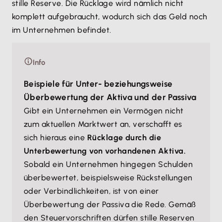
stille Reserve. Die Rücklage wird nämlich nicht
komplett aufgebraucht, wodurch sich das Geld noch
im Unternehmen befindet.
Info
Beispiele für Unter- beziehungsweise
Überbewertung der Aktiva und der Passiva
Gibt ein Unternehmen ein Vermögen nicht
zum aktuellen Marktwert an, verschafft es
sich hieraus eine
Rücklage durch die
Unterbewertung von vorhandenen Aktiva.
Sobald ein Unternehmen hingegen Schulden
überbewertet, beispielsweise Rückstellungen
oder Verbindlichkeiten, ist von einer
Überbewertung der Passiva die Rede. Gemäß
den Steuervorschriften dürfen stille Reserven