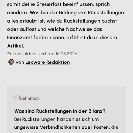
somit deine Steuerlast beeinflussen, sprich
mindern. Was bei der Bildung von Rückstellungen
alles erlaubt ist, wie du Rückstellungen buchst
oder auflöst und welche Nachweise das
Finanzamt fordern kann, erfährst du in diesem
Artikel.
Zuletzt aktualisiert am 16.06.2026
Von
Lexware Redaktion
Definition
Was sind Rückstellungen in der Bilanz?
Bei Rückstellungen handelt es sich um
ungewisse Verbindlichkeiten oder Posten
, die