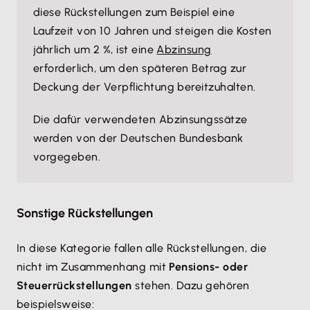
diese Rückstellungen zum Beispiel eine
Laufzeit von 10 Jahren und steigen die Kosten
jährlich um 2 %, ist eine
Abzinsung
erforderlich, um den späteren Betrag zur
Deckung der Verpflichtung bereitzuhalten.
Die dafür verwendeten Abzinsungssätze
werden von der Deutschen Bundesbank
vorgegeben.
Sonstige Rückstellungen
In diese Kategorie fallen alle Rückstellungen, die
nicht im Zusammenhang mit
Pensions- oder
Steuerrückstellungen
stehen. Dazu gehören
beispielsweise: