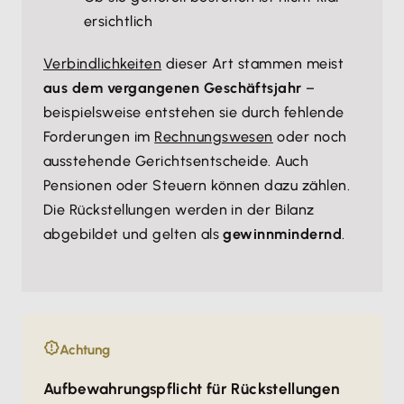
ersichtlich
Verbindlichkeiten
dieser Art stammen meist
aus dem vergangenen Geschäftsjahr
–
beispielsweise entstehen sie durch fehlende
Forderungen im
Rechnungswesen
oder noch
ausstehende Gerichtsentscheide. Auch
Pensionen oder Steuern können dazu zählen.
Die Rückstellungen werden in der Bilanz
abgebildet und gelten als
gewinnmindernd
.
Achtung
Aufbewahrungspflicht für Rückstellungen