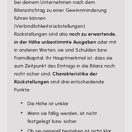
bei deinem Unternehmen nach dem
Bilanzstichtag zu einer Gewinnminderung
führen können
(Verbindlichkeitsrückstellungen).
Rückstellungen sind also
noch zu erwartende,
in der Höhe unbestimmte Ausgaben
oder mit
in anderen Worten, sie sind Schulden bzw.
Fremdkapital. Ihr Hauptmerkmal ist, dass sie
zum Zeitpunkt des Eintrags in die Bilanz noch
nicht sicher sind.
Charakteristika der
Rückstellungen
sind drei entscheidende
Punkte:
Die Höhe ist unklar
Wann sie fällig werden, ist nicht
festgelegt bzw. sicher
Ob sie generell bestehen ist nicht klar