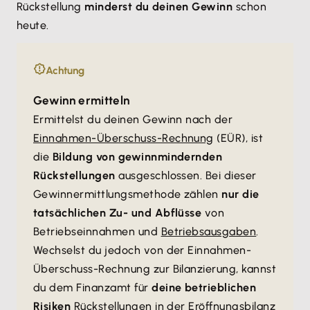
Rückstellung
minderst du deinen Gewinn
schon
heute.
Achtung
Gewinn ermitteln
Ermittelst du deinen Gewinn nach der
Einnahmen-Überschuss-Rechnung
(EÜR), ist
die
Bildung von gewinnmindernden
Rückstellungen
ausgeschlossen. Bei dieser
Gewinnermittlungsmethode zählen
nur die
tatsächlichen Zu- und Abflüsse
von
Betriebseinnahmen und
Betriebsausgaben
.
Wechselst du jedoch von der Einnahmen-
Überschuss-Rechnung zur Bilanzierung, kannst
du dem Finanzamt für
deine betrieblichen
Risiken
Rückstellungen in der Eröffnungsbilanz