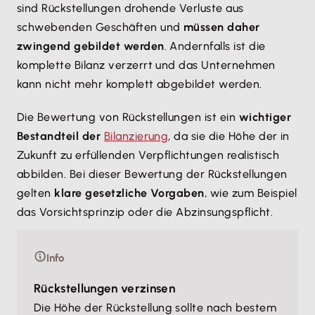
sind Rückstellungen drohende Verluste aus
schwebenden Geschäften und
müssen daher
zwingend gebildet werden
. Andernfalls ist die
komplette Bilanz verzerrt und das Unternehmen
kann nicht mehr komplett abgebildet werden.
Die Bewertung von Rückstellungen ist ein
wichtiger
Bestandteil der
Bilanzierung
, da sie die Höhe der in
Zukunft zu erfüllenden Verpflichtungen realistisch
abbilden. Bei dieser Bewertung der Rückstellungen
gelten
klare gesetzliche Vorgaben
, wie zum Beispiel
das Vorsichtsprinzip oder die Abzinsungspflicht.
Info
Rückstellungen verzinsen
Die Höhe der Rückstellung sollte nach bestem