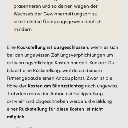
präsentieren und so deinen wegen der
Wechsels der Gewinnermittlungsart zu
ermittelnden Übergangsgewinn deutlich
mindern.
Eine
Rückstellung ist ausgeschlossen
, wenn es sich
bei den ungewissen Zahlungsverpflichtungen um
aktivierungspflichtige Kosten handelt. Konkret: Du
bildest eine Rückstellung, weil du an deinem
Firmengebäude einen Anbau planst. Zwar ist die
Höhe der
Kosten am Bilanzstichtag
noch ungewiss.
Trotzdem muss der Anbau bei Fertigstellung
aktiviert und abgeschrieben werden, die Bildung
einer
Rückstellung für diese Kosten ist nicht
möglich
.