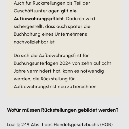
Auch für Rückstellungen als Teil der
Geschäftsunterlagen
gilt die
Aufbewahrungspflicht
. Dadurch wird
sichergestellt, dass auch später die
Buchhaltung
eines Unternehmens
nachvollziehbar ist.
Da sich die Aufbewahrungsfrist für
Buchungsunterlagen 2024 von zehn auf acht
Jahre vermindert hat, kann es notwendig
werden, die Rückstellung für
Aufbewahrungsfrist neu zu berechnen.
Wofür müssen Rückstellungen gebildet werden?
Laut § 249 Abs. 1 des Handelsgesetzbuchs (HGB)