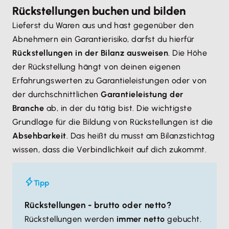
Rückstellungen buchen und bilden
Lieferst du Waren aus und hast gegenüber den
Abnehmern ein Garantierisiko, darfst du hierfür
Rückstellungen in der Bilanz ausweisen
. Die Höhe
der Rückstellung hängt von deinen eigenen
Erfahrungswerten zu Garantieleistungen oder von
der durchschnittlichen
Garantieleistung der
Branche
ab, in der du tätig bist. Die wichtigste
Grundlage für die Bildung von Rückstellungen ist die
Absehbarkeit
. Das heißt du musst am Bilanzstichtag
wissen, dass die Verbindlichkeit auf dich zukommt.
Tipp
Rückstellungen - brutto oder netto?
Rückstellungen werden
immer netto
gebucht.