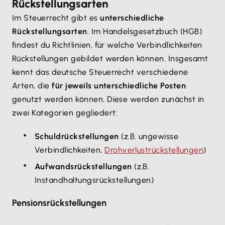
Rückstellungsarten
Im Steuerrecht gibt es
unterschiedliche
Rückstellungsarten
. Im Handelsgesetzbuch (HGB)
findest du Richtlinien, für welche Verbindlichkeiten
Rückstellungen gebildet werden können. Insgesamt
kennt das deutsche Steuerrecht verschiedene
Arten, die
für jeweils unterschiedliche Posten
genutzt werden können. Diese werden zunächst in
zwei Kategorien gegliedert:
Schuldrückstellungen
(z.B. ungewisse
Verbindlichkeiten,
Drohverlustrückstellungen
)
Aufwandsrückstellungen
(z.B.
Instandhaltungsrückstellungen)
Pensionsrückstellungen