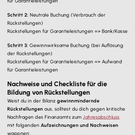
für Garantieleistungen
Schritt 2:
Neutrale Buchung (Verbrauch der
Rückstellungen)
Rückstellungen für Garantieleistungen => Bank/Kasse
Schritt 3:
Gewinnwirksame Buchung (bei Auflösung
der Rückstellungen)
Rückstellungen für Garantieleistungen => Aufwand
für Garantieleistungen
Nachweise und Checkliste für die
Bildung von Rückstellungen
Weist du in der Bilanz
gewinnmindernde
Rückstellungen
aus, solltest du dich gegen kritische
Nachfragen des Finanzamts zum
Jahresabschluss
mit folgenden
Aufzeichnungen und Nachweisen
wappnen: