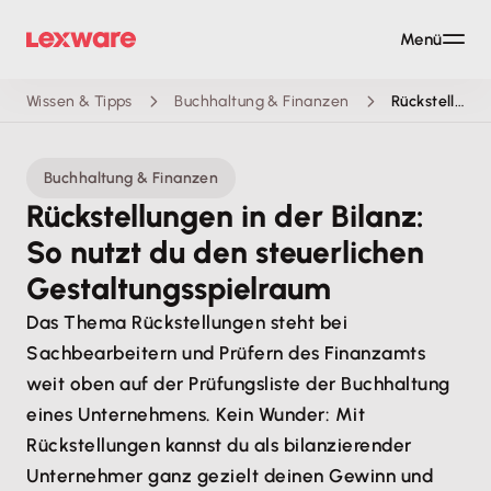
Menü
Wissen & Tipps
Buchhaltung & Finanzen
Rückstellungen
Buchhaltung & Finanzen
Rückstellungen in der Bilanz:
So nutzt du den steuerlichen
Gestaltungsspielraum
Das Thema Rückstellungen steht bei
Sachbearbeitern und Prüfern des Finanzamts
weit oben auf der Prüfungsliste der Buchhaltung
eines Unternehmens. Kein Wunder: Mit
Rückstellungen kannst du als bilanzierender
Unternehmer ganz gezielt deinen Gewinn und