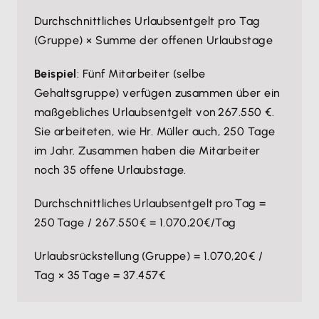
Durchschnittliches Urlaubsentgelt pro Tag
(Gruppe) × Summe der offenen Urlaubstage
Beispiel
: Fünf Mitarbeiter (selbe
Gehaltsgruppe) verfügen zusammen über ein
maßgebliches Urlaubsentgelt von 267.550 €.
Sie arbeiteten, wie Hr. Müller auch, 250 Tage
im Jahr. Zusammen haben die Mitarbeiter
noch 35 offene Urlaubstage.
Durchschnittliches Urlaubsentgelt pro Tag =
250 Tage / 267.550€ = 1.070,20€/Tag
Urlaubsrückstellung (Gruppe) = 1.070,20€ /
Tag × 35 Tage = 37.457€