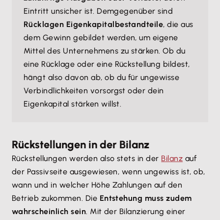
Eintritt unsicher ist. Demgegenüber sind
Rücklagen Eigenkapitalbestandteile
, die aus
dem Gewinn gebildet werden, um eigene
Mittel des Unternehmens zu stärken. Ob du
eine Rücklage oder eine Rückstellung bildest,
hängt also davon ab, ob du für ungewisse
Verbindlichkeiten vorsorgst oder dein
Eigenkapital stärken willst.
Rückstellungen in der Bilanz
Rückstellungen werden also stets in der
Bilanz
auf
der Passivseite ausgewiesen, wenn ungewiss ist, ob,
wann und in welcher Höhe Zahlungen auf den
Betrieb zukommen. Die
Entstehung muss zudem
wahrscheinlich sein
. Mit der Bilanzierung einer