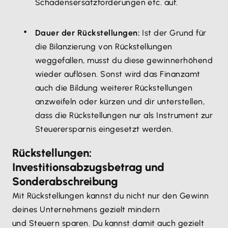
Schadensersatzforderungen etc. auf.
Dauer der Rückstellungen:
Ist der Grund für
die Bilanzierung von Rückstellungen
weggefallen, musst du diese gewinnerhöhend
wieder auflösen. Sonst wird das Finanzamt
auch die Bildung weiterer Rückstellungen
anzweifeln oder kürzen und dir unterstellen,
dass die Rückstellungen nur als Instrument zur
Steuerersparnis eingesetzt werden.
Rückstellungen:
Investitionsabzugsbetrag und
Sonderabschreibung
Mit Rückstellungen kannst du nicht nur den Gewinn
deines Unternehmens gezielt mindern
und Steuern sparen. Du kannst damit auch gezielt