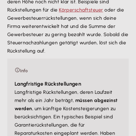
deren Höhe noch nicht klar ist. Beispiele sind
Rückstellungen für die
Körperschaftsteuer
oder die
Gewerbesteuerrückstellungen, wenn sich deine
Firma weiterentwickelt hat und die Summe der
Gewerbesteuer zu gering bezahlt wurde. Sobald die
Steuernachzahlungen getätigt wurden, löst sich die
Rückstellung auf.
Info
Langfristige Rückstellungen
Langfristige Rückstellungen, deren Laufzeit
mehr als ein Jahr beträgt,
müssen abgezinst
werden
, um künftige Kostensteigerungen zu
berücksichtigen. Ein typisches Beispiel sind
Garantierückstellungen, die für
Reparaturkosten eingeplant werden. Haben