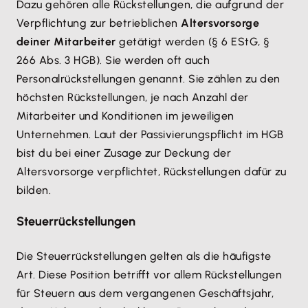
Dazu gehören alle Rückstellungen, die aufgrund der
Verpflichtung zur betrieblichen
Altersvorsorge
deiner Mitarbeiter
getätigt werden (§ 6 EStG, §
266 Abs. 3 HGB). Sie werden oft auch
Personalrückstellungen genannt. Sie zählen zu den
höchsten Rückstellungen, je nach Anzahl der
Mitarbeiter und Konditionen im jeweiligen
Unternehmen. Laut der Passivierungspflicht im HGB
bist du bei einer Zusage zur Deckung der
Altersvorsorge verpflichtet, Rückstellungen dafür zu
bilden.
Steuerrückstellungen
Die Steuerrückstellungen gelten als die häufigste
Art. Diese Position betrifft vor allem Rückstellungen
für Steuern aus dem vergangenen Geschäftsjahr,