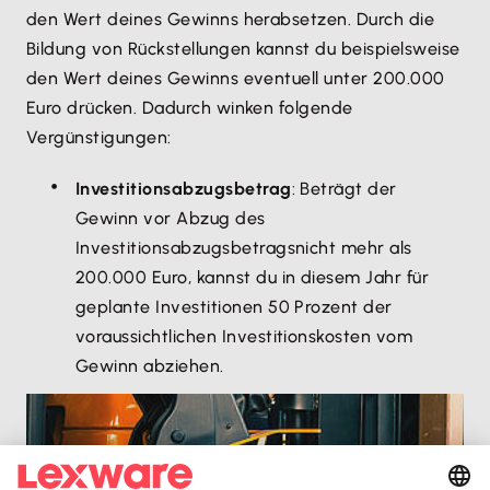
den Wert deines Gewinns herabsetzen. Durch die
Bildung von Rückstellungen kannst du beispielsweise
den Wert deines Gewinns eventuell unter 200.000
Euro drücken. Dadurch winken folgende
Vergünstigungen:
Investitionsabzugsbetrag
: Beträgt der
Gewinn vor Abzug des
Investitionsabzugsbetrags
nicht mehr als
200.000 Euro, kannst du in diesem Jahr für
geplante Investitionen 50 Prozent der
voraussichtlichen Investitionskosten vom
Gewinn abziehen.