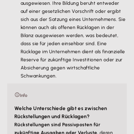
ausgewiesen. Ihre Bildung beruht entweder
auf einer gesetzlichen Vorschrift oder ergibt
sich aus der Satzung eines Unternehmens. Sie
können auch als offenen Rücklagen in der
Bilanz ausgewiesen werden, was bedeutet,
dass sie für jeden einsehbar sind. Eine
Rücklage im Unternehmen dient als finanzielle
Reserve für zukünftige Investitionen oder zur
Absicherung gegen wirtschaftliche
Schwankungen.
Info
Welche Unterschiede gibt es zwischen
Rückstellungen und Rücklagen?
Rückstellungen sind Passivposten für
zukünftige Ausgaben oder Verluste
, deren