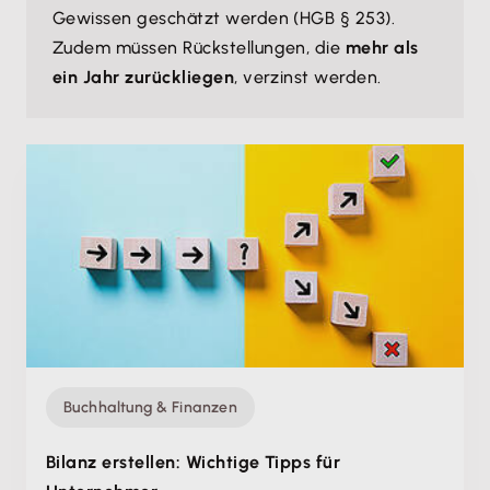
Gewissen geschätzt werden (HGB § 253).
Zudem müssen Rückstellungen, die
mehr als
ein Jahr zurückliegen
, verzinst werden.
Buchhaltung & Finanzen
Bilanz erstellen: Wichtige Tipps für