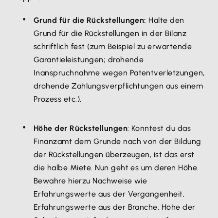
Grund für die Rückstellungen:
Halte den
Grund für die Rückstellungen in der Bilanz
schriftlich fest (zum Beispiel zu erwartende
Garantieleistungen; drohende
Inanspruchnahme wegen Patentverletzungen,
drohende Zahlungsverpflichtungen aus einem
Prozess etc.).
Höhe der Rückstellungen
: Konntest du das
Finanzamt dem Grunde nach von der Bildung
der Rückstellungen überzeugen, ist das erst
die halbe Miete. Nun geht es um deren Höhe.
Bewahre hierzu Nachweise wie
Erfahrungswerte aus der Vergangenheit,
Erfahrungswerte aus der Branche, Höhe der