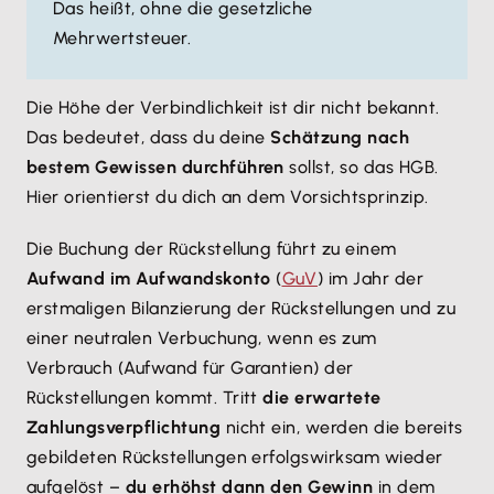
Das heißt, ohne die gesetzliche
Mehrwertsteuer.
Die Höhe der Verbindlichkeit ist dir nicht bekannt.
Das bedeutet, dass du deine
Schätzung nach
bestem Gewissen durchführen
sollst, so das HGB.
Hier orientierst du dich an dem Vorsichtsprinzip.
Die Buchung der Rückstellung führt zu einem
Aufwand im Aufwandskonto
(
GuV
) im Jahr der
erstmaligen Bilanzierung der Rückstellungen und zu
einer neutralen Verbuchung, wenn es zum
Verbrauch (Aufwand für Garantien) der
Rückstellungen kommt. Tritt
die erwartete
Zahlungsverpflichtung
nicht ein, werden die bereits
gebildeten Rückstellungen erfolgswirksam wieder
aufgelöst –
du erhöhst dann den Gewinn
in dem