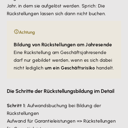
Jahr, in dem sie aufgelöst werden. Sprich: Die
Rückstellungen lassen sich dann nicht buchen.
Achtung
Bildung von Rückstellungen am Jahresende
Eine Rückstellung am Geschäftsjahresende
darf nur gebildet werden, wenn es sich dabei
nicht lediglich
um ein Geschäftsrisiko
handelt.
Die Schritte der Rückstellungsbildung im Detail
Schritt 1:
Aufwandsbuchung bei Bildung der
Rückstellungen
Aufwand für Garantieleistungen => Rückstellungen