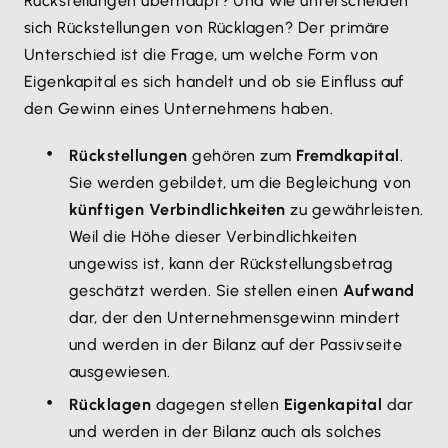
Rückstellungen überhaupt? Und wie unterscheiden
sich Rückstellungen von Rücklagen? Der primäre
Unterschied ist die Frage, um welche Form von
Eigenkapital es sich handelt und ob sie Einfluss auf
den Gewinn eines Unternehmens haben.
Rückstellungen
gehören zum
Fremdkapital
.
Sie werden gebildet, um die Begleichung von
künftigen Verbindlichkeiten
zu gewährleisten.
Weil die Höhe dieser Verbindlichkeiten
ungewiss ist, kann der Rückstellungsbetrag
geschätzt werden. Sie stellen einen
Aufwand
dar, der den Unternehmensgewinn mindert
und werden in der Bilanz auf der Passivseite
ausgewiesen.
Rücklagen
dagegen stellen
Eigenkapital
dar
und werden in der Bilanz auch als solches