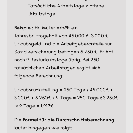
Tatsächliche Arbeitstage x offene
Urlaubstage
Beispiel:
Hr. Müller erhält ein
Jahresbruttogehalt von 45.000 €, 3.000 €
Urlaubsgeld und die Arbeitgeberanteile zur
Sozialversicherung betragen 5.250 €. Er hat
noch 9 Resturlaubstage übrig. Bei 250
tatsächlichen Arbeitstagen ergibt sich
folgende Berechnung:
Urlaubsrückstellung = 250 Tage / 45.000€ +
3.000€ + 5.250€​ × 9 Tage = 250 Tage 53.250€
​ × 9 Tage = 1.917€
Die
Formel für die Durchschnittsberechnung
lautet hingegen wie folgt: