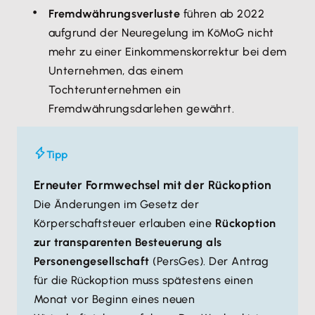
Fremdwährungsverluste
führen ab 2022
aufgrund der Neuregelung im KöMoG nicht
mehr zu einer Einkommenskorrektur bei dem
Unternehmen, das einem
Tochterunternehmen ein
Fremdwährungsdarlehen gewährt.
Tipp
Erneuter Formwechsel mit der Rückoption
Die Änderungen im Gesetz der
Körperschaftsteuer erlauben eine
Rückoption
zur transparenten Besteuerung als
Personengesellschaft
(PersGes). Der Antrag
für die Rückoption muss spätestens einen
Monat vor Beginn eines neuen