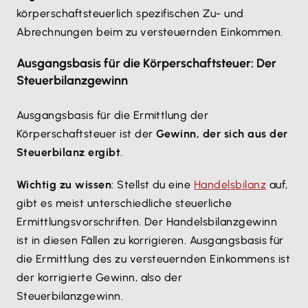
körperschaftsteuerlich spezifischen Zu- und
Abrechnungen beim zu versteuernden Einkommen.
Ausgangsbasis für die Körperschaftsteuer: Der
Steuerbilanzgewinn
Ausgangsbasis für die Ermittlung der
Körperschaftsteuer ist der
Gewinn, der sich aus der
Steuerbilanz ergibt
.
Wichtig zu wissen
: Stellst du eine
Handelsbilanz
auf,
gibt es meist unterschiedliche steuerliche
Ermittlungsvorschriften. Der Handelsbilanzgewinn
ist in diesen Fällen zu korrigieren. Ausgangsbasis für
die Ermittlung des zu versteuernden Einkommens ist
der korrigierte Gewinn, also der
Steuerbilanzgewinn.