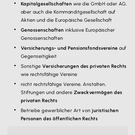
Kapitalgesellschaften
wie die GmbH oder AG,
aber auch die Kommanditgesellschaft auf
Aktien und die Europäische Gesellschaft
Genossenschaften
inklusive Europäischer
Genossenschaften
Versicherungs- und Pensionsfondsvereine
auf
Gegenseitigkeit
Sonstige
Versicherungen des privaten Rechts
wie rechtsfähige Vereine
nicht rechtsfähige Vereine, Anstalten,
Stiftungen und andere
Zweckvermögen des
privaten Rechts
Betriebe gewerblicher Art von
juristischen
Personen des öffentlichen Rechts