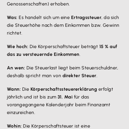
Genossenschaften) erhoben.
Was:
Es handelt sich um eine
Ertragssteuer
, da sich
die Steuerhöhe nach dem Einkommen bzw. Gewinn
richtet.
Wie hoch:
Die Körperschaftsteuer beträgt
15 % auf
das zu versteuernde Einkommen
.
An wen:
Die Steuerlast liegt beim Steuerschuldner,
deshalb spricht man von
direkter Steuer
.
Wann:
Die
Körperschaftssteuererklärung
erfolgt
jährlich und ist bis zum
31. Mai
für das
vorangegangene Kalenderjahr beim Finanzamt
einzureichen.
Wohin:
Die Körperschaftsteuer ist eine