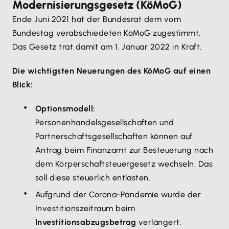
Modernisierungsgesetz (KöMoG)
Ende Juni 2021 hat der Bundesrat dem vom
Bundestag verabschiedeten KöMoG zugestimmt.
Das Gesetz trat damit am 1. Januar 2022 in Kraft.
Die wichtigsten Neuerungen des KöMoG auf einen
Blick:
Optionsmodell:
Personenhandelsgesellschaften und
Partnerschaftsgesellschaften können auf
Antrag beim Finanzamt zur Besteuerung nach
dem Körperschaftsteuergesetz wechseln. Das
soll diese steuerlich entlasten.
Aufgrund der Corona-Pandemie wurde der
Investitionszeitraum beim
Investitionsabzugsbetrag
verlängert.