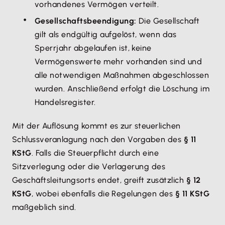
vorhandenes Vermögen verteilt.
Gesellschaftsbeendigung:
Die Gesellschaft
gilt als endgültig aufgelöst, wenn das
Sperrjahr abgelaufen ist, keine
Vermögenswerte mehr vorhanden sind und
alle notwendigen Maßnahmen abgeschlossen
wurden. Anschließend erfolgt die Löschung im
Handelsregister.
Mit der Auflösung kommt es zur steuerlichen
Schlussveranlagung nach den Vorgaben des
§ 11
KStG
. Falls die Steuerpflicht durch eine
Sitzverlegung oder die Verlagerung des
Geschäftsleitungsorts endet, greift zusätzlich
§ 12
KStG
, wobei ebenfalls die Regelungen des
§ 11 KStG
maßgeblich sind.