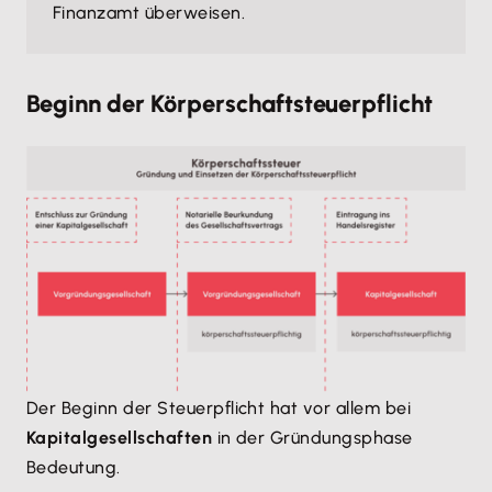
Finanzamt überweisen.
Beginn der Körperschaftsteuerpflicht
Der Beginn der Steuerpflicht hat vor allem bei
Kapitalgesellschaften
in der Gründungsphase
Bedeutung.