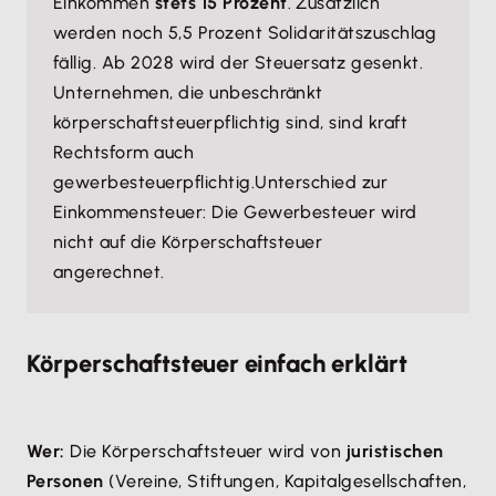
Einkommen
stets 15 Prozent
. Zusätzlich
werden noch 5,5 Prozent Solidaritätszuschlag
fällig. Ab 2028 wird der Steuersatz gesenkt.
Unternehmen, die unbeschränkt
körperschaftsteuerpflichtig sind, sind kraft
Rechtsform auch
gewerbesteuerpflichtig.
Unterschied zur
Einkommensteuer: Die Gewerbesteuer wird
nicht auf die Körperschaftsteuer
angerechnet.
Körperschaftsteuer einfach erklärt
Wer:
Die Körperschaftsteuer wird von
juristischen
Personen
(Vereine, Stiftungen, Kapitalgesellschaften,