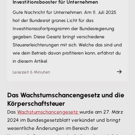
Investitions­booster für Unternehmen
Gute Nachricht für Unternehmen: Am 11. Juli 2025
hat der Bundesrat grünes Licht für das
Investitionssofortprogramm der Bundesregierung
gegeben. Diese Gesetz bringt verschiedene
Steuererleichterungen mit sich. Welche das sind und
wie dein Betrieb davon profitieren kann, erfährst du
in diesem Artikel.
Lesezeit 6 Minuten
Das Wachstumschancengesetz und die
Körperschaftsteuer
Das
Wachstumschancengesetz
wurde am 27. März
2024 im Bundesgesetzblatt verkündet und bringt
wesentliche Änderungen im Bereich der