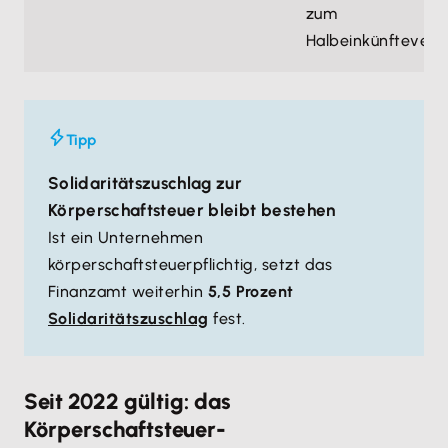
zum
Halbeinkünfteverf
Tipp
Solidaritätszuschlag zur
Körperschaftsteuer bleibt bestehen
Ist ein Unternehmen
körperschaftsteuerpflichtig, setzt das
Finanzamt weiterhin
5,5 Prozent
Solidaritätszuschlag
fest.
Seit 2022 gültig: das
Körperschaftsteuer-