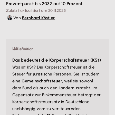
Prozentpunkt bis 2032 auf 10 Prozent.
Zuletzt aktualisiert am 20.11.2025
Von
Bernhard Köstler
Definition
Das bedeutet die Körperschaftsteuer (KSt)
Was ist KSt? Die Körperschaftsteuer ist die
Steuer für juristische Personen. Sie ist zudem
eine
Gemeinschaftsteuer
, weil sie sowohl
dem Bund als auch den Ländern zusteht. Im
Gegensatz zur Einkommensteuer beträgt der
Körperschaftssteuersatz in Deutschland
unabhängig vom zu versteuernden