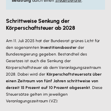
Belastung
durch einen
Steuerberater
.
Schrittweise Senkung der
Körperschaftsteuer ab 2028
Am 11. Juli 2025 hat der Bundesrat grünes Licht für
den sogenannten
Investitionsbooster
der
Bundesregierung gegeben. Bestandteil des
Gesetzes ist auch die Senkung der
Körperschaftsteuer ab dem Veranlagungszeitraum
2028. Dabei wird der
Körperschaftsteuersatz über
einen Zeitraum von fünf Jahren schrittweise von
derzeit 15 Prozent auf 10 Prozent abgesenkt
. Diese
Steuersätze gelten im jeweiligen
Veranlagungszeitraum (VZ):