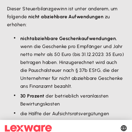
Dieser Steuerbilanzgewinn ist unter anderem, um
folgende
nicht abziehbare Aufwendungen
zu
erhöhen:
nichtabziehbare Geschenkaufwendungen
,
wenn die Geschenke pro Empfänger und Jahr
netto mehr als 50 Euro (bis 31.12.2023: 35 Euro)
betragen haben. Hinzugerechnet wird auch
die Pauschalsteuer nach § 37b EStG, die der
Unternehmer für nicht abziehbare Geschenke
ans Finanzamt bezahlt.
30 Prozent
der betrieblich veranlassten
Bewirtungskosten
die Hälfte der Aufsichtsratsvergütungen
Solidaritätszuschlag