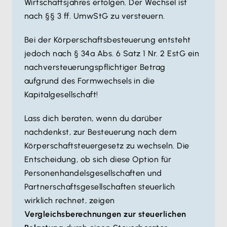
Wirtschaftsjahres erfolgen. Der Wechsel ist
nach §§ 3 ff. UmwStG zu versteuern.
Bei der Körperschaftsbesteuerung entsteht
jedoch nach § 34a Abs. 6 Satz 1 Nr. 2 EstG ein
nachversteuerungspflichtiger Betrag
aufgrund des Formwechsels in die
Kapitalgesellschaft!
Lass dich beraten, wenn du darüber
nachdenkst, zur Besteuerung nach dem
Körperschaftsteuergesetz zu wechseln. Die
Entscheidung, ob sich diese Option für
Personenhandelsgesellschaften und
Partnerschaftsgesellschaften steuerlich
wirklich rechnet, zeigen
Vergleichsberechnungen zur steuerlichen