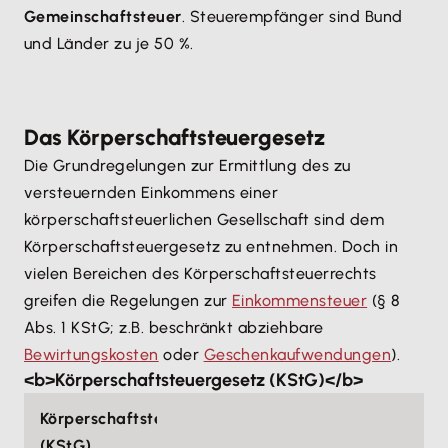
Gemeinschaftsteuer
. Steuerempfänger sind Bund
und Länder zu je 50 %.
Das Körperschaftsteuergesetz
Die Grundregelungen zur Ermittlung des zu
versteuernden Einkommens einer
körperschaftsteuerlichen Gesellschaft sind dem
Körperschaftsteuergesetz zu entnehmen. Doch in
vielen Bereichen des Körperschaftsteuerrechts
greifen die Regelungen zur
Einkommensteuer
(§ 8
Abs. 1 KStG; z.B. beschränkt abziehbare
Bewirtungskosten
oder
Geschenkaufwendungen
).
<b>Körperschaftsteuergesetz (KStG)</b>
Körperschaftsteuergesetz
(KStG)