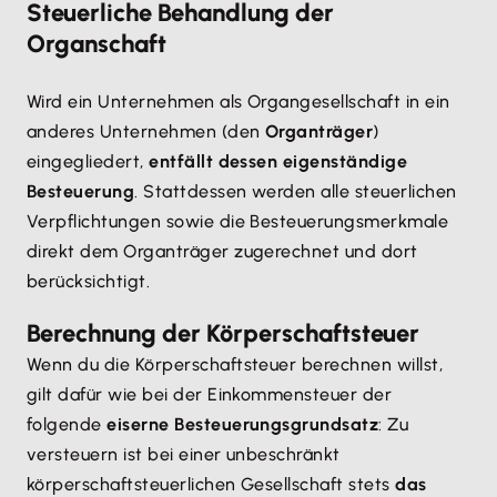
Steuerliche Behandlung der
Organschaft
Wird ein Unternehmen als Organgesellschaft in ein
anderes Unternehmen (den
Organträger
)
eingegliedert,
entfällt dessen eigenständige
Besteuerung
. Stattdessen werden alle steuerlichen
Verpflichtungen sowie die Besteuerungsmerkmale
direkt dem Organträger zugerechnet und dort
berücksichtigt.
Berechnung der Körperschaftsteuer
Wenn du die Körperschaftsteuer berechnen willst,
gilt dafür wie bei der Einkommensteuer der
folgende
eiserne Besteuerungsgrundsatz
: Zu
versteuern ist bei einer unbeschränkt
körperschaftsteuerlichen Gesellschaft stets
das