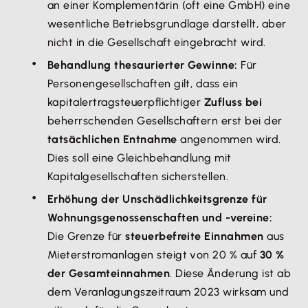
an einer Komplementärin (oft eine GmbH) eine
wesentliche Betriebsgrundlage darstellt, aber
nicht in die Gesellschaft eingebracht wird.
Behandlung thesaurierter Gewinne:
Für
Personengesellschaften gilt, dass ein
kapitalertragsteuerpflichtiger
Zufluss bei
beherrschenden Gesellschaftern erst bei der
tatsächlichen Entnahme
angenommen wird.
Dies soll eine Gleichbehandlung mit
Kapitalgesellschaften sicherstellen.
Erhöhung der Unschädlichkeitsgrenze für
Wohnungsgenossenschaften und -vereine:
Die Grenze für
steuerbefreite Einnahmen
aus
Mieterstromanlagen steigt von 20 % auf
30 %
der Gesamteinnahmen
. Diese Änderung ist ab
dem Veranlagungszeitraum 2023 wirksam und