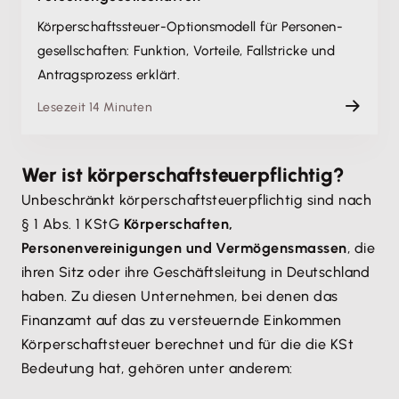
Körperschaftssteuer-Optionsmodell für Personen­
gesellschaften: Funktion, Vorteile, Fallstricke und
Antragsprozess erklärt.
Lesezeit 14 Minuten
Wer ist körperschaftsteuerpflichtig?
Unbeschränkt körperschaftsteuerpflichtig sind nach
§ 1 Abs. 1 KStG
Körperschaften,
Personenvereinigungen und Vermögensmassen
, die
ihren Sitz oder ihre Geschäftsleitung in Deutschland
haben. Zu diesen Unternehmen, bei denen das
Finanzamt auf das zu versteuernde Einkommen
Körperschaftsteuer berechnet und für die die KSt
Bedeutung hat, gehören unter anderem: