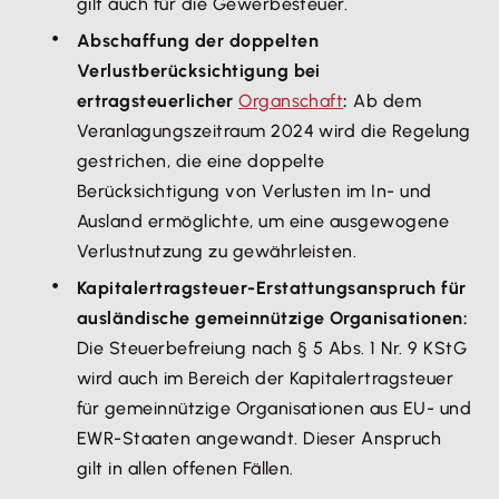
gilt auch für die Gewerbesteuer.
Abschaffung der doppelten
Verlustberücksichtigung bei
ertragsteuerlicher
Organschaft
:
Ab dem
Veranlagungszeitraum 2024 wird die Regelung
gestrichen, die eine doppelte
Berücksichtigung von Verlusten im In- und
Ausland ermöglichte, um eine ausgewogene
Verlustnutzung zu gewährleisten.
Kapitalertragsteuer-Erstattungsanspruch für
ausländische gemeinnützige Organisationen:
Die Steuerbefreiung nach § 5 Abs. 1 Nr. 9 KStG
wird auch im Bereich der Kapitalertragsteuer
für gemeinnützige Organisationen aus EU- und
EWR-Staaten angewandt. Dieser Anspruch
gilt in allen offenen Fällen.