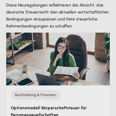
Diese Neuregelungen reflektieren die Absicht, das
deutsche Steuerrecht den aktuellen wirtschaftlichen
Bedingungen anzupassen und faire steuerliche
Rahmenbedingungen zu schaffen.
Buchhaltung & Finanzen
Optionsmodell Körperschaftsteuer für
Personen­gesellschaften