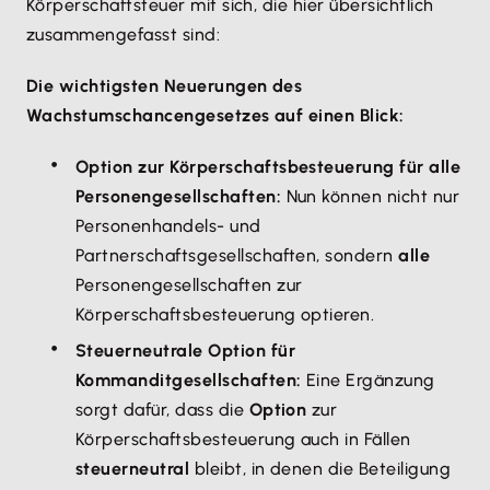
Körperschaftsteuer mit sich, die hier übersichtlich
zusammengefasst sind:
Die wichtigsten Neuerungen des
Wachstumschancengesetzes auf einen Blick:
Option zur Körperschaftsbesteuerung für alle
Personengesellschaften:
Nun können nicht nur
Personenhandels- und
Partnerschaftsgesellschaften, sondern
alle
Personengesellschaften zur
Körperschaftsbesteuerung optieren.
Steuerneutrale Option für
Kommanditgesellschaften:
Eine Ergänzung
sorgt dafür, dass die
Option
zur
Körperschaftsbesteuerung auch in Fällen
steuerneutral
bleibt, in denen die Beteiligung