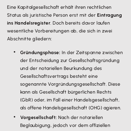
Eine Kapitalgesellschaft erhält ihren rechtlichen
Status als juristische Person erst mit der
Eintragung
ins Handelsregister
. Doch bereits davor laufen
wesentliche Vorbereitungen ab, die sich in zwei
Abschnitte gliedern:
Gründungsphase:
In der Zeitspanne zwischen
der Entscheidung zur Gesellschaftsgründung
und der notariellen Beurkundung des
Gesellschaftsvertrags besteht eine
sogenannte Vorgründungsgesellschaft. Diese
kann als Gesellschaft bürgerlichen Rechts
(GbR) oder, im Fall einer Handelsgesellschaft,
als offene Handelsgesellschaft (OHG) agieren.
Vorgesellschaft:
Nach der notariellen
Beglaubigung, jedoch vor dem offiziellen