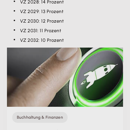
VZ 2028: 14 Prozent
VZ 2029: 13 Prozent
VZ 2030: 12 Prozent
VZ 2031: 11 Prozent
VZ 2032: 10 Prozent
Buchhaltung & Finanzen