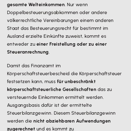
gesamte Welteinkommen
. Nur wenn
Doppelbesteuerungsabkommen oder andere
völkerrechtliche Vereinbarungen einem anderen
Staat das Besteuerungsrecht für bestimmt im
Ausland erzielte Einkünfte zuweist, kommt es
entweder zu
einer Freistellung oder zu einer
Steueranrechnung
.
Damit das Finanzamt im
Körperschaftsteuerbescheid die Körperschaftsteuer
festsetzen kann, muss
für unbeschränkt
körperschaftsteuerliche Gesellschaften
das zu
versteuernde Einkommen ermittelt werden.
Ausgangsbasis dafür ist der ermittelte
Steuerbilanzgewinn. Diesem Steuerbilanzgewinn
werden die
nicht abziehbaren Aufwendungen
zugerechnet
und es kommt zu