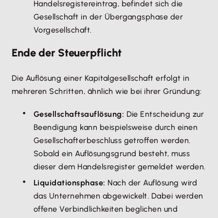
Handelsregistereintrag, befindet sich die
Gesellschaft in der Übergangsphase der
Vorgesellschaft.
Ende der Steuerpflicht
Die Auflösung einer Kapitalgesellschaft erfolgt in
mehreren Schritten, ähnlich wie bei ihrer Gründung:
Gesellschaftsauflösung:
Die Entscheidung zur
Beendigung kann beispielsweise durch einen
Gesellschafterbeschluss getroffen werden.
Sobald ein Auflösungsgrund besteht, muss
dieser dem Handelsregister gemeldet werden.
Liquidationsphase:
Nach der Auflösung wird
das Unternehmen abgewickelt. Dabei werden
offene Verbindlichkeiten beglichen und