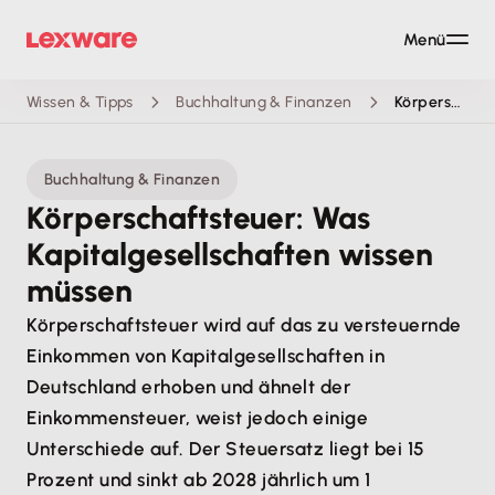
Menü
Wissen & Tipps
Buchhaltung & Finanzen
Körperschaftsteuer
Buchhaltung & Finanzen
Körperschaftsteuer: Was
Kapitalgesellschaften wissen
müssen
Körperschaftsteuer wird auf das zu versteuernde
Einkommen von Kapitalgesellschaften in
Deutschland erhoben und ähnelt der
Einkommensteuer, weist jedoch einige
Unterschiede auf. Der Steuersatz liegt bei 15
Prozent und sinkt ab 2028 jährlich um 1