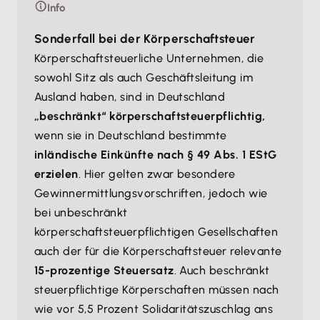
Info
Sonderfall bei der Körperschaftsteuer
Körperschaftsteuerliche Unternehmen, die
sowohl Sitz als auch Geschäftsleitung im
Ausland haben, sind in Deutschland
„beschränkt“ körperschaftsteuerpflichtig,
wenn sie in Deutschland bestimmte
inländische Einkünfte nach § 49 Abs. 1 EStG
erzielen
. Hier gelten zwar besondere
Gewinnermittlungsvorschriften, jedoch wie
bei unbeschränkt
körperschaftsteuerpflichtigen Gesellschaften
auch der für die Körperschaftsteuer relevante
15-prozentige Steuersatz
. Auch beschränkt
steuerpflichtige Körperschaften müssen nach
wie vor 5,5 Prozent Solidaritätszuschlag ans