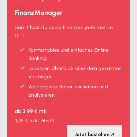
FinanzManager
Damit hast du deine Finanzen jederzeit im
Griff:
Komfortables und einfaches Online-
Banking
Jederzeit Überblick über dein gesamtes
Vermögen
Wertpapiere clever verwalten und
analysieren
ab
3,99 €
mtl.
3,35 €
exkl. MwSt.
Jetzt bestellen