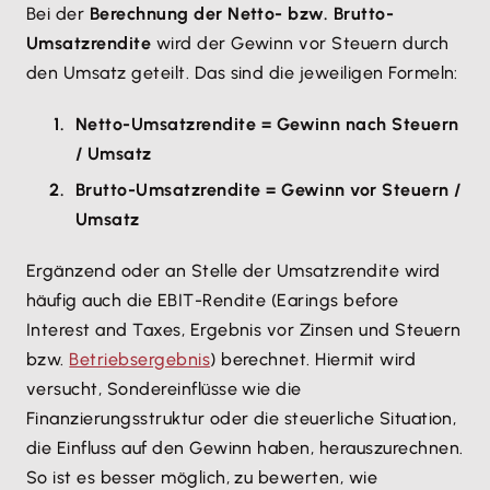
Bei der
Berechnung der Netto- bzw. Brutto-
Umsatzrendite
wird der Gewinn vor Steuern durch
den Umsatz geteilt. Das sind die jeweiligen Formeln:
Netto-Umsatzrendite = Gewinn nach Steuern
/ Umsatz
Brutto-Umsatzrendite = Gewinn vor Steuern /
Umsatz
Ergänzend oder an Stelle der Umsatzrendite wird
häufig auch die EBIT-Rendite (Earings before
Interest and Taxes, Ergebnis vor Zinsen und Steuern
bzw.
Betriebsergebnis
) berechnet. Hiermit wird
versucht, Sondereinflüsse wie die
Finanzierungsstruktur oder die steuerliche Situation,
die Einfluss auf den Gewinn haben, herauszurechnen.
So ist es besser möglich, zu bewerten, wie