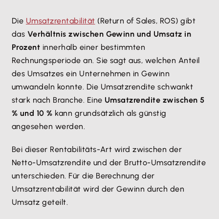
Die
Umsatzrentabilität
(Return of Sales, ROS) gibt
das
Verhältnis zwischen Gewinn und Umsatz in
Prozent
innerhalb einer bestimmten
Rechnungsperiode an. Sie sagt aus, welchen Anteil
des Umsatzes ein Unternehmen in Gewinn
umwandeln konnte. Die Umsatzrendite schwankt
stark nach Branche. Eine
Umsatzrendite zwischen 5
% und 10 %
kann grundsätzlich als günstig
angesehen werden.
Bei dieser Rentabilitäts-Art wird zwischen der
Netto-Umsatzrendite und der Brutto-Umsatzrendite
unterschieden. Für die Berechnung der
Umsatzrentabilität wird der Gewinn durch den
Umsatz geteilt.