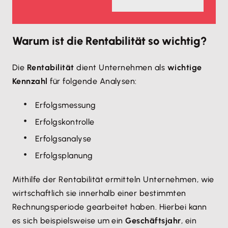
Warum ist die Rentabilität so wichtig?
Die
Rentabilität
dient Unternehmen als
wichtige
Kennzahl
für folgende Analysen:
Erfolgsmessung
Erfolgskontrolle
Erfolgsanalyse
Erfolgsplanung
Mithilfe der Rentabilität ermitteln Unternehmen, wie
wirtschaftlich sie innerhalb einer bestimmten
Rechnungsperiode gearbeitet haben. Hierbei kann
es sich beispielsweise um ein
Geschäftsjahr
, ein