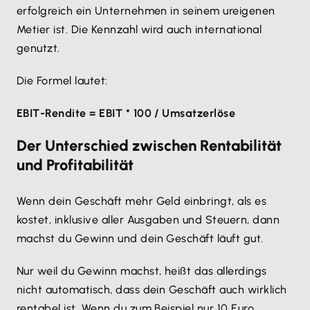
erfolgreich ein Unternehmen in seinem ureigenen
Metier ist. Die Kennzahl wird auch international
genutzt.
Die Formel lautet:
EBIT-Rendite = EBIT * 100 / Umsatzerlöse
Der Unterschied zwischen Rentabilität
und Profitabilität
Wenn dein Geschäft mehr Geld einbringt, als es
kostet, inklusive aller Ausgaben und Steuern, dann
machst du Gewinn und dein Geschäft läuft gut.
Nur weil du Gewinn machst, heißt das allerdings
nicht automatisch, dass dein Geschäft auch wirklich
rentabel ist. Wenn du zum Beispiel nur 10 Euro