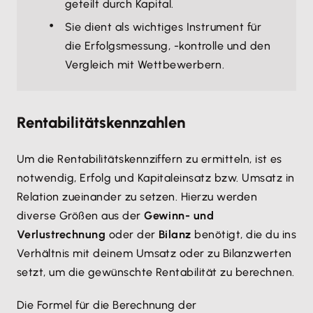
geteilt durch Kapital.
Sie dient als wichtiges Instrument für
die Erfolgsmessung, -kontrolle und den
Vergleich mit Wettbewerbern.
Rentabilitätskennzahlen
Um die Rentabilitätskennziffern zu ermitteln, ist es
notwendig, Erfolg und Kapitaleinsatz bzw. Umsatz in
Relation zueinander zu setzen. Hierzu werden
diverse Größen aus der
Gewinn- und
Verlustrechnung
oder der
Bilanz
benötigt, die du ins
Verhältnis mit deinem Umsatz oder zu Bilanzwerten
setzt, um die gewünschte Rentabilität zu berechnen.
Die Formel für die Berechnung der