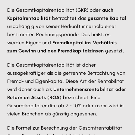
Die Gesamtkapitalrentabilität (GKR) oder
auch
Kapitalrentabilität
betrachtet das
gesamte Kapital
unabhängig von seiner Herkunft innerhalb einer
bestimmten Rechnungsperiode. Das heißt, es
werden Eigen- und
Fremdkapital ins Verhältnis
zum Gewinn und den Fremdkapitalzinsen
gesetzt.
Die Gesamtkapitalrentabilität ist daher
aussagekräftiger als die getrennte Betrachtung von
Fremd- und Eigenkapital. Diese Art der Rentabilität
wird daher auch als
Unternehmensrentabilität oder
Return on Assets (ROA)
bezeichnet. Eine
Gesamtkapitalrendite ab 7 - 10% oder mehr wird in
vielen Branchen als günstig angesehen.
Die Formel zur Berechnung der Gesamtrentabilität