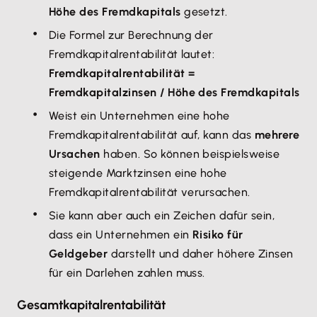
Höhe des Fremdkapitals
gesetzt.
Die Formel zur Berechnung der
Fremdkapitalrentabilität lautet:
Fremdkapitalrentabilität =
Fremdkapitalzinsen / Höhe des Fremdkapitals
Weist ein Unternehmen eine hohe
Fremdkapitalrentabilität auf, kann das
mehrere
Ursachen
haben. So können beispielsweise
steigende Marktzinsen eine hohe
Fremdkapitalrentabilität verursachen.
Sie kann aber auch ein Zeichen dafür sein,
dass ein Unternehmen ein
Risiko für
Geldgeber
darstellt und daher höhere Zinsen
für ein Darlehen zahlen muss.
Gesamtkapitalrentabilität