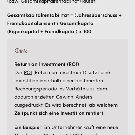
(bzw. Gesamtkapitalrentabilität) lautet:
Gesamtkapitalrentabilität = (Jahresüberschuss +
Fremdkapitalzinsen) / Gesamtkapital
(Eigenkapital + Fremdkapital) x 100
Info
Return on Investment (ROI)
Der
ROI
(Return on Investment) setzt eine
Investition innerhalb einer bestimmten
Rechnungsperiode ins Verhältnis zu dem
dadurch erzielten Gewinn. Anders
ausgedrückt: Es wird berechnet,
ab welchem
Zeitpunkt sich eine Investition rentiert
.
Ein Beispiel
: Ein Unternehmer kauft eine neue