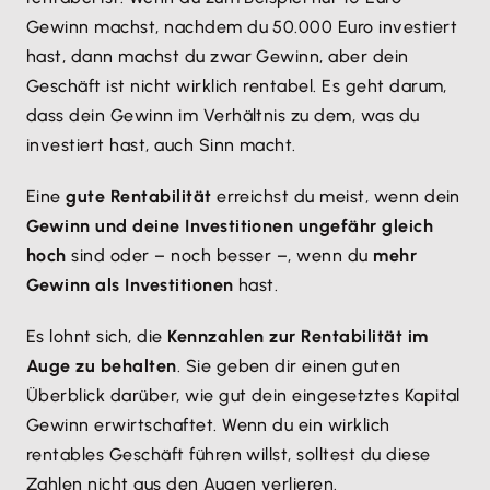
Gewinn machst, nachdem du 50.000 Euro investiert
hast, dann machst du zwar Gewinn, aber dein
Geschäft ist nicht wirklich rentabel. Es geht darum,
dass dein Gewinn im Verhältnis zu dem, was du
investiert hast, auch Sinn macht.
Eine
gute Rentabilität
erreichst du meist, wenn dein
Gewinn und deine Investitionen ungefähr gleich
hoch
sind oder – noch besser –, wenn du
mehr
Gewinn als Investitionen
hast.
Es lohnt sich, die
Kennzahlen zur Rentabilität im
Auge zu behalten
. Sie geben dir einen guten
Überblick darüber, wie gut dein eingesetztes Kapital
Gewinn erwirtschaftet. Wenn du ein wirklich
rentables Geschäft führen willst, solltest du diese
Zahlen nicht aus den Augen verlieren.