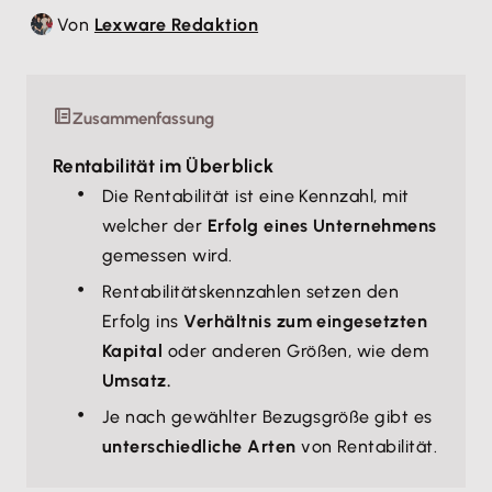
Von
Lexware Redaktion
Zusammenfassung
Rentabilität im Überblick
Die Rentabilität ist eine Kennzahl, mit
welcher der
Erfolg eines Unternehmens
gemessen wird.
Rentabilitätskennzahlen setzen den
Erfolg ins
Verhältnis zum eingesetzten
Kapital
oder anderen Größen, wie dem
Umsatz.
Je nach gewählter Bezugsgröße gibt es
unterschiedliche Arten
von Rentabilität.