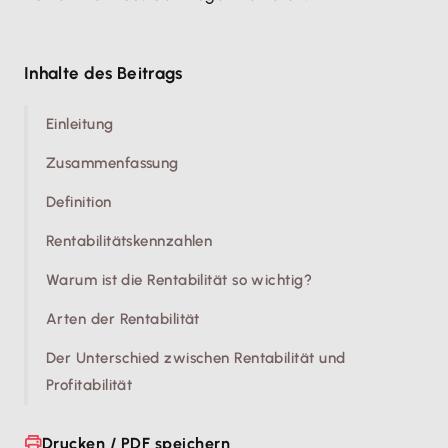
Inhalte des Beitrags
Einleitung
Zusammenfassung
Definition
Rentabilitätskennzahlen
Warum ist die Rentabilität so wichtig?
Arten der Rentabilität
Der Unterschied zwischen Rentabilität und
Profitabilität
Drucken / PDF speichern