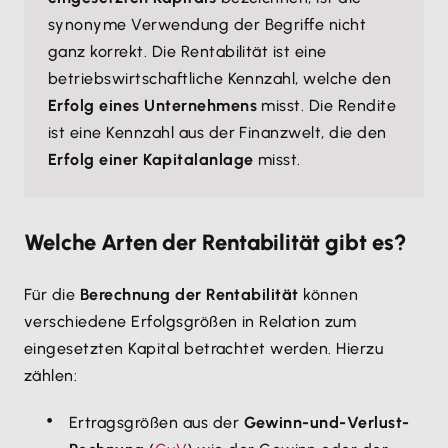
synonyme Verwendung der Begriffe nicht
ganz korrekt. Die Rentabilität ist eine
betriebswirtschaftliche Kennzahl, welche den
Erfolg eines Unternehmens
misst. Die Rendite
ist eine Kennzahl aus der Finanzwelt, die den
Erfolg einer Kapitalanlage
misst.
Welche Arten der Rentabilität gibt es?
Für die
Berechnung der Rentabilität
können
verschiedene Erfolgsgrößen in Relation zum
eingesetzten Kapital betrachtet werden. Hierzu
zählen:
Ertragsgrößen aus der
Gewinn-und-Verlust-