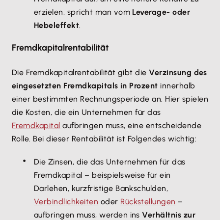
erzielen, spricht man vom
Leverage- oder
Hebeleffekt
.
Fremdkapitalrentabilität
Die Fremdkapitalrentabilität gibt die
Verzinsung des
eingesetzten Fremdkapitals in Prozent
innerhalb
einer bestimmten Rechnungsperiode an. Hier spielen
die Kosten, die ein Unternehmen für das
Fremdkapital
aufbringen muss, eine entscheidende
Rolle. Bei dieser Rentabilität ist Folgendes wichtig:
Die Zinsen, die das Unternehmen für das
Fremdkapital – beispielsweise für ein
Darlehen, kurzfristige Bankschulden,
Verbindlichkeiten
oder
Rückstellungen
–
aufbringen muss, werden ins
Verhältnis zur