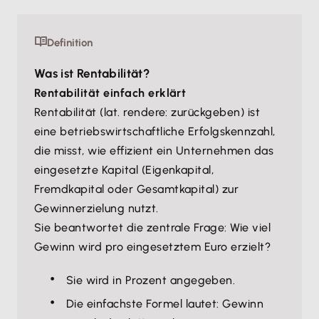
Definition
Was ist Rentabilität?
Rentabilität einfach erklärt
Rentabilität (lat. rendere: zurückgeben) ist
eine betriebswirtschaftliche Erfolgskennzahl,
die misst, wie effizient ein Unternehmen das
eingesetzte Kapital (Eigenkapital,
Fremdkapital oder Gesamtkapital) zur
Gewinnerzielung nutzt.
Sie beantwortet die zentrale Frage: Wie viel
Gewinn wird pro eingesetztem Euro erzielt?
Sie wird in Prozent angegeben.
Die einfachste Formel lautet: Gewinn