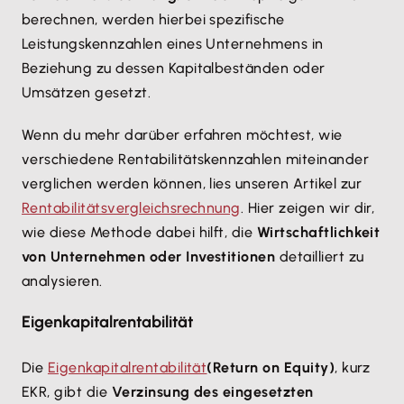
berechnen, werden hierbei spezifische
Leistungskennzahlen eines Unternehmens in
Beziehung zu dessen Kapitalbeständen oder
Umsätzen gesetzt.
Wenn du mehr darüber erfahren möchtest, wie
verschiedene Rentabilitätskennzahlen miteinander
verglichen werden können, lies unseren Artikel zur
Rentabilitätsvergleichsrechnung
. Hier zeigen wir dir,
wie diese Methode dabei hilft, die
Wirtschaftlichkeit
von Unternehmen oder Investitionen
detailliert zu
analysieren.
Eigenkapitalrentabilität
Die
Eigenkapitalrentabilität
(Return on Equity)
, kurz
EKR, gibt die
Verzinsung des eingesetzten