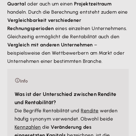
Quartal
oder auch um einen
Projektzeitraum
handeln. Durch die Berechnung entsteht zudem eine
Vergleichbarkeit verschiedener
Rechnungsperioden
eines einzelnen Unternehmens.
Gleichzeitig ermöglicht die Rentabilität auch den
Vergleich mit anderen Unternehmen
–
beispielsweise den Wettbewerbern am Markt oder
Unternehmen einer bestimmten Branche.
Info
Was ist der Unterschied zwischen Rendite
und Rentabilität?
Die Begriffe Rentabilität und
Rendite
werden
häufig synonym verwendet. Obwohl beide
Kennzahlen
die
Veränderung des
eingesetzten Kapitals
bezeichnen, ist die