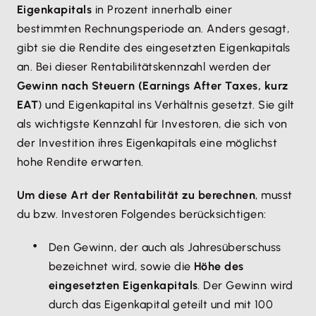
Eigenkapitals
in Prozent innerhalb einer
bestimmten Rechnungsperiode an. Anders gesagt,
gibt sie die Rendite des eingesetzten Eigenkapitals
an. Bei dieser Rentabilitätskennzahl werden der
Gewinn nach Steuern (Earnings After Taxes, kurz
EAT
) und Eigenkapital ins Verhältnis gesetzt. Sie gilt
als wichtigste Kennzahl für Investoren, die sich von
der Investition ihres Eigenkapitals eine möglichst
hohe Rendite erwarten.
Um diese Art der Rentabilität zu berechnen
, musst
du bzw. Investoren Folgendes berücksichtigen:
Den Gewinn, der auch als Jahresüberschuss
bezeichnet wird, sowie die
Höhe des
eingesetzten Eigenkapitals
. Der Gewinn wird
durch das Eigenkapital geteilt und mit 100