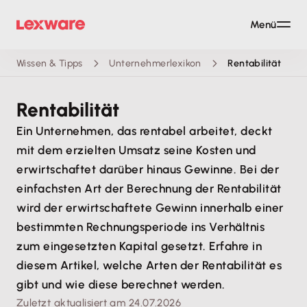
Menü
Wissen & Tipps
Unternehmerlexikon
Rentabilität
Rentabilität
Ein Unternehmen, das rentabel arbeitet, deckt
mit dem erzielten Umsatz seine Kosten und
erwirtschaftet darüber hinaus Gewinne. Bei der
einfachsten Art der Berechnung der Rentabilität
wird der erwirtschaftete Gewinn innerhalb einer
bestimmten Rechnungsperiode ins Verhältnis
zum eingesetzten Kapital gesetzt. Erfahre in
diesem Artikel, welche Arten der Rentabilität es
gibt und wie diese berechnet werden.
Zuletzt aktualisiert am 24.07.2026