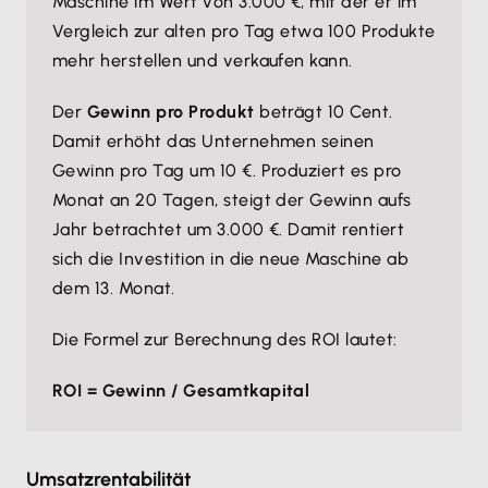
Maschine im Wert von 3.000 €, mit der er im
Vergleich zur alten pro Tag etwa 100 Produkte
mehr herstellen und verkaufen kann.
Der
Gewinn pro Produkt
beträgt 10 Cent.
Damit erhöht das Unternehmen seinen
Gewinn pro Tag um 10 €. Produziert es pro
Monat an 20 Tagen, steigt der Gewinn aufs
Jahr betrachtet um 3.000 €. Damit rentiert
sich die Investition in die neue Maschine ab
dem 13. Monat.
Die Formel zur Berechnung des ROI lautet:
ROI = Gewinn / Gesamtkapital
Umsatzrentabilität