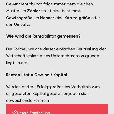
Gewinnrentabilität folgt immer dem gleichen
Muster. Im
Zähler
steht eine bestimmte
Gewinngröße
, im
Nenner
eine
Kapitalgröße
oder
der
Umsatz.
Wie wird die Rentabilität gemessen?
Die Formel, welche dieser einfachen Beurteilung der
Wirtschaftlichkeit eines Unternehmens zugrunde
liegt, lautet:
Rentabilität = Gewinn / Kapital
Werden andere Erfolgsgrößen ins Verhältnis zum
eingesetzten Kapital gesetzt, ergeben sich
abweichende Formeln.
Unsere Empfehlung