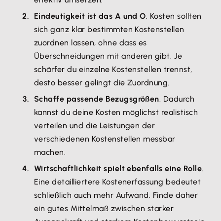
Eindeutigkeit ist das A und O
. Kosten sollten
sich ganz klar bestimmten Kostenstellen
zuordnen lassen, ohne dass es
Überschneidungen mit anderen gibt. Je
schärfer du einzelne Kostenstellen trennst,
desto besser gelingt die Zuordnung.
Schaffe passende Bezugsgrößen
. Dadurch
kannst du deine Kosten möglichst realistisch
verteilen und die Leistungen der
verschiedenen Kostenstellen messbar
machen.
Wirtschaftlichkeit spielt ebenfalls eine Rolle
.
Eine detailliertere Kostenerfassung bedeutet
schließlich auch mehr Aufwand. Finde daher
ein gutes Mittelmaß zwischen starker