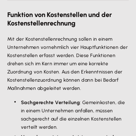
Funktion von Kostenstellen und der
Kostenstellenrechnung
Mit der Kostenstellenrechnung sollen in einem
Unternehmen vornehmlich vier Hauptfunktionen der
Kostenstellen erfasst werden. Diese Funktionen
drehen sich im Kern immer um eine korrekte
Zuordnung von Kosten. Aus den Erkenntnissen der
Kostenstellenzuordnung können dann bei Bedarf
Maßnahmen abgeleitet werden.
Sachgerechte Verteilung
: Gemeinkosten, die
in einem Unternehmen anfallen, müssen
sachgerecht auf die einzelnen Kostenstellen
verteilt werden.