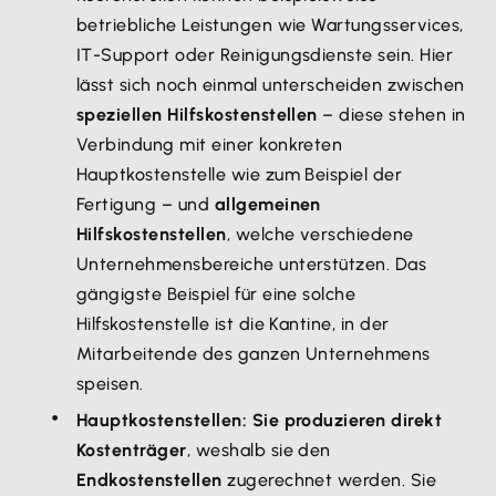
betriebliche Leistungen wie Wartungsservices,
IT-Support oder Reinigungsdienste sein. Hier
lässt sich noch einmal unterscheiden zwischen
speziellen Hilfskostenstellen
– diese stehen in
Verbindung mit einer konkreten
Hauptkostenstelle wie zum Beispiel der
Fertigung – und
allgemeinen
Hilfskostenstellen
, welche verschiedene
Unternehmensbereiche unterstützen. Das
gängigste Beispiel für eine solche
Hilfskostenstelle ist die Kantine, in der
Mitarbeitende des ganzen Unternehmens
speisen.
Hauptkostenstellen: Sie produzieren direkt
Kostenträger
, weshalb sie den
Endkostenstellen
zugerechnet werden. Sie