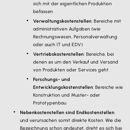
sich mit der eigentlichen Produktion
befassen
Verwaltungskostenstellen
: Bereiche mit
administrativen Aufgaben (wie
Rechnungswesen, Personalverwaltung
oder auch IT und EDV)
Vertriebskostenstellen
: Bereiche, bei
denen es um den Verkauf und Versand
von Produkten oder Services geht
Forschungs- und
Entwicklungskostenstellen
: Bereiche wie
Konstruktion und Muster- oder
Prototypenbau
Nebenkostenstellen sind Endkostenstellen
und verursachen somit direkte Kosten. Wie die
Bezeichnung schon andeutet, dreht es sich bei