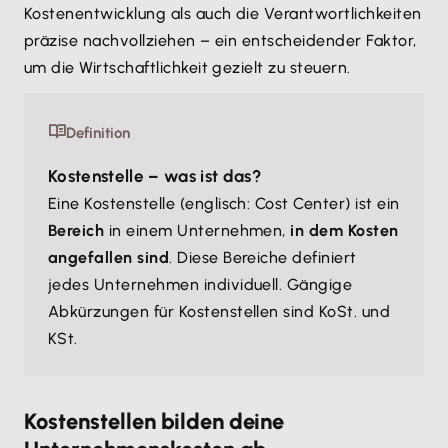
Kostenentwicklung als auch die Verantwortlichkeiten
präzise nachvollziehen – ein entscheidender Faktor,
um die Wirtschaftlichkeit gezielt zu steuern.
Definition
Kostenstelle – was ist das?
Eine Kostenstelle (englisch: Cost Center) ist ein
Bereich
in einem Unternehmen,
in dem Kosten
angefallen sind
. Diese Bereiche definiert
jedes Unternehmen individuell. Gängige
Abkürzungen für Kostenstellen sind KoSt. und
KSt.
Kostenstellen bilden deine