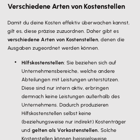
Verschiedene Arten von Kostenstellen
Damit du deine Kosten effektiv überwachen kannst,
gilt es, diese präzise zuzuordnen. Daher gibt es
verschiedene Arten von Kostenstellen
, denen die
Ausgaben zugeordnet werden können.
Hilfskostenstellen
: Sie beziehen sich auf
Unternehmensbereiche, welche andere
Abteilungen mit Leistungen unterstützen.
Diese sind nur intern aktiv, erbringen
demnach keine Leistungen außerhalb des
Unternehmens. Dadurch produzieren
Hilfskostenstellen selbst keine
(beziehungsweise nur indirekt) Kostenträger
und
gelten als Vorkostenstellen.
Solche
Kostenstellen können beispielsweise