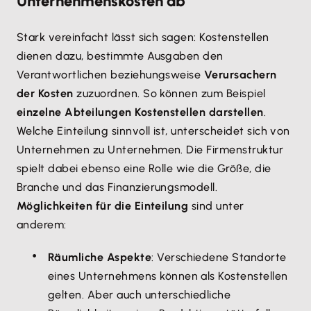
Unternehmenskosten ab
Stark vereinfacht lässt sich sagen: Kostenstellen
dienen dazu, bestimmte Ausgaben den
Verantwortlichen beziehungsweise
Verursachern
der Kosten
zuzuordnen. So können zum Beispiel
einzelne Abteilungen Kostenstellen darstellen
.
Welche Einteilung sinnvoll ist, unterscheidet sich von
Unternehmen zu Unternehmen. Die Firmenstruktur
spielt dabei ebenso eine Rolle wie die Größe, die
Branche und das Finanzierungsmodell.
Möglichkeiten für die Einteilung
sind unter
anderem:
Räumliche Aspekte
: Verschiedene Standorte
eines Unternehmens können als Kostenstellen
gelten. Aber auch unterschiedliche