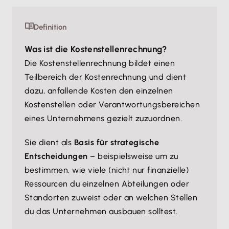
Definition
Was ist die Kostenstellenrechnung?
Die Kostenstellenrechnung bildet einen
Teilbereich der Kostenrechnung und dient
dazu, anfallende Kosten den einzelnen
Kostenstellen oder Verantwortungsbereichen
eines Unternehmens gezielt zuzuordnen.
Sie dient als
Basis für strategische
Entscheidungen
– beispielsweise um zu
bestimmen, wie viele (nicht nur finanzielle)
Ressourcen du einzelnen Abteilungen oder
Standorten zuweist oder an welchen Stellen
du das Unternehmen ausbauen solltest.