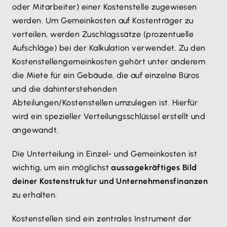
oder Mitarbeiter) einer Kostenstelle zugewiesen
werden. Um Gemeinkosten auf Kostenträger zu
verteilen, werden Zuschlagssätze (prozentuelle
Aufschläge) bei der Kalkulation verwendet. Zu den
Kostenstellengemeinkosten gehört unter anderem
die Miete für ein Gebäude, die auf einzelne Büros
und die dahinterstehenden
Abteilungen/Kostenstellen umzulegen ist. Hierfür
wird ein spezieller Verteilungsschlüssel erstellt und
angewandt.
Die Unterteilung in Einzel- und Gemeinkosten ist
wichtig, um ein möglichst
aussagekräftiges Bild
deiner Kostenstruktur und Unternehmensfinanzen
zu erhalten.
Kostenstellen sind ein zentrales Instrument der