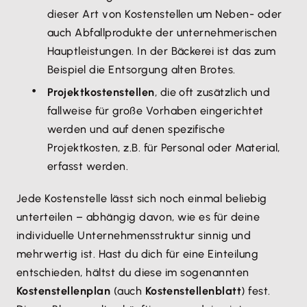
dieser Art von Kostenstellen um Neben- oder
auch Abfallprodukte der unternehmerischen
Hauptleistungen. In der Bäckerei ist das zum
Beispiel die Entsorgung alten Brotes.
Projektkostenstellen
, die oft zusätzlich und
fallweise für große Vorhaben eingerichtet
werden und auf denen spezifische
Projektkosten, z.B. für Personal oder Material,
erfasst werden.
Jede Kostenstelle lässt sich noch einmal beliebig
unterteilen – abhängig davon, wie es für deine
individuelle Unternehmensstruktur sinnig und
mehrwertig ist. Hast du dich für eine Einteilung
entschieden, hältst du diese im sogenannten
Kostenstellenplan
(auch
Kostenstellenblatt
) fest.