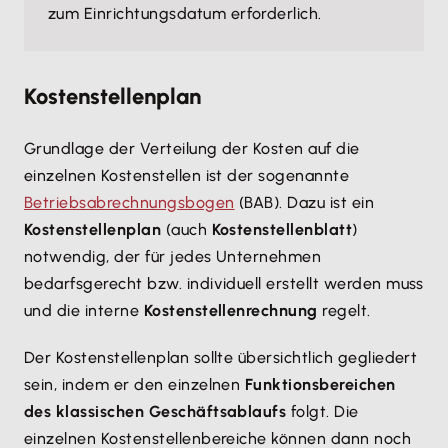
zum Einrichtungsdatum erforderlich.
Kostenstellenplan
Grundlage der Verteilung der Kosten auf die
einzelnen Kostenstellen ist der sogenannte
Betriebsabrechnungsbogen
(BAB). Dazu ist ein
Kostenstellenplan
(auch
Kostenstellenblatt
)
notwendig, der für jedes Unternehmen
bedarfsgerecht bzw. individuell erstellt werden muss
und die interne
Kostenstellenrechnung
regelt.
Der Kostenstellenplan sollte übersichtlich gegliedert
sein, indem er den einzelnen
Funktionsbereichen
des klassischen Geschäftsablaufs
folgt. Die
einzelnen Kostenstellenbereiche können dann noch