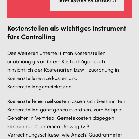
Jetzt kostenlos testen!
Kostenstellen als wichtiges Instrument
fürs Controlling
Des Weiteren unterteilt man Kostenstellen
unabhängig von ihrem Kostenträger auch
hinsichtlich der Kostenarten bzw. -zuordnung in
Kostenstelleneinzelkosten und
Kostenstellengemeinkosten:
Kostenstelleneinzelkosten
lassen sich bestimmten
Kostenstellen ganz genau zuordnen, zum Beispiel
Gehälter in Vertrieb.
Gemeinkosten
dagegen
können nur über einen Umweg (z.B.
Verrechnungsschlüssel wie Anzahl Quadratmeter