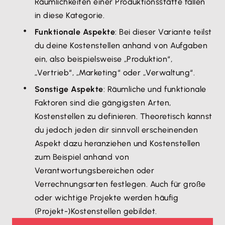
Räumlichkeiten einer Produktionsstätte fallen
in diese Kategorie.
Funktionale Aspekte
: Bei dieser Variante teilst
du deine Kostenstellen anhand von Aufgaben
ein, also beispielsweise „Produktion“,
„Vertrieb“, „Marketing“ oder „Verwaltung“.
Sonstige Aspekte
: Räumliche und funktionale
Faktoren sind die gängigsten Arten,
Kostenstellen zu definieren. Theoretisch kannst
du jedoch jeden dir sinnvoll erscheinenden
Aspekt dazu heranziehen und Kostenstellen
zum Beispiel anhand von
Verantwortungsbereichen oder
Verrechnungsarten festlegen. Auch für große
oder wichtige Projekte werden häufig
(Projekt-)Kostenstellen gebildet.