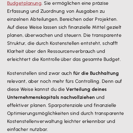
Budgetplanung
. Sie ermöglichen eine präzise
Erfassung und Zuordnung von Ausgaben zu
einzelnen Abteilungen, Bereichen oder Projekten.
Auf diese Weise lassen sich finanzielle Mittel gezielt
planen, überwachen und steuern. Die transparente
Struktur, die durch Kostenstellen entsteht, schafft
Klarheit über den Ressourcenverbrauch und
erleichtert die Kontrolle über das gesamte Budget.
Kostenstellen sind zwar auch
für die Buchhaltung
relevant, aber noch mehr fürs Controlling. Denn auf
diese Weise kannst du die
Verteilung deines
Unternehmenskapitals nachvollziehen
und
effektiver planen. Sparpotenziale und finanzielle
Optimierungsmöglichkeiten sind durch transparente
Kostenstellenverwaltung leichter erkennbar und
einfacher nutzbar.