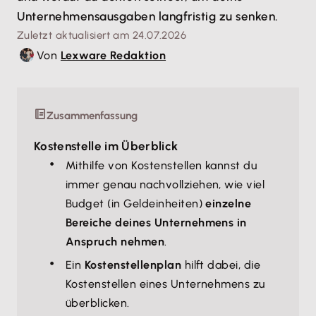
Unternehmensausgaben langfristig zu senken.
Zuletzt aktualisiert am 24.07.2026
Von
Lexware Redaktion
Zusammenfassung
Kostenstelle im Überblick
Mithilfe von Kostenstellen kannst du
immer genau nachvollziehen, wie viel
Budget (in Geldeinheiten)
einzelne
Bereiche deines Unternehmens in
Anspruch nehmen
.
Ein
Kostenstellenplan
hilft dabei, die
Kostenstellen eines Unternehmens zu
überblicken.