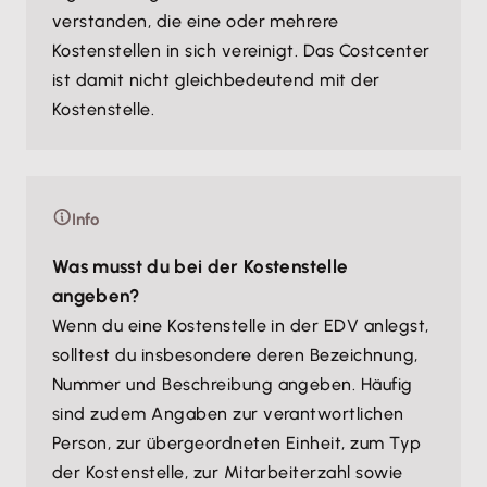
verstanden, die eine oder mehrere
Kostenstellen in sich vereinigt. Das Costcenter
ist damit nicht gleichbedeutend mit der
Kostenstelle.
Info
Was musst du bei der Kostenstelle
angeben?
Wenn du eine Kostenstelle in der EDV anlegst,
solltest du insbesondere deren Bezeichnung,
Nummer und Beschreibung angeben. Häufig
sind zudem Angaben zur verantwortlichen
Person, zur übergeordneten Einheit, zum Typ
der Kostenstelle, zur Mitarbeiterzahl sowie