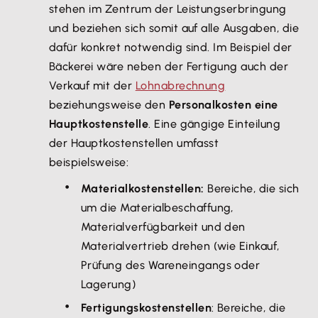
stehen im Zentrum der Leistungserbringung
und beziehen sich somit auf alle Ausgaben, die
dafür konkret notwendig sind. Im Beispiel der
Bäckerei wäre neben der Fertigung auch der
Verkauf mit der
Lohnabrechnung
beziehungsweise den
Personalkosten eine
Hauptkostenstelle
. Eine gängige Einteilung
der Hauptkostenstellen umfasst
beispielsweise:
Materialkostenstellen:
Bereiche, die sich
um die Materialbeschaffung,
Materialverfügbarkeit und den
Materialvertrieb drehen (wie Einkauf,
Prüfung des Wareneingangs oder
Lagerung)
Fertigungskostenstellen
: Bereiche, die