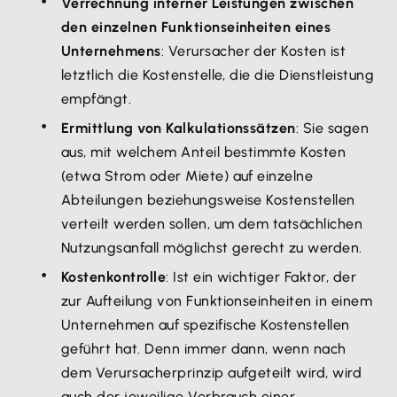
Verrechnung interner Leistungen zwischen
den einzelnen Funktionseinheiten eines
Unternehmens
: Verursacher der Kosten ist
letztlich die Kostenstelle, die die Dienstleistung
empfängt.
Ermittlung von Kalkulationssätzen
: Sie sagen
aus, mit welchem Anteil bestimmte Kosten
(etwa Strom oder Miete) auf einzelne
Abteilungen beziehungsweise Kostenstellen
verteilt werden sollen, um dem tatsächlichen
Nutzungsanfall möglichst gerecht zu werden.
Kostenkontrolle
: Ist ein wichtiger Faktor, der
zur Aufteilung von Funktionseinheiten in einem
Unternehmen auf spezifische Kostenstellen
geführt hat. Denn immer dann, wenn nach
dem Verursacherprinzip aufgeteilt wird, wird
auch der jeweilige Verbrauch einer