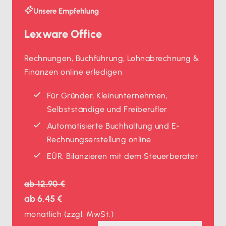
Unsere Empfehlung
Lexware Office
Rechnungen, Buchführung, Lohnabrechnung &
Finanzen online erledigen
Für Gründer, Kleinunternehmen,
Selbstständige und Freiberufler
Automatisierte Buchhaltung und E-
Rechnungserstellung online
EÜR, Bilanzieren mit dem Steuerberater
ab
12,90 €
ab
6,45 €
monatlich
(zzgl. MwSt.)