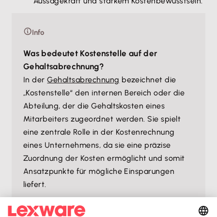
Aussagekraft und starkem Kostenbewusstsein.
Info
Was bedeutet Kostenstelle auf der
Gehaltsabrechnung?
In der
Gehaltsabrechnung
bezeichnet die
„Kostenstelle“ den internen Bereich oder die
Abteilung, der die Gehaltskosten eines
Mitarbeiters zugeordnet werden. Sie spielt
eine zentrale Rolle in der Kostenrechnung
eines Unternehmens, da sie eine präzise
Zuordnung der Kosten ermöglicht und somit
Ansatzpunkte für mögliche Einsparungen
liefert.