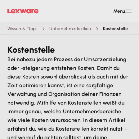
Menü
Wissen & Tipps
Unternehmerlexikon
Kostenstelle
Kostenstelle
Bei nahezu jedem Prozess der Umsatzerzielung
oder -steigerung entstehen Kosten. Damit du
diese Kosten sowohl überblickst als auch mit der
Zeit optimieren kannst, ist eine sorgfältige
Verwaltung und Organisation deiner Finanzen
notwendig. Mithilfe von Kostenstellen weißt du
immer genau, welche Unternehmensbereiche
wie viele Kosten verursachen. In diesem Artikel
erfährst du, wie du Kostenstellen korrekt nutzt –
und worauf du achten solltest, um deine