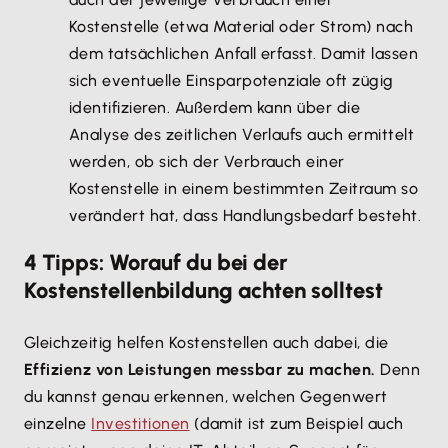
Kostenstelle (etwa Material oder Strom) nach
dem tatsächlichen Anfall erfasst. Damit lassen
sich eventuelle Einsparpotenziale oft zügig
identifizieren. Außerdem kann über die
Analyse des zeitlichen Verlaufs auch ermittelt
werden, ob sich der Verbrauch einer
Kostenstelle in einem bestimmten Zeitraum so
verändert hat, dass Handlungsbedarf besteht.
4 Tipps: Worauf du bei der
Kostenstellenbildung achten solltest
Gleichzeitig helfen Kostenstellen auch dabei, die
Effizienz von Leistungen messbar zu machen.
Denn
du kannst genau erkennen, welchen Gegenwert
einzelne
Investitionen
(damit ist zum Beispiel auch