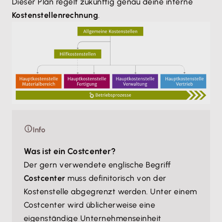
Dieser Plan regelt zukünftig genau deine interne
Kostenstellenrechnung
.
Info
Was ist ein Costcenter?
Der gern verwendete englische Begriff
Costcenter
muss definitorisch von der
Kostenstelle abgegrenzt werden. Unter einem
Costcenter wird üblicherweise eine
eigenständige Unternehmenseinheit