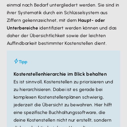
einmal nach Bedarf untergliedert werden. Sie sind in
ihrer Systematik durch ein Schlüsselsystem aus
Ziffern gekennzeichnet, mit dem
Haupt- oder
Unterbereiche
identifiziert werden können und das
daher der Übersichtlichkeit sowie der leichten
Auffindbarkeit bestimmter Kostenstellen dient.
Tipp
Kostenstellenhierarchie im Blick behalten
Es ist sinnvoll, Kostenstellen zu priorisieren und
zu hierarchisieren. Dabei ist es gerade bei
komplexen Kostenstellenplänen schwierig,
jederzeit die Übersicht zu bewahren. Hier hilft
eine spezifische Buchhaltungssoftware, die
deine Kostenstellen nicht nur erstellt, sondern