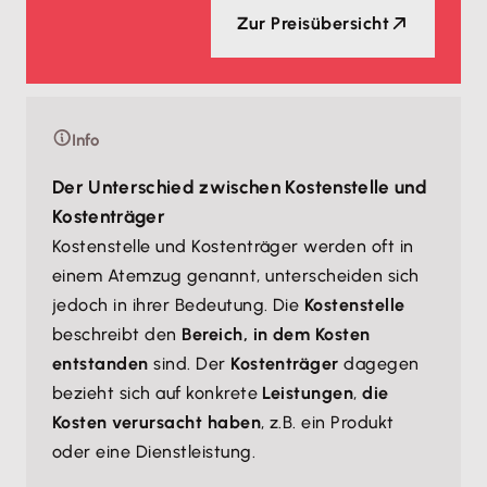
Zur Preisübersicht
Info
Der Unterschied zwischen Kostenstelle und
Kostenträger
Kostenstelle und Kostenträger werden oft in
einem Atemzug genannt, unterscheiden sich
jedoch in ihrer Bedeutung. Die
Kostenstelle
beschreibt den
Bereich, in dem Kosten
entstanden
sind. Der
Kostenträger
dagegen
bezieht sich auf konkrete
Leistungen
,
die
Kosten verursacht haben
, z.B. ein Produkt
oder eine Dienstleistung.