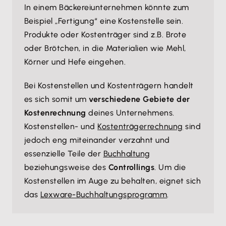
In einem Bäckereiunternehmen könnte zum
Beispiel „Fertigung“ eine Kostenstelle sein.
Produkte oder Kostenträger sind z.B. Brote
oder Brötchen, in die Materialien wie Mehl,
Körner und Hefe eingehen.
Bei Kostenstellen und Kostenträgern handelt
es sich somit um
verschiedene Gebiete der
Kostenrechnung
deines Unternehmens.
Kostenstellen- und
Kostenträgerrechnung
sind
jedoch eng miteinander verzahnt und
essenzielle Teile der
Buchhaltung
beziehungsweise des
Controllings
. Um die
Kostenstellen im Auge zu behalten, eignet sich
das
Lexware-Buchhaltungsprogramm
.