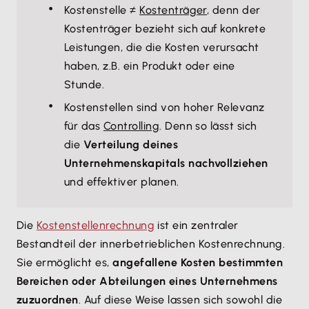
Kostenstelle ≠
Kostenträger
, denn der
Kostenträger bezieht sich auf konkrete
Leistungen, die die Kosten verursacht
haben, z.B. ein Produkt oder eine
Stunde.
Kostenstellen sind von hoher Relevanz
für das
Controlling
. Denn so lässt sich
die
Verteilung deines
Unternehmenskapitals nachvollziehen
und effektiver planen.
Die
Kostenstellenrechnung
ist ein zentraler
Bestandteil der innerbetrieblichen Kostenrechnung.
Sie ermöglicht es,
angefallene Kosten bestimmten
Bereichen oder Abteilungen eines Unternehmens
zuzuordnen
. Auf diese Weise lassen sich sowohl die