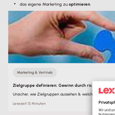
das eigene Marketing zu
optimieren
.
Marketing & Vertrieb
Zielgruppe definieren: Gewinn durch richtige Kun
Unsicher, wie Zielgruppen aussehen & welche Bedürfniss
Lesezeit 13 Minuten