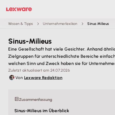
Wissen & Tipps
Unternehmerlexikon
Sinus Milieus
Sinus-Milieus
Eine Gesellschaft hat viele Gesichter. Anhand äh
Zielgruppen für unterschiedlichste Bereiche einfac
welchen Sinn und Zweck haben sie für Unternehme
Zuletzt aktualisiert am 24.07.2026
Von
Lexware Redaktion
Zusammenfassung
Sinus-Milieus im Überblick