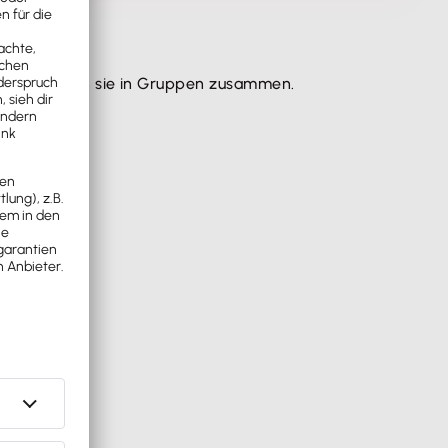
en und fassen sie in Gruppen zusammen.