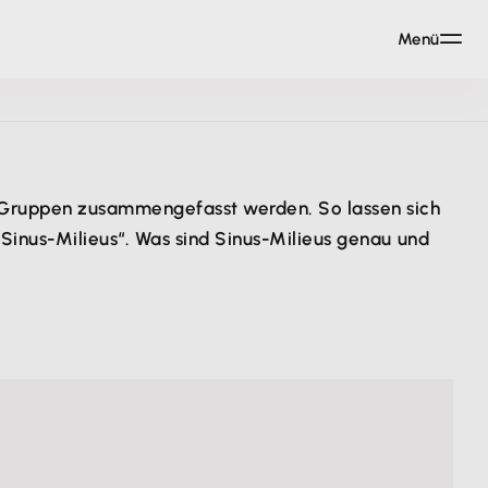
Menü
n Gruppen zusammengefasst werden. So lassen sich
Sinus-Milieus“. Was sind Sinus-Milieus genau und