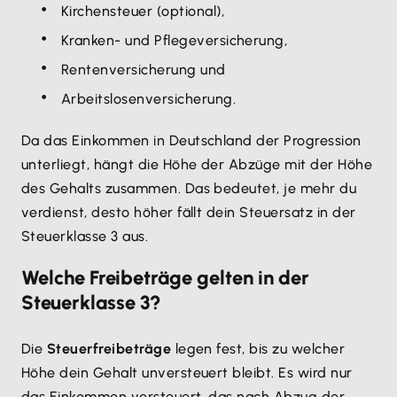
Kirchensteuer (optional),
Kranken- und Pflegeversicherung,
Rentenversicherung und
Arbeitslosenversicherung.
Da das Einkommen in Deutschland der Progression
unterliegt, hängt die Höhe der Abzüge mit der Höhe
des Gehalts zusammen. Das bedeutet, je mehr du
verdienst, desto höher fällt dein Steuersatz in der
Steuerklasse 3 aus.
Welche Freibeträge gelten in der
Steuerklasse 3?
Die
Steuerfreibeträge
legen fest, bis zu welcher
Höhe dein Gehalt unversteuert bleibt. Es wird nur
das Einkommen versteuert, das nach Abzug der