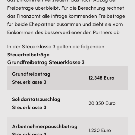
Freibeträge überbleibt. Für die Berechnung rechnet
das Finanzamt alle infrage kommenden Freibeträge
für beide Ehepartner zusammen und zieht sie vom
Einkommen des besserverdienenden Partners ab.
In der Steuerklasse 3 gelten die folgenden
Steuerfreibeträge
:
Grundfreibetrag Steuerklasse 3
Grundfreibetrag
12.348 Euro
Steuerklasse 3
Solidaritätszuschlag
20.350 Euro
Steuerklasse 3
Arbeitnehmerpauschbetrag
1.230 Euro
Steuerklasse 3