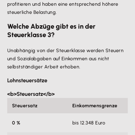
profitieren und haben eine entsprechend höhere
steuerliche Belastung.
Welche Abzüge gibt es in der
Steuerklasse 3?
Unabhängig von der Steuerklasse werden Steuern
und Sozialabgaben auf Einkommen aus nicht
selbstständiger Arbeit erhoben.
Lohnsteuersätze
<b>Steuersatz</b>
Steuersatz
Einkommensgrenze
0 %
bis 12.348 Euro