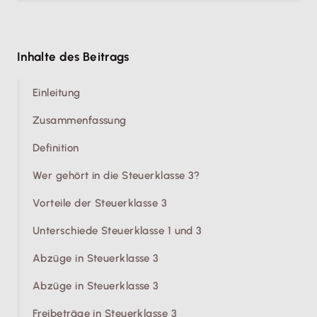
Inhalte des Beitrags
Einleitung
Zusammenfassung
Definition
Wer gehört in die Steuerklasse 3?
Vorteile der Steuerklasse 3
Unterschiede Steuerklasse 1 und 3
Abzüge in Steuerklasse 3
Abzüge in Steuerklasse 3
Freibeträge in Steuerklasse 3