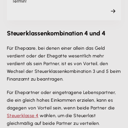
Termin!
Steuerklassenkombination 4 und 4
Für Ehepaare, bei denen einer allein das Geld
verdient oder der Ehegatte wesentlich mehr
verdient als sein Partner, ist es von Vorteil, den
Wechsel der Steuerklassenkombination 3 und 5 beim
Finanzamt zu beantragen.
Für Ehepartner oder eingetragene Lebenspartner,
die ein gleich hohes Einkommen erzielen, kann es
dagegen von Vorteil sein, wenn beide Partner die
Steuerklasse 4
wählen, um die Steuerlast
gleichmäßig auf beide Partner zu verteilen.