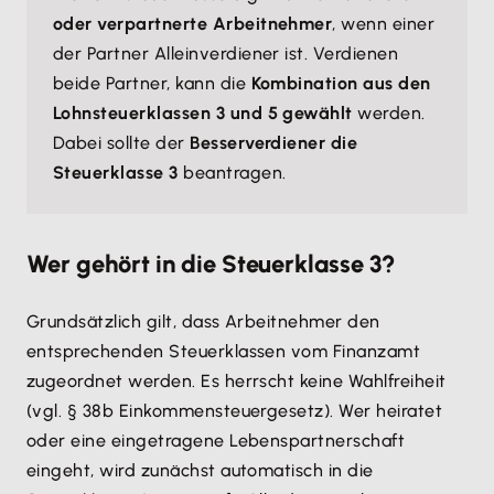
oder verpartnerte Arbeitnehmer
, wenn einer
der Partner Alleinverdiener ist. Verdienen
beide Partner, kann die
Kombination aus den
Lohnsteuerklassen 3 und 5 gewählt
werden.
Dabei sollte der
Besserverdiener die
Steuerklasse 3
beantragen.
Wer gehört in die Steuerklasse 3?
Grundsätzlich gilt, dass Arbeitnehmer den
entsprechenden Steuerklassen vom Finanzamt
zugeordnet werden. Es herrscht keine Wahlfreiheit
(vgl. § 38b Einkommensteuergesetz). Wer heiratet
oder eine eingetragene Lebenspartnerschaft
eingeht, wird zunächst automatisch in die