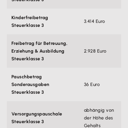
Kinderfreibetrag
3.414 Euro
Steuerklasse 3
Freibetrag für Betreuung,
Erziehung & Ausbildung
2.928 Euro
Steuerklasse 3
Pauschbetrag
Sonderausgaben
36 Euro
Steuerklasse 3
abhängig von
Versorgungspauschale
der Höhe des
Steuerklasse 3
Gehalts