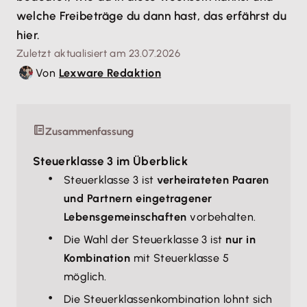
welche Freibeträge du dann hast, das erfährst du
hier.
Zuletzt aktualisiert am 23.07.2026
Von
Lexware Redaktion
Zusammenfassung
Steuerklasse 3 im Überblick
Steuerklasse 3 ist
verheirateten Paaren
und Partnern eingetragener
Lebensgemeinschaften
vorbehalten.
Die Wahl der Steuerklasse 3 ist
nur in
Kombination
mit Steuerklasse 5
möglich.
Die Steuerklassenkombination lohnt sich