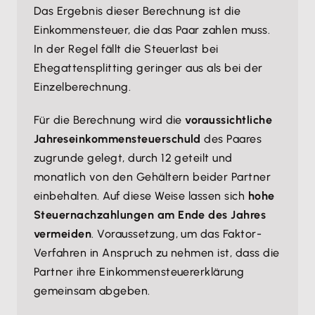
Das Ergebnis dieser Berechnung ist die
Einkommensteuer, die das Paar zahlen muss.
In der Regel fällt die Steuerlast bei
Ehegattensplitting geringer aus als bei der
Einzelberechnung.
Für die Berechnung wird die
voraussichtliche
Jahreseinkommensteuerschuld
des Paares
zugrunde gelegt, durch 12 geteilt und
monatlich von den Gehältern beider Partner
einbehalten. Auf diese Weise lassen sich
hohe
Steuernachzahlungen am Ende des Jahres
vermeiden
. Voraussetzung, um das Faktor-
Verfahren in Anspruch zu nehmen ist, dass die
Partner ihre Einkommensteuererklärung
gemeinsam abgeben.