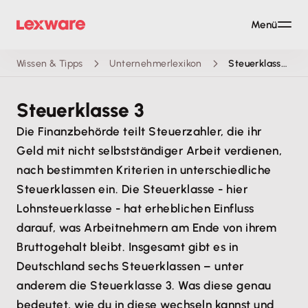
Menü
Wissen & Tipps
Unternehmerlexikon
Steuerklasse 3
Steuerklasse 3
Die Finanzbehörde teilt Steuerzahler, die ihr
Geld mit nicht selbstständiger Arbeit verdienen,
nach bestimmten Kriterien in unterschiedliche
Steuerklassen ein. Die Steuerklasse - hier
Lohnsteuerklasse - hat erheblichen Einfluss
darauf, was Arbeitnehmern am Ende von ihrem
Bruttogehalt bleibt. Insgesamt gibt es in
Deutschland sechs Steuerklassen – unter
anderem die Steuerklasse 3. Was diese genau
bedeutet, wie du in diese wechseln kannst und