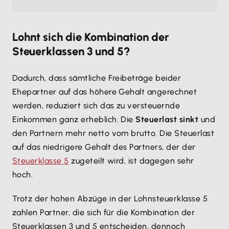
Lohnt sich die Kombination der
Steuerklassen 3 und 5?
Dadurch, dass sämtliche Freibeträge beider
Ehepartner auf das höhere Gehalt angerechnet
werden, reduziert sich das zu versteuernde
Einkommen ganz erheblich. Die
Steuerlast sinkt
und
den Partnern mehr netto vom brutto. Die Steuerlast
auf das niedrigere Gehalt des Partners, der der
Steuerklasse 5
zugeteilt wird, ist dagegen sehr
hoch.
Trotz der hohen Abzüge in der Lohnsteuerklasse 5
zahlen Partner, die sich für die Kombination der
Steuerklassen 3 und 5 entscheiden, dennoch