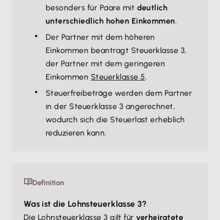
besonders für Paare mit
deutlich
unterschiedlich hohen Einkommen
.
Der Partner mit dem höheren
Einkommen beantragt Steuerklasse 3,
der Partner mit dem geringeren
Einkommen
Steuerklasse 5
.
Steuerfreibeträge werden dem Partner
in der Steuerklasse 3 angerechnet,
wodurch sich die Steuerlast erheblich
reduzieren kann.
Definition
Was ist die Lohnsteuerklasse 3?
Die Lohnsteuerklasse 3 gilt für
verheiratete