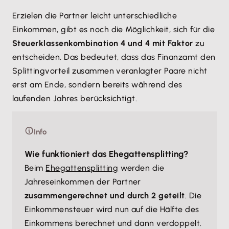
Erzielen die Partner leicht unterschiedliche
Einkommen, gibt es noch die Möglichkeit, sich für die
Steuerklassenkombination 4 und 4 mit Faktor
zu
entscheiden. Das bedeutet, dass das Finanzamt den
Splittingvorteil zusammen veranlagter Paare nicht
erst am Ende, sondern bereits während des
laufenden Jahres berücksichtigt.
Info
Wie funktioniert das Ehegattensplitting?
Beim
Ehegattensplitting
werden die
Jahreseinkommen der Partner
zusammengerechnet und durch 2 geteilt
. Die
Einkommensteuer wird nun auf die Hälfte des
Einkommens berechnet und dann verdoppelt.