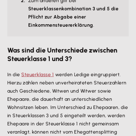
Zum anderen gilt bei
Steuerklassenkombination 3 und 5 die
Pflicht zur Abgabe einer
Einkommensteuererklärung
.
Was sind die Unterschiede zwischen
Steuerklasse 1 und 3?
In die
Steuerklasse 1
werden Ledige eingruppiert.
Hierzu zählen neben unverheirateten Steuerzahlern
auch Geschiedene, Witwen und Witwer sowie
Ehepaare, die dauerhaft an unterschiedlichen
Wohnsitzen leben. Im Unterschied zu Ehepaaren, die
in Steuerklassen 3 und 5 eingeteilt werden, werden
Ehepaare in der Steuerklasse 1 nicht gemeinsam
veranlagt, können nicht vom Ehegattensplitting