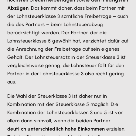
Abzügen
. Das kommt daher, dass beim Partner mit
der Lohnsteuerklasse 3 sämtliche Freibeträge – auch
die des Partners – beim Lohnsteuerabzug
berücksichtigt werden. Der Partner, der die
Lohnsteuerklasse 5 gewählt hat, verzichtet dafür auf
die Anrechnung der Freibeträge auf sein eigenes
Gehalt. Der Lohnsteuersatz in der Steuerklasse 3 ist
vergleichsweise gering, die Lohnsteuer fällt für den
Partner in der Lohnsteuerklasse 3 also recht gering
aus.
Die Wahl der Steuerklasse 3 ist daher nur in
Kombination mit der Steuerklasse 5 möglich. Die
Kombination der Lohnsteuerklassen 3 und 5 ist vor
allem dann sinnvoll, wenn die beiden Partner
deutlich unterschiedlich hohe Einkommen
erzielen.