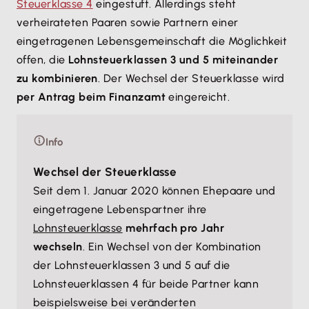
Steuerklasse 4
eingestuft. Allerdings steht
verheirateten Paaren sowie Partnern einer
eingetragenen Lebensgemeinschaft die Möglichkeit
offen, die
Lohnsteuerklassen 3 und 5 miteinander
zu kombinieren
. Der Wechsel der Steuerklasse wird
per Antrag beim Finanzamt
eingereicht.
Info
Wechsel der Steuerklasse
Seit dem 1. Januar 2020 können Ehepaare und
eingetragene Lebenspartner ihre
Lohnsteuerklasse
mehrfach pro Jahr
wechseln
. Ein Wechsel von der Kombination
der Lohnsteuerklassen 3 und 5 auf die
Lohnsteuerklassen 4 für beide Partner kann
beispielsweise bei veränderten