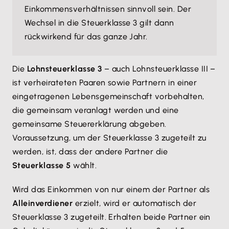
Einkommensverhältnissen sinnvoll sein. Der
Wechsel in die Steuerklasse 3 gilt dann
rückwirkend für das ganze Jahr.
Die
Lohnsteuerklasse 3
– auch Lohnsteuerklasse III –
ist verheirateten Paaren sowie Partnern in einer
eingetragenen Lebensgemeinschaft vorbehalten,
die gemeinsam veranlagt werden und eine
gemeinsame Steuererklärung abgeben.
Voraussetzung, um der Steuerklasse 3 zugeteilt zu
werden, ist, dass der andere Partner die
Steuerklasse 5
wählt.
Wird das Einkommen von nur einem der Partner als
Alleinverdiener
erzielt, wird er automatisch der
Steuerklasse 3 zugeteilt. Erhalten beide Partner ein