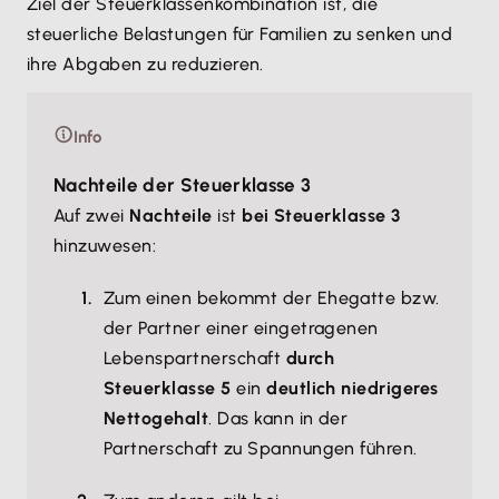
Ziel der Steuerklassenkombination ist, die
steuerliche Belastungen für Familien zu senken und
ihre Abgaben zu reduzieren.
Info
Nachteile der Steuerklasse 3
Auf zwei
Nachteile
ist
bei Steuerklasse 3
hinzuwesen:
Zum einen bekommt der Ehegatte bzw.
der Partner einer eingetragenen
Lebenspartnerschaft
durch
Steuerklasse 5
ein
deutlich niedrigeres
Nettogehalt
. Das kann in der
Partnerschaft zu Spannungen führen.