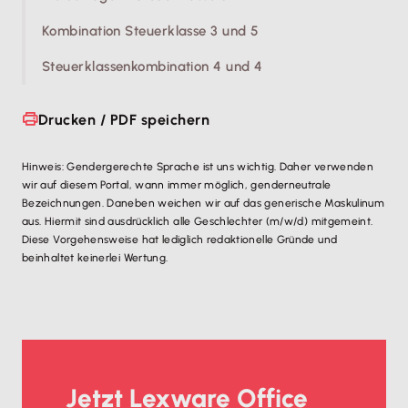
Kombination Steuerklasse 3 und 5
Steuerklassenkombination 4 und 4
Drucken / PDF speichern
Hinweis: Gendergerechte Sprache ist uns wichtig. Daher verwenden
wir auf diesem Portal, wann immer möglich, genderneutrale
Bezeichnungen. Daneben weichen wir auf das generische Maskulinum
aus. Hiermit sind ausdrücklich alle Geschlechter (m/w/d) mitgemeint.
Diese Vorgehensweise hat lediglich redaktionelle Gründe und
beinhaltet keinerlei Wertung.
Jetzt Lexware Office