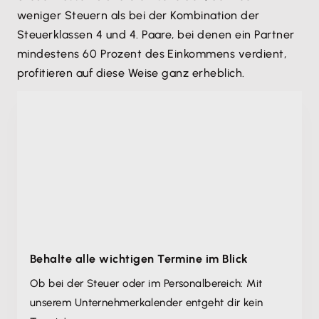
weniger Steuern als bei der Kombination der
Steuerklassen 4 und 4. Paare, bei denen ein Partner
mindestens 60 Prozent des Einkommens verdient,
profitieren auf diese Weise ganz erheblich.
Behalte alle wichtigen Termine im Blick
Ob bei der Steuer oder im Personalbereich: Mit
unserem Unternehmer­kalender entgeht dir kein