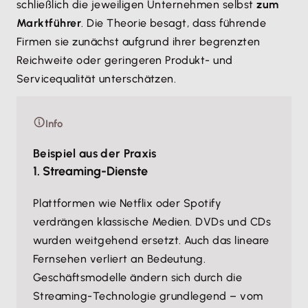
schließlich die jeweiligen Unternehmen selbst
zum
Marktführer
. Die Theorie besagt, dass führende
Firmen sie zunächst aufgrund ihrer begrenzten
Reichweite oder geringeren Produkt- und
Servicequalität unterschätzen.
Info
Beispiel aus der Praxis
1. Streaming-Dienste
Plattformen wie Netflix oder Spotify
verdrängen klassische Medien. DVDs und CDs
wurden weitgehend ersetzt. Auch das lineare
Fernsehen verliert an Bedeutung.
Geschäftsmodelle ändern sich durch die
Streaming-Technologie grundlegend – vom