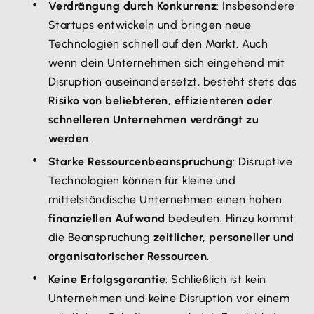
Verdrängung durch Konkurrenz
: Insbesondere
Startups entwickeln und bringen neue
Technologien schnell auf den Markt. Auch
wenn dein Unternehmen sich eingehend mit
Disruption auseinandersetzt, besteht stets das
Risiko von beliebteren, effizienteren oder
schnelleren Unternehmen verdrängt zu
werden
.
Starke Ressourcenbeanspruchung
: Disruptive
Technologien können für kleine und
mittelständische Unternehmen einen hohen
finanziellen Aufwand
bedeuten. Hinzu kommt
die Beanspruchung
zeitlicher, personeller und
organisatorischer Ressourcen
.
Keine Erfolgsgarantie
: Schließlich ist kein
Unternehmen und keine Disruption vor einem