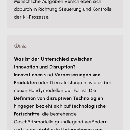
Menschliche Aufgaben verschieben sich
dadurch in Richtung Steuerung und Kontrolle
der KI-Prozesse.
Info
Was ist der Unterschied zwischen
Innovation und Disruption?
Innovationen
sind
Verbesserungen von
Produkten
oder Dienstleistungen, wie es bei
neuen Handymodellen der Fall ist. Die
Definition von disruptiven Technologien
hingegen bezieht sich auf
technologische
Fortschritte
, die bestehende
Geschäftsmodelle grundlegend verändern
und sogar
etablierte Unternehmen vom