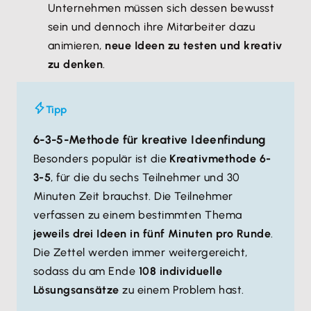
Unternehmen müssen sich dessen bewusst
sein und dennoch ihre Mitarbeiter dazu
animieren,
neue Ideen zu testen und kreativ
zu denken
.
Tipp
6-3-5-Methode für kreative Ideenfindung
Besonders populär ist die
Kreativmethode 6-
3-5
, für die du sechs Teilnehmer und 30
Minuten Zeit brauchst. Die Teilnehmer
verfassen zu einem bestimmten Thema
jeweils drei Ideen in fünf Minuten pro Runde
.
Die Zettel werden immer weitergereicht,
sodass du am Ende
108 individuelle
Lösungsansätze
zu einem Problem hast.