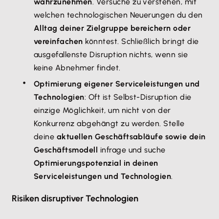
wahrzunehmen
. Versuche zu verstehen, mit
welchen technologischen Neuerungen du den
Alltag deiner Zielgruppe bereichern oder
vereinfachen
könntest. Schließlich bringt die
ausgefallenste Disruption nichts, wenn sie
keine Abnehmer findet.
Optimierung eigener Serviceleistungen und
Technologien
: Oft ist Selbst-Disruption die
einzige Möglichkeit, um nicht von der
Konkurrenz abgehängt zu werden. Stelle
deine
aktuellen Geschäftsabläufe sowie dein
Geschäftsmodell
infrage und suche
Optimierungspotenzial in deinen
Serviceleistungen und Technologien
.
Risiken disruptiver Technologien