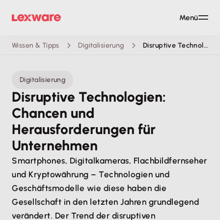
Menü
Wissen & Tipps
Digitalisierung
Disruptive Technologien
Digitalisierung
Disruptive Technologien:
Chancen und
Herausforderungen für
Unternehmen
Smartphones, Digitalkameras, Flachbildfernseher
und Kryptowährung – Technologien und
Geschäftsmodelle wie diese haben die
Gesellschaft in den letzten Jahren grundlegend
verändert. Der Trend der disruptiven