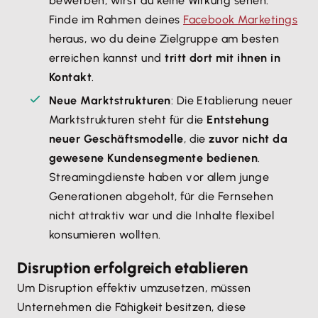
bewerben, wirst du keine Wirkung sehen.
Finde im Rahmen deines
Facebook Marketings
heraus, wo du deine Zielgruppe am besten
erreichen kannst und
tritt dort mit ihnen in
Kontakt
.
Neue Marktstrukturen
: Die Etablierung neuer
Marktstrukturen steht für die
Entstehung
neuer Geschäftsmodelle
, die
zuvor nicht da
gewesene Kundensegmente bedienen
.
Streamingdienste haben vor allem junge
Generationen abgeholt, für die Fernsehen
nicht attraktiv war und die Inhalte flexibel
konsumieren wollten.
Disruption erfolgreich etablieren
Um Disruption effektiv umzusetzen, müssen
Unternehmen die Fähigkeit besitzen, diese