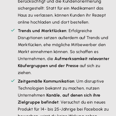
berücksichtigt und die Kundenorientierung
sichergestellt: Statt für ein Medikament das
Haus zu verlassen, können Kunden ihr Rezept
online hochladen und dort bestellen.
Trends und Marktlücken
: Erfolgreiche
Disruptionen setzen außerdem auf Trends und
Marktlücken, ehe mögliche Mitbewerber den
Markt einnehmen können. So schaffen es
Unternehmen, die
Aufmerksamkeit relevanter
Käufergruppen und der Presse
auf sich zu
ziehen.
Zeitgemäße Kommunikation
: Um disruptive
Technologien bekannt zu machen, nutzen
Unternehmen
Kanäle, auf denen sich ihre
Zielgruppe befindet
: Versuchst du ein neues
Produkt für 14- bis 25-Jährige bei Facebook zu