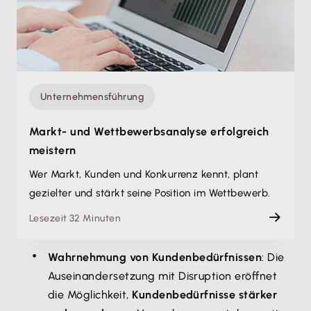
Unternehmensführung
Markt- und Wettbewerbsanalyse erfolgreich
meistern
Wer Markt, Kunden und Konkurrenz kennt, plant
gezielter und stärkt seine Position im Wettbewerb.
Lesezeit 32 Minuten
Wahrnehmung von Kundenbedürfnissen
: Die
Auseinandersetzung mit Disruption eröffnet
die Möglichkeit,
Kundenbedürfnisse stärker