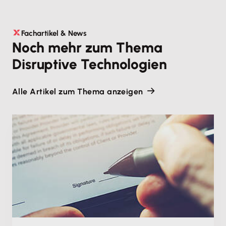
Fachartikel & News
Noch mehr zum Thema
Disruptive Technologien
Alle Artikel zum Thema anzeigen