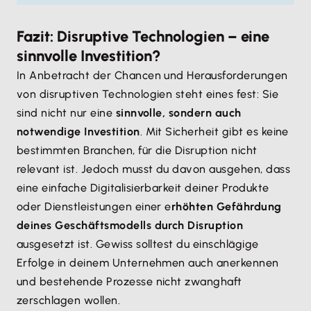
Fazit: Disruptive Technologien – eine
sinnvolle Investition?
In Anbetracht der Chancen und Herausforderungen
von disruptiven Technologien steht eines fest: Sie
sind nicht nur eine
sinnvolle, sondern auch
notwendige Investition
. Mit Sicherheit gibt es keine
bestimmten Branchen, für die Disruption nicht
relevant ist. Jedoch musst du davon ausgehen, dass
eine einfache Digitalisierbarkeit deiner Produkte
oder Dienstleistungen einer e
rhöhten Gefährdung
deines Geschäftsmodells durch Disruption
ausgesetzt ist. Gewiss solltest du einschlägige
Erfolge in deinem Unternehmen auch anerkennen
und bestehende Prozesse nicht zwanghaft
zerschlagen wollen.