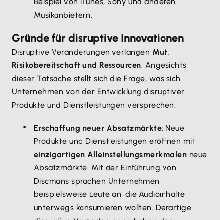
Beispiel von iTunes, Sony und anderen
Musikanbietern.
Gründe für disruptive Innovationen
Disruptive Veränderungen verlangen
Mut,
Risikobereitschaft und Ressourcen
. Angesichts
dieser Tatsache stellt sich die Frage, was sich
Unternehmen von der Entwicklung disruptiver
Produkte und Dienstleistungen versprechen:
Erschaffung neuer Absatzmärkte
: Neue
Produkte und Dienstleistungen eröffnen mit
einzigartigen Alleinstellungsmerkmalen
neue
Absatzmärkte. Mit der Einführung von
Discmans sprachen Unternehmen
beispielsweise Leute an, die Audioinhalte
unterwegs konsumieren wollten. Derartige