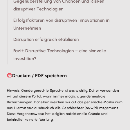
Gegenüberstellung von Chancen und Risiken
disruptiver Technologien
Erfolgsfaktoren von disruptiven Innovationen in
Unternehmen
Disruption erfolgreich etablieren
Fazit: Disruptive Technologien – eine sinnvolle
Investition?
Drucken / PDF speichern
Hinweis: Gendergerechte Sprache ist uns wichtig. Daher verwenden
wir auf diesem Portal, wann immer möglich, genderneutrale
Bezeichnungen. Daneben weichen wir auf das generische Maskulinum
aus. Hiermit sind ausdrücklich alle Geschlechter (m/w/d) mitgemeint.
Diese Vorgehensweise hat lediglich redaktionelle Gründe und
beinhaltet keinerlei Wertung.