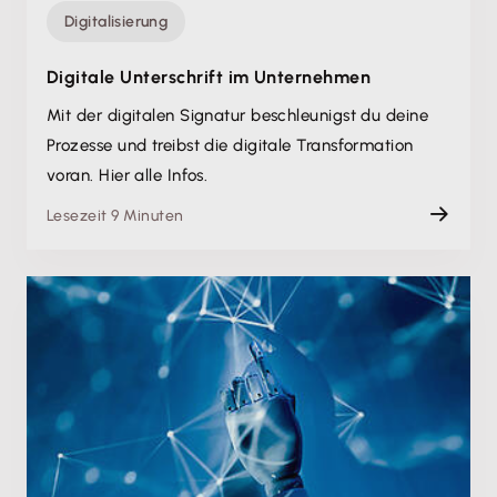
Digitalisierung
Digitale Unterschrift im Unternehmen
Mit der digitalen Signatur beschleunigst du deine
Prozesse und treibst die digitale Transformation
voran. Hier alle Infos.
Lesezeit 9 Minuten