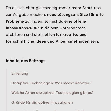
Da es sich aber gleichzeitig immer mehr Start-ups
zur Aufgabe machen,
neue Lösungsansätze für alte
Probleme
zu finden, solltest du eine
offene
Innovationskultur
in deinem Unternehmen
etablieren und stets
offen für kreative und
fortschrittliche Ideen und Arbeitsmethoden
sein.
Inhalte des Beitrags
Einleitung
Disruptive Technologien: Was steckt dahinter?
Welche Arten disruptiver Technologien gibt es?
Gründe für disruptive Innovationen