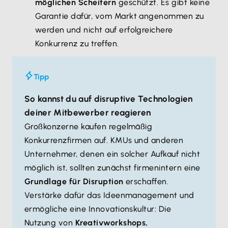
möglichen Scheitern
geschützt. Es gibt keine
Garantie dafür, vom Markt angenommen zu
werden und nicht auf erfolgreichere
Konkurrenz zu treffen.
Tipp
So kannst du auf disruptive Technologien
deiner Mitbewerber reagieren
Großkonzerne kaufen regelmäßig
Konkurrenzfirmen auf. KMUs und anderen
Unternehmer, denen ein solcher Aufkauf nicht
möglich ist, sollten zunächst firmenintern eine
Grundlage für Disruption
erschaffen.
Verstärke dafür das Ideenmanagement und
ermögliche eine Innovationskultur: Die
Nutzung von
Kreativworkshops,