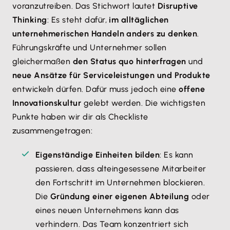
voranzutreiben. Das Stichwort lautet
Disruptive
Thinking
: Es steht dafür,
im alltäglichen
unternehmerischen Handeln anders zu denken
.
Führungskräfte und Unternehmer sollen
gleichermaßen
den Status quo hinterfragen
und
neue Ansätze für Serviceleistungen und Produkte
entwickeln dürfen. Dafür muss jedoch eine
offene
Innovationskultur
gelebt werden. Die wichtigsten
Punkte haben wir dir als Checkliste
zusammengetragen:
Eigenständige Einheiten bilden
: Es kann
passieren, dass alteingesessene Mitarbeiter
den Fortschritt im Unternehmen blockieren.
Die
Gründung einer eigenen Abteilung
oder
eines neuen Unternehmens kann das
verhindern. Das Team konzentriert sich