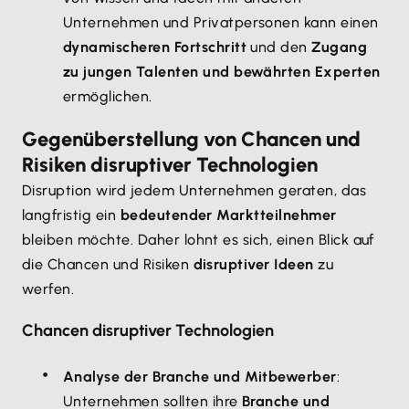
Unternehmen und Privatpersonen kann einen
dynamischeren Fortschritt
und den
Zugang
zu jungen Talenten und bewährten Experten
ermöglichen.
Gegenüberstellung von Chancen und
Risiken disruptiver Technologien
Disruption wird jedem Unternehmen geraten, das
langfristig ein
bedeutender Marktteilnehmer
bleiben möchte. Daher lohnt es sich, einen Blick auf
die Chancen und Risiken
disruptiver Ideen
zu
werfen.
Chancen disruptiver Technologien
Analyse der Branche und Mitbewerber
:
Unternehmen sollten ihre
Branche und