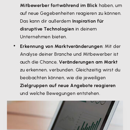
Mitbewerber fortwährend im Blick
haben, um
auf neue Gegebenheiten reagieren zu können.
Das kann dir außerdem
Inspiration für
disruptive Technologien
in deinem
Unternehmen bieten.
Erkennung von Marktveränderungen
: Mit der
Analyse deiner Branche und Mitbewerber ist
auch die Chance,
Veränderungen am Markt
zu erkennen, verbunden. Gleichzeitig wirst du
beobachten können, wie die jeweiligen
Zielgruppen auf neue Angebote reagieren
und welche Bewegungen entstehen.