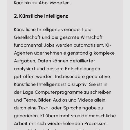
Kauf hin zu Abo-Modellen.
2. Künstliche Intelligenz
Künstliche Intelligenz verändert die
Gesellschaft und die gesamte Wirtschaft
fundamental: Jobs werden automatisiert, KI-
Agenten übernehmen eigenständig komplexe
Aufgaben, Daten können detaillierter
analysiert und bessere Entscheidungen
getroffen werden. Insbesondere generative
Künstliche Intelligenz ist disruptiv: Sie ist in
der Lage Computerprogramme zu schreiben
und Texte, Bilder, Audios und Videos allein
durch eine Text- oder Spracheingabe zu
generieren. KI übernimmt stupide menschliche
Arbeit mit sich wiederholenden Prozessen.