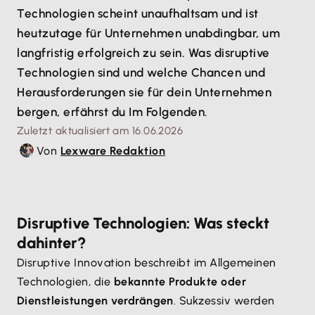
Technologien scheint unaufhaltsam und ist
heutzutage für Unternehmen unabdingbar, um
langfristig erfolgreich zu sein. Was disruptive
Technologien sind und welche Chancen und
Herausforderungen sie für dein Unternehmen
bergen, erfährst du Im Folgenden.
Zuletzt aktualisiert am 16.06.2026
Von
Lexware Redaktion
Disruptive Technologien: Was steckt
dahinter?
Disruptive Innovation beschreibt im Allgemeinen
Technologien, die
bekannte Produkte oder
Dienstleistungen verdrängen
. Sukzessiv werden