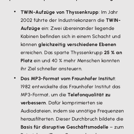
TWIN-Aufzüge von Thyssenkrupp
: Im Jahr
2002 führte der Industriekonzern die
TWIN-
Aufzüge
ein: Zwei übereinander liegende
Kabinen befinden sich in einem Schacht und
können
gleichzeitig verschiedene Ebenen
erreichen. Das sparte Thyssenkrupp
25 % an
Platz
ein und 40 % mehr Menschen konnten
ihr Ziel schneller ansteuern.
Das MP3-Format vom Fraunhofer Institut
:
1982 entwickelte das Fraunhofer Institut das
MP3-Format, um die
Telefonqualität zu
verbessern
. Dafür komprimierten sie
Audiodateien, indem sie unnötige Frequenzen
herausfilterten. Dieser Durchbruch bildete die
Basis für disruptive Geschäftsmodelle
– zum