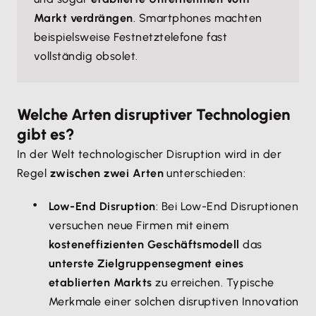
Markt verdrängen
. Smartphones machten
beispielsweise Festnetztelefone fast
vollständig obsolet.
Welche Arten disruptiver Technologien
gibt es?
In der Welt technologischer Disruption wird in der
Regel
zwischen zwei Arten
unterschieden:
Low-End Disruption
: Bei Low-End Disruptionen
versuchen neue Firmen mit einem
kosteneffizienten Geschäftsmodell
das
unterste Zielgruppensegment eines
etablierten Markts
zu erreichen. Typische
Merkmale einer solchen disruptiven Innovation