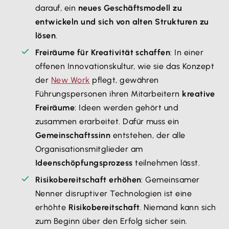
darauf, ein
neues Geschäftsmodell zu
entwickeln und sich von alten Strukturen zu
lösen
.
Freiräume für Kreativität schaffen
: In einer
offenen Innovationskultur, wie sie das Konzept
der
New Work
pflegt, gewähren
Führungspersonen ihren Mitarbeitern
kreative
Freiräume
: Ideen werden gehört und
zusammen erarbeitet. Dafür muss ein
Gemeinschaftssinn
entstehen, der alle
Organisationsmitglieder am
Ideenschöpfungsprozess
teilnehmen lässt.
Risikobereitschaft erhöhen
: Gemeinsamer
Nenner disruptiver Technologien ist eine
erhöhte
Risikobereitschaft
. Niemand kann sich
zum Beginn über den Erfolg sicher sein.