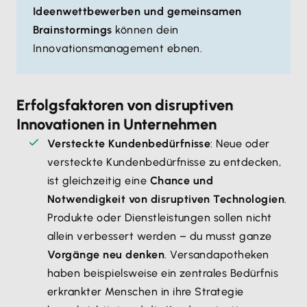
Ideenwettbewerben und gemeinsamen
Brainstormings
können dein
Innovationsmanagement ebnen.
Erfolgsfaktoren von disruptiven
Innovationen in Unternehmen
Versteckte Kundenbedürfnisse
: Neue oder
versteckte Kundenbedürfnisse zu entdecken,
ist gleichzeitig eine
Chance und
Notwendigkeit von disruptiven Technologien
.
Produkte oder Dienstleistungen sollen nicht
allein verbessert werden – du musst ganze
Vorgänge neu denken
. Versandapotheken
haben beispielsweise ein zentrales Bedürfnis
erkrankter Menschen in ihre Strategie