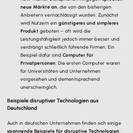
neue Märkte an
, die von den bisherigen
Anbietern vernachlässigt wurden. Zunächst
wird Nutzern ein
günstigeres und simpleres
Produkt
geboten – oft wird die
Leistungsfähigkeit jedoch immer besser und
verdrängt schließlich führende Firmen. Ein
Beispiel dafür sind
Computer für
Privatpersonen
: Die ersten Computer waren
für Universitäten und Unternehmen
vorgesehen und dementsprechend
unerschwinglich.
Beispiele disruptiver Technologien aus
Deutschland
Auch in deutschen Unternehmen finden sich einige
spannende Beispiele für disruptive Technologien
: