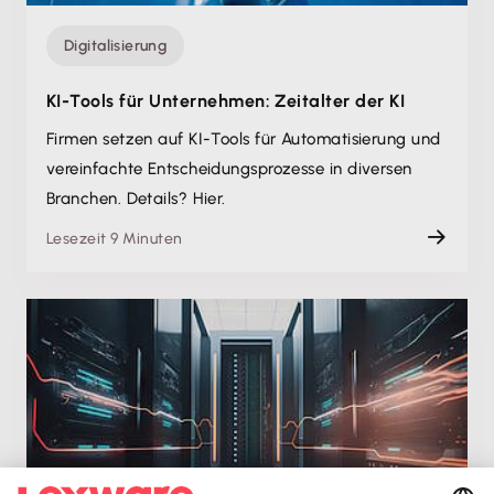
Digitalisierung
KI-Tools für Unternehmen: Zeitalter der KI
Firmen setzen auf KI-Tools für Automatisierung und
vereinfachte Entscheidungs­prozesse in diversen
Branchen. Details? Hier.
Lesezeit 9 Minuten