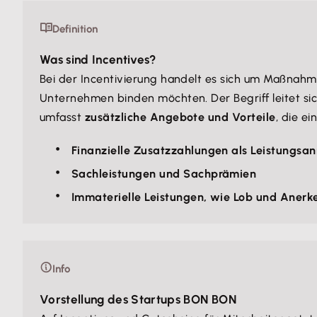
Definition
Was sind Incentives?
Bei der Incentivierung handelt es sich um Maßnahme
Unternehmen binden möchten. Der Begriff leitet sic
umfasst
zusätzliche Angebote und Vorteile
, die e
Finanzielle Zusatzzahlungen als Leistungsan
Sachleistungen und Sachprämien
Immaterielle Leistungen, wie Lob und Anerk
Info
Vorstellung des Startups BON BON