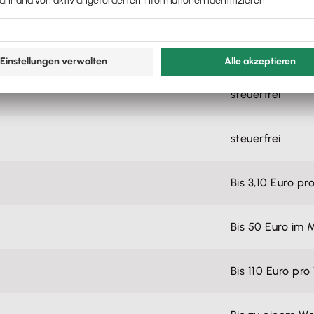
steuerfrei
steuerfrei
steuerfrei
steuerfrei
Bis 3,10 Euro pr
Bis 50 Euro im 
Bis 110 Euro pr