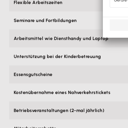
Flexible Arbeitszeiten
Seminare und Fortbildungen
Arbeitsmittel wie Diensthandy und Laptop
Unterstützung bei der Kinderbetreuung
Essensgutscheine
Kostenübernahme eines Nahverkehrstickets
Betriebsveranstaltungen (2-mal jährlich)