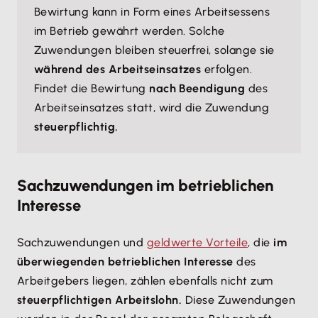
Bewirtung kann in Form eines Arbeitsessens
im Betrieb gewährt werden. Solche
Zuwendungen bleiben steuerfrei, solange sie
während des Arbeitseinsatzes
erfolgen.
Findet die Bewirtung
nach Beendigung
des
Arbeitseinsatzes statt, wird die Zuwendung
steuerpflichtig.
Sachzuwendungen im betrieblichen
Interesse
Sachzuwendungen und
geldwerte Vorteile
, die
im
überwiegenden betrieblichen Interesse
des
Arbeitgebers liegen, zählen ebenfalls nicht zum
steuerpflichtigen Arbeitslohn.
Diese Zuwendungen