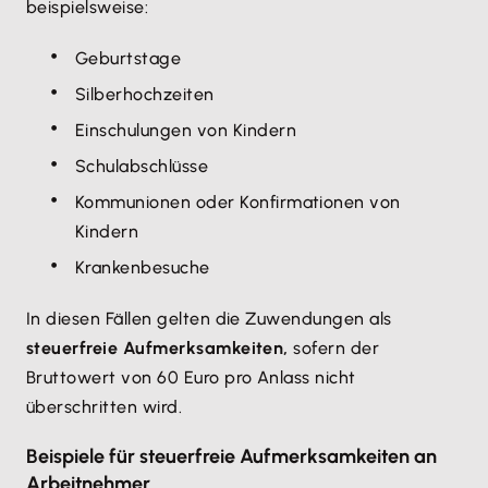
beispielsweise:
Geburtstage
Silberhochzeiten
Einschulungen von Kindern
Schulabschlüsse
Kommunionen oder Konfirmationen von
Kindern
Krankenbesuche
In diesen Fällen gelten die Zuwendungen als
steuerfreie Aufmerksamkeiten,
sofern der
Bruttowert von 60 Euro pro Anlass nicht
überschritten wird.
Beispiele für steuerfreie Aufmerksamkeiten an
Arbeitnehmer