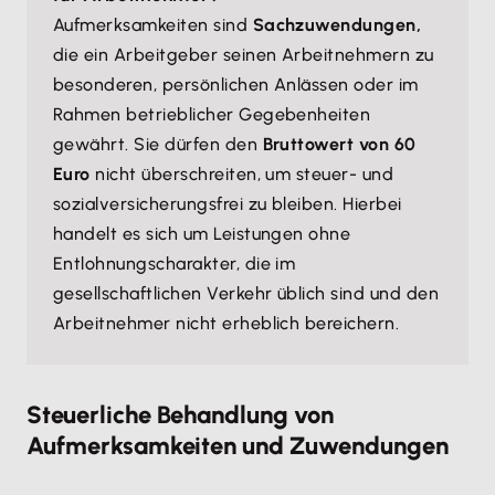
Aufmerksamkeiten sind
Sachzuwendungen,
die ein Arbeitgeber seinen Arbeitnehmern zu
besonderen, persönlichen Anlässen oder im
Rahmen betrieblicher Gegebenheiten
gewährt. Sie dürfen den
Bruttowert von 60
Euro
nicht überschreiten, um steuer- und
sozialversicherungsfrei zu bleiben. Hierbei
handelt es sich um Leistungen ohne
Entlohnungscharakter, die im
gesellschaftlichen Verkehr üblich sind und den
Arbeitnehmer nicht erheblich bereichern.
Steuerliche Behandlung von
Aufmerksamkeiten und Zuwendungen