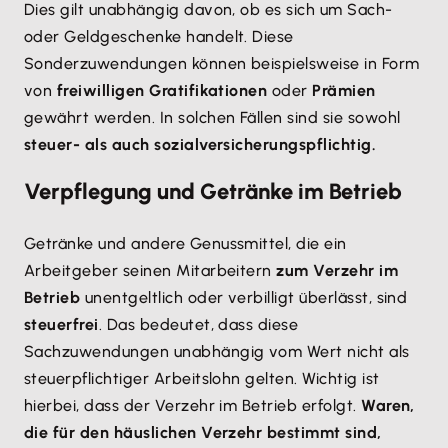
Dies gilt unabhängig davon, ob es sich um Sach-
oder Geldgeschenke handelt. Diese
Sonderzuwendungen können beispielsweise in Form
von
freiwilligen Gratifikationen
oder
Prämien
gewährt werden. In solchen Fällen sind sie sowohl
steuer- als auch sozialversicherungspflichtig.
Verpflegung und Getränke im Betrieb
Getränke und andere Genussmittel, die ein
Arbeitgeber seinen Mitarbeitern
zum Verzehr im
Betrieb
unentgeltlich oder verbilligt überlässt, sind
steuerfrei
. Das bedeutet, dass diese
Sachzuwendungen unabhängig vom Wert nicht als
steuerpflichtiger Arbeitslohn gelten. Wichtig ist
hierbei, dass der Verzehr im Betrieb erfolgt.
Waren,
die für den häuslichen Verzehr bestimmt sind,