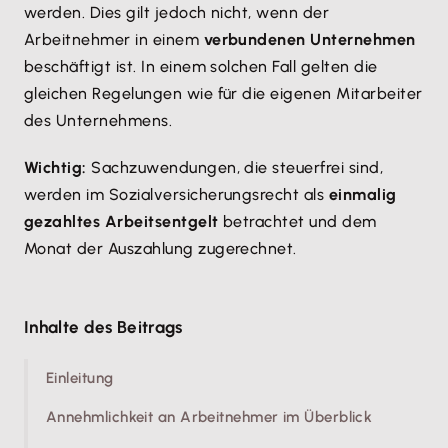
werden. Dies gilt jedoch nicht, wenn der
Arbeitnehmer in einem
verbundenen Unternehmen
beschäftigt ist. In einem solchen Fall gelten die
gleichen Regelungen wie für die eigenen Mitarbeiter
des Unternehmens.
Wichtig:
Sachzuwendungen, die steuerfrei sind,
werden im Sozialversicherungsrecht als
einmalig
gezahltes Arbeitsentgelt
betrachtet und dem
Monat der Auszahlung zugerechnet.
Inhalte des Beitrags
Einleitung
Annehmlichkeit an Arbeitnehmer im Überblick