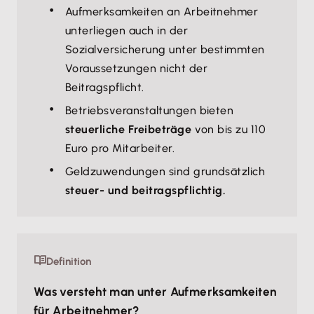
Aufmerksamkeiten an Arbeitnehmer
unterliegen auch in der
Sozialversicherung unter bestimmten
Voraussetzungen nicht der
Beitragspflicht.
Betriebsveranstaltungen bieten
steuerliche Freibeträge
von bis zu 110
Euro pro Mitarbeiter.
Geldzuwendungen sind grundsätzlich
steuer- und beitragspflichtig.
Definition
Was versteht man unter Aufmerksamkeiten
für Arbeitnehmer?