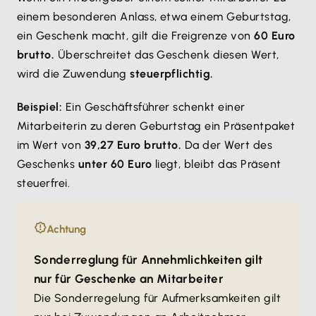
einem besonderen Anlass, etwa einem Geburtstag,
ein Geschenk macht, gilt die Freigrenze von
60 Euro
brutto.
Überschreitet das Geschenk diesen Wert,
wird die Zuwendung
steuerpflichtig.
Beispiel:
Ein Geschäftsführer schenkt einer
Mitarbeiterin zu deren Geburtstag ein Präsentpaket
im Wert von
39,27 Euro brutto.
Da der Wert des
Geschenks
unter 60 Euro
liegt, bleibt das Präsent
steuerfrei.
Achtung
Sonderreglung für Annehmlichkeiten gilt
nur für Geschenke an Mitarbeiter
Die Sonderregelung für Aufmerksamkeiten gilt