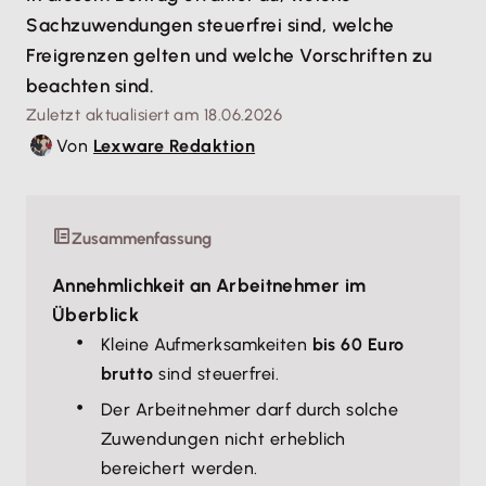
Sachzuwendungen steuerfrei sind, welche
Freigrenzen gelten und welche Vorschriften zu
beachten sind.
Zuletzt aktualisiert am 18.06.2026
Von
Lexware Redaktion
Zusammenfassung
Annehmlichkeit an Arbeitnehmer im
Überblick
Kleine Aufmerksamkeiten
bis 60 Euro
brutto
sind steuerfrei.
Der Arbeitnehmer darf durch solche
Zuwendungen nicht erheblich
bereichert werden.