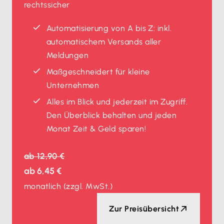
rechtssicher
Automatisierung von A bis Z: inkl.
automatischem Versands aller
Meldungen
Maßgeschneidert für kleine
Unternehmen
Alles im Blick und jederzeit im Zugriff.
Den Überblick behalten und jeden
Monat Zeit & Geld sparen!
ab
12,90 €
ab
6,45 €
monatlich
(zzgl. MwSt.)
Zur Preisübersicht