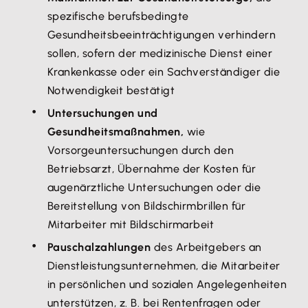
spezifische berufsbedingte
Gesundheitsbeeinträchtigungen verhindern
sollen, sofern der medizinische Dienst einer
Krankenkasse oder ein Sachverständiger die
Notwendigkeit bestätigt
Untersuchungen und
Gesundheitsmaßnahmen,
wie
Vorsorgeuntersuchungen durch den
Betriebsarzt, Übernahme der Kosten für
augenärztliche Untersuchungen oder die
Bereitstellung von Bildschirmbrillen für
Mitarbeiter mit Bildschirmarbeit
Pauschalzahlungen
des Arbeitgebers an
Dienstleistungsunternehmen, die Mitarbeiter
in persönlichen und sozialen Angelegenheiten
unterstützen, z. B. bei Rentenfragen oder