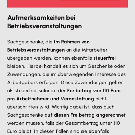
Aufmerksamkeiten bei
Betriebsveranstaltungen
Sachgeschenke, die
im Rahmen von
Betriebsveranstaltungen
an die Mitarbeiter
übergeben werden, können ebenfalls
steuerfrei
bleiben. Hierbei handelt es sich um Geschenke oder
Zuwendungen, die im überwiegenden Interesse des
Arbeitgebers erfolgen. Diese Zuwendungen gelten
als steuerfrei, solange der
Freibetrag von 110 Euro
pro Arbeitnehmer und Veranstaltung
nicht
überschritten wird. Wichtig dabei ist, dass auch
Sachgeschenke
auf diesen Freibetrag angerechnet
werden müssen, falls der Gesamtbetrag unter 110
Euro bleibt. In diesen Fällen sind sie ebenfalls