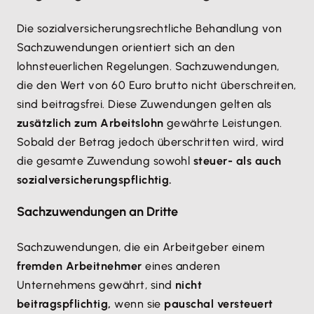
Die sozialversicherungsrechtliche Behandlung von
Sachzuwendungen orientiert sich an den
lohnsteuerlichen Regelungen. Sachzuwendungen,
die den Wert von 60 Euro brutto nicht überschreiten,
sind beitragsfrei. Diese Zuwendungen gelten als
zusätzlich zum Arbeitslohn
gewährte Leistungen.
Sobald der Betrag jedoch überschritten wird, wird
die gesamte Zuwendung sowohl
steuer- als auch
sozialversicherungspflichtig.
Sachzuwendungen an Dritte
Sachzuwendungen, die ein Arbeitgeber einem
fremden Arbeitnehmer
eines anderen
Unternehmens gewährt, sind
nicht
beitragspflichtig,
wenn sie
pauschal versteuert