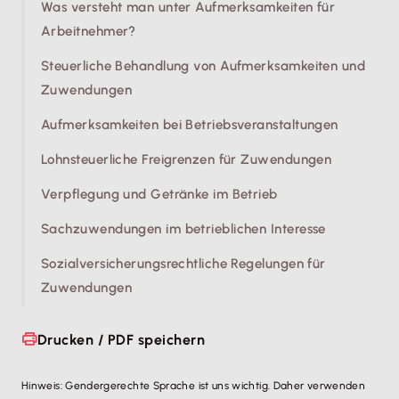
Was versteht man unter Aufmerksamkeiten für
Arbeitnehmer?
Steuerliche Behandlung von Aufmerksamkeiten und
Zuwendungen
Aufmerksamkeiten bei Betriebsveranstaltungen
Lohnsteuerliche Freigrenzen für Zuwendungen
Verpflegung und Getränke im Betrieb
Sachzuwendungen im betrieblichen Interesse
Sozialversicherungsrechtliche Regelungen für
Zuwendungen
Drucken / PDF speichern
Hinweis: Gendergerechte Sprache ist uns wichtig. Daher verwenden