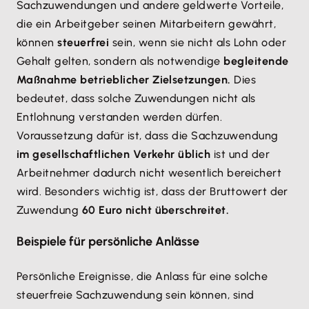
Sachzuwendungen und andere geldwerte Vorteile,
die ein Arbeitgeber seinen Mitarbeitern gewährt,
können
steuerfrei
sein, wenn sie nicht als Lohn oder
Gehalt gelten, sondern als notwendige
begleitende
Maßnahme betrieblicher Zielsetzungen.
Dies
bedeutet, dass solche Zuwendungen nicht als
Entlohnung verstanden werden dürfen.
Voraussetzung dafür ist, dass die Sachzuwendung
im gesellschaftlichen Verkehr üblich
ist und der
Arbeitnehmer dadurch nicht wesentlich bereichert
wird. Besonders wichtig ist, dass der Bruttowert der
Zuwendung
60 Euro nicht überschreitet.
Beispiele für persönliche Anlässe
Persönliche Ereignisse, die Anlass für eine solche
steuerfreie Sachzuwendung sein können, sind