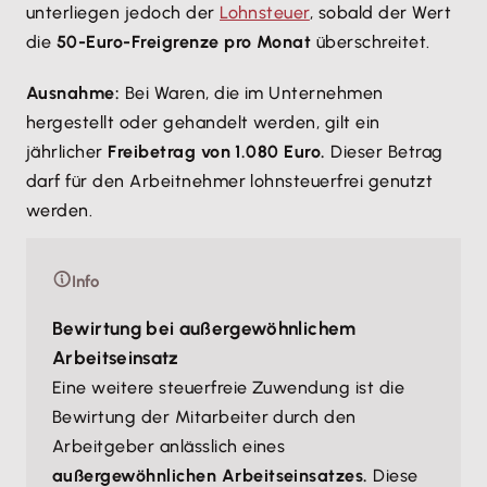
unterliegen jedoch der
Lohnsteuer
, sobald der Wert
die
50-Euro-Freigrenze pro Monat
überschreitet.
Ausnahme:
Bei Waren, die im Unternehmen
hergestellt oder gehandelt werden, gilt ein
jährlicher
Freibetrag von 1.080 Euro.
Dieser Betrag
darf für den Arbeitnehmer lohnsteuerfrei genutzt
werden.
Info
Bewirtung bei außergewöhnlichem
Arbeitseinsatz
Eine weitere steuerfreie Zuwendung ist die
Bewirtung der Mitarbeiter durch den
Arbeitgeber anlässlich eines
außergewöhnlichen Arbeitseinsatzes.
Diese