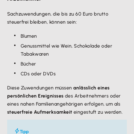
Sachzuwendungen, die bis zu 60 Euro brutto
steuerfrei bleiben, können sein:
Blumen
Genussmittel wie Wein, Schokolade oder
Tabakwaren
Bücher
CDs oder DVDs
Diese Zuwendungen müssen
anlässlich eines
persönlichen Ereignisses
des Arbeitnehmers oder
eines nahen Familienangehörigen erfolgen, um als
steuerfreie Aufmerksamkeit
eingestuft zu werden.
Tipp