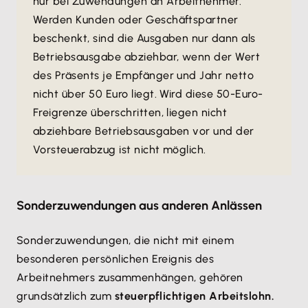
nur bei Zuwendungen an Arbeitnehmer.
Werden Kunden oder Geschäftspartner
beschenkt, sind die Ausgaben nur dann als
Betriebsausgabe abziehbar, wenn der Wert
des Präsents je Empfänger und Jahr netto
nicht über 50 Euro liegt. Wird diese 50-Euro-
Freigrenze überschritten, liegen nicht
abziehbare Betriebsausgaben vor und der
Vorsteuerabzug ist nicht möglich.
Sonderzuwendungen aus anderen Anlässen
Sonderzuwendungen, die nicht mit einem
besonderen persönlichen Ereignis des
Arbeitnehmers zusammenhängen, gehören
grundsätzlich zum
steuerpflichtigen Arbeitslohn.