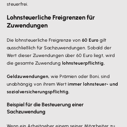
steuerfrei.
Lohnsteuerliche Freigrenzen für
Zuwendungen
Die lohnsteuerliche Freigrenze von
60 Euro
gilt
ausschließlich für Sachzuwendungen. Sobald der
Wert dieser Zuwendungen über 60 Euro liegt, wird
die gesamte Zuwendung
lohnsteuerpflichtig.
Geldzuwendungen,
wie Prämien oder Boni, sind
unabhängig von ihrem Wert
immer lohnsteuer- und
sozialversicherungspflichtig.
Beispiel für die Besteuerung einer
Sachzuwendung
Wenn ein Arbeitgeber einem seiner Mitarbeiter zu