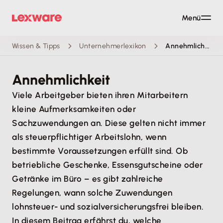
Menü
Wissen & Tipps
Unternehmerlexikon
Annehmlichkeit
Annehmlichkeit
Viele Arbeitgeber bieten ihren Mitarbeitern
kleine Aufmerksamkeiten oder
Sachzuwendungen an. Diese gelten nicht immer
als steuerpflichtiger Arbeitslohn, wenn
bestimmte Voraussetzungen erfüllt sind. Ob
betriebliche Geschenke, Essensgutscheine oder
Getränke im Büro – es gibt zahlreiche
Regelungen, wann solche Zuwendungen
lohnsteuer- und sozialversicherungsfrei bleiben.
In diesem Beitrag erfährst du, welche