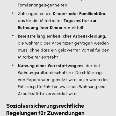
Familienangelegenheiten
Zahlungen an ein
Kinder- oder Familienbüro,
das für die Mitarbeiter
Tagesmütter zur
Betreuung ihrer Kinder
vermittelt
Bereitstellung einheitlicher Arbeitskleidung,
die während der Arbeitszeit getragen werden
muss, ohne dass ein geldwerter Vorteil für den
Mitarbeiter entsteht
Nutzung eines Werkstattwagens,
der bei
Wohnungsrufbereitschaft zur Durchführung
von Reparaturen genutzt wird, auch wenn das
Fahrzeug für Fahrten zwischen Wohnung und
Arbeitsstätte verwendet wird
Sozialversicherungsrechtliche
Regelungen für Zuwendungen