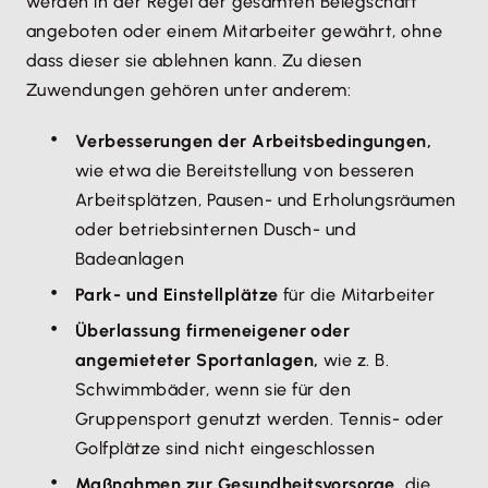
werden in der Regel der gesamten Belegschaft
angeboten oder einem Mitarbeiter gewährt, ohne
dass dieser sie ablehnen kann. Zu diesen
Zuwendungen gehören unter anderem:
Verbesserungen der Arbeitsbedingungen,
wie etwa die Bereitstellung von besseren
Arbeitsplätzen, Pausen- und Erholungsräumen
oder betriebsinternen Dusch- und
Badeanlagen
Park- und Einstellplätze
für die Mitarbeiter
Überlassung firmeneigener oder
angemieteter Sportanlagen,
wie z. B.
Schwimmbäder, wenn sie für den
Gruppensport genutzt werden. Tennis- oder
Golfplätze sind nicht eingeschlossen
Maßnahmen zur Gesundheitsvorsorge,
die