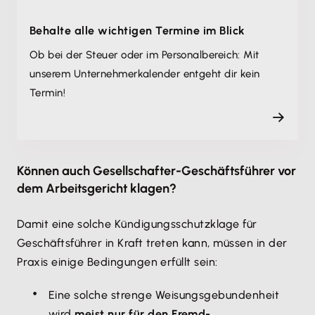
Behalte alle wichtigen Termine im Blick
Ob bei der Steuer oder im Personalbereich: Mit
unserem Unternehmer­kalender entgeht dir kein
Termin!
Können auch Gesellschafter-Geschäftsführer vor
dem Arbeitsgericht klagen?
Damit eine solche Kündigungsschutzklage für
Geschäftsführer in Kraft treten kann, müssen in der
Praxis einige Bedingungen erfüllt sein:
Eine solche strenge Weisungsgebundenheit
wird
meist nur für den Fremd-