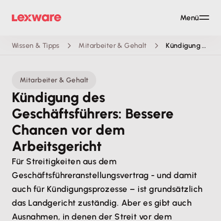
Menü
Wissen & Tipps
Mitarbeiter & Gehalt
Kündigung des Geschäftsführers: Bessere Chancen vor dem Arbeitsgericht
Mitarbeiter & Gehalt
Kündigung des
Geschäftsführers: Bessere
Chancen vor dem
Arbeitsgericht
Für Streitigkeiten aus dem
Geschäftsführeranstellungsvertrag - und damit
auch für Kündigungsprozesse – ist grundsätzlich
das Landgericht zuständig. Aber es gibt auch
Ausnahmen, in denen der Streit vor dem