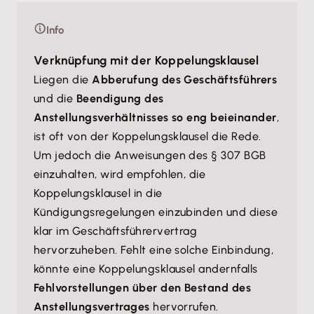
Info
Verknüpfung mit der Koppelungsklausel
Liegen die
Abberufung des Geschäftsführers
und die
Beendigung des
Anstellungsverhältnisses so eng beieinander
,
ist oft von der Koppelungsklausel die Rede.
Um jedoch die Anweisungen des § 307 BGB
einzuhalten, wird empfohlen, die
Koppelungsklausel in die
Kündigungsregelungen einzubinden und diese
klar im Geschäftsführervertrag
hervorzuheben. Fehlt eine solche Einbindung,
könnte eine Koppelungsklausel andernfalls
Fehlvorstellungen über den Bestand des
Anstellungsvertrages
hervorrufen.