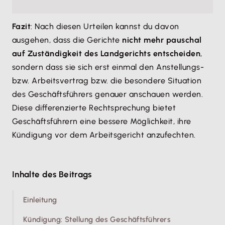
Fazit
: Nach diesen Urteilen kannst du davon
ausgehen, dass die Gerichte
nicht mehr pauschal
auf Zuständigkeit des Landgerichts entscheiden
,
sondern dass sie sich erst einmal den Anstellungs-
bzw. Arbeitsvertrag bzw. die besondere Situation
des Geschäftsführers genauer anschauen werden.
Diese differenzierte Rechtsprechung bietet
Geschäftsführern eine bessere Möglichkeit, ihre
Kündigung vor dem Arbeitsgericht anzufechten.
Inhalte des Beitrags
Einleitung
Kündigung: Stellung des Geschäftsführers