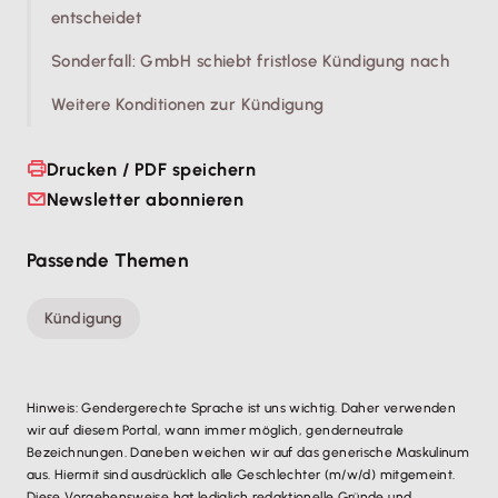
entscheidet
Sonderfall: GmbH schiebt fristlose Kündigung nach
Weitere Konditionen zur Kündigung
Drucken / PDF speichern
Newsletter abonnieren
Passende Themen
Kündigung
Hinweis: Gendergerechte Sprache ist uns wichtig. Daher verwenden
wir auf diesem Portal, wann immer möglich, genderneutrale
Bezeichnungen. Daneben weichen wir auf das generische Maskulinum
aus. Hiermit sind ausdrücklich alle Geschlechter (m/w/d) mitgemeint.
Diese Vorgehensweise hat lediglich redaktionelle Gründe und