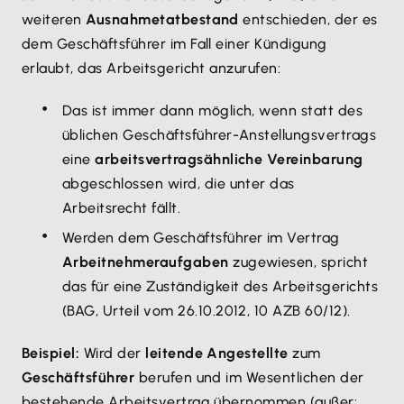
weiteren
Ausnahmetatbestand
entschieden, der es
dem Geschäftsführer im Fall einer Kündigung
erlaubt, das Arbeitsgericht anzurufen:
Das ist immer dann möglich, wenn statt des
üblichen Geschäftsführer-Anstellungsvertrags
eine
arbeitsvertragsähnliche Vereinbarung
abgeschlossen wird, die unter das
Arbeitsrecht fällt.
Werden dem Geschäftsführer im Vertrag
Arbeitnehmeraufgaben
zugewiesen, spricht
das für eine Zuständigkeit des Arbeitsgerichts
(BAG, Urteil vom 26.10.2012, 10 AZB 60/12).
Beispiel:
Wird der
leitende Angestellte
zum
Geschäftsführer
berufen und im Wesentlichen der
bestehende Arbeitsvertrag übernommen (außer: