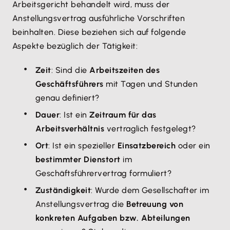
Arbeitsgericht behandelt wird, muss der
Anstellungsvertrag ausführliche Vorschriften
beinhalten. Diese beziehen sich auf folgende
Aspekte bezüglich der Tätigkeit:
Zeit
: Sind die
Arbeitszeiten des
Geschäftsführers
mit Tagen und Stunden
genau definiert?
Dauer
: Ist ein
Zeitraum für das
Arbeitsverhältnis
vertraglich festgelegt?
Ort
: Ist ein spezieller
Einsatzbereich
oder ein
bestimmter Dienstort
im
Geschäftsführervertrag formuliert?
Zuständigkeit
: Wurde dem Gesellschafter im
Anstellungsvertrag die
Betreuung von
konkreten Aufgaben bzw. Abteilungen