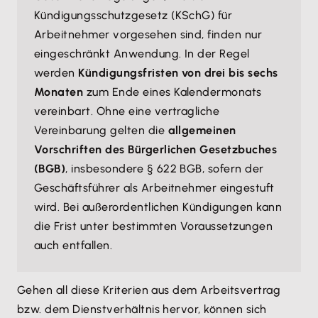
Kündigungsschutzgesetz (KSchG) für
Arbeitnehmer vorgesehen sind, finden nur
eingeschränkt Anwendung. In der Regel
werden
Kündigungsfristen von drei bis sechs
Monaten
zum Ende eines Kalendermonats
vereinbart. Ohne eine vertragliche
Vereinbarung gelten die
allgemeinen
Vorschriften des Bürgerlichen Gesetzbuches
(BGB)
, insbesondere § 622 BGB, sofern der
Geschäftsführer als Arbeitnehmer eingestuft
wird. Bei außerordentlichen Kündigungen kann
die Frist unter bestimmten Voraussetzungen
auch entfallen.
Gehen all diese Kriterien aus dem Arbeitsvertrag
bzw. dem Dienstverhältnis hervor, können sich