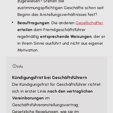
zugewiesen? Stehen die
zustimmungspflichtigen Geschäfte schon seit
Beginn des Anstellungsverhältnisses fest?
Beauftragungen
: Die anderen
Gesellschafter
erteilen
dem Fremdgeschäftsführer
regelmäßig
entsprechende Weisungen
, der er
in ihrem Sinne ausführt und nicht aus eigener
Motivation.
Info
Kündigungsfrist bei Geschäftsführern
Die Kündigungsfrist für Geschäftsführer richtet
sich in erster Linie
nach den vertraglichen
Vereinbarungen
im
Geschäftsführeranstellungsvertrag.
Gesetzliche Regelungen, wie sie im