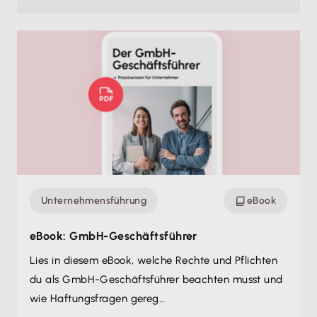
Unternehmensführung
eBook
eBook: GmbH-Geschäftsführer
Lies in diesem eBook, welche Rechte und Pflichten
du als GmbH-Geschäftsführer beachten musst und
wie Haftungsfragen gereg…