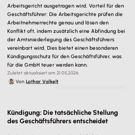
Arbeitsgericht ausgetragen wird. Vorteil für den
Geschäftsführer: Die Arbeitsgerichte prüfen die
Arbeitnehmerrechte genau und lösen den
Konflikt oft, indem zusätzlich eine Abfindung bei
der Amtsniederlegung des Geschäftsführers
vereinbart wird. Dies bietet einen besonderen
Kündigungsschutz für den Geschäftsführer, was
für die GmbH teuer werden kann.
Zuletzt aktualisiert am 21.05.2026
Von
Lothar Volkelt
© Innovated Captures - stock.adobe.com
Kündigung: Die tatsächliche Stellung
des Geschäftsführers entscheidet