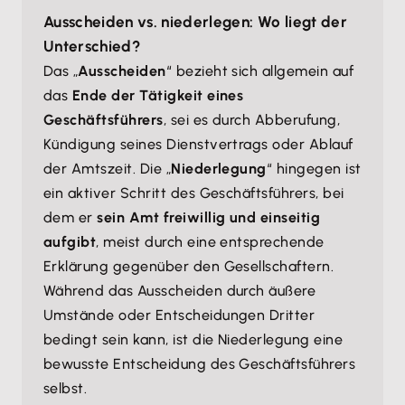
Ausscheiden vs. niederlegen: Wo liegt der
Unterschied?
Das „
Ausscheiden
“ bezieht sich allgemein auf
das
Ende der Tätigkeit eines
Geschäftsführers
, sei es durch Abberufung,
Kündigung seines Dienstvertrags oder Ablauf
der Amtszeit. Die „
Niederlegung
“ hingegen ist
ein aktiver Schritt des Geschäftsführers, bei
dem er
sein Amt freiwillig und einseitig
aufgibt
, meist durch eine entsprechende
Erklärung gegenüber den Gesellschaftern.
Während das Ausscheiden durch äußere
Umstände oder Entscheidungen Dritter
bedingt sein kann, ist die Niederlegung eine
bewusste Entscheidung des Geschäftsführers
selbst.