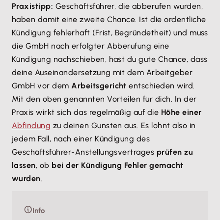
Praxistipp:
Geschäftsführer, die abberufen wurden,
haben damit eine zweite Chance. Ist die ordentliche
Kündigung fehlerhaft (Frist, Begründetheit) und muss
die GmbH nach erfolgter Abberufung eine
Kündigung nachschieben, hast du gute Chance, dass
deine Auseinandersetzung mit dem Arbeitgeber
GmbH vor dem
Arbeitsgericht
entschieden wird.
Mit den oben genannten Vorteilen für dich. In der
Praxis wirkt sich das regelmäßig auf die
Höhe einer
Abfindung
zu deinen Gunsten aus. Es lohnt also in
jedem Fall, nach einer Kündigung des
Geschäftsführer-Anstellungsvertrages
prüfen zu
lassen
, ob
bei der Kündigung Fehler gemacht
wurden
.
Info