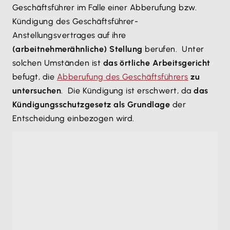
Geschäftsführer im Falle einer Abberufung bzw.
Kündigung des Geschäftsführer-
Anstellungsvertrages auf ihre
(arbeitnehmerähnliche) Stellung
berufen. Unter
solchen Umständen ist
das örtliche Arbeitsgericht
befugt, die
Abberufung des Geschäftsführers
zu
untersuchen
. Die Kündigung ist erschwert, da
das
Kündigungsschutzgesetz als Grundlage
der
Entscheidung einbezogen wird.