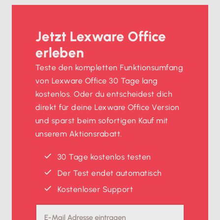
Jetzt Lexware Office
erleben
Teste den kompletten Funktionsumfang
von Lexware Office 30 Tage lang
kostenlos. Oder du entscheidest dich
direkt für deine Lexware Office Version
und sparst beim sofortigen Kauf mit
unserem Aktionsrabatt.
30 Tage kostenlos testen
Der Test endet automatisch
Kostenloser Support