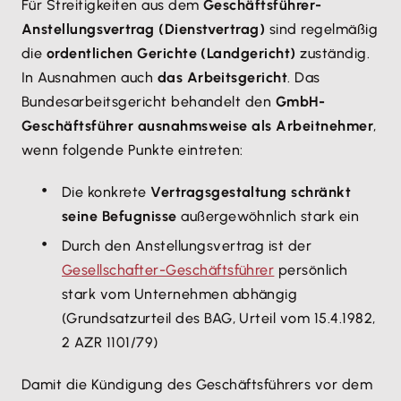
Für Streitigkeiten aus dem
Geschäftsführer-
Anstellungsvertrag (Dienstvertrag)
sind regelmäßig
die
ordentlichen Gerichte (Landgericht)
zuständig.
In Ausnahmen auch
das Arbeitsgericht
. Das
Bundesarbeitsgericht behandelt den
GmbH-
Geschäftsführer ausnahmsweise als Arbeitnehmer
,
wenn folgende Punkte eintreten:
Die konkrete
Vertragsgestaltung schränkt
seine Befugnisse
außergewöhnlich stark ein
Durch den Anstellungsvertrag ist der
Gesellschafter-Geschäftsführer
persönlich
stark vom Unternehmen abhängig
(Grundsatzurteil des BAG, Urteil vom 15.4.1982,
2 AZR 1101/79)
Damit die Kündigung des Geschäftsführers vor dem