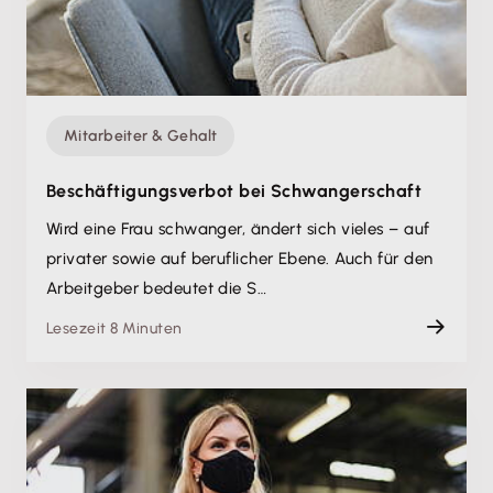
Mitarbeiter & Gehalt
Beschäftigungsverbot bei Schwangerschaft
Wird eine Frau schwanger, ändert sich vieles – auf
privater sowie auf beruflicher Ebene. Auch für den
Arbeitgeber bedeutet die S…
Lesezeit 8 Minuten