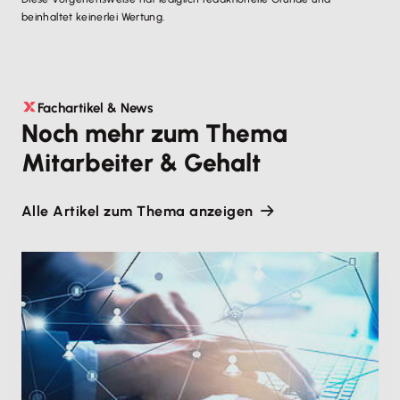
beinhaltet keinerlei Wertung.
Fachartikel & News
Noch mehr zum Thema
Mitarbeiter & Gehalt
Alle Artikel zum Thema anzeigen