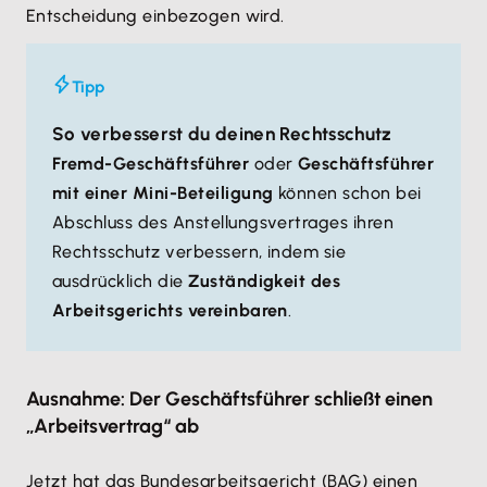
Entscheidung einbezogen wird.
Tipp
So verbesserst du deinen Rechtsschutz
Fremd-Geschäftsführer
oder
Geschäftsführer
mit einer Mini-Beteiligung
können schon bei
Abschluss des Anstellungsvertrages ihren
Rechtsschutz verbessern, indem sie
ausdrücklich die
Zuständigkeit des
Arbeitsgerichts vereinbaren
.
Ausnahme: Der Geschäftsführer schließt einen
„Arbeitsvertrag“ ab
Jetzt hat das Bundesarbeitsgericht (BAG) einen