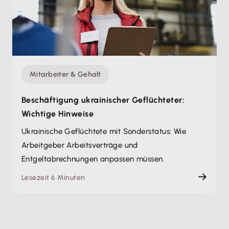
Mitarbeiter & Gehalt
Beschäftigung ukrainischer Geflüchteter:
Wichtige Hinweise
Ukrainische Geflüchtete mit Sonderstatus: Wie
Arbeitgeber Arbeitsverträge und
Entgeltabrechnungen anpassen müssen.
Lesezeit 6 Minuten