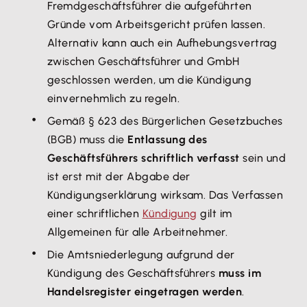
Fremdgeschäftsführer die aufgeführten
Gründe vom Arbeitsgericht prüfen lassen.
Alternativ kann auch ein Aufhebungsvertrag
zwischen Geschäftsführer und GmbH
geschlossen werden, um die Kündigung
einvernehmlich zu regeln.
Gemäß § 623 des Bürgerlichen Gesetzbuches
(BGB) muss die
Entlassung des
Geschäftsführers schriftlich verfasst
sein und
ist erst mit der Abgabe der
Kündigungserklärung wirksam. Das Verfassen
einer schriftlichen
Kündigung
gilt im
Allgemeinen für alle Arbeitnehmer.
Die Amtsniederlegung aufgrund der
Kündigung des Geschäftsführers
muss im
Handelsregister eingetragen werden
.