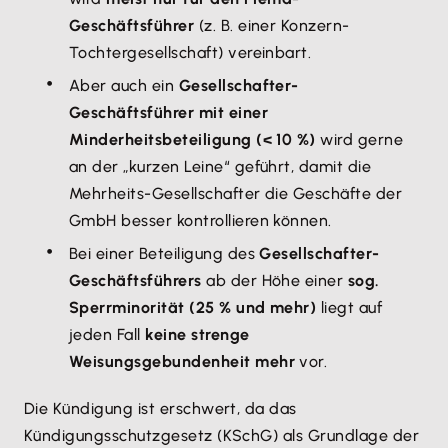
Geschäftsführer
(z. B. einer Konzern-
Tochtergesellschaft) vereinbart.
Aber auch ein
Gesellschafter-
Geschäftsführer mit einer
Minderheitsbeteiligung (< 10 %)
wird gerne
an der „kurzen Leine“ geführt, damit die
Mehrheits-Gesellschafter die Geschäfte der
GmbH besser kontrollieren können.
Bei einer Beteiligung des
Gesellschafter-
Geschäftsführers
ab der Höhe einer
sog.
Sperrminorität (25 % und mehr)
liegt auf
jeden Fall
keine strenge
Weisungsgebundenheit mehr
vor.
Die Kündigung ist erschwert, da das
Kündigungsschutzgesetz (KSchG) als Grundlage der