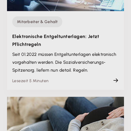
Mitarbeiter & Gehalt
Elektronische Entgeltunterlagen: Jetzt
Pflichtregeln
Seit 01.2022 müssen Entgeltunterlagen elektronisch
vorgehalten werden. Die Sozialversicherungs-
Spitzenorg. liefern nun detail. Regeln.
Lesezeit 5 Minuten