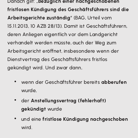
Danach gilt: „
Bezüglich einer nachgeschobenen
fristlosen Kündigung des Geschäftsführers sind die
Arbeitsgerichte zuständig
“ (BAG, Urteil vom
15.11.2013, 10 AZB 28/13). Damit ist Geschäftsführern,
deren Anliegen eigentlich vor dem Landgericht
verhandelt werden müsste, auch der Weg zum
Arbeitsgericht eröffnet, insbesondere wenn der
Dienstvertrag des Geschäftsführers fristlos
gekündigt wird. Und zwar dann,
wenn der Geschäftsführer bereits
abberufen
wurde,
der
Anstellungsvertrag (fehlerhaft)
gekündigt
wurde
und eine
fristlose Kündigung nachgeschoben
wird.