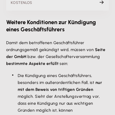
KOSTENLOS
Weitere Konditionen zur Kündigung
eines Geschäftsführers
Damit dem betroffenen Geschäftsführer
ordnungsgemäß gekündigt wird, müssen von
Seite
der GmbH
bzw. der Gesellschafterversammlung
bestimmte Aspekte erfüllt
sein:
Die Kündigung eines Geschäftsführers,
besonders im außerordentlichen Fall, ist
nur
mit dem Beweis von triftigen Gründen
möglich. Sieht der Anstellungsvertrag vor,
dass eine Kündigung nur aus wichtigen
Gründen möglich ist, können