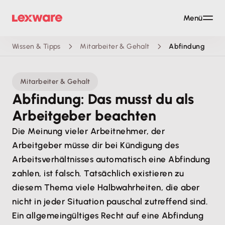
Menü
Wissen & Tipps
Mitarbeiter & Gehalt
Abfindung
Mitarbeiter & Gehalt
Abfindung: Das musst du als
Arbeitgeber beachten
Die Meinung vieler Arbeitnehmer, der
Arbeitgeber müsse dir bei Kündigung des
Arbeitsverhältnisses automatisch eine Abfindung
zahlen, ist falsch. Tatsächlich existieren zu
diesem Thema viele Halbwahrheiten, die aber
nicht in jeder Situation pauschal zutreffend sind.
Ein allgemeingültiges Recht auf eine Abfindung