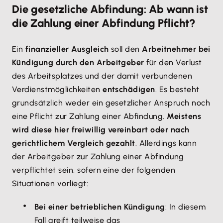
Die gesetzliche Abfindung: Ab wann ist
die Zahlung einer Abfindung Pflicht?
Ein
finanzieller Ausgleich
soll den
Arbeitnehmer bei
Kündigung durch den Arbeitgeber
für den Verlust
des Arbeitsplatzes und der damit verbundenen
Verdienstmöglichkeiten
entschädigen
. Es besteht
grundsätzlich weder ein gesetzlicher Anspruch noch
eine Pflicht zur Zahlung einer Abfindung.
Meistens
wird diese hier freiwillig vereinbart oder nach
gerichtlichem Vergleich gezahlt
. Allerdings kann
der Arbeitgeber zur Zahlung einer Abfindung
verpflichtet sein, sofern eine der folgenden
Situationen vorliegt:
Bei einer betrieblichen Kündigung
: In diesem
Fall greift teilweise das