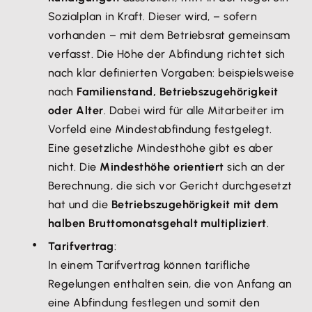
Sozialplan in Kraft. Dieser wird, – sofern
vorhanden – mit dem Betriebsrat gemeinsam
verfasst. Die Höhe der Abfindung richtet sich
nach klar definierten Vorgaben: beispielsweise
nach
Familienstand, Betriebszugehörigkeit
oder Alter
. Dabei wird für alle Mitarbeiter im
Vorfeld eine Mindestabfindung festgelegt.
Eine gesetzliche Mindesthöhe gibt es aber
nicht. Die
Mindesthöhe orientiert
sich an der
Berechnung, die sich vor Gericht durchgesetzt
hat und die
Betriebszugehörigkeit mit dem
halben Bruttomonatsgehalt multipliziert
.
Tarifvertrag
:
In einem Tarifvertrag können tarifliche
Regelungen enthalten sein, die von Anfang an
eine Abfindung festlegen und somit den