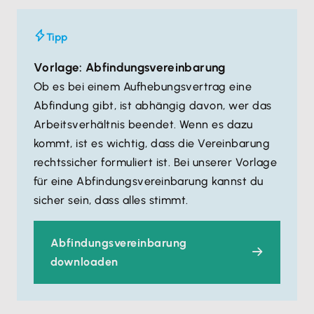
Tipp
Vorlage: Abfindungsvereinbarung
Ob es bei einem Aufhebungsvertrag eine
Abfindung gibt, ist abhängig davon, wer das
Arbeitsverhältnis beendet. Wenn es dazu
kommt, ist es wichtig, dass die Vereinbarung
rechtssicher formuliert ist. Bei unserer Vorlage
für eine Abfindungsvereinbarung kannst du
sicher sein, dass alles stimmt.
Abfindungsvereinbarung
downloaden