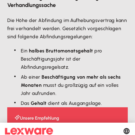
Verhandlungssache
Die Höhe der Abfindung im Aufhebungsvertrag kann
frei verhandelt werden. Gesetzlich vorgeschlagen
sind folgende Abfindungsregelungen:
Ein
halbes Bruttomonatsgehalt
pro
Beschäftigungsjahr ist der
Abfindungsregelsatz.
Ab einer
Beschäftigung von mehr als sechs
Monaten
musst du großzügig auf ein volles
Jahr aufrunden.
Das
Gehalt
dient als Ausgangslage.
Unsere Empfehlung
Lexware Office Lohn & Gehalt