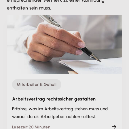
entsprechender Vermerk zu einer Abfindung
enthalten sein muss.
Mitarbeiter & Gehalt
Arbeitsvertrag rechtssicher gestalten
Erfahre, was im Arbeitsvertrag stehen muss und
worauf du als Arbeitgeber achten solltest.
Lesezeit 20 Minuten