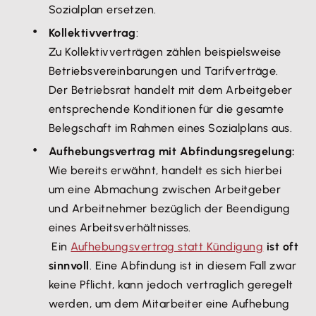
Sozialplan ersetzen.
Kollektivvertrag
:
Zu Kollektivverträgen zählen beispielsweise
Betriebsvereinbarungen und Tarifverträge.
Der Betriebsrat handelt mit dem Arbeitgeber
entsprechende Konditionen für die gesamte
Belegschaft im Rahmen eines Sozialplans aus.
Aufhebungsvertrag mit Abfindungsregelung:
Wie bereits erwähnt, handelt es sich hierbei
um eine Abmachung zwischen Arbeitgeber
und Arbeitnehmer bezüglich der Beendigung
eines Arbeitsverhältnisses.
Ein
Aufhebungsvertrag statt Kündigung
ist oft
sinnvoll
. Eine Abfindung ist in diesem Fall zwar
keine Pflicht, kann jedoch vertraglich geregelt
werden, um dem Mitarbeiter eine Aufhebung