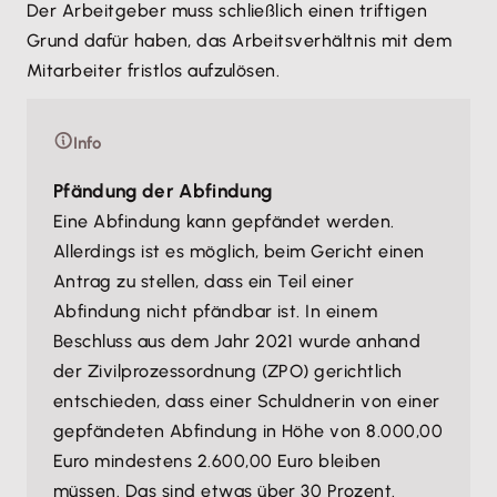
Der Arbeitgeber muss schließlich einen triftigen
Grund dafür haben, das Arbeitsverhältnis mit dem
Mitarbeiter fristlos aufzulösen.
Info
Pfändung der Abfindung
Eine Abfindung kann gepfändet werden.
Allerdings ist es möglich, beim Gericht einen
Antrag zu stellen, dass ein Teil einer
Abfindung nicht pfändbar ist. In einem
Beschluss aus dem Jahr 2021 wurde anhand
der Zivilprozessordnung (ZPO) gerichtlich
entschieden, dass einer Schuldnerin von einer
gepfändeten Abfindung in Höhe von 8.000,00
Euro mindestens 2.600,00 Euro bleiben
müssen. Das sind etwas über 30 Prozent.