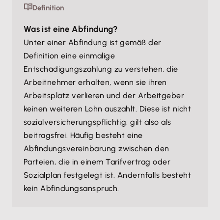
Definition
Was ist eine Abfindung?
Unter einer Abfindung ist gemäß der
Definition eine einmalige
Entschädigungszahlung zu verstehen, die
Arbeitnehmer erhalten, wenn sie ihren
Arbeitsplatz verlieren und der Arbeitgeber
keinen weiteren Lohn auszahlt. Diese ist nicht
sozialversicherungspflichtig, gilt also als
beitragsfrei. Häufig besteht eine
Abfindungsvereinbarung zwischen den
Parteien, die in einem Tarifvertrag oder
Sozialplan festgelegt ist. Andernfalls besteht
kein Abfindungsanspruch.