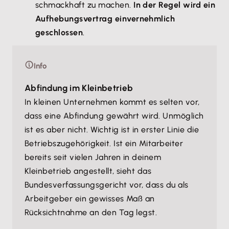
schmackhaft zu machen.
In der Regel wird ein
Aufhebungsvertrag einvernehmlich
geschlossen
.
Info
Abfindung im Kleinbetrieb
In kleinen Unternehmen kommt es selten vor,
dass eine Abfindung gewährt wird. Unmöglich
ist es aber nicht. Wichtig ist in erster Linie die
Betriebszugehörigkeit. Ist ein Mitarbeiter
bereits seit vielen Jahren in deinem
Kleinbetrieb angestellt, sieht das
Bundesverfassungsgericht vor, dass du als
Arbeitgeber ein gewisses Maß an
Rücksichtnahme an den Tag legst.