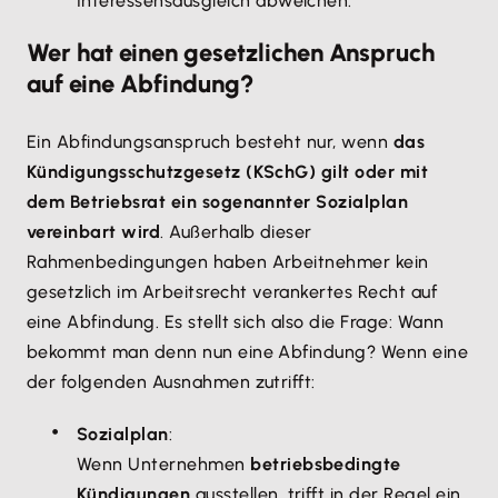
Interessensausgleich abweichen.
Wer hat einen gesetzlichen Anspruch
auf eine Abfindung?
Ein Abfindungsanspruch besteht nur, wenn
das
Kündigungsschutzgesetz (KSchG) gilt oder mit
dem Betriebsrat ein sogenannter Sozialplan
vereinbart wird
. Außerhalb dieser
Rahmenbedingungen haben Arbeitnehmer kein
gesetzlich im Arbeitsrecht verankertes Recht auf
eine Abfindung. Es stellt sich also die Frage: Wann
bekommt man denn nun eine Abfindung? Wenn eine
der folgenden Ausnahmen zutrifft:
Sozialplan
:
Wenn Unternehmen
betriebsbedingte
Kündigungen
ausstellen, trifft in der Regel ein