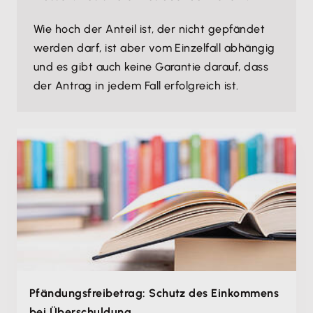
Wie hoch der Anteil ist, der nicht gepfändet
werden darf, ist aber vom Einzelfall abhängig
und es gibt auch keine Garantie darauf, dass
der Antrag in jedem Fall erfolgreich ist.
Pfändungsfreibetrag: Schutz des Einkommens
bei Überschuldung