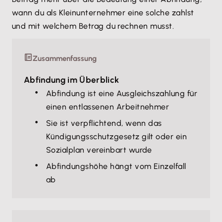
wann du als Kleinunternehmer eine solche zahlst
und mit welchem Betrag du rechnen musst.
Zusammenfassung
Abfindung im Überblick
Abfindung ist eine Ausgleichszahlung für
einen entlassenen Arbeitnehmer
Sie ist verpflichtend, wenn das
Kündigungsschutzgesetz gilt oder ein
Sozialplan vereinbart wurde
Abfindungshöhe hängt vom Einzelfall
ab