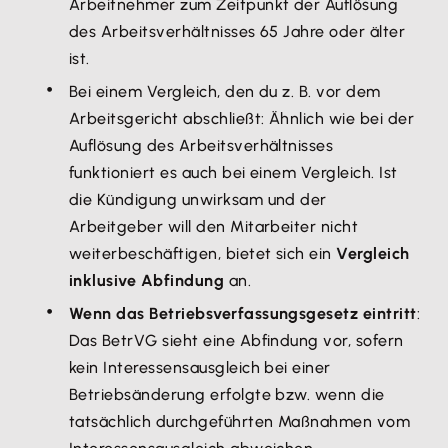
Arbeitnehmer zum Zeitpunkt der Auflösung
des Arbeitsverhältnisses 65 Jahre oder älter
ist.
Bei einem Vergleich, den du z. B. vor dem
Arbeitsgericht abschließt: Ähnlich wie bei der
Auflösung des Arbeitsverhältnisses
funktioniert es auch bei einem Vergleich. Ist
die Kündigung unwirksam und der
Arbeitgeber will den Mitarbeiter nicht
weiterbeschäftigen, bietet sich ein
Vergleich
inklusive Abfindung
an.
Wenn das Betriebsverfassungsgesetz eintritt
:
Das BetrVG sieht eine Abfindung vor, sofern
kein Interessensausgleich bei einer
Betriebsänderung erfolgte bzw. wenn die
tatsächlich durchgeführten Maßnahmen vom