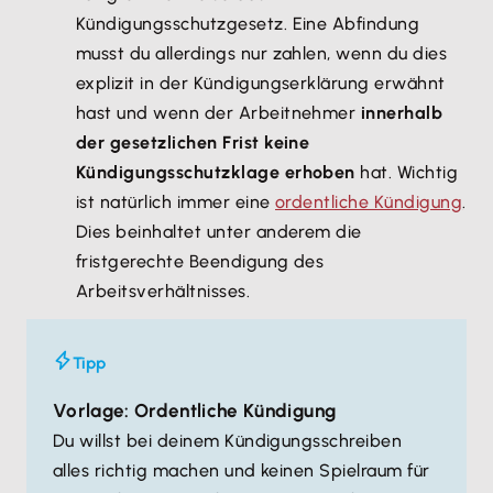
Kündigungsschutzgesetz. Eine Abfindung
musst du allerdings nur zahlen, wenn du dies
explizit in der Kündigungserklärung erwähnt
hast und wenn der Arbeitnehmer
innerhalb
der gesetzlichen Frist keine
Kündigungsschutzklage erhoben
hat. Wichtig
ist natürlich immer eine
ordentliche Kündigung
.
Dies beinhaltet unter anderem die
fristgerechte Beendigung des
Arbeitsverhältnisses.
Tipp
Vorlage: Ordentliche Kündigung
Du willst bei deinem Kündigungsschreiben
alles richtig machen und keinen Spielraum für