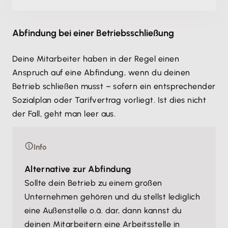
Abfindung bei einer Betriebsschließung
Deine Mitarbeiter haben in der Regel einen
Anspruch auf eine Abfindung, wenn du deinen
Betrieb schließen musst – sofern ein entsprechender
Sozialplan oder Tarifvertrag vorliegt. Ist dies nicht
der Fall, geht man leer aus.
Info
Alternative zur Abfindung
Sollte dein Betrieb zu einem großen
Unternehmen gehören und du stellst lediglich
eine Außenstelle o.ä. dar, dann kannst du
deinen Mitarbeitern eine Arbeitsstelle in