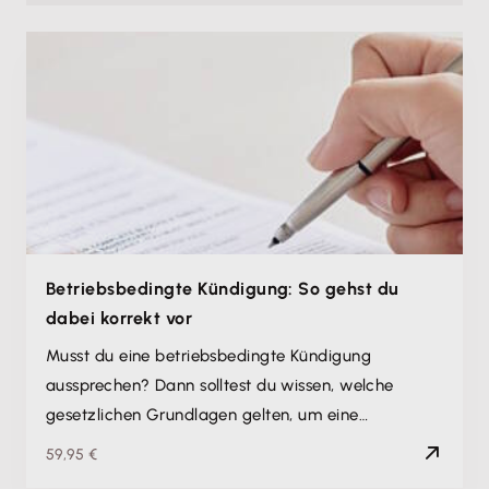
Betriebsbedingte Kündigung: So gehst du
dabei korrekt vor
Musst du eine betriebsbedingte Kündigung
aussprechen? Dann solltest du wissen, welche
gesetzlichen Grundlagen gelten, um eine…
59,95 €