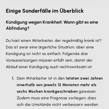
Einige Sonderfälle im Überblick
Kündigung wegen Krankheit: Wann gibt es eine
Abfindung?
Du hast einen Mitarbeiter, der regelmäßig krank ist?
Das ist zwar eine ärgerliche Situation, aber eine
Kündigung ist nicht so einfach. Folgende drei
Voraussetzungen müssen erfüllt sein, damit der
Ablauf einer Kündigung auch rechtswirksam ist:
Dein Mitarbeiter ist in den
letzten zwei Jahren
innerhalb von jeweils 12 Monaten mehr als
sechs Wochen krankgeschrieben
gewesen.
Zudem muss eine Prognose vorliegen, dass
sich die Umstände nicht verbessern werden.