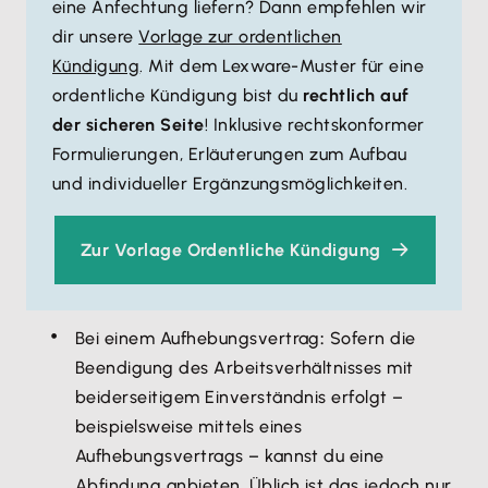
eine Anfechtung liefern? Dann empfehlen wir
dir unsere
Vorlage zur ordentlichen
Kündigung
. Mit dem Lexware-Muster für eine
ordentliche Kündigung bist du
rechtlich auf
der sicheren Seite
! Inklusive rechtskonformer
Formulierungen, Erläuterungen zum Aufbau
und individueller Ergänzungsmöglichkeiten.
Zur Vorlage Ordentliche Kündigung
Bei einem Aufhebungsvertrag
:
Sofern die
Beendigung des Arbeitsverhältnisses mit
beiderseitigem Einverständnis erfolgt –
beispielsweise mittels eines
Aufhebungsvertrags – kannst du eine
Abfindung anbieten. Üblich ist das jedoch nur,