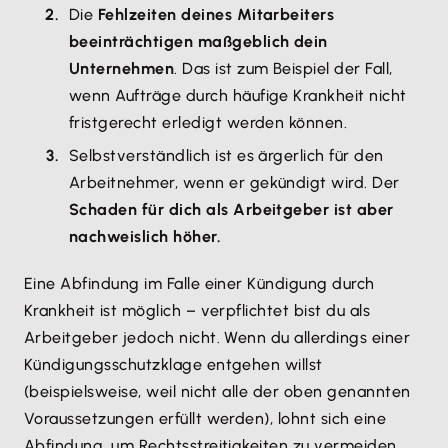
Die
Fehlzeiten deines Mitarbeiters
beeinträchtigen maßgeblich dein
Unternehmen
. Das ist zum Beispiel der Fall,
wenn Aufträge durch häufige Krankheit nicht
fristgerecht erledigt werden können.
Selbstverständlich ist es ärgerlich für den
Arbeitnehmer, wenn er gekündigt wird. Der
Schaden für dich als Arbeitgeber ist aber
nachweislich höher.
Eine Abfindung im Falle einer Kündigung durch
Krankheit ist möglich – verpflichtet bist du als
Arbeitgeber jedoch nicht. Wenn du allerdings einer
Kündigungsschutzklage entgehen willst
(beispielsweise, weil nicht alle der oben genannten
Voraussetzungen erfüllt werden), lohnt sich eine
Abfindung, um Rechtsstreitigkeiten zu vermeiden.