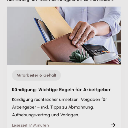
Mitarbeiter & Gehalt
Kündigung: Wichtige Regeln für Arbeitgeber
Kündigung rechtssicher umsetzen: Vorgaben für
Arbeitgeber – inkl. Tipps zu Abmahnung,
Aufhebungsvertrag und Vorlagen.
Lesezeit 17 Minuten