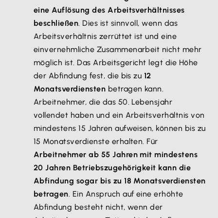
eine Auflösung des Arbeitsverhältnisses
beschließen
. Dies ist sinnvoll, wenn das
Arbeitsverhältnis zerrüttet ist und eine
einvernehmliche Zusammenarbeit nicht mehr
möglich ist. Das Arbeitsgericht legt die Höhe
der Abfindung fest, die bis zu
12
Monatsverdiensten
betragen kann.
Arbeitnehmer, die das 50. Lebensjahr
vollendet haben und ein Arbeitsverhältnis von
mindestens 15 Jahren aufweisen, können bis zu
15 Monatsverdienste erhalten. Für
Arbeitnehmer ab 55 Jahren mit mindestens
20 Jahren Betriebszugehörigkeit kann die
Abfindung sogar bis zu 18 Monatsverdiensten
betragen
. Ein Anspruch auf eine erhöhte
Abfindung besteht nicht, wenn der