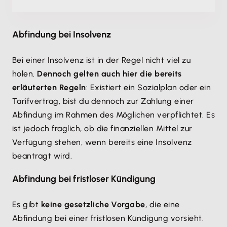
Abfindung bei Insolvenz
Bei einer Insolvenz ist in der Regel nicht viel zu
holen.
Dennoch gelten auch hier die bereits
erläuterten Regeln
: Existiert ein Sozialplan oder ein
Tarifvertrag, bist du dennoch zur Zahlung einer
Abfindung im Rahmen des Möglichen verpflichtet. Es
ist jedoch fraglich, ob die finanziellen Mittel zur
Verfügung stehen, wenn bereits eine Insolvenz
beantragt wird.
Abfindung bei fristloser Kündigung
Es gibt
keine gesetzliche Vorgabe
, die eine
Abfindung bei einer fristlosen Kündigung vorsieht.