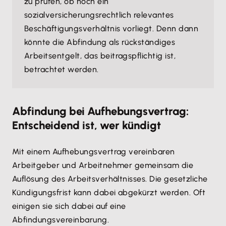
zu prüfen, ob noch ein
sozialversicherungsrechtlich relevantes
Beschäftigungsverhältnis vorliegt. Denn dann
könnte die Abfindung als rückständiges
Arbeitsentgelt, das beitragspflichtig ist,
betrachtet werden.
Abfindung bei Aufhebungsvertrag:
Entscheidend ist, wer kündigt
Mit einem Aufhebungsvertrag vereinbaren
Arbeitgeber und Arbeitnehmer gemeinsam die
Auflösung des Arbeitsverhältnisses. Die gesetzliche
Kündigungsfrist kann dabei abgekürzt werden. Oft
einigen sie sich dabei auf eine
Abfindungsvereinbarung.