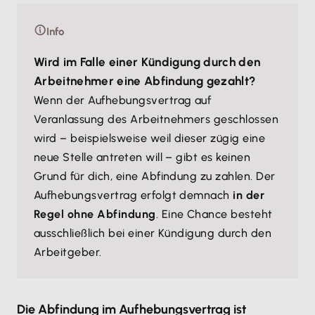
Info
Wird im Falle einer Kündigung durch den
Arbeitnehmer eine Abfindung gezahlt?
Wenn der Aufhebungsvertrag auf
Veranlassung des Arbeitnehmers geschlossen
wird – beispielsweise weil dieser zügig eine
neue Stelle antreten will – gibt es keinen
Grund für dich, eine Abfindung zu zahlen. Der
Aufhebungsvertrag erfolgt demnach
in der
Regel ohne Abfindung
. Eine Chance besteht
ausschließlich bei einer Kündigung durch den
Arbeitgeber.
Die Abfindung im Aufhebungsvertrag ist