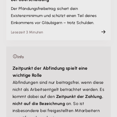
Der Pfändungsfreibetrag sichert dein
Existenzminimum und schützt einen Teil deines
Einkommens vor Gläubigern – trotz Schulden.
Lesezeit 3 Minuten
Info
Zeitpunkt der Abfindung spielt eine
wichtige Rolle
Abfindungen sind nur beitragsfrei, wenn diese
nicht als Arbeitsentgelt betrachtet werden. Es
kommt dabei auf den
Zeitpunkt der Zahlung,
nicht auf die Bezeichnung
an. So ist
insbesondere bei freigestellten Mitarbeitern