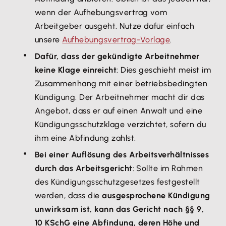
wenn der Aufhebungsvertrag vom
Arbeitgeber ausgeht. Nutze dafür einfach
unsere
Aufhebungsvertrag-Vorlage
.
Dafür, dass der gekündigte Arbeitnehmer
keine Klage einreicht
: Dies geschieht meist im
Zusammenhang mit einer betriebsbedingten
Kündigung. Der Arbeitnehmer macht dir das
Angebot, dass er auf einen Anwalt und eine
Kündigungsschutzklage verzichtet, sofern du
ihm eine Abfindung zahlst.
Bei einer Auflösung des Arbeitsverhältnisses
durch das Arbeitsgericht
: Sollte im Rahmen
des Kündigungsschutzgesetzes festgestellt
werden, dass die
ausgesprochene Kündigung
unwirksam ist, kann das Gericht nach §§ 9,
10 KSchG eine Abfindung, deren Höhe und