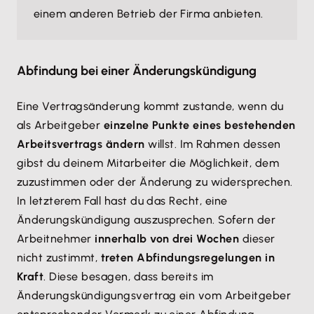
einem anderen Betrieb der Firma anbieten.
Abfindung bei einer Änderungskündigung
Eine Vertragsänderung kommt zustande, wenn du
als Arbeitgeber
einzelne Punkte eines bestehenden
Arbeitsvertrags ändern
willst. Im Rahmen dessen
gibst du deinem Mitarbeiter die Möglichkeit, dem
zuzustimmen oder der Änderung zu widersprechen.
In letzterem Fall hast du das Recht, eine
Änderungskündigung auszusprechen. Sofern der
Arbeitnehmer
innerhalb von drei Wochen
dieser
nicht zustimmt,
treten Abfindungsregelungen in
Kraft
. Diese besagen, dass bereits im
Änderungskündigungsvertrag ein vom Arbeitgeber