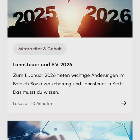
Mitarbeiter & Gehalt
Lohnsteuer und SV 2026
Zum 1. Januar 2026 treten wichtige Änderungen im
Bereich Sozialversicherung und Lohnsteuer in Kraft.
Das musst du wissen.
Lesezeit 10 Minuten