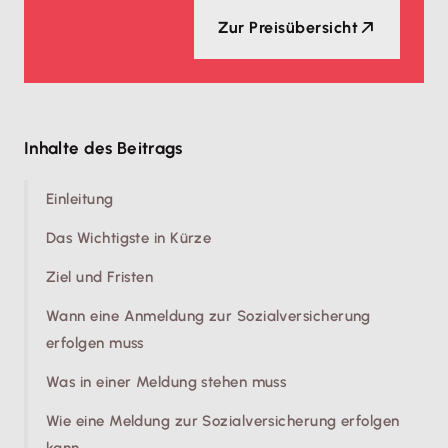
Zur Preisübersicht
Inhalte des Beitrags
Einleitung
Das Wichtigste in Kürze
Ziel und Fristen
Wann eine Anmeldung zur Sozialversicherung
erfolgen muss
Was in einer Meldung stehen muss
Wie eine Meldung zur Sozialversicherung erfolgen