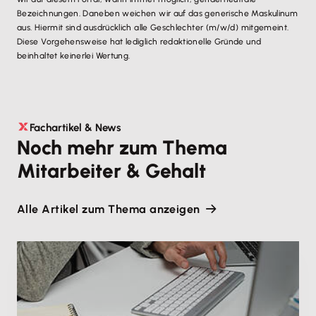
Bezeichnungen. Daneben weichen wir auf das generische Maskulinum
aus. Hiermit sind ausdrücklich alle Geschlechter (m/w/d) mitgemeint.
Diese Vorgehensweise hat lediglich redaktionelle Gründe und
beinhaltet keinerlei Wertung.
Fachartikel & News
Noch mehr zum Thema
Mitarbeiter & Gehalt
Alle Artikel zum Thema anzeigen