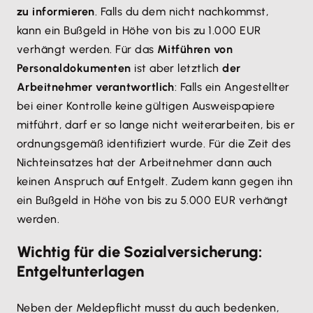
zu informieren
. Falls du dem nicht nachkommst,
kann ein Bußgeld in Höhe von bis zu 1.000 EUR
verhängt werden. Für das
Mitführen von
Personaldokumenten
ist aber letztlich
der
Arbeitnehmer verantwortlich
: Falls ein Angestellter
bei einer Kontrolle keine gültigen Ausweispapiere
mitführt, darf er so lange nicht weiterarbeiten, bis er
ordnungsgemäß identifiziert wurde. Für die Zeit des
Nichteinsatzes hat der Arbeitnehmer dann auch
keinen Anspruch auf Entgelt. Zudem kann gegen ihn
ein Bußgeld in Höhe von bis zu 5.000 EUR verhängt
werden.
Wichtig für die Sozialversicherung:
Entgeltunterlagen
Neben der Meldepflicht musst du auch bedenken,