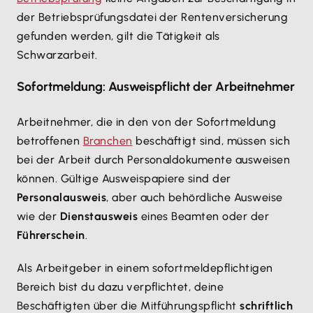
der Betriebsprüfungsdatei der Rentenversicherung
gefunden werden, gilt die Tätigkeit als
Schwarzarbeit.
Sofortmeldung: Ausweispflicht der Arbeitnehmer
Arbeitnehmer, die in den von der Sofortmeldung
betroffenen
Branchen
beschäftigt sind, müssen sich
bei der Arbeit durch Personaldokumente ausweisen
können. Gültige Ausweispapiere sind der
Personalausweis
, aber auch behördliche Ausweise
wie der
Dienstausweis
eines Beamten oder der
Führerschein
.
Als Arbeitgeber in einem sofortmeldepflichtigen
Bereich bist du dazu verpflichtet, deine
Beschäftigten über die Mitführungspflicht
schriftlich