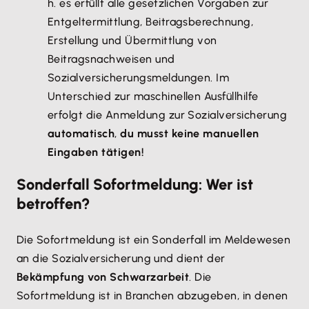
h. es erfüllt alle gesetzlichen Vorgaben zur
Entgeltermittlung, Beitragsberechnung,
Erstellung und Übermittlung von
Beitragsnachweisen und
Sozialversicherungsmeldungen. Im
Unterschied zur maschinellen Ausfüllhilfe
erfolgt die Anmeldung zur Sozialversicherung
automatisch
,
du musst keine manuellen
Eingaben tätigen!
Sonderfall Sofortmeldung: Wer ist
betroffen?
Die Sofortmeldung ist ein Sonderfall im Meldewesen
an die Sozialversicherung und dient der
Bekämpfung von Schwarzarbeit
. Die
Sofortmeldung ist in Branchen abzugeben, in denen