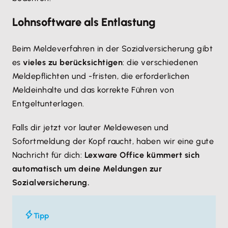
Lohnsoftware als Entlastung
Beim Meldeverfahren in der Sozialversicherung gibt
es
vieles zu berücksichtigen
: die verschiedenen
Meldepflichten und -fristen, die erforderlichen
Meldeinhalte und das korrekte Führen von
Entgeltunterlagen.
Falls dir jetzt vor lauter Meldewesen und
Sofortmeldung der Kopf raucht, haben wir eine gute
Nachricht für dich:
Lexware Office kümmert sich
automatisch um deine Meldungen zur
Sozialversicherung.
Tipp