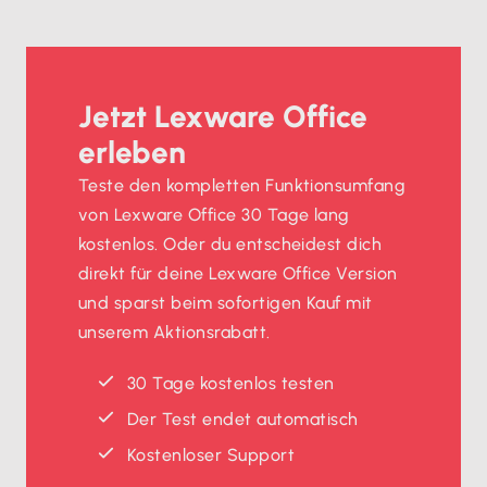
Jetzt Lexware Office
erleben
Teste den kompletten Funktionsumfang
von Lexware Office 30 Tage lang
kostenlos. Oder du entscheidest dich
direkt für deine Lexware Office Version
und sparst beim sofortigen Kauf mit
unserem Aktionsrabatt.
30 Tage kostenlos testen
Der Test endet automatisch
Kostenloser Support