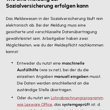
Sozialversicherung erfolgen kann
Das Meldewesen in der Sozialversicherung läuft rein
elektronisch ab. Bei der Meldung muss eine
gesicherte und verschlüsselte Datenübertragung
gewährleistet sein. Arbeitgeber haben zwei
Möglichkeiten, wie du der Meldepflicht nachkommen
kannst:
Entweder du nutzt eine
maschinelle
Ausfüllhilfe
(wie sv.net), bei der du die
einzelnen Angaben
manuell eingeben
musst.
Die Daten werden anschließend an die
zuständige Stelle übertragen.
Oder du nutzt ein
Lohnabrechnungsprogramm
wie Lexware Office
, das
systemgeprüft
ist, d.