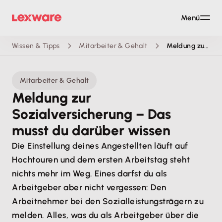
Menü
Wissen & Tipps
Mitarbeiter & Gehalt
Meldung zur Sozialversicherung
Mitarbeiter & Gehalt
Meldung zur
Sozialversicherung – Das
musst du darüber wissen
Die Einstellung deines Angestellten läuft auf
Hochtouren und dem ersten Arbeitstag steht
nichts mehr im Weg. Eines darfst du als
Arbeitgeber aber nicht vergessen: Den
Arbeitnehmer bei den Sozialleistungsträgern zu
melden. Alles, was du als Arbeitgeber über die