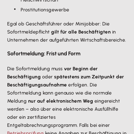
Prostitutionsgewerbe
Egal ob Geschäftsführer oder Minijobber: Die
Sofortmeldepflicht
gilt für alle Beschäftigten
in
Unternehmen der aufgeführten Wirtschaftsbereiche.
Sofortmeldung: Frist und Form
Die Sofortmeldung muss
vor Beginn der
Beschäftigung
oder
spätestens zum Zeitpunkt der
Beschäftigungsaufnahme
erfolgen. Die
Sofortmeldung kann genauso wie die normale
Meldung
nur auf elektronischem Weg
eingereicht
werden – also über eine elektronische Ausfüllhilfe
oder ein zertifiziertes
Entgeltabrechnungsprogramm. Falls bei einer
Betriebsprüfung
keine Angaben zur Beschäftigung in