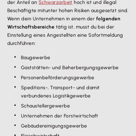
der Anteil an
Schwarzarbeit
hoch ist und illegal
Beschäftigte mitunter hohen Risiken ausgesetzt sind.
Wenn dein Unternehmen in einem der
folgenden
Wirtschaftsbereiche
tätig ist, musst du bei der
Einstellung eines Angestellten eine Sofortmeldung
durchführen:
Baugewerbe
Gaststätten- und Beherbergungsgewerbe
Personenbeförderungsgewerbe
Speditions-, Transport- und damit
verbundenes Logistikgewerbe
Schaustellergewerbe
Unternehmen der Forstwirtschaft
Gebäudereinigungsgewerbe
Fleischwirtschaft