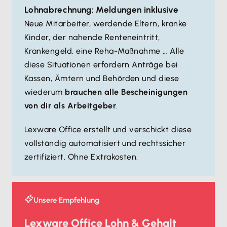
Lohnabrechnung: Meldungen inklusive
Neue Mitarbeiter, werdende Eltern, kranke
Kinder, der nahende Renteneintritt,
Krankengeld, eine Reha-Maßnahme … Alle
diese Situationen erfordern Anträge bei
Kassen, Ämtern und Behörden und diese
wiederum
brauchen alle Bescheinigungen
von dir als Arbeitgeber
.
Lexware Office erstellt und verschickt diese
vollständig automatisiert und rechtssicher
zertifiziert. Ohne Extrakosten.
Unsere Empfehlung
Lexware Office Lohn & Gehalt