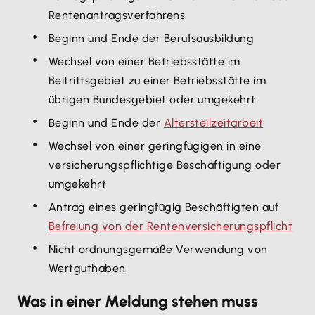
Rentenantragsverfahrens
Beginn und Ende der Berufsausbildung
Wechsel von einer Betriebsstätte im
Beitrittsgebiet zu einer Betriebsstätte im
übrigen Bundesgebiet oder umgekehrt
Beginn und Ende der
Altersteilzeitarbeit
Wechsel von einer geringfügigen in eine
versicherungspflichtige Beschäftigung oder
umgekehrt
Antrag eines geringfügig Beschäftigten auf
Befreiung von der Rentenversicherungspflicht
Nicht ordnungsgemäße Verwendung von
Wertguthaben
Was in einer Meldung stehen muss