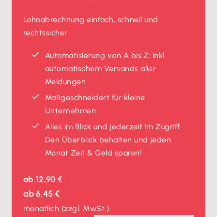
Lohnabrechnung einfach, schnell und
rechtssicher
Automatisierung von A bis Z: inkl.
automatischem Versands aller
Meldungen
Maßgeschneidert für kleine
Unternehmen
Alles im Blick und jederzeit im Zugriff.
Den Überblick behalten und jeden
Monat Zeit & Geld sparen!
ab
12,90 €
ab
6,45 €
monatlich
(zzgl. MwSt.)