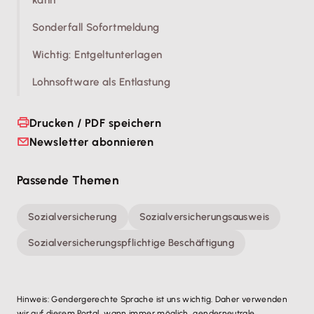
kann
Sonderfall Sofortmeldung
Wichtig: Entgeltunterlagen
Lohnsoftware als Entlastung
Drucken / PDF speichern
Newsletter abonnieren
Passende Themen
Sozialversicherung
Sozialversicherungsausweis
Sozialversicherungspflichtige Beschäftigung
Hinweis: Gendergerechte Sprache ist uns wichtig. Daher verwenden
wir auf diesem Portal, wann immer möglich, genderneutrale