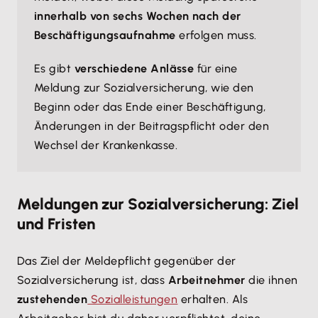
innerhalb von sechs Wochen nach der
Beschäftigungsaufnahme
erfolgen muss.
Es gibt
verschiedene Anlässe
für eine
Meldung zur Sozialversicherung, wie den
Beginn oder das Ende einer Beschäftigung,
Änderungen in der Beitragspflicht oder den
Wechsel der Krankenkasse.
Meldungen zur Sozialversicherung: Ziel
und Fristen
Das Ziel der Meldepflicht gegenüber der
Sozialversicherung ist, dass
Arbeitnehmer
die ihnen
zustehenden
Sozialleistungen
erhalten. Als