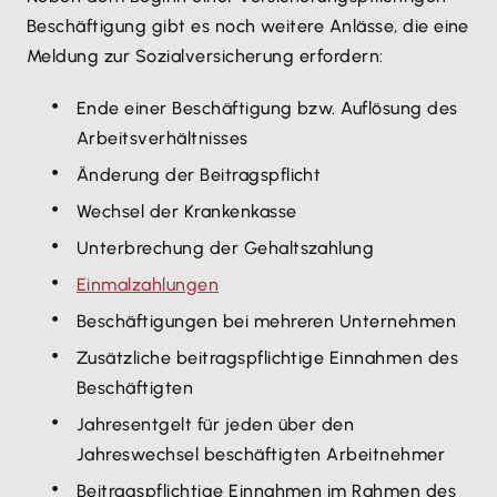
Beschäftigung gibt es noch weitere Anlässe, die eine
Meldung zur Sozialversicherung erfordern:
Ende einer Beschäftigung bzw. Auflösung des
Arbeitsverhältnisses
Änderung der Beitragspflicht
Wechsel der Krankenkasse
Unterbrechung der Gehaltszahlung
Einmalzahlungen
Beschäftigungen bei mehreren Unternehmen
Zusätzliche beitragspflichtige Einnahmen des
Beschäftigten
Jahresentgelt für jeden über den
Jahreswechsel beschäftigten Arbeitnehmer
Beitragspflichtige Einnahmen im Rahmen des