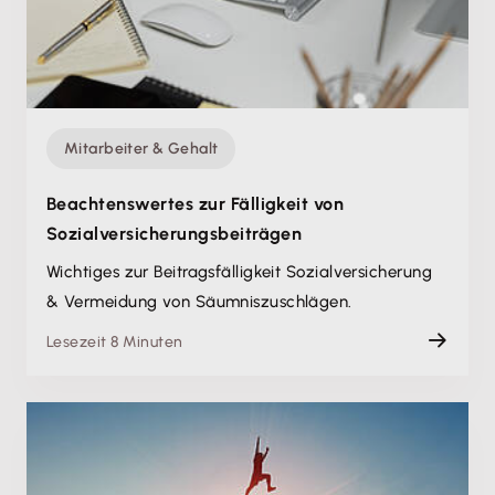
Mitarbeiter & Gehalt
Beachtenswertes zur Fälligkeit von
Sozialversicherungs­beiträgen
Wichtiges zur Beitragsfälligkeit Sozialversicherung
& Vermeidung von Säumniszuschlägen.
Lesezeit 8 Minuten