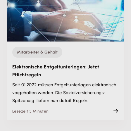
Mitarbeiter & Gehalt
Elektronische Entgeltunterlagen: Jetzt
Pflichtregeln
Seit 01.2022 müssen Entgeltunterlagen elektronisch
vorgehalten werden. Die Sozialversicherungs-
Spitzenorg. liefern nun detail. Regeln.
Lesezeit 5 Minuten