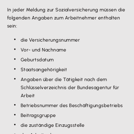
In jeder Meldung zur Sozialversicherung müssen die
folgenden Angaben zum Arbeitnehmer enthalten
sein:
die Versicherungsnummer
Vor- und Nachname
Geburtsdatum
Staatsangehörigkeit
Angaben über die Tätigkeit nach dem
Schlüsselverzeichnis der Bundesagentur für
Arbeit
Betriebsnummer des Beschäftigungsbetriebs
Beitragsgruppe
die zuständige Einzugsstelle