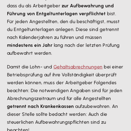
dass du als Arbeitgeber
zur Aufbewahrung und
Führung von Entgeltunterlagen verpflichtet
bist.
Für jeden Angestellten, den du beschäftigst, musst
du Entgeltunterlagen anlegen. Diese sind getrennt
nach Kalenderjahren zu führen und müssen
mindestens ein Jahr
lang nach der letzten Prüfung
aufbewahrt werden.
Damit die Lohn- und
Gehaltsabrechnungen
bei einer
Betriebsprüfung auf ihre Vollständigkeit überprüft
werden können, muss der Arbeitgeber Folgendes
beachten: Die notwendigen Angaben sind für jeden
Abrechnungszeitraum und für alle Angestellten
getrennt nach Krankenkassen
aufzubewahren. An
dieser Stelle sollte bedacht werden: Auch die
steuerlichen Aufbewahrungspflichten sind zu
beachten!