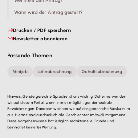
Wer stellt den Antrag?
Wann wird der Antrag gestellt?
Drucken / PDF speichern
Newsletter abonnieren
Passende Themen
Minijob
Lohnabrechnung
Gehaltsabrechnung
Hinweis: Gendergerechte Sprache ist uns wichtig. Daher verwenden
wir auf diesem Portal, wann immer möglich, genderneutrale
Bezeichnungen. Daneben weichen wir auf das generische Maskulinum
aus. Hiermit sind ausdrücklich alle Geschlechter (m/w/d) mitgemeint.
Diese Vorgehensweise hat lediglich redaktionelle Gründe und
beinhaltet keinerlei Wertung.