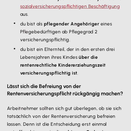
sozialversicherungspflichtigen Beschäftigung
aus.
du bist als
pflegender Angehöriger
eines
Pflegebedürftigen ab Pflegegrad 2
versicherungspflichtig.
du bist ein Elternteil, der in den ersten drei
Lebensjahren ihres Kindes
über die
rentenrechtliche Kindererziehungszeit
versicherungspflichtig ist
.
Lässt sich die Befreiung von der
Rentenversicherungspflicht rückgängig machen?
Arbeitnehmer sollten sich gut überlegen, ob sie sich
tatsächlich von der Rentenversicherung befreien
lassen. Denn ist die Entscheidung erst einmal