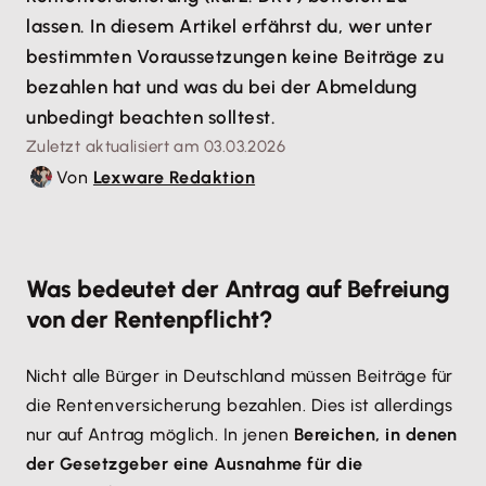
lassen. In diesem Artikel erfährst du, wer unter
bestimmten Voraussetzungen keine Beiträge zu
bezahlen hat und was du bei der Abmeldung
unbedingt beachten solltest.
Zuletzt aktualisiert am 03.03.2026
Von
Lexware Redaktion
Was bedeutet der Antrag auf Befreiung
von der Rentenpflicht?
Nicht alle Bürger in Deutschland müssen Beiträge für
die Rentenversicherung bezahlen. Dies ist allerdings
nur auf Antrag möglich. In jenen
Bereichen, in denen
der Gesetzgeber eine Ausnahme für die