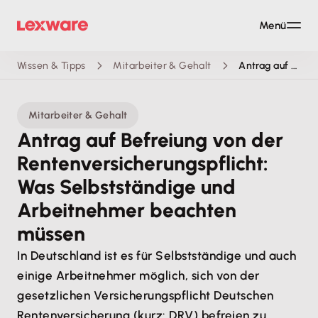
Menü
Wissen & Tipps
Mitarbeiter & Gehalt
Antrag auf Befreiung von der Rentenversicherungspflicht: Was Selbstständige und Arbeitnehmer beachten müssen
Mitarbeiter & Gehalt
Antrag auf Befreiung von der
Rentenversicherungspflicht:
Was Selbstständige und
Arbeitnehmer beachten
müssen
In Deutschland ist es für Selbstständige und auch
einige Arbeitnehmer möglich, sich von der
gesetzlichen Versicherungspflicht Deutschen
Rentenversicherung (kurz: DRV) befreien zu