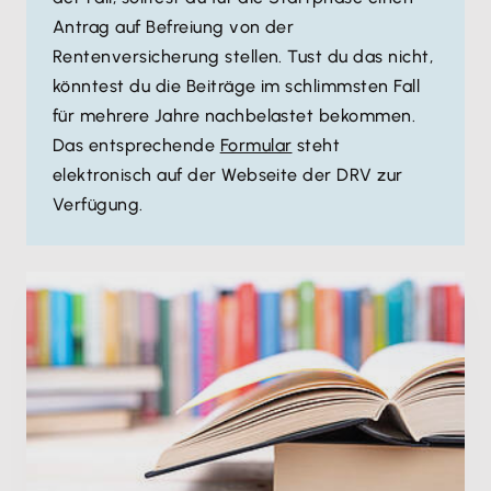
Antrag auf Befreiung von der
Rentenversicherung stellen. Tust du das nicht,
könntest du die Beiträge im schlimmsten Fall
für mehrere Jahre nachbelastet bekommen.
Das entsprechende
Formular
steht
elektronisch auf der Webseite der DRV zur
Verfügung.