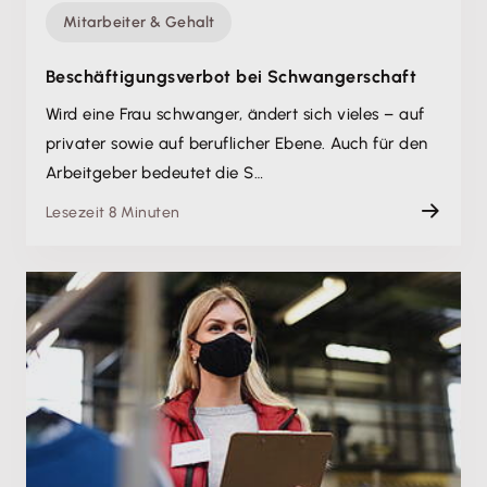
Mitarbeiter & Gehalt
Beschäftigungsverbot bei Schwangerschaft
Wird eine Frau schwanger, ändert sich vieles – auf
privater sowie auf beruflicher Ebene. Auch für den
Arbeitgeber bedeutet die S…
Lesezeit 8 Minuten