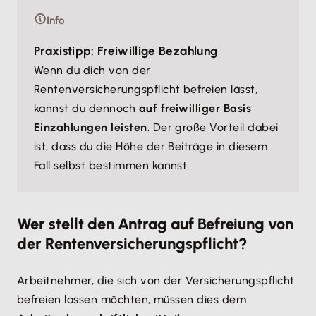
Info
Praxistipp: Freiwillige Bezahlung
Wenn du dich von der
Rentenversicherungspflicht befreien lässt,
kannst du dennoch
auf freiwilliger Basis
Einzahlungen leisten
. Der große Vorteil dabei
ist, dass du die Höhe der Beiträge in diesem
Fall selbst bestimmen kannst.
Wer stellt den Antrag auf Befreiung von
der Rentenversicherungspflicht?
Arbeitnehmer, die sich von der Versicherungspflicht
befreien lassen möchten, müssen dies dem