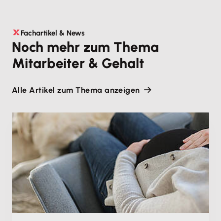
Fachartikel & News
Noch mehr zum Thema
Mitarbeiter & Gehalt
Alle Artikel zum Thema anzeigen