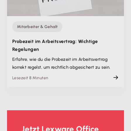
Mitarbeiter & Gehalt
Probezeit im Arbeitsvertrag: Wichtige
Regelungen
Erfahre, wie du die Probezeit im Arbeitsvertrag
korrekt regelst, um rechtlich abgesichert zu sein.
Lesezeit 8 Minuten
Jetzt Lexware Office