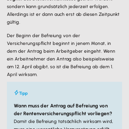
sondern kann grundsätzlich jederzeit erfolgen.
Allerdings ist er dann auch erst ab diesen Zeitpunkt
gültig.
Der Beginn der Befreiung von der
Versicherungspflicht beginnt in jenem Monat, in
dem der Antrag beim Arbeitgeber eingeht. Wenn
ein Arbeitnehmer den Antrag also beispielsweise
am 12. April abgibt, so ist die Befreiung ab dem 1.
April wirksam.
Tipp
Wann muss der Antrag auf Befreiung von
der Rentenversicherungspflicht vorliegen?
Damit die Befreiung tatsächlich wirksam wird,