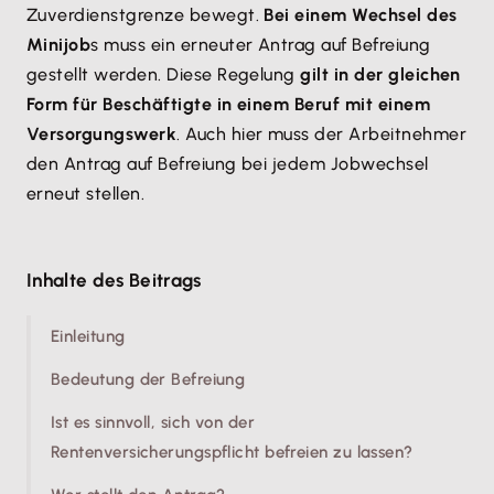
Zuverdienstgrenze bewegt.
Bei einem Wechsel des
Minijob
s muss ein erneuter Antrag auf Befreiung
gestellt werden. Diese Regelung
gilt in der gleichen
Form für Beschäftigte in einem Beruf mit einem
Versorgungswerk
. Auch hier muss der Arbeitnehmer
den Antrag auf Befreiung bei jedem Jobwechsel
erneut stellen.
Inhalte des Beitrags
Einleitung
Bedeutung der Befreiung
Ist es sinnvoll, sich von der
Rentenversicherungspflicht befreien zu lassen?