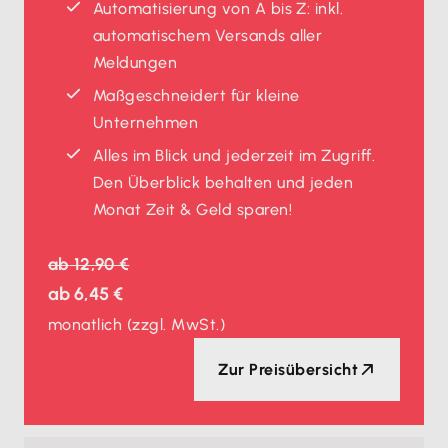
Automatisierung von A bis Z: inkl.
automatischem Versands aller
Meldungen
Maßgeschneidert für kleine
Unternehmen
Alles im Blick und jederzeit im Zugriff.
Den Überblick behalten und jeden
Monat Zeit & Geld sparen!
ab
12,90 €
ab
6,45 €
monatlich
(zzgl. MwSt.)
Zur Preisübersicht