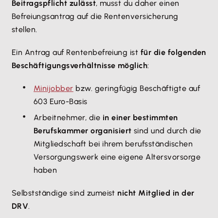
Beitragspflicht zulässt
, musst du daher einen
Befreiungsantrag auf die Rentenversicherung
stellen.
Ein Antrag auf Rentenbefreiung ist
für die folgenden
Beschäftigungsverhältnisse möglich
:
Minijobber
bzw. geringfügig Beschäftigte auf
603 Euro-Basis
Arbeitnehmer, die
in einer bestimmten
Berufskammer organisiert
sind und durch die
Mitgliedschaft bei ihrem berufsständischen
Versorgungswerk eine eigene Altersvorsorge
haben
Selbstständige sind zumeist
nicht Mitglied in der
DRV
.