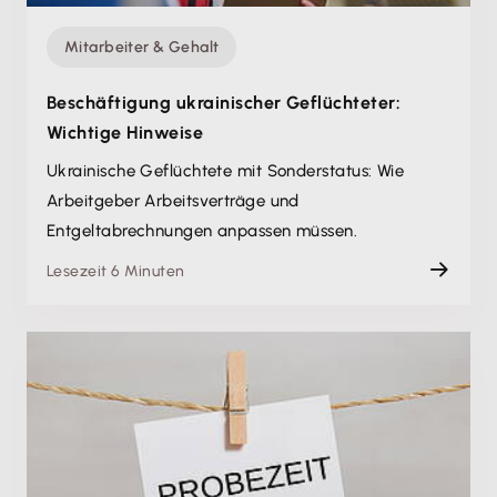
Mitarbeiter & Gehalt
Beschäftigung ukrainischer Geflüchteter:
Wichtige Hinweise
Ukrainische Geflüchtete mit Sonderstatus: Wie
Arbeitgeber Arbeitsverträge und
Entgeltabrechnungen anpassen müssen.
Lesezeit 6 Minuten