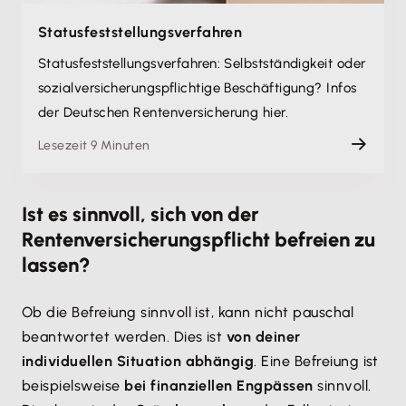
Status­feststellungs­verfahren
Status­feststellungs­verfahren: Selbstständigkeit oder
sozial­versicherungs­pflichtige Beschäftigung? Infos
der Deutschen Rentenversicherung hier.
Lesezeit 9 Minuten
Ist es sinnvoll, sich von der
Rentenversicherungspflicht befreien zu
lassen?
Ob die Befreiung sinnvoll ist, kann nicht pauschal
beantwortet werden. Dies ist
von deiner
individuellen Situation abhängig
. Eine Befreiung ist
beispielsweise
bei finanziellen Engpässen
sinnvoll.