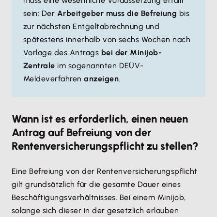
muss eine wesentliche Voraussetzung erfüllt
sein: Der
Arbeitgeber muss die Befreiung
bis
zur nächsten Entgeltabrechnung und
spätestens innerhalb von sechs Wochen nach
Vorlage des Antrags
bei der Minijob-
Zentrale
im sogenannten DEÜV-
Meldeverfahren
anzeigen
.
Wann ist es erforderlich, einen neuen
Antrag auf Befreiung von der
Rentenversicherungspflicht zu stellen?
Eine Befreiung von der Rentenversicherungspflicht
gilt grundsätzlich für die gesamte Dauer eines
Beschäftigungsverhältnisses. Bei einem Minijob,
solange sich dieser in der gesetzlich erlauben