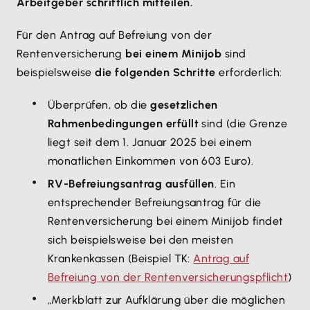
Arbeitgeber schriftlich mitteilen.
Für den Antrag auf Befreiung von der
Rentenversicherung
bei einem Minijob
sind
beispielsweise
die folgenden Schritte
erforderlich:
Überprüfen, ob die
gesetzlichen
Rahmenbedingungen erfüllt
sind (die Grenze
liegt seit dem 1. Januar 2025 bei einem
monatlichen Einkommen von 603 Euro).
RV-Befreiungsantrag ausfüllen
. Ein
entsprechender Befreiungsantrag für die
Rentenversicherung bei einem Minijob findet
sich beispielsweise bei den meisten
Krankenkassen (Beispiel TK:
Antrag auf
Befreiung von der Rentenversicherungspflicht
)
„Merkblatt zur Aufklärung über die möglichen