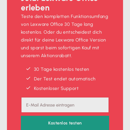
erleben
Teste den kompletten Funktionsumfang
von Lexware Office 30 Tage lang
kostenlos. Oder du entscheidest dich
direkt für deine Lexware Office Version
und sparst beim sofortigen Kauf mit
unserem Aktionsrabatt.
30 Tage kostenlos testen
Der Test endet automatisch
Kostenloser Support
Kostenlos testen