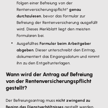
Folgen einer Befreiung von der
Rentenversicherungspflicht“
genau
durchzulesen
, bevor das Formular zur
Befreiung der Rentenversicherung ausgefüllt
wird. Dieses Merkblatt liegt den meisten
Formularen bei.
Ausgefülltes
Formular beim Arbeitgeber
abgeben
. Dieser unterschreibt den Eintrag,
dokumentiert das Eingangsdatum und nimmt
ihn zu den Entgeltunterlagen.
Wann wird der Antrag auf Befreiung
von der Rentenversicherungspflicht
gestellt?
Der Befreiungsantrag muss
nicht zwingend zu
Beginn des Dienstverhältnisses
gestellt werden,