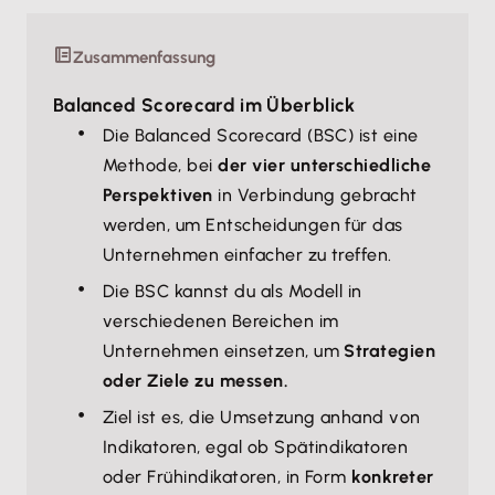
Zusammenfassung
Balanced Scorecard im Überblick
Die Balanced Scorecard (BSC) ist eine
Methode, bei
der vier unterschiedliche
Perspektiven
in Verbindung gebracht
werden, um Entscheidungen für das
Unternehmen einfacher zu treffen.
Die BSC kannst du als Modell in
verschiedenen Bereichen im
Unternehmen einsetzen, um
Strategien
oder Ziele zu messen.
Ziel ist es, die Umsetzung anhand von
Indikatoren, egal ob Spätindikatoren
oder Frühindikatoren, in Form
konkreter