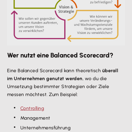
Wer nutzt eine Balanced Scorecard?
Eine Balanced Scorecard kann theoretisch
überall
im Unternehmen genutzt werden
, wo du die
Umsetzung bestimmter Strategien oder Ziele
messen möchtest. Zum Beispiel:
Controlling
Management
Unternehmensführung