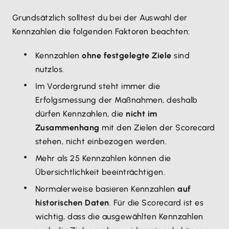
Grundsätzlich solltest du bei der Auswahl der
Kennzahlen die folgenden Faktoren beachten:
Kennzahlen
ohne festgelegte Ziele
sind
nutzlos.
Im Vordergrund steht immer die
Erfolgsmessung der Maßnahmen, deshalb
dürfen Kennzahlen, die
nicht im
Zusammenhang
mit den Zielen der Scorecard
stehen, nicht einbezogen werden.
Mehr als 25 Kennzahlen können die
Übersichtlichkeit beeinträchtigen.
Normalerweise basieren Kennzahlen
auf
historischen Daten
. Für die Scorecard ist es
wichtig, dass die ausgewählten Kennzahlen