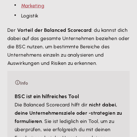
Marketing
Logistik
Der
Vorteil der Balanced Scorecard
: du kannst dich
dabei auf das gesamte Unternehmen beziehen oder
die BSC nutzen, um bestimmte Bereiche des
Unternehmens einzeln zu analysieren und
Auswirkungen und Risiken zu erkennen.
Info
BSC ist ein hilfreiches Tool
Die Balanced Scorecard hilft dir
nicht dabei,
deine Unternehmensziele oder -strategien zu
formulieren
. Sie ist lediglich ein Tool, um zu
überprüfen, wie erfolgreich du mit deinen