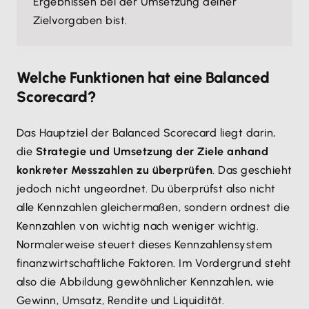
Ergebnissen bei der Umsetzung deiner
Zielvorgaben bist.
Welche Funktionen hat eine Balanced
Scorecard?
Das Hauptziel der Balanced Scorecard liegt darin,
die
Strategie und Umsetzung der Ziele anhand
konkreter Messzahlen zu überprüfen
. Das geschieht
jedoch nicht ungeordnet. Du überprüfst also nicht
alle Kennzahlen gleichermaßen, sondern ordnest die
Kennzahlen von wichtig nach weniger wichtig.
Normalerweise steuert dieses Kennzahlensystem
finanzwirtschaftliche Faktoren. Im Vordergrund steht
also die Abbildung gewöhnlicher Kennzahlen, wie
Gewinn, Umsatz, Rendite und Liquidität.