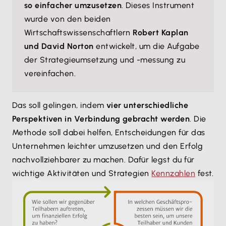
so einfacher umzusetzen
. Dieses Instrument
wurde von den beiden
Wirtschaftswissenschaftlern
Robert Kaplan
und David Norton
entwickelt, um die Aufgabe
der Strategieumsetzung und -messung zu
vereinfachen.
Das soll gelingen, indem
vier unterschiedliche
Perspektiven in Verbindung gebracht werden
. Die
Methode soll dabei helfen, Entscheidungen für das
Unternehmen leichter umzusetzen und den Erfolg
nachvollziehbarer zu machen. Dafür legst du für
wichtige Aktivitäten und Strategien
Kennzahlen
fest.