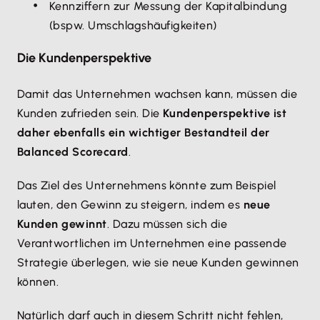
Kennziffern zur Messung der Kapitalbindung
(bspw. Umschlagshäufigkeiten)
Die Kundenperspektive
Damit das Unternehmen wachsen kann, müssen die
Kunden zufrieden sein. Die
Kundenperspektive ist
daher ebenfalls ein wichtiger Bestandteil der
Balanced Scorecard
.
Das Ziel des Unternehmens könnte zum Beispiel
lauten, den Gewinn zu steigern, indem es
neue
Kunden gewinnt
. Dazu müssen sich die
Verantwortlichen im Unternehmen eine passende
Strategie überlegen, wie sie neue Kunden gewinnen
können.
Natürlich darf auch in diesem Schritt nicht fehlen,