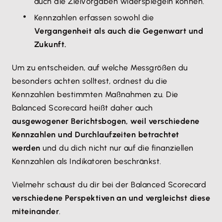
auch die Zielvorgaben widerspiegeln können.
Kennzahlen erfassen sowohl die
Vergangenheit als auch die Gegenwart und
Zukunft.
Um zu entscheiden, auf welche Messgrößen du
besonders achten solltest, ordnest du die
Kennzahlen bestimmten Maßnahmen zu. Die
Balanced Scorecard heißt daher auch
ausgewogener Berichtsbogen, weil verschiedene
Kennzahlen und Durchlaufzeiten betrachtet
werden
und du dich nicht nur auf die finanziellen
Kennzahlen als Indikatoren beschränkst.
Vielmehr schaust du dir bei der Balanced Scorecard
verschiedene Perspektiven an und vergleichst diese
miteinander
.