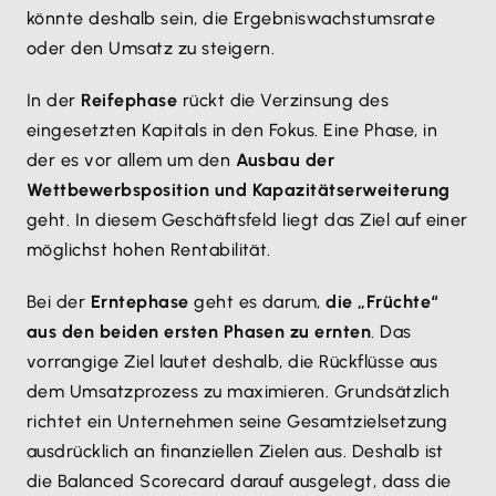
könnte deshalb sein, die Ergebniswachstumsrate
oder den Umsatz zu steigern.
In der
Reifephase
rückt die Verzinsung des
eingesetzten Kapitals in den Fokus. Eine Phase, in
der es vor allem um den
Ausbau der
Wettbewerbsposition und Kapazitätserweiterung
geht. In diesem Geschäftsfeld liegt das Ziel auf einer
möglichst hohen Rentabilität.
Bei der
Erntephase
geht es darum,
die „Früchte“
aus den beiden ersten Phasen zu ernten
. Das
vorrangige Ziel lautet deshalb, die Rückflüsse aus
dem Umsatzprozess zu maximieren. Grundsätzlich
richtet ein Unternehmen seine Gesamtzielsetzung
ausdrücklich an finanziellen Zielen aus. Deshalb ist
die Balanced Scorecard darauf ausgelegt, dass die