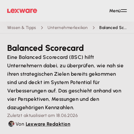
Menü
Wissen & Tipps
Unternehmerlexikon
Balanced Scorecard
Balanced Scorecard
Eine Balanced Scorecard (BSC) hilft
Unternehmern dabei, zu überprüfen, wie nah sie
ihren strategischen Zielen bereits gekommen
sind und deckt im System Potential für
Verbesserungen auf. Das geschieht anhand von
vier Perspektiven, Messungen und den
dazugehörigen Kennzahlen.
Zuletzt aktualisiert am 18.06.2026
Von
Lexware Redaktion