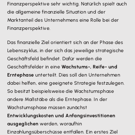
Finanzperspektive sehr wichtig. Natürlich spielt auch
die allgemeine finanzielle Situation und der
Marktanteil des Unternehmens eine Rolle bei der
Finanzperspektive.
Das finanzielle Ziel orientiert sich an der Phase des
Lebenszyklus, in der sich das jeweilige strategische
Geschäftsfeld befindet. Dafür werden die
Geschäftsfelder in eine
Wachstums-, Reife- und
Erntephase
unterteilt. Dies soll den Unternehmen
dabei helfen, eine geeignete Strategie festzulegen.
So besitzt beispielsweise die Wachstumsphase
andere Maßstäbe als die Erntephase. In der
Wachstumsphase müssen zunächst
Entwicklungskosten und Anfangsinvestitionen
ausgeglichen
werden, woraufhin
Einzahlungsüberschüsse entfallen. Ein erstes Ziel