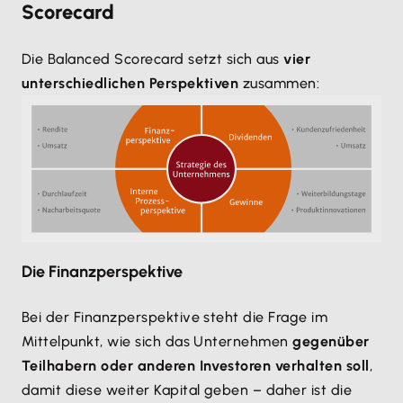
Scorecard
Die Balanced Scorecard setzt sich aus
vier
unterschiedlichen Perspektiven
zusammen:
Die Finanzperspektive
Bei der Finanzperspektive steht die Frage im
Mittelpunkt, wie sich das Unternehmen
gegenüber
Teilhabern oder anderen Investoren verhalten soll
,
damit diese weiter Kapital geben – daher ist die