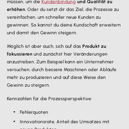
müssen, um die
Kundenbindung
und Qualität zu
erhöhen
. Oder du setzt dir das Ziel, die Prozesse zu
vereinfachen, um schneller neue Kunden zu
gewinnen. So kannst du deine Kundschaft erweitern
und damit den Gewinn steigern.
Möglich ist aber auch, sich auf das
Produkt zu
fokussieren
und zunächst hier Veränderungen
anzustreben. Zum Beispiel kann ein Unternehmer
versuchen, durch bessere Maschinen oder Abläufe
mehr zu produzieren und auf diese Weise den
Gewinn zu steigern.
Kennzahlen für die Prozessperspektive:
Fehlerquoten
Innovationsrate, Anteil des Umsatzes mit