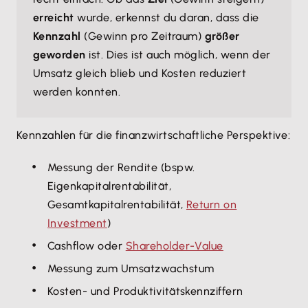
erreicht
wurde, erkennst du daran, dass die
Kennzahl
(Gewinn pro Zeitraum)
größer
geworden
ist. Dies ist auch möglich, wenn der
Umsatz gleich blieb und Kosten reduziert
werden konnten.
Kennzahlen für die finanzwirtschaftliche Perspektive:
Messung der Rendite (bspw.
Eigenkapitalrentabilität,
Gesamtkapitalrentabilität,
Return on
Investment
)
Cashflow oder
Shareholder-Value
Messung zum Umsatzwachstum
Kosten- und Produktivitätskennziffern