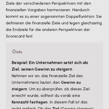
Ziele der verschiedenen Perspektiven mit den
finanziellen Vorgaben harmonieren. Hierdurch
kommt es zu einer sogenannten Doppelfunktion: Sie
definieren die finanzielle Ziele und legen gleichzeitig
die Endziele für die anderen Perspektiven der
Scorecard fest.
Info
Beispiel: Ein Unternehmen setzt sich als
Ziel, seinen Gewinn zu steigern
Nehmen wir an, das finanzielle Ziel des
Unternehmens lautet, den
Gewinn zu
steigern
. Um zu überprüfen, ob dieses Ziel
erreicht wurde, solltest du vorab eine
Kennzahl festlegen
. In diesem Fall ist das
recht einfach: Ob das
Ziel
(Gewinn steigern)