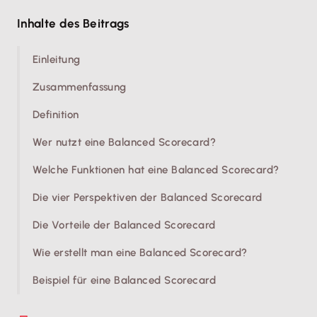
Inhalte des Beitrags
Einleitung
Zusammenfassung
Definition
Wer nutzt eine Balanced Scorecard?
Welche Funktionen hat eine Balanced Scorecard?
Die vier Perspektiven der Balanced Scorecard
Die Vorteile der Balanced Scorecard
Wie erstellt man eine Balanced Scorecard?
Beispiel für eine Balanced Scorecard