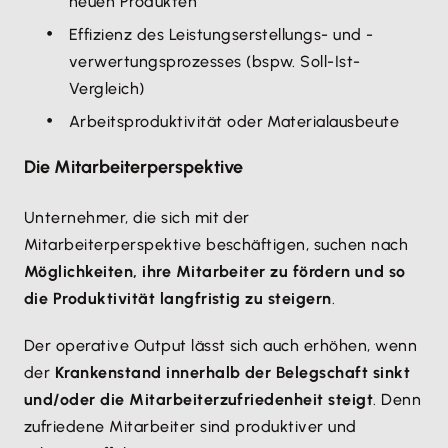
neuen Produkten
Effizienz des Leistungserstellungs- und -
verwertungsprozesses (bspw. Soll-Ist-
Vergleich)
Arbeitsproduktivität oder Materialausbeute
Die Mitarbeiterperspektive
Unternehmer, die sich mit der
Mitarbeiterperspektive beschäftigen, suchen nach
Möglichkeiten, ihre Mitarbeiter zu fördern und so
die Produktivität langfristig zu steigern
.
Der operative Output lässt sich auch erhöhen, wenn
der
Krankenstand innerhalb der Belegschaft sinkt
und/oder die Mitarbeiterzufriedenheit steigt
. Denn
zufriedene Mitarbeiter sind produktiver und