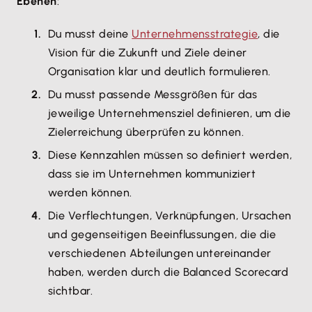
Ebenen
:
Du musst deine
Unternehmensstrategie
, die
Vision für die Zukunft und Ziele deiner
Organisation klar und deutlich formulieren.
Du musst passende Messgrößen für das
jeweilige Unternehmensziel definieren, um die
Zielerreichung überprüfen zu können.
Diese Kennzahlen müssen so definiert werden,
dass sie im Unternehmen kommuniziert
werden können.
Die Verflechtungen, Verknüpfungen, Ursachen
und gegenseitigen Beeinflussungen, die die
verschiedenen Abteilungen untereinander
haben, werden durch die Balanced Scorecard
sichtbar.