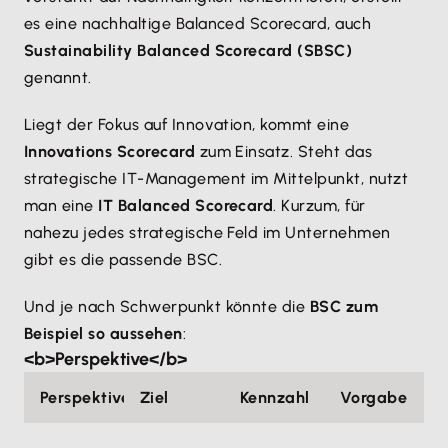
es eine nachhaltige Balanced Scorecard, auch
Sustainability Balanced Scorecard (SBSC)
genannt.
Liegt der Fokus auf Innovation, kommt eine
Innovations Scorecard
zum Einsatz. Steht das
strategische IT-Management im Mittelpunkt, nutzt
man eine
IT Balanced Scorecard
. Kurzum, für
nahezu jedes strategische Feld im Unternehmen
gibt es die passende BSC.
Und je nach Schwerpunkt könnte die
BSC zum
Beispiel so aussehen
:
<b>Perspektive</b>
Perspektive
Ziel
Kennzahl
Vorgabe