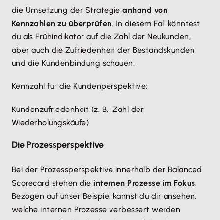
die Umsetzung der Strategie
anhand von
Kennzahlen zu überprüfen
. In diesem Fall könntest
du als Frühindikator auf die Zahl der Neukunden,
aber auch die Zufriedenheit der Bestandskunden
und die Kundenbindung schauen.
Kennzahl für die Kundenperspektive:
Kundenzufriedenheit (z. B. Zahl der
Wiederholungskäufe)
Die Prozessperspektive
Bei der Prozessperspektive innerhalb der Balanced
Scorecard stehen die
internen Prozesse im Fokus
.
Bezogen auf unser Beispiel kannst du dir ansehen,
welche internen Prozesse verbessert werden