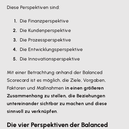
Diese Perspektiven sind:
Die Finanzperspektive
Die Kundenperspektive
Die Prozessperspektive
Die Entwicklungsperspektive
Die Innovationsperspektive
Mit einer Betrachtung anhand der Balanced
Scorecard ist es möglich, die Ziele, Vorgaben,
Faktoren und Maßnahmen
in einen größeren
Zusammenhang zu stellen, die Beziehungen
untereinander sichtbar zu machen und diese
sinnvoll zu verknüpfen
.
Die vier Perspektiven der Balanced