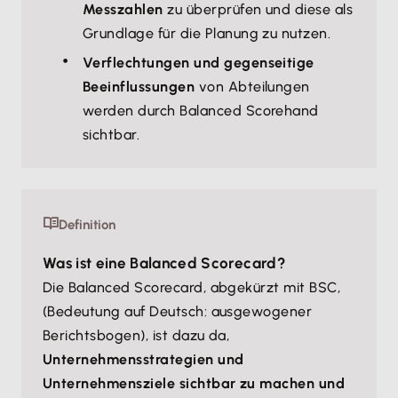
Messzahlen
zu überprüfen und diese als
Grundlage für die Planung zu nutzen.
Verflechtungen und gegenseitige
Beeinflussungen
von Abteilungen
werden durch Balanced Scorehand
sichtbar.
Definition
Was ist eine Balanced Scorecard?
Die Balanced Scorecard, abgekürzt mit BSC,
(Bedeutung auf Deutsch: ausgewogener
Berichtsbogen), ist dazu da,
Unternehmensstrategien und
Unternehmensziele sichtbar zu machen und