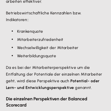
arbeiten effektiver.
Betriebswirtschaftliche Kennzahlen bzw.
Indikatoren::
Krankenquote
Mitarbeiterzufriedenheit
Wechselwilligkeit der Mitarbeiter
Weiterbildungsquote
Da es bei der Mitarbeiterperspektive um die
Entfaltung der Potentiale der einzelnen Mitarbeiter
geht, wird diese Perspektive auch
Potential- oder
Lern- und Entwicklungsperspektive
genannt.
Die einzelnen Perspektiven der Balanced
Scorecard