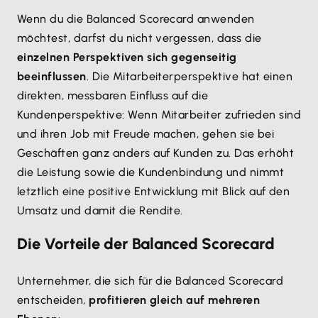
Wenn du die Balanced Scorecard anwenden
möchtest, darfst du nicht vergessen, dass die
einzelnen Perspektiven sich gegenseitig
beeinflussen
. Die Mitarbeiterperspektive hat einen
direkten, messbaren Einfluss auf die
Kundenperspektive: Wenn Mitarbeiter zufrieden sind
und ihren Job mit Freude machen, gehen sie bei
Geschäften ganz anders auf Kunden zu. Das erhöht
die Leistung sowie die Kundenbindung und nimmt
letztlich eine positive Entwicklung mit Blick auf den
Umsatz und damit die Rendite.
Die Vorteile der Balanced Scorecard
Unternehmer, die sich für die Balanced Scorecard
entscheiden,
profitieren gleich auf mehreren