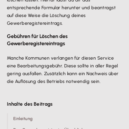
entsprechende Formular herunter und beantragst
auf diese Weise die Löschung deines
Gewerberegistereintrags.
Gebühren für Löschen des
Gewerberegistereintrags
Manche Kommunen verlangen für diesen Service
eine Bearbeitungsgebühr. Diese sollte in aller Regel
gering ausfallen. Zusätzlich kann ein Nachweis über
die Auflösung des Betriebs notwendig sein.
Inhalte des Beitrags
Einleitung