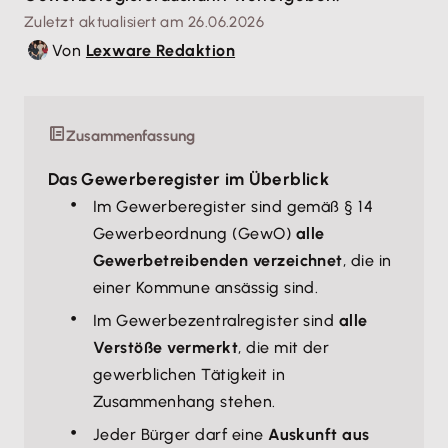
Zuletzt aktualisiert am 26.06.2026
Von
Lexware Redaktion
Zusammenfassung
Das Gewerberegister im Überblick
Im Gewerberegister sind gemäß § 14
Gewerbeordnung (GewO)
alle
Gewerbetreibenden verzeichnet
, die in
einer Kommune ansässig sind.
Im Gewerbezentralregister sind
alle
Verstöße vermerkt
, die mit der
gewerblichen Tätigkeit in
Zusammenhang stehen.
Jeder Bürger darf eine
Auskunft aus