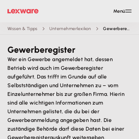
Menü
Wissen & Tipps
Unternehmerlexikon
Gewerberegister
Gewerberegister
Wer ein Gewerbe angemeldet hat, dessen
Betrieb wird auch im Gewerberegister
aufgeführt. Das trifft im Grunde auf alle
Selbstständigen und Unternehmen zu – vom
Einzelunternehmer bis zur großen Firma. Hierin
sind alle wichtigen Informationen zum
Unternehmen gelistet, die du bei der
Gewerbeanmeldung angegeben hast. Die
zuständige Behörde darf diese Daten bei einer
Gewerberegisterauskunft weitergeben.