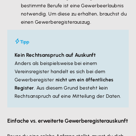
bestimmte Berufe ist eine Gewerbeerlaubnis
notwendig. Um diese zu erhalten, brauchst du
einen Gewerberegisterauszug.
Tipp
Kein Rechtsanspruch auf Auskunft
Anders als beispielsweise bei einem
Vereinsregister handelt es sich bei dem
Gewerberegister
nicht um ein öffentliches
Register
. Aus diesem Grund besteht kein
Rechtsanspruch auf eine Mitteilung der Daten.
Einfache vs. erweiterte Gewerberegisterauskunft