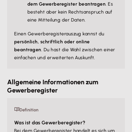
dem Gewerberegister beantragen
. Es
besteht aber kein Rechtsanspruch auf
eine Mitteilung der Daten.
Einen Gewerberegisterauszug kannst du
persönlich, schriftlich oder online
beantragen
. Du hast die Wahl zwischen einer
einfachen und erweiterten Auskunft.
Allgemeine Informationen zum
Gewerberegister
Definition
Was ist das Gewerberegister?
Bei dem Gewerberegister handelt es sich um