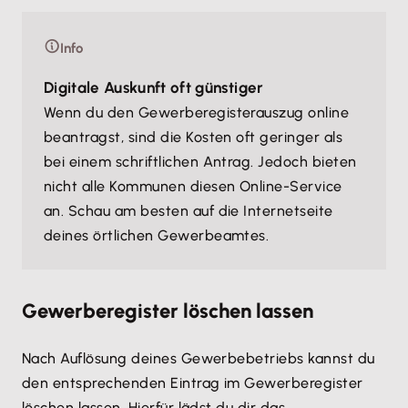
Info
Digitale Auskunft oft günstiger
Wenn du den Gewerberegisterauszug online
beantragst, sind die Kosten oft geringer als
bei einem schriftlichen Antrag. Jedoch bieten
nicht alle Kommunen diesen Online-Service
an. Schau am besten auf die Internetseite
deines örtlichen Gewerbeamtes.
Gewerberegister löschen lassen
Nach Auflösung deines Gewerbebetriebs kannst du
den entsprechenden Eintrag im Gewerberegister
löschen lassen. Hierfür lädst du dir das