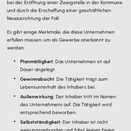
bei der Eröffnung einer Zweigstelle in der Kommune
und durch die Erschaffung einer geschäftlichen
Neuausrichtung der Fall.
Es gibt einige Merkmale, die diese Unternehmen
erfüllen müssen, um als Gewerbe anerkannt zu
werden:
Planmäßigkeit
: Das Unternehmen ist auf
Dauer angelegt.
Gewinnabsicht
: Die Tätigkeit trägt zum
Lebensunterhalt des Inhabers bei.
Außenwirkung
: Der Inhaber tritt im Namen
des Unternehmens auf. Die Tätigkeit wird
entsprechend beworben.
Selbstständigkeit
: Der Inhaber ist nicht
weisungsgebunden und führt keinen freien