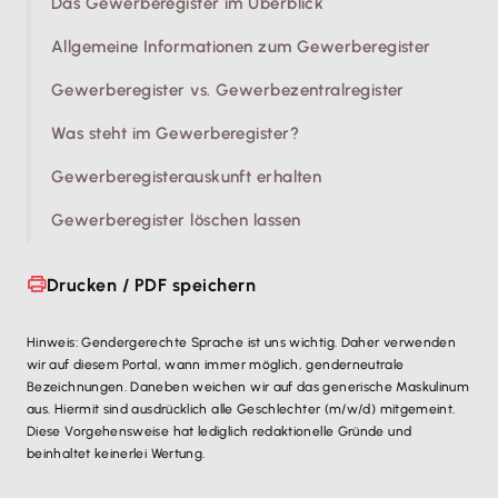
Das Gewerberegister im Überblick
Allgemeine Informationen zum Gewerberegister
Gewerberegister vs. Gewerbezentralregister
Was steht im Gewerberegister?
Gewerberegisterauskunft erhalten
Gewerberegister löschen lassen
Drucken / PDF speichern
Hinweis: Gendergerechte Sprache ist uns wichtig. Daher verwenden
wir auf diesem Portal, wann immer möglich, genderneutrale
Bezeichnungen. Daneben weichen wir auf das generische Maskulinum
aus. Hiermit sind ausdrücklich alle Geschlechter (m/w/d) mitgemeint.
Diese Vorgehensweise hat lediglich redaktionelle Gründe und
beinhaltet keinerlei Wertung.