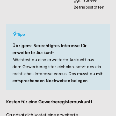
ggf. frühere
Betriebsstätten
Tipp
Übrigens: Berechtigtes Interesse für
erweiterte Auskunft
Möchtest du eine erweiterte Auskunft aus
dem Gewerberegister einholen, setzt das ein
rechtliches Interesse voraus. Das musst du
mit
entsprechenden Nachweisen belegen
.
Kosten für eine Gewerberegisterauskunft
Grundsätzlich kostet eine erweiterte