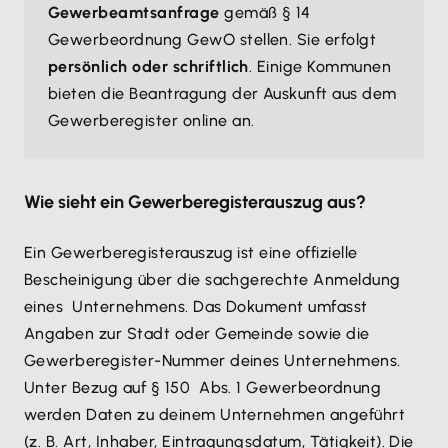
Gewerbeamtsanfrage
gemäß § 14
Gewerbeordnung GewO stellen. Sie erfolgt
persönlich oder schriftlich
. Einige Kommunen
bieten die Beantragung der Auskunft aus dem
Gewerberegister online an.
Wie sieht ein Gewerberegisterauszug aus?
Ein Gewerberegisterauszug ist eine offizielle
Bescheinigung über die sachgerechte Anmeldung
eines Unternehmens. Das Dokument umfasst
Angaben zur Stadt oder Gemeinde sowie die
Gewerberegister-Nummer deines Unternehmens.
Unter Bezug auf § 150 Abs. 1 Gewerbeordnung
werden Daten zu deinem Unternehmen angeführt
(z. B. Art, Inhaber, Eintragungsdatum, Tätigkeit). Die