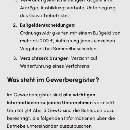
Anträge, Ausbildungsverbote, Untersagung
des Gewerbebetriebs
Bußgeldentscheidungen
:
Ordnungswidrigkeiten mit einem Bußgeld von
mehr als 200 €, Aufführung jedes einzelnen
Vergehens bei Sammelbescheiden
Verzichtserklärungen
: Verzicht auf
Weiterführung eines Verfahrens
Was steht im Gewerberegister?
Im Gewerberegister sind
alle wichtigen
Informationen zu jedem Unternehmen
vermerkt.
Gemäß §14 Abs. 5 GewO sind die Behörden dazu
berechtigt, die folgenden Informationen über die
Betriebe untereinander auszutauschen: