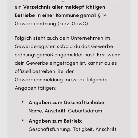
ein
Verzeichnis aller meldepflichtigen
Betriebe in einer Kommune
gemäß § 14
Gewerbeordnung (kurz: GewO).
Folglich steht auch dein Unternehmen im
Gewerberegister, sobald du das Gewerbe
ordnungsgemäß angemeldet hast. Erst wenn
dein Gewerbe eingetragen ist, kannst du es
offiziell betreiben. Bei der
Gewerbeanmeldung musst du folgende
Angaben tätigen:
Angaben zum Geschäftsinhaber
:
Name, Anschrift, Geburtsdatum
Angaben zum Betrieb
:
Geschäftsführung, Tätigkeit, Anschrift