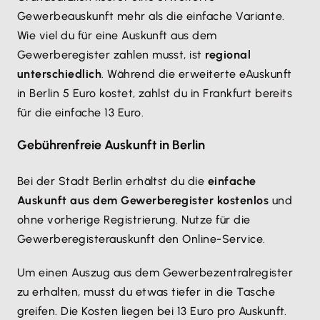
Gewerbeauskunft mehr als die einfache Variante.
Wie viel du für eine Auskunft aus dem
Gewerberegister zahlen musst, ist
regional
unterschiedlich
. Während die erweiterte eAuskunft
in Berlin 5 Euro kostet, zahlst du in Frankfurt bereits
für die einfache 13 Euro.
Gebührenfreie Auskunft in Berlin
Bei der Stadt Berlin erhältst du die
einfache
Auskunft aus dem Gewerberegister kostenlos
und
ohne vorherige Registrierung. Nutze für die
Gewerberegisterauskunft den Online-Service.
Um einen Auszug aus dem Gewerbezentralregister
zu erhalten, musst du etwas tiefer in die Tasche
greifen. Die Kosten liegen bei 13 Euro pro Auskunft.