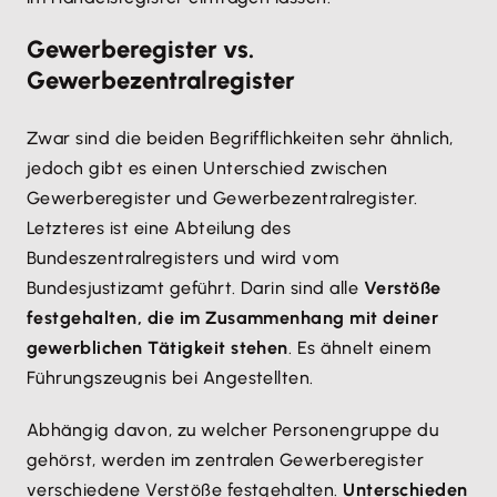
Gewerberegister vs.
Gewerbezentralregister
Zwar sind die beiden Begrifflichkeiten sehr ähnlich,
jedoch gibt es einen Unterschied zwischen
Gewerberegister und Gewerbezentralregister.
Letzteres ist eine Abteilung des
Bundeszentralregisters und wird vom
Bundesjustizamt geführt. Darin sind alle
Verstöße
festgehalten, die im Zusammenhang mit deiner
gewerblichen Tätigkeit stehen
. Es ähnelt einem
Führungszeugnis bei Angestellten.
Abhängig davon, zu welcher Personengruppe du
gehörst, werden im zentralen Gewerberegister
verschiedene Verstöße festgehalten.
Unterschieden