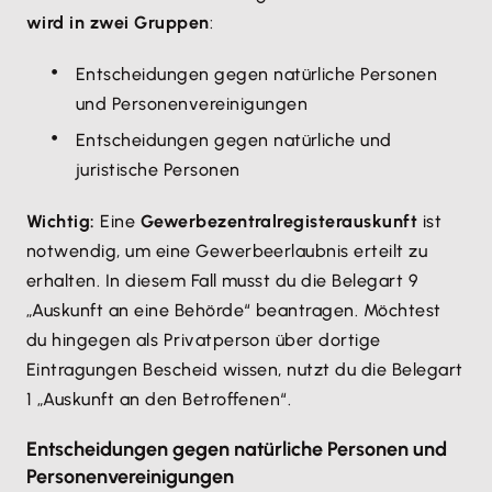
wird in zwei Gruppen
:
Entscheidungen gegen natürliche Personen
und Personenvereinigungen
Entscheidungen gegen natürliche und
juristische Personen
Wichtig:
Eine
Gewerbezentralregisterauskunft
ist
notwendig, um eine Gewerbeerlaubnis erteilt zu
erhalten. In diesem Fall musst du die Belegart 9
„Auskunft an eine Behörde“ beantragen. Möchtest
du hingegen als Privatperson über dortige
Eintragungen Bescheid wissen, nutzt du die Belegart
1 „Auskunft an den Betroffenen“.
Entscheidungen gegen natürliche Personen und
Personenvereinigungen