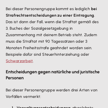
Bei dieser Personengruppe kommt es lediglich
bei
Strafrechtsentscheidungen zu einer Eintragung
.
Das ist dann der Fall, wenn die Straftat gemäß des
3. Buches der Sozialgesetzgebung in
Zusammenhang mit deinem Betrieb steht. Zudem
muss die Straftat mit 90 Tagessätzen oder 3
Monaten Freiheitsstrafe geahndet worden sein.
Beispiele dafür sind Steuerhinterziehung oder
Schwarzarbeit
.
Entscheidungen gegen natürliche und juristische
Personen
Bei dieser Personengruppe werden drei Arten von
Vorfällen vermerkt:
Verwaltungsentscheidungen
: abgelehnte