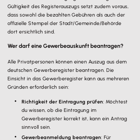
Gültigkeit des Registerauszugs setzt zudem voraus,
dass sowohl die bezahlten Gebühren als auch der
offizielle Stempel der Stadt/Gemeinde/Behörde
dort ersichtlich sind.
Wer darf eine Gewerbeauskunft beantragen?
Alle Privatpersonen können einen Auszug aus dem
deutschen Gewerberegister beantragen. Die
Einsicht in das Gewerberegister kann aus mehreren
Gründen erforderlich sein:
Richtigkeit der Eintragung prüfen
: Möchtest
du wissen, ob die Eintragung im
Gewerberegister korrekt ist, kann ein Antrag
sinnvoll sein.
Gewerbeanmeldung beantragen
: Für