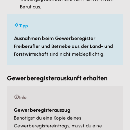
Beruf aus.
Tipp
Ausnahmen beim Gewerberegister
Freiberufler und Betriebe aus der Land- und
Forstwirtschaft
sind nicht meldepflichtig.
Gewerberegisterauskunft erhalten
Info
Gewerberegisterauszug
Benötigst du eine Kopie deines
Gewerberegistereintrags, musst du eine