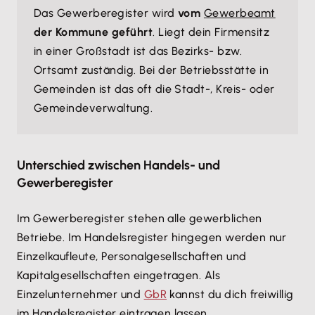
Das Gewerberegister wird
vom
Gewerbeamt
der Kommune geführt
. Liegt dein Firmensitz
in einer Großstadt ist das Bezirks- bzw.
Ortsamt zuständig. Bei der Betriebsstätte in
Gemeinden ist das oft die Stadt-, Kreis- oder
Gemeindeverwaltung.
Unterschied zwischen Handels- und
Gewerberegister
Im Gewerberegister stehen alle gewerblichen
Betriebe. Im Handelsregister hingegen werden nur
Einzelkaufleute, Personalgesellschaften und
Kapitalgesellschaften eingetragen. Als
Einzelunternehmer und
GbR
kannst du dich freiwillig
im Handelsregister eintragen lassen.