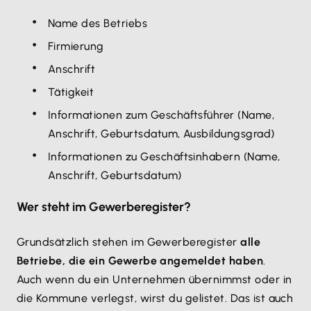
Name des Betriebs
Firmierung
Anschrift
Tätigkeit
Informationen zum Geschäftsführer (Name,
Anschrift, Geburtsdatum, Ausbildungsgrad)
Informationen zu Geschäftsinhabern (Name,
Anschrift, Geburtsdatum)
Wer steht im Gewerberegister?
Grundsätzlich stehen im Gewerberegister
alle
Betriebe, die ein Gewerbe angemeldet haben
.
Auch wenn du ein Unternehmen übernimmst oder in
die Kommune verlegst, wirst du gelistet. Das ist auch