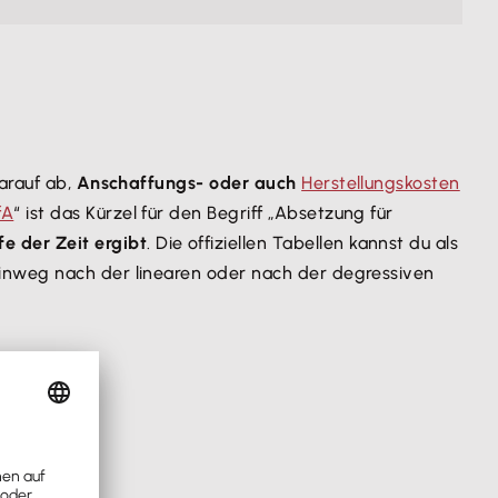
darauf ab,
Anschaffungs- oder auch
Herstellungskosten
fA
“ ist das Kürzel für den Begriff „Absetzung für
 der Zeit ergibt
. Die offiziellen Tabellen kannst du als
hinweg nach der linearen oder nach der degressiven