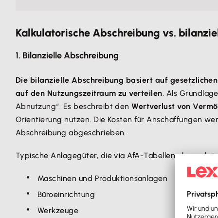
Kalkulatorische Abschreibung vs. bilanzi
1. Bilanzielle Abschreibung
Die bilanzielle Abschreibung basiert auf gesetzliche
auf den Nutzungszeitraum zu verteilen
. Als Grundlag
Abnutzung“. Es beschreibt den
Wertverlust von Vermö
Orientierung nutzen. Die Kosten für Anschaffungen we
Abschreibung abgeschrieben.
Typische Anlagegüter, die via AfA-Tabellen abgeschri
Maschinen und Produktionsanlagen
Büroeinrichtung
Werkzeuge