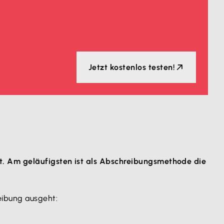
Jetzt kostenlos testen!
t. Am geläufigsten ist als Abschreibungsmethode die
eibung ausgeht: