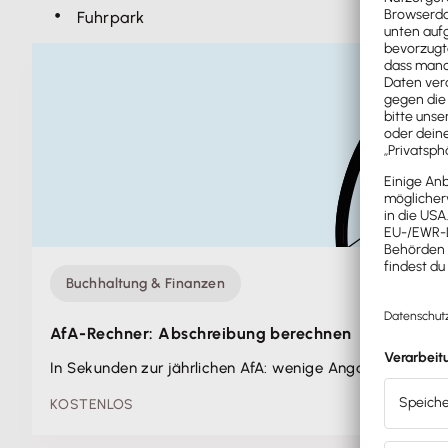
Fuhrpark
Buchhaltung & Finanzen
AfA-Rechner: Abschreibung berechnen
In Sekunden zur jährlichen AfA: wenige Angaben eingeb
KOSTENLOS