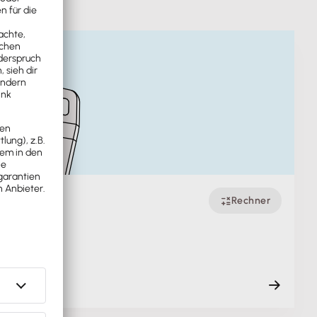
Rechner