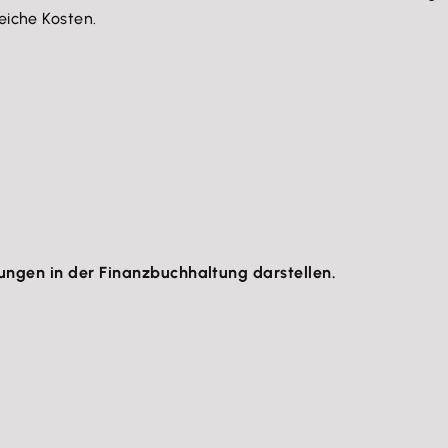
iche Kosten.
dungen in der Finanzbuchhaltung darstellen.