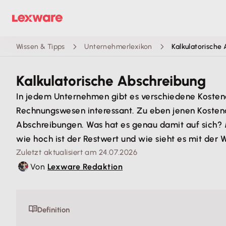
Wissen & Tipps
Unternehmerlexikon
Kalkulatorische
Kalkulatorische Abschreibung
In jedem Unternehmen gibt es verschiedene Kostena
Rechnungswesen interessant. Zu eben jenen Kostenar
Abschreibungen. Was hat es genau damit auf sich? M
wie hoch ist der Restwert und wie sieht es mit de
Zuletzt aktualisiert am 24.07.2026
Von
Lexware Redaktion
Definition