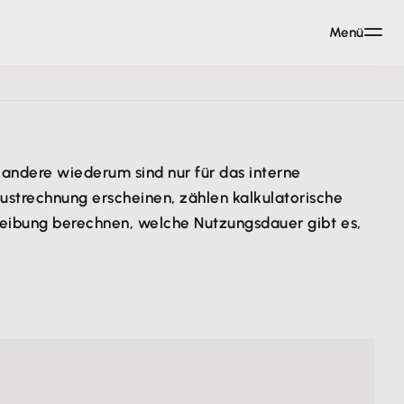
Menü
andere wiederum sind nur für das interne
ustrechnung erscheinen, zählen kalkulatorische
hreibung berechnen, welche Nutzungsdauer gibt es,