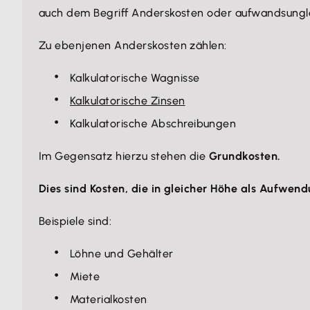
auch dem Begriff Anderskosten oder aufwandsungle
Zu ebenjenen Anderskosten zählen:
Kalkulatorische Wagnisse
Kalkulatorische Zinsen
Kalkulatorische Abschreibungen
Im Gegensatz hierzu stehen die
Grundkosten.
Dies sind Kosten, die in gleicher Höhe als Aufwen
Beispiele sind:
Löhne und Gehälter
Miete
Materialkosten