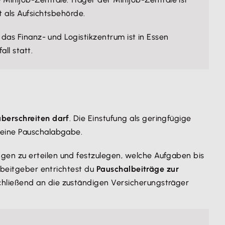
 als Aufsichtsbehörde.
 das Finanz- und Logistikzentrum ist in Essen
ll statt.
berschreiten darf
. Die Einstufung als geringfügige
 eine Pauschalabgabe.
gen zu erteilen und festzulegen, welche Aufgaben bis
Arbeitgeber entrichtest du
Pauschalbeiträge zur
chließend an die zuständigen Versicherungsträger