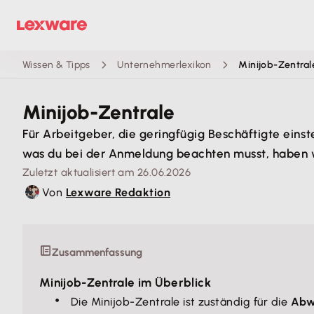
Wissen & Tipps
Unternehmerlexikon
Minijob-Zentral
Minijob-Zentrale
Für Arbeitgeber, die geringfügig Beschäftigte einste
was du bei der Anmeldung beachten musst, haben 
Zuletzt aktualisiert am 26.06.2026
Von
Lexware Redaktion
Zusammenfassung
Minijob-Zentrale im Überblick
Die Minijob-Zentrale ist zuständig für die
Abw