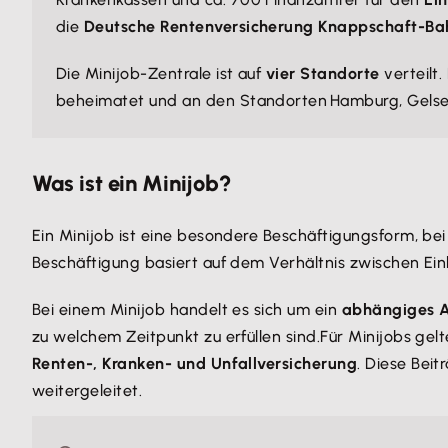
die
Deutsche Rentenversicherung Knappschaft-B
Die Minijob-Zentrale ist auf
vier Standorte
verteilt.
beheimatet und an den Standorten Hamburg, Gelsenk
Was ist ein Minijob?
Ein Minijob ist eine besondere Beschäftigungsform, be
Beschäftigung basiert auf dem Verhältnis zwischen Ei
Bei einem Minijob handelt es sich um ein
abhängiges A
zu welchem Zeitpunkt zu erfüllen sind.Für Minijobs gel
Renten-, Kranken- und Unfallversicherung
. Diese Bei
weitergeleitet.