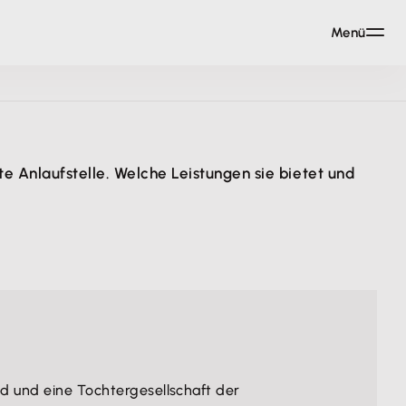
Menü
te Anlaufstelle. Welche Leistungen sie bietet und
d und eine Tochtergesellschaft der