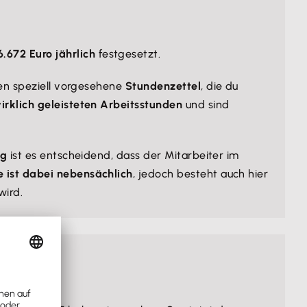
.672 Euro jährlich
festgesetzt.
nen speziell vorgesehene
Stundenzettel
, die du
wirklich geleisteten Arbeitsstunden
und sind
ng
ist es entscheidend, dass der Mitarbeiter im
 ist dabei nebensächlich
, jedoch besteht auch hier
wird.