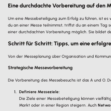
Eine durchdachte Vorbereitung auf den Me
Um eine Messebeteiligung zum Erfolg zu führen, ist es 
du an einer Messe teilnimmst, triffst du an einem Tag 
einer durchdachten Vorbereitung möglich. Sie bildet 
Schritt für Schritt: Tipps, um eine erfolg
Von der Messeplanung über Organisation und Kommunika
Strategische Messevorbereitung
Die Vorbereitung des Messebesuchs ist das A und O. D
Definiere Messeziele:
Die Ziele einer Messebeteiligung können vielfälti
Markt oder in einer Region steigern. Auch
Networ