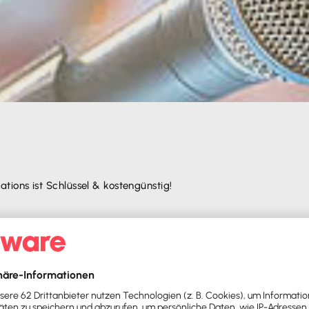
ions ist Schlüssel & kostengünstig!