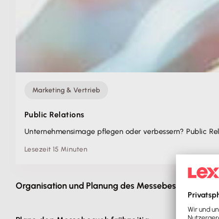
Marketing & Vertrieb
Public Relations
Unternehmensimage pflegen oder verbessern? Public Relat
Lesezeit 15 Minuten
Organisation und Planung des Messebesuchs