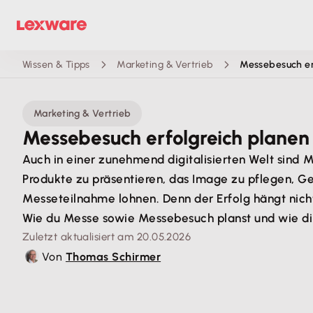
Wissen & Tipps
Marketing & Vertrieb
Messebesuch er
Marketing & Vertrieb
Messebesuch erfolgreich plane
Auch in einer zunehmend digitalisierten Welt sind 
Produkte zu präsentieren, das Image zu pflegen, G
Messeteilnahme lohnen. Denn der Erfolg hängt nich
Wie du Messe sowie Messebesuch planst und wie dir 
Zuletzt aktualisiert am 20.05.2026
Von
Thomas Schirmer