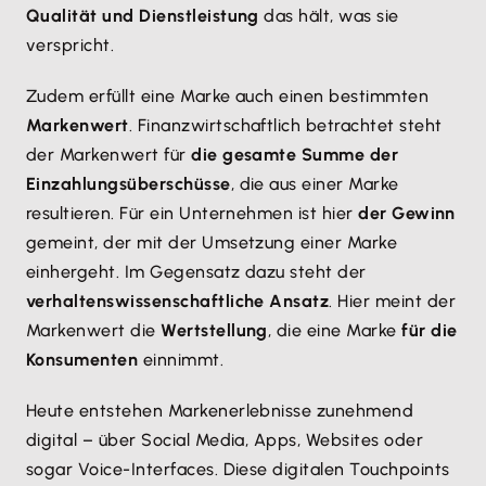
Qualität und Dienstleistung
das hält, was sie
verspricht.
Zudem erfüllt eine Marke auch einen bestimmten
Markenwert
. Finanzwirtschaftlich betrachtet steht
der Markenwert für
die gesamte Summe der
Einzahlungsüberschüsse
, die aus einer Marke
resultieren. Für ein Unternehmen ist hier
der Gewinn
gemeint, der mit der Umsetzung einer Marke
einhergeht. Im Gegensatz dazu steht der
verhaltenswissenschaftliche Ansatz
. Hier meint der
Markenwert die
Wertstellung
, die eine Marke
für die
Konsumenten
einnimmt.
Heute entstehen Markenerlebnisse zunehmend
digital – über Social Media, Apps, Websites oder
sogar Voice-Interfaces. Diese digitalen Touchpoints