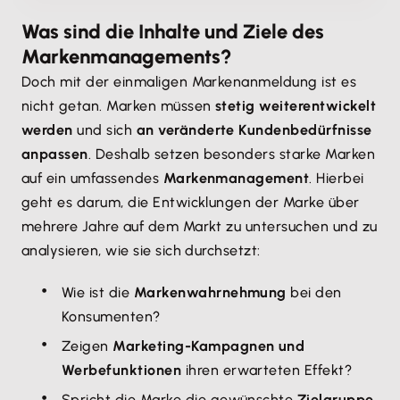
Was sind die Inhalte und Ziele des
Markenmanagements?
Doch mit der einmaligen Markenanmeldung ist es
nicht getan. Marken müssen
stetig weiterentwickelt
werden
und sich
an veränderte Kundenbedürfnisse
anpassen
. Deshalb setzen besonders starke Marken
auf ein umfassendes
Markenmanagement
. Hierbei
geht es darum, die Entwicklungen der Marke über
mehrere Jahre auf dem Markt zu untersuchen und zu
analysieren, wie sie sich durchsetzt:
Wie ist die
Markenwahrnehmung
bei den
Konsumenten?
Zeigen
Marketing-Kampagnen und
Werbefunktionen
ihren erwarteten Effekt?
Spricht die Marke die gewünschte
Zielgruppe