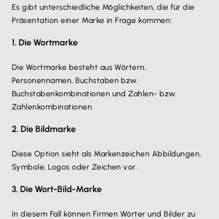
Es gibt unterschiedliche Möglichkeiten, die für die
Präsentation einer Marke in Frage kommen:
1. Die Wortmarke
Die Wortmarke besteht aus Wörtern,
Personennamen, Buchstaben bzw.
Buchstabenkombinationen und Zahlen- bzw.
Zahlenkombinationen.
2. Die Bildmarke
Diese Option sieht als Markenzeichen Abbildungen,
Symbole, Logos oder Zeichen vor.
3. Die Wort-Bild-Marke
In diesem Fall können Firmen Wörter und Bilder zu