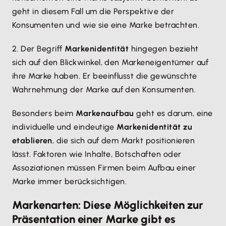
geht in diesem Fall um die Perspektive der
Konsumenten und wie sie eine Marke betrachten.
2. Der Begriff
Markenidentität
hingegen bezieht
sich auf den Blickwinkel, den Markeneigentümer auf
ihre Marke haben. Er beeinflusst die gewünschte
Wahrnehmung der Marke auf den Konsumenten.
Besonders beim
Markenaufbau
geht es darum, eine
individuelle und eindeutige
Markenidentität zu
etablieren
, die sich auf dem Markt positionieren
lässt. Faktoren wie Inhalte, Botschaften oder
Assoziationen müssen Firmen beim Aufbau einer
Marke immer berücksichtigen.
Markenarten: Diese Möglichkeiten zur
Präsentation einer Marke gibt es