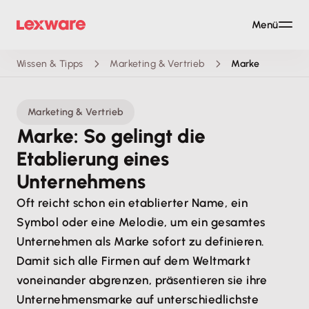
Menü
Wissen & Tipps
Marketing & Vertrieb
Marke
Marketing & Vertrieb
Marke: So gelingt die
Etablierung eines
Unternehmens
Oft reicht schon ein etablierter Name, ein
Symbol oder eine Melodie, um ein gesamtes
Unternehmen als Marke sofort zu definieren.
Damit sich alle Firmen auf dem Weltmarkt
voneinander abgrenzen, präsentieren sie ihre
Unternehmensmarke auf unterschiedlichste