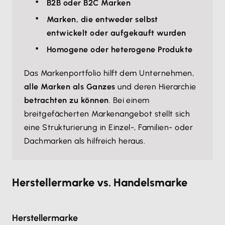
B2B oder B2C Marken
Marken, die entweder selbst
entwickelt oder aufgekauft wurden
Homogene oder heterogene Produkte
Das Markenportfolio hilft dem Unternehmen,
alle Marken als Ganzes
und deren Hierarchie
betrachten zu können
. Bei einem
breitgefächerten Markenangebot stellt sich
eine Strukturierung in Einzel-, Familien- oder
Dachmarken als hilfreich heraus.
Herstellermarke vs. Handelsmarke
Herstellermarke