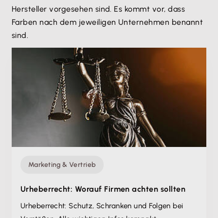
Hersteller vorgesehen sind. Es kommt vor, dass
Farben nach dem jeweiligen Unternehmen benannt
sind.
Marketing & Vertrieb
Urheberrecht: Worauf Firmen achten sollten
Urheberrecht: Schutz, Schranken und Folgen bei