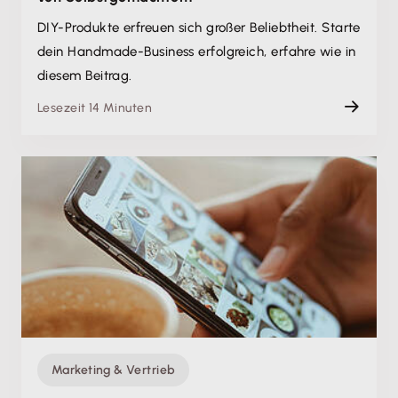
DIY-Produkte erfreuen sich großer Beliebtheit. Starte
dein Handmade-Business erfolgreich, erfahre wie in
diesem Beitrag.
Lesezeit 14 Minuten
Marketing & Vertrieb