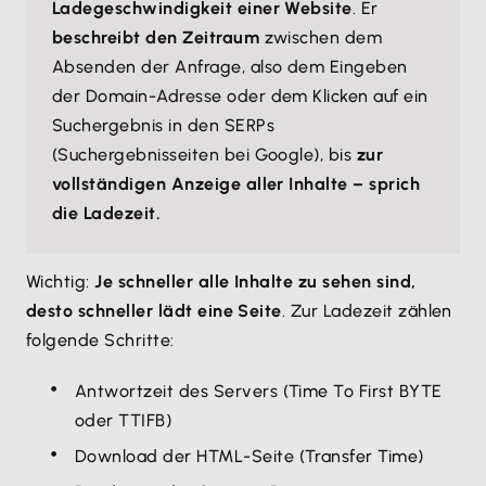
Ladegeschwindigkeit einer Website
. Er
beschreibt den Zeitraum
zwischen dem
Absenden der Anfrage, also dem Eingeben
der Domain-Adresse oder dem Klicken auf ein
Suchergebnis in den SERPs
(Suchergebnisseiten bei Google), bis
zur
vollständigen Anzeige aller Inhalte – sprich
die Ladezeit.
Wichtig:
Je schneller alle Inhalte zu sehen sind,
desto schneller lädt eine Seite
. Zur Ladezeit zählen
folgende Schritte:
Antwortzeit des Servers (Time To First BYTE
oder TTIFB)
Download der HTML-Seite (Transfer Time)