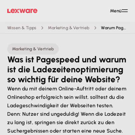
Menü
Wissen & Tipps
Marketing & Vertrieb
Warum Pagespeed wichtig ist?
Marketing & Vertrieb
Was ist Pagespeed und warum
ist die Ladezeitenoptimierung
so wichtig für deine Website?
Wenn du mit deinem Online-Auftritt oder deinem
Onlineshop erfolgreich sein willst, solltest du die
Ladegeschwindigkeit der Webseiten testen.
Denn: Nutzer sind ungeduldig! Wenn die Ladezeit
zu lang ist, springen sie direkt zurück zu den
Suchergebnissen oder starten eine neue Suche.