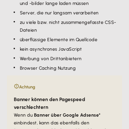
und -bilder lange laden müssen
Server, die nur langsam verarbeiten
zu viele bzw. nicht zusammengefasste CSS-
Dateien
überflüssige Elemente im Quellcode
kein asynchrones JavaScript
Werbung von Drittanbietern
Browser Caching Nutzung
Achtung
Banner können den Pagespeed
verschlechtern
Wenn du
Banner über Google Adsense*
einbindest, kann das ebenfalls den