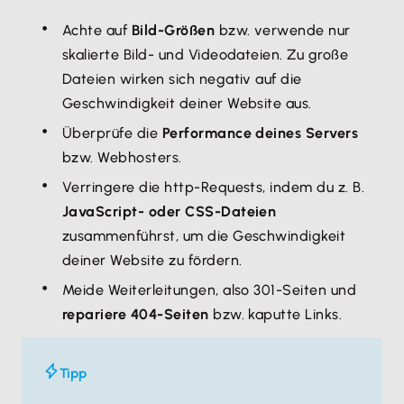
Achte auf
Bild-Größen
bzw. verwende nur
skalierte Bild- und Videodateien. Zu große
Dateien wirken sich negativ auf die
Geschwindigkeit deiner Website aus.
Überprüfe die
Performance deines Servers
bzw. Webhosters.
Verringere die http-Requests, indem du z. B.
JavaScript- oder CSS-Dateien
zusammenführst, um die Geschwindigkeit
deiner Website zu fördern.
Meide Weiterleitungen, also 301-Seiten und
repariere 404-Seiten
bzw. kaputte Links.
Tipp