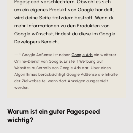
Pagespeed verschlechtern. Obwohl es sich
um ein eigenes Produkt von Google handelt,
wird deine Seite trotzdem bestraft. Wenn du
mehr Informationen zu den Produkten von
Google wünschst, findest du diese im Google
Developers Bereich.
* Google AdSense ist neben
Google Ads
ein weiterer
Online-Dienst von Google. Er stellt Werbung auf
Websites außerhalb von Google Ads dar. Über einen
Algorithmus berücksichtigt Google AdSense die Inhalte
der Zielwebseite, wenn dort Anzeigen ausgespielt
werden.
Warum ist ein guter Pagespeed
wichtig?