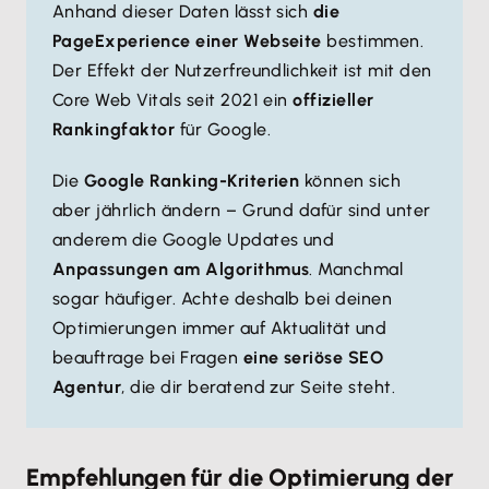
Anhand dieser Daten lässt sich
die
Page
Experience einer Webseite
bestimmen.
Der Effekt der Nutzerfreundlichkeit ist mit den
Core Web Vitals seit 2021 ein
offizieller
Rankingfaktor
für Google.
Die
Google Ranking-Kriterien
können sich
aber jährlich ändern – Grund dafür sind unter
anderem die Google Updates und
Anpassungen am Algorithmus
. Manchmal
sogar häufiger. Achte deshalb bei deinen
Optimierungen immer auf Aktualität und
beauftrage bei Fragen
eine seriöse SEO
Agentur
, die dir beratend zur Seite steht.
Empfehlungen für die Optimierung der