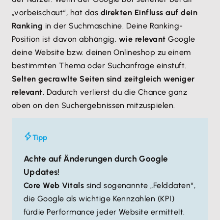
„vorbeischaut“, hat das
direkten Einfluss auf dein
Ranking
in der Suchmaschine. Deine Ranking-
Position ist davon abhängig,
wie relevant
Google
deine Website bzw. deinen Onlineshop zu einem
bestimmten Thema oder Suchanfrage einstuft.
Selten gecrawlte Seiten sind zeitgleich weniger
relevant
. Dadurch verlierst du die Chance ganz
oben on den Suchergebnissen mitzuspielen.
Tipp
Achte auf Änderungen durch Google
Updates!
Core Web Vitals
sind sogenannte „Felddaten“,
die Google als wichtige Kennzahlen (KPI)
für
die Performance jeder Website ermittelt.