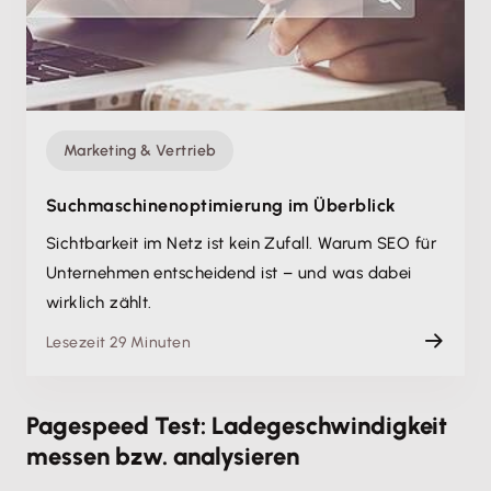
Marketing & Vertrieb
Suchmaschinen­optimierung im Überblick
Sichtbarkeit im Netz ist kein Zufall. Warum SEO für
Unternehmen entscheidend ist – und was dabei
wirklich zählt.
Lesezeit 29 Minuten
Pagespeed Test: Ladegeschwindigkeit
messen bzw. analysieren