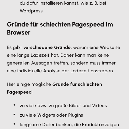
du dafür installieren kannst, wie z. B. bei
Wordpress
Gründe für schlechten Pagespeed im
Browser
Es gibt
verschiedene Gründe
, warum eine Webseite
eine lange Ladezeit hat. Daher kann man keine
generellen Aussagen treffen, sondern muss immer
eine individuelle Analyse der Ladezeit anstreben.
Hier einige mögliche
Gründe für schlechten
Pagespeed
:
zu viele bzw. zu große Bilder und Videos
zu viele Widgets oder Plugins
langsame Datenbanken, die Produktanzeigen