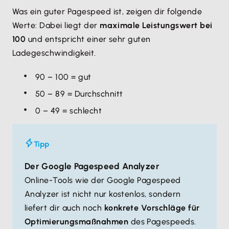
Was ein guter Pagespeed ist, zeigen dir folgende
Werte: Dabei liegt der
maximale Leistungswert bei
100
und entspricht einer sehr guten
Ladegeschwindigkeit.
90 – 100 = gut
50 – 89 = Durchschnitt
0 – 49 = schlecht
Tipp
Der Google Pagespeed Analyzer
Online-Tools wie der Google Pagespeed
Analyzer ist nicht nur kostenlos, sondern
liefert dir auch noch
konkrete Vorschläge für
Optimierungsmaßnahmen
des Pagespeeds.