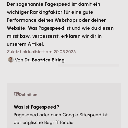
Der sogenannte Pagespeed ist damit ein
wichtiger Rankingfaktor für eine gute
Performance deines Webshops oder deiner
Website. Was Pagespeed ist und wie du diesen
misst bzw. verbesserst, erklären wir dir in
unserem Artikel.
Zuletzt aktualisiert am 20.05.2026
Von
Dr. Beatrice Eiring
© Prostock-studio - stock.adobe.com
Definition
Was ist Pagespeed?
Pagespeed oder auch Google Sitespeed ist
der englische Begriff für die