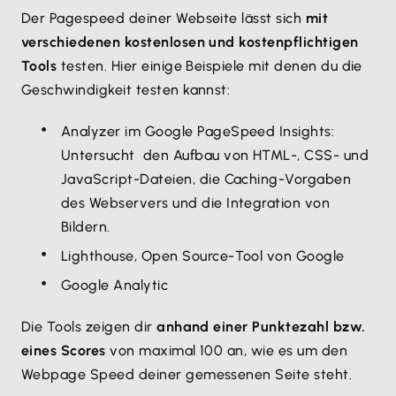
Der Pagespeed deiner Webseite lässt sich
mit
verschiedenen kostenlosen und kostenpflichtigen
Tools
testen. Hier einige Beispiele mit denen du die
Geschwindigkeit testen kannst:
Analyzer im Google PageSpeed Insights:
Untersucht den Aufbau von HTML-, CSS- und
JavaScript-Dateien, die Caching-Vorgaben
des Webservers und die Integration von
Bildern.
Lighthouse, Open Source-Tool von Google
Google Analytic
Die Tools zeigen dir
anhand einer Punktezahl bzw.
eines Scores
von maximal 100 an, wie es um den
Webpage Speed deiner gemessenen Seite steht.