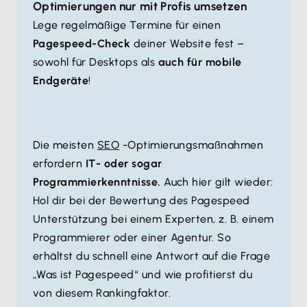
Optimierungen nur mit Profis umsetzen
Lege regelmäßige Termine für einen
Pagespeed-Check
deiner Website fest –
sowohl für Desktops als
auch für mobile
Endgeräte
!
Die meisten
SEO
-Optimierungsmaßnahmen
erfordern
IT- oder sogar
Programmierkenntnisse.
Auch hier gilt wieder:
Hol dir bei der Bewertung des Pagespeed
Unterstützung bei einem Experten, z. B. einem
Programmierer oder einer Agentur. So
erhältst du schnell eine Antwort auf die Frage
„Was ist Pagespeed“ und wie profitierst du
von diesem Rankingfaktor.