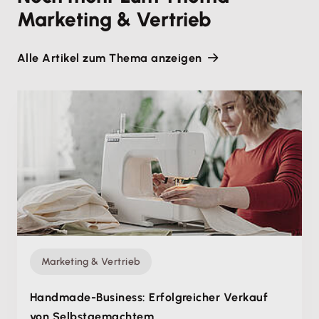
Marketing & Vertrieb
Alle Artikel zum Thema anzeigen
Marketing & Vertrieb
Handmade-Business: Erfolgreicher Verkauf
von Selbstgemachtem