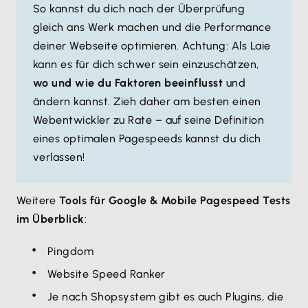
So kannst du dich nach der Überprüfung
gleich ans Werk machen und die Performance
deiner Webseite optimieren. Achtung: Als Laie
kann es für dich schwer sein einzuschätzen,
wo und wie du Faktoren beeinflusst
und
ändern kannst. Zieh daher am besten einen
Webentwickler zu Rate – auf seine Definition
eines optimalen Pagespeeds kannst du dich
verlassen!
Weitere
Tools für Google & Mobile Pagespeed Tests
im Überblick
:
Pingdom
Website Speed Ranker
Je nach Shopsystem gibt es auch Plugins, die