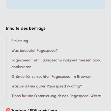
Inhalte des Beitrags
Einleitung
Was bedeutet Pagespeed?
Pagespeed Test: Ladegeschwindigkeit messen bzw.
analysieren
Gründe für schlechten Pagespeed im Browser
Warum ist ein guter Pagespeed wichtig?
Tipps für die Optimierung deiner Pagespeed-Werte
Drucken / PDF speichern