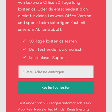
von Lexware Office 30 Tage lang
kostenlos. Oder du entscheidest dich
direkt für deine Lexware Office Version
und sparst beim sofortigen Kauf mit
unserem Aktionsrabatt.
30 Tage kostenlos testen
Der Test endet automatisch
Kostenloser Support
Kostenlos testen
Test endet nach 30 Tagen automatisch. Kein
Abo. Kein Newsletter. Mit der Registrierung