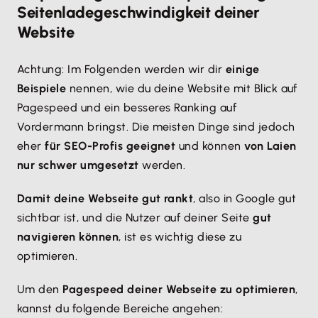
Seitenladegeschwindigkeit deiner
Website
Achtung: Im Folgenden werden wir dir
einige
Beispiele
nennen, wie du deine Website mit Blick auf
Pagespeed und ein besseres Ranking auf
Vordermann bringst. Die meisten Dinge sind jedoch
eher
für SEO-Profis geeignet
und können
von Laien
nur schwer umgesetzt
werden.
Damit deine Webseite gut rankt
, also in Google gut
sichtbar ist, und die Nutzer auf deiner Seite
gut
navigieren können
, ist es wichtig diese zu
optimieren.
Um den
Pagespeed deiner Webseite zu optimieren
,
kannst du folgende Bereiche angehen: