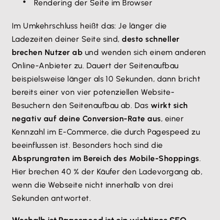
Rendering der Seite im Browser
Im Umkehrschluss heißt das: Je länger die
Ladezeiten deiner Seite sind,
desto schneller
brechen Nutzer ab
und wenden sich einem anderen
Online-Anbieter zu. Dauert der Seitenaufbau
beispielsweise länger als 10 Sekunden, dann bricht
bereits einer von vier potenziellen Website-
Besuchern den Seitenaufbau ab. Das
wirkt sich
negativ auf deine Conversion-Rate aus
, einer
Kennzahl im E-Commerce, die durch Pagespeed zu
beeinflussen ist. Besonders hoch sind die
Absprungraten im Bereich des Mobile-Shoppings
.
Hier brechen 40 % der Käufer den Ladevorgang ab,
wenn die Webseite nicht innerhalb von drei
Sekunden antwortet.