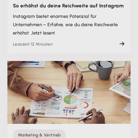
So erhöhst du deine Reichweite auf Instagram
Instagram bietet enormes Potenzial für
Unternehmen – Erfahre, wie du deine Reichweite
erhöhst. Jetzt lesen!
Lesezeit 12 Minuten
Marketing & Vertrieb