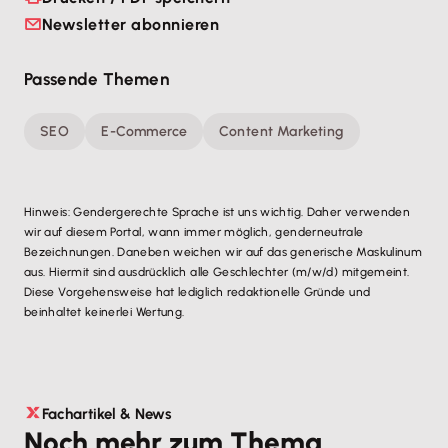
Newsletter abonnieren
Passende Themen
SEO
E-Commerce
Content Marketing
Hinweis: Gendergerechte Sprache ist uns wichtig. Daher verwenden
wir auf diesem Portal, wann immer möglich, genderneutrale
Bezeichnungen. Daneben weichen wir auf das generische Maskulinum
aus. Hiermit sind ausdrücklich alle Geschlechter (m/w/d) mitgemeint.
Diese Vorgehensweise hat lediglich redaktionelle Gründe und
beinhaltet keinerlei Wertung.
Fachartikel & News
Noch mehr zum Thema