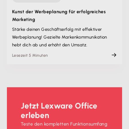
Kunst der Werbeplanung für erfolgreiches
Marketing
Stärke deinen Geschäftserfolg mit effektiver
Werbeplanung! Gezielte Markenkommunikation
hebt dich ab und erhöht den Umsatz.
Lesezeit 5 Minuten
Jetzt Lexware Office
erleben
Teste den kompletten Funktionsumfang