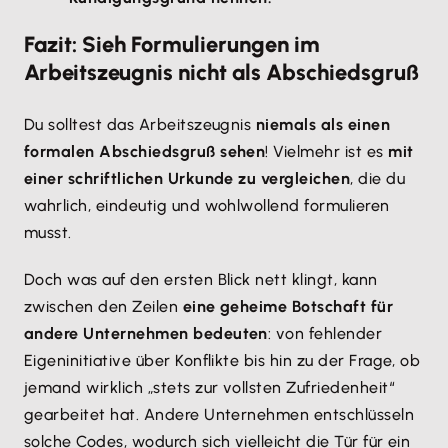
Fazit: Sieh Formulierungen im
Arbeitszeugnis nicht als Abschiedsgruß
Du solltest das Arbeitszeugnis
niemals als einen
formalen Abschiedsgruß sehen
! Vielmehr ist es
mit
einer schriftlichen Urkunde zu vergleichen
, die du
wahrlich, eindeutig und wohlwollend formulieren
musst.
Doch was auf den ersten Blick nett klingt, kann
zwischen den Zeilen
eine geheime Botschaft für
andere Unternehmen bedeuten
: von fehlender
Eigeninitiative über Konflikte bis hin zu der Frage, ob
jemand wirklich „stets zur vollsten Zufriedenheit“
gearbeitet hat. Andere Unternehmen entschlüsseln
solche Codes, wodurch sich vielleicht die Tür für ein