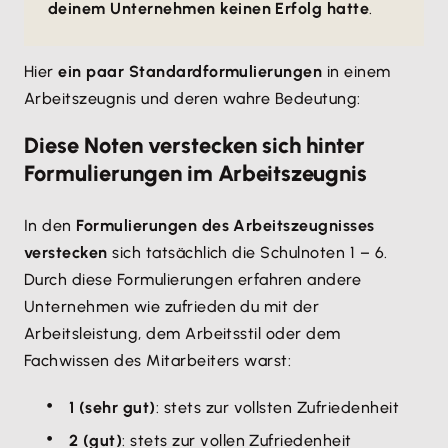
deinem Unternehmen keinen Erfolg hatte
.
Hier
ein paar Standardformulierungen
in einem
Arbeitszeugnis und deren wahre Bedeutung:
Diese Noten verstecken sich hinter
Formulierungen im Arbeitszeugnis
In den
Formulierungen des Arbeitszeugnisses
verstecken
sich tatsächlich die Schulnoten 1 – 6.
Durch diese Formulierungen erfahren andere
Unternehmen wie zufrieden du mit der
Arbeitsleistung, dem Arbeitsstil oder dem
Fachwissen des Mitarbeiters warst:
1 (sehr gut)
: stets zur vollsten Zufriedenheit
2 (gut)
: stets zur vollen Zufriedenheit