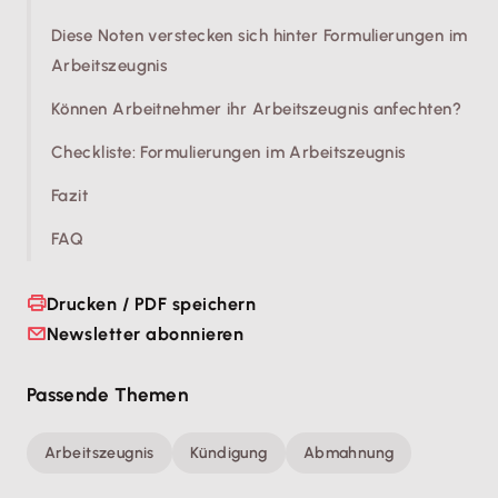
Diese Noten verstecken sich hinter Formulierungen im
Arbeitszeugnis
Können Arbeitnehmer ihr Arbeitszeugnis anfechten?
Checkliste: Formulierungen im Arbeitszeugnis
Fazit
FAQ
Drucken / PDF speichern
Newsletter abonnieren
Passende Themen
Arbeitszeugnis
Kündigung
Abmahnung