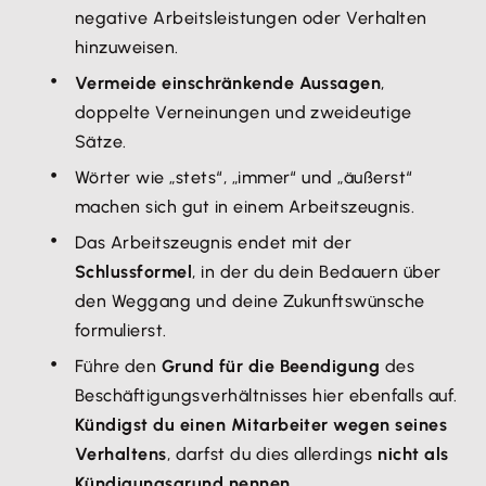
negative Arbeitsleistungen oder Verhalten
hinzuweisen.
Vermeide einschränkende Aussagen
,
doppelte Verneinungen und zweideutige
Sätze.
Wörter wie „stets“, „immer“ und „äußerst“
machen sich gut in einem Arbeitszeugnis.
Das Arbeitszeugnis endet mit der
Schlussformel
, in der du dein Bedauern über
den Weggang und deine Zukunftswünsche
formulierst.
Führe den
Grund für die Beendigung
des
Beschäftigungsverhältnisses hier ebenfalls auf.
Kündigst du einen Mitarbeiter wegen seines
Verhaltens
, darfst du dies allerdings
nicht als
Kündigungsgrund nennen.