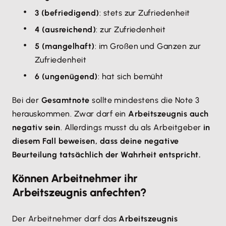
3 (befriedigend)
: stets zur Zufriedenheit
4 (ausreichend)
: zur Zufriedenheit
5 (mangelhaft)
: im Großen und Ganzen zur
Zufriedenheit
6 (ungenügend)
: hat sich bemüht
Bei der
Gesamtnote
sollte mindestens die Note 3
herauskommen. Zwar darf ein
Arbeitszeugnis auch
negativ sein
. Allerdings musst du als Arbeitgeber
in
diesem Fall beweisen, dass deine negative
Beurteilung tatsächlich der Wahrheit entspricht.
Können Arbeitnehmer ihr
Arbeitszeugnis anfechten?
Der Arbeitnehmer darf das
Arbeitszeugnis