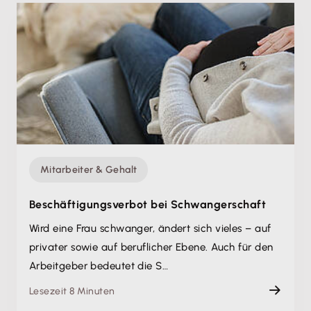
Mitarbeiter & Gehalt
Beschäftigungsverbot bei Schwangerschaft
Wird eine Frau schwanger, ändert sich vieles – auf
privater sowie auf beruflicher Ebene. Auch für den
Arbeitgeber bedeutet die S…
Lesezeit 8 Minuten