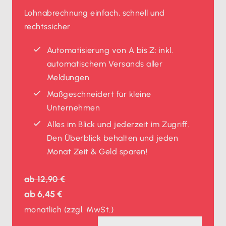
Lohnabrechnung einfach, schnell und
rechtssicher
Automatisierung von A bis Z: inkl.
automatischem Versands aller
Meldungen
Maßgeschneidert für kleine
Unternehmen
Alles im Blick und jederzeit im Zugriff.
Den Überblick behalten und jeden
Monat Zeit & Geld sparen!
ab
12,90 €
ab
6,45 €
monatlich
(zzgl. MwSt.)