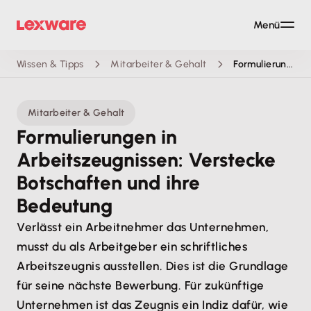
Menü
Wissen & Tipps
Mitarbeiter & Gehalt
Formulierungen in Arbeitszeugnissen und ihre Bedeutung
Mitarbeiter & Gehalt
Formulierungen in
Arbeitszeugnissen: Verstecke
Botschaften und ihre
Bedeutung
Verlässt ein Arbeitnehmer das Unternehmen,
musst du als Arbeitgeber ein schriftliches
Arbeitszeugnis ausstellen. Dies ist die Grundlage
für seine nächste Bewerbung. Für zukünftige
Unternehmen ist das Zeugnis ein Indiz dafür, wie