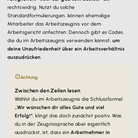
rechtswidrig. Nutzt du solche
Standardformulierungen, können ehemalige
Mitarbeiter das Arbeitszeugnis vor dem
Arbeitsgericht anfechten. Dennoch gibt es Codes,
die du im Arbeitszeugnis verwenden kannst,
um
deine Unzufriedenheit über ein Arbeitsverhältnis
auszudrücken
.
Achtung
Zwischen den Zeilen lesen
Wählst du im Arbeitszeugnis die Schlussformel
„Wir wünschen dir alles Gute und viel
Erfolg!“
, klingt das doch zunächst positiv. Was
du in der Zeugnissprache aber eigentlich
ausdrückst, ist, dass ein
Arbeitnehmer in