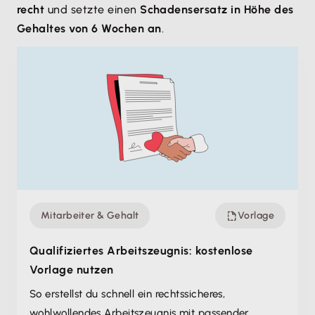
recht
und setzte einen
Schadensersatz in Höhe des
Gehaltes von 6 Wochen an
.
Mitarbeiter & Gehalt
Vorlage
Qualifiziertes Arbeitszeugnis: kostenlose
Vorlage nutzen
So erstellst du schnell ein rechtssicheres,
wohlwollendes Arbeitszeugnis mit passender