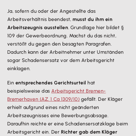
Ja, sofern du oder der Angestellte das
Arbeitsverhältnis beendest,
musst du ihm ein
Arbeitszeugnis ausstellen
. Grundlage hier bildet §
109 der Gewerbeordnung. Machst du das nicht,
verstößt du gegen den besagten Paragrafen.
Dadurch kann der Arbeitnehmer unter Umständen
sogar Schadensersatz vor dem Arbeitsgericht
einklagen.
Ein
entsprechendes Gerichtsurteil
hat
beispielsweise das
Arbeitsgericht Bremen-
Bremerhaven (AZ. 1 Ca 1309/10)
gefällt. Der Kläger
erhielt aufgrund eines nicht geänderten
Arbeitszeugnisses eine Bewerbungsabsage.
Daraufhin reichte er eine Schadensersatzklage beim
Arbeitsgericht ein. Der
Richter gab dem Kläger