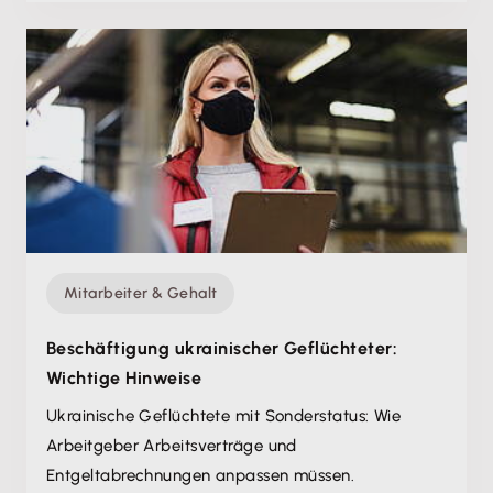
Mitarbeiter & Gehalt
Beschäftigung ukrainischer Geflüchteter:
Wichtige Hinweise
Ukrainische Geflüchtete mit Sonderstatus: Wie
Arbeitgeber Arbeitsverträge und
Entgeltabrechnungen anpassen müssen.