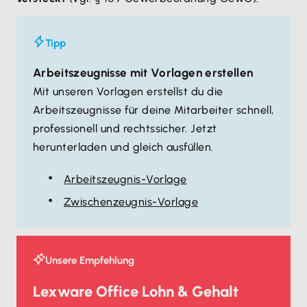
Tipp
Arbeitszeugnisse mit Vorlagen erstellen
Mit unseren Vorlagen erstellst du die
Arbeitszeugnisse für deine Mitarbeiter schnell,
professionell und rechtssicher. Jetzt
herunterladen und gleich ausfüllen.
Arbeitszeugnis-Vorlage
Zwischenzeugnis-Vorlage
Unsere Empfehlung
Lexware Office Lohn & Gehalt