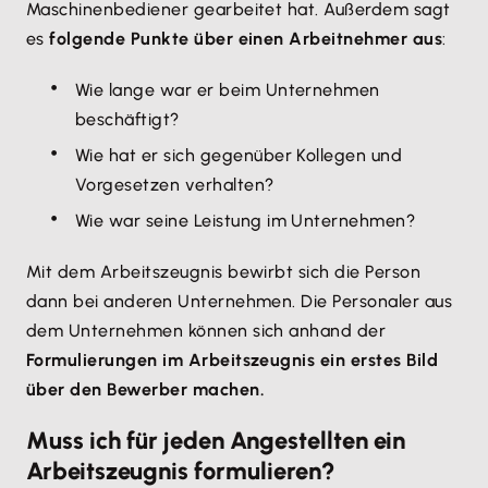
Maschinenbediener gearbeitet hat. Außerdem sagt
es
folgende Punkte über einen Arbeitnehmer aus
:
Wie lange war er beim Unternehmen
beschäftigt?
Wie hat er sich gegenüber Kollegen und
Vorgesetzen verhalten?
Wie war seine Leistung im Unternehmen?
Mit dem Arbeitszeugnis bewirbt sich die Person
dann bei anderen Unternehmen. Die Personaler aus
dem Unternehmen können sich anhand der
Formulierungen im Arbeitszeugnis ein erstes Bild
über den Bewerber machen.
Muss ich für jeden Angestellten ein
Arbeitszeugnis formulieren?