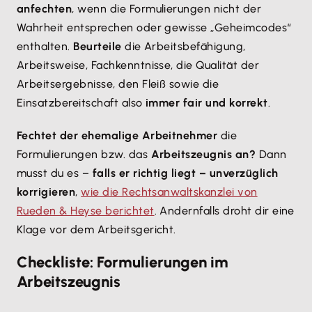
anfechten
, wenn die Formulierungen nicht der
Wahrheit entsprechen oder gewisse „Geheimcodes“
enthalten.
Beurteile
die Arbeitsbefähigung,
Arbeitsweise, Fachkenntnisse, die Qualität der
Arbeitsergebnisse, den Fleiß sowie die
Einsatzbereitschaft also
immer fair und korrekt
.
Fechtet der ehemalige Arbeitnehmer
die
Formulierungen bzw. das
Arbeitszeugnis an?
Dann
musst du es –
falls er richtig liegt – unverzüglich
korrigieren
,
wie die Rechtsanwaltskanzlei von
Rueden & Heyse berichtet
. Andernfalls droht dir eine
Klage vor dem Arbeitsgericht.
Checkliste: Formulierungen im
Arbeitszeugnis