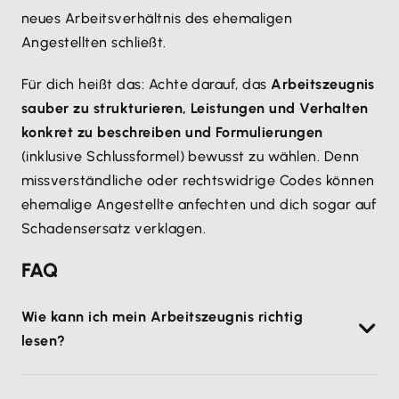
neues Arbeitsverhältnis des ehemaligen
Angestellten schließt.
Für dich heißt das: Achte darauf, das
Arbeitszeugnis
sauber zu strukturieren, Leistungen und Verhalten
konkret zu beschreiben und Formulierungen
(inklusive Schlussformel) bewusst zu wählen. Denn
missverständliche oder rechtswidrige Codes können
ehemalige Angestellte anfechten und dich sogar auf
Schadensersatz verklagen.
FAQ
Wie kann ich mein Arbeitszeugnis richtig
lesen?
Um ein Arbeitszeugnis richtig lesen zu können,