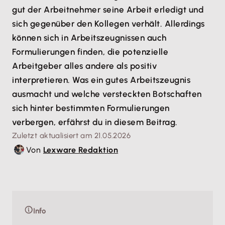
gut der Arbeitnehmer seine Arbeit erledigt und
sich gegenüber den Kollegen verhält. Allerdings
können sich in Arbeitszeugnissen auch
Formulierungen finden, die potenzielle
Arbeitgeber alles andere als positiv
interpretieren. Was ein gutes Arbeitszeugnis
ausmacht und welche versteckten Botschaften
sich hinter bestimmten Formulierungen
verbergen, erfährst du in diesem Beitrag.
Zuletzt aktualisiert am 21.05.2026
Von
Lexware Redaktion
Info