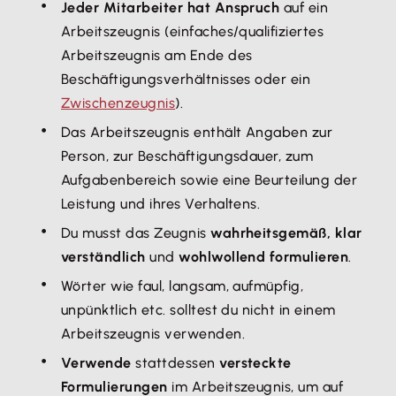
Jeder Mitarbeiter hat Anspruch
auf ein
Arbeitszeugnis (einfaches/qualifiziertes
Arbeitszeugnis am Ende des
Beschäftigungsverhältnisses oder ein
Zwischenzeugnis
).
Das Arbeitszeugnis enthält Angaben zur
Person, zur Beschäftigungsdauer, zum
Aufgabenbereich sowie eine Beurteilung der
Leistung und ihres Verhaltens.
Du musst das Zeugnis
wahrheitsgemäß, klar
verständlich
und
wohlwollend formulieren
.
Wörter wie faul, langsam, aufmüpfig,
unpünktlich etc. solltest du nicht in einem
Arbeitszeugnis verwenden.
Verwende
stattdessen
versteckte
Formulierungen
im Arbeitszeugnis, um auf