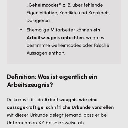
„Geheimcodes“
, z. B. über fehlende
Eigeninitiative, Konflikte und Krankheit,
Delegieren.
Ehemalige Mitarbeiter können
ein
Arbeitszeugnis anfechten
, wenn es
bestimmte Geheimcodes oder falsche
Aussagen enthält.
Definition: Was ist eigentlich ein
Arbeitszeugnis?
Du kannst dir ein
Arbeitszeugnis wie eine
aussagekräftige, schriftliche Urkunde vorstellen
.
Mit dieser Urkunde belegt jemand, dass er bei
Unternehmen XY beispielsweise als