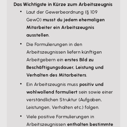
­Das Wichtigste in Kürze zum Arbeitszeugnis
Laut der Gewerbeordnung (§ 109
GewO)
musst du jedem ehemaligen
Mitarbeiter ein Arbeitszeugnis
ausstellen
.
Die Formulierungen in den
Arbeitszeugnissen liefern künftigen
Arbeitgebern ein
erstes Bild zu
Beschäftigungsdauer, Leistung und
Verhalten des Mitarbeiters
.
Ein Arbeitszeugnis muss
positiv und
wohlwollend formuliert
sein sowie einer
verständlichen Struktur (Aufgaben,
Leistungen, Verhalten etc.) folgen.
Viele positive Formulierungen in
Arbeitszeugnissen
enthalten bestimmte