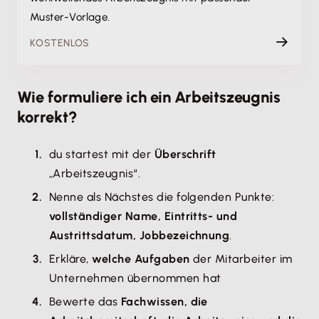
Muster-Vorlage.
KOSTENLOS
Wie formuliere ich ein Arbeitszeugnis
korrekt?
du startest mit der
Überschrift
„Arbeitszeugnis“.
Nenne als Nächstes die folgenden Punkte:
vollständiger Name, Eintritts- und
Austrittsdatum, Jobbezeichnung
.
Erkläre,
welche Aufgaben
der Mitarbeiter im
Unternehmen übernommen hat
Bewerte das
Fachwissen, die