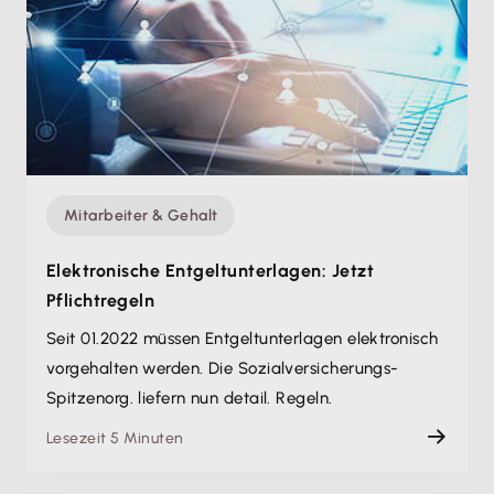
Mitarbeiter & Gehalt
Elektronische Entgeltunterlagen: Jetzt
Pflichtregeln
Seit 01.2022 müssen Entgeltunterlagen elektronisch
vorgehalten werden. Die Sozialversicherungs-
Spitzenorg. liefern nun detail. Regeln.
Lesezeit 5 Minuten