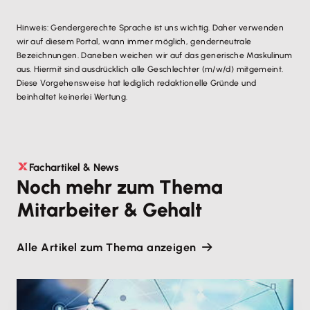
Hinweis: Gendergerechte Sprache ist uns wichtig. Daher verwenden
wir auf diesem Portal, wann immer möglich, genderneutrale
Bezeichnungen. Daneben weichen wir auf das generische Maskulinum
aus. Hiermit sind ausdrücklich alle Geschlechter (m/w/d) mitgemeint.
Diese Vorgehensweise hat lediglich redaktionelle Gründe und
beinhaltet keinerlei Wertung.
Fachartikel & News
Noch mehr zum Thema
Mitarbeiter & Gehalt
Alle Artikel zum Thema anzeigen