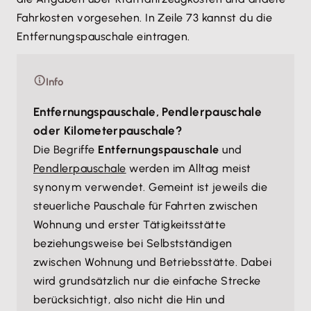
Fahrkosten vorgesehen. In Zeile 73 kannst du die
Entfernungspauschale eintragen.
Info
Entfernungspauschale, Pendlerpauschale
oder Kilometerpauschale?
Die Begriffe
Entfernungspauschale
und
Pendlerpauschale
werden im Alltag meist
synonym verwendet. Gemeint ist jeweils die
steuerliche Pauschale für Fahrten zwischen
Wohnung und erster Tätigkeitsstätte
beziehungsweise bei Selbstständigen
zwischen Wohnung und Betriebsstätte. Dabei
wird grundsätzlich nur die einfache Strecke
berücksichtigt, also nicht die Hin und