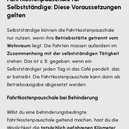
Selbstständige: Diese Voraussetzungen
gelten
Selbstständige können die Fahrtkostenpauschale
nur nutzen, wenn ihre
Betriebsstätte getrennt vom
Wohnraum
liegt. Die Fahrten müssen außerdem im
Zusammenhang mit der selbstständigen Tätigkeit
stehen. Das ist z. B. gegeben, wenn ein
Selbstständiger jeden Tag in das Café pendelt, das
er betreibt. Die Fahrtkostenpauschale kann dann als
Betriebsausgabe abgesetzt werden.
Fahrtkostenpauschale bei Behinderung
Willst du eine behinderungsbedingte
Fahrtkostenpauschale geltend machen, hast du die
Möglichkeit die
tatsächlich gefahrenen Kilometer