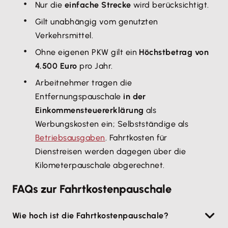
Nur die
einfache Strecke
wird berücksichtigt.
Gilt unabhängig vom genutzten
Verkehrsmittel.
Ohne eigenen PKW gilt ein
Höchstbetrag von
4.500 Euro
pro Jahr.
Arbeitnehmer tragen die
Entfernungspauschale
in der
Einkommensteuererklärung
als
Werbungskosten ein; Selbstständige als
Betriebsausgaben
. Fahrtkosten für
Dienstreisen werden dagegen über die
Kilometerpauschale abgerechnet.
FAQs zur Fahrtkostenpauschale
Wie hoch ist die Fahrtkostenpauschale?