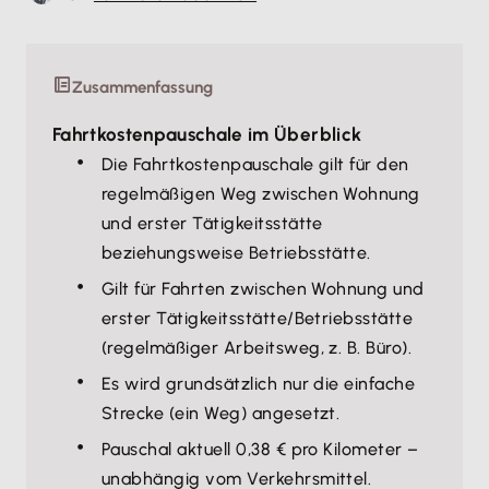
Zusammenfassung
Fahrtkostenpauschale im Überblick
Die Fahrtkostenpauschale gilt für den
regelmäßigen Weg zwischen Wohnung
und erster Tätigkeitsstätte
beziehungsweise Betriebsstätte.
Gilt für Fahrten zwischen Wohnung und
erster Tätigkeitsstätte/Betriebsstätte
(regelmäßiger Arbeitsweg, z. B. Büro).
Es wird grundsätzlich nur die einfache
Strecke (ein Weg) angesetzt.
Pauschal aktuell 0,38 € pro Kilometer –
unabhängig vom Verkehrsmittel.