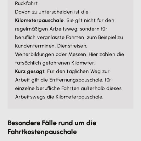
Rückfahrt.
Davon zu unterscheiden ist die
Kilometerpauschale
. Sie gilt nicht für den
regelmäßigen Arbeitsweg, sondern für
beruflich veranlasste Fahrten, zum Beispiel zu
Kundenterminen, Dienstreisen,
Weiterbildungen oder Messen. Hier zählen die
tatsächlich gefahrenen Kilometer.
Kurz gesagt:
Für den täglichen Weg zur
Arbeit gilt die Entfernungspauschale, für
einzelne berufliche Fahrten außerhalb dieses
Arbeitswegs die Kilometerpauschale.
Besondere Fälle rund um die
Fahrtkostenpauschale