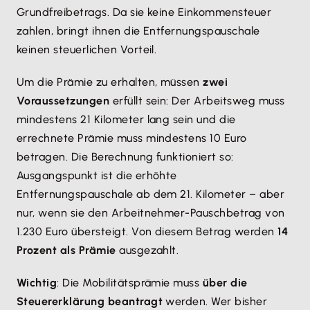
Grundfreibetrags. Da sie keine Einkommensteuer
zahlen, bringt ihnen die Entfernungspauschale
keinen steuerlichen Vorteil.
Um die Prämie zu erhalten, müssen
zwei
Voraussetzungen
erfüllt sein: Der Arbeitsweg muss
mindestens 21 Kilometer lang sein und die
errechnete Prämie muss mindestens 10 Euro
betragen. Die Berechnung funktioniert so:
Ausgangspunkt ist die erhöhte
Entfernungspauschale ab dem 21. Kilometer – aber
nur, wenn sie den Arbeitnehmer-Pauschbetrag von
1.230 Euro übersteigt. Von diesem Betrag werden
14
Prozent als Prämie
ausgezahlt.
Wichtig
: Die Mobilitätsprämie muss
über die
Steuererklärung beantragt
werden. Wer bisher