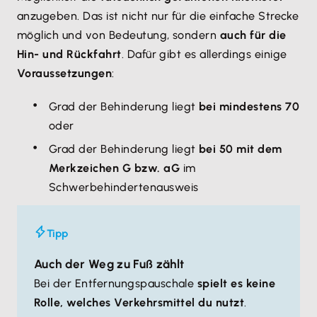
anzugeben. Das ist nicht nur für die einfache Strecke
möglich und von Bedeutung, sondern
auch für die
Hin- und Rückfahrt
. Dafür gibt es allerdings einige
Voraussetzungen
:
Grad der Behinderung liegt
bei mindestens 70
oder
Grad der Behinderung liegt
bei 50 mit dem
Merkzeichen G bzw. aG
im
Schwerbehindertenausweis
Tipp
Auch der Weg zu Fuß zählt
Bei der Entfernungspauschale
spielt es keine
Rolle, welches Verkehrsmittel du nutzt
.