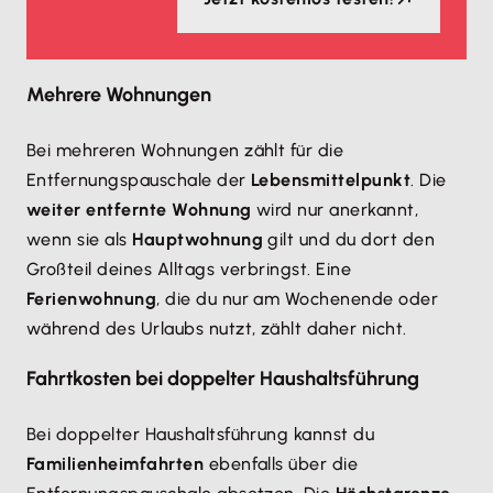
Mehrere Wohnungen
Bei mehreren Wohnungen zählt für die
Entfernungspauschale der
Lebensmittelpunkt
. Die
weiter entfernte Wohnung
wird nur anerkannt,
wenn sie als
Hauptwohnung
gilt und du dort den
Großteil deines Alltags verbringst. Eine
Ferienwohnung
, die du nur am Wochenende oder
während des Urlaubs nutzt, zählt daher nicht.
Fahrtkosten bei doppelter Haushaltsführung
Bei doppelter Haushaltsführung kannst du
Familienheimfahrten
ebenfalls über die