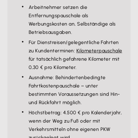
Arbeitnehmer setzen die
Entfernungspauschale als
Werbungskosten an, Selbständige als
Betriebsausgaben.
Für Dienstreisen/gelegentliche Fahrten
zu Kundenterminen:
Kilometerpauschale
für tatsächlich gefahrene Kilometer mit
0,30 € pro Kilometer.
Ausnahme: Behindertenbedingte
Fahrtkostenpauschale – unter
bestimmten Voraussetzungen sind Hin-
und Rückfahrt möglich.
Höchstbetrag: 4.500 € pro Kalenderjahr,
wenn der Weg zu Fuß oder mit
Verkehrsmitteln ohne eigenen PKW
zurückgelegt wird.