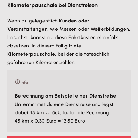
Kilometerpauschale bei Dienstreisen
Wenn du gelegentlich
Kunden oder
Veranstaltungen
, wie Messen oder Weiterbildungen,
besuchst, kannst du diese Fahrtkosten ebenfalls
absetzen. In diesem Fall
gilt die
Kilometerpauschale
, bei der die tatsächlich
gefahrenen Kilometer zählen.
Info
Berechnung am Beispiel einer Dienstreise
Unternimmst du eine Dienstreise und legst
dabei 45 km zurück, lautet die Rechnung:
45 km x 0,30 Euro = 13,50 Euro