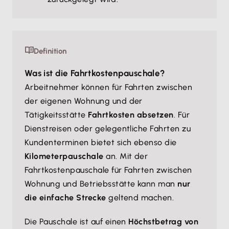
Definition
Was ist die Fahrtkostenpauschale?
Arbeitnehmer können für Fahrten zwischen
der eigenen Wohnung und der
Tätigkeitsstätte
Fahrtkosten absetzen
. Für
Dienstreisen oder gelegentliche Fahrten zu
Kundenterminen bietet sich ebenso die
Kilometerpauschale
an. Mit der
Fahrtkostenpauschale für Fahrten zwischen
Wohnung und Betriebsstätte kann man
nur
die einfache Strecke
geltend machen.
Die Pauschale ist auf einen
Höchstbetrag von