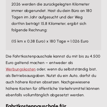
2026 werden die zurückgelegten Kilometer
immer abgerundet. Hast du dein Büro an 180
Tagen im Jahr aufgesucht und der Weg
dorthin beträgt 15,8 Kilometer, ergibt sich
folgende Rechnung:
(15 km x 0,38 Euro) x 180 Tage = 1.026 Euro
Die Fahrtkostenpauschale kannst du mit bis zu 4.500
Euro geltend machen – entweder als
Werbungskosten
oder, wenn du selbstständig bist,
als Betriebsausgaben. Nutzt du ein Auto, darfst du
auch höhere Kosten absetzen. Nachgewiesene
höhere Kosten für öffentliche Verkehrsmittel können
ebenfalls vollumfänglich abgesetzt werden.
Fahrtkostenpauschale für