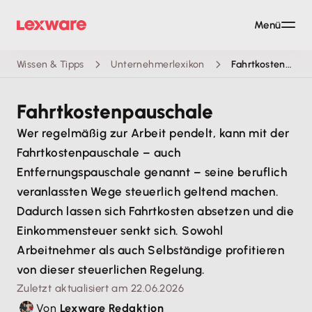
Menü
Wissen & Tipps
Unternehmerlexikon
Fahrtkostenpauschale
Fahrtkostenpauschale
Wer regelmäßig zur Arbeit pendelt, kann mit der
Fahrtkostenpauschale – auch
Entfernungspauschale genannt – seine beruflich
veranlassten Wege steuerlich geltend machen.
Dadurch lassen sich Fahrtkosten absetzen und die
Einkommensteuer senkt sich. Sowohl
Arbeitnehmer als auch Selbständige profitieren
von dieser steuerlichen Regelung.
Zuletzt aktualisiert am 22.06.2026
Von
Lexware Redaktion