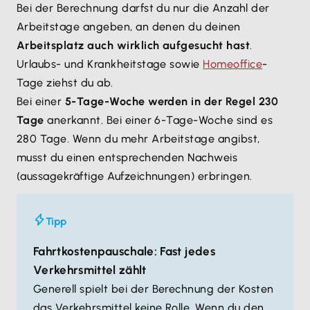
Bei der Berechnung darfst du nur die Anzahl der
Arbeitstage angeben, an denen du deinen
Arbeitsplatz auch wirklich aufgesucht hast
.
Urlaubs- und Krankheitstage sowie
Homeoffice
-
Tage ziehst du ab.
Bei einer
5-Tage-Woche werden in der Regel 230
Tage
anerkannt. Bei einer 6-Tage-Woche sind es
280 Tage. Wenn du mehr Arbeitstage angibst,
musst du einen entsprechenden Nachweis
(aussagekräftige Aufzeichnungen) erbringen.
Tipp
Fahrtkostenpauschale: Fast jedes
Verkehrsmittel zählt
Generell spielt bei der Berechnung der Kosten
das Verkehrsmittel keine Rolle. Wenn du den