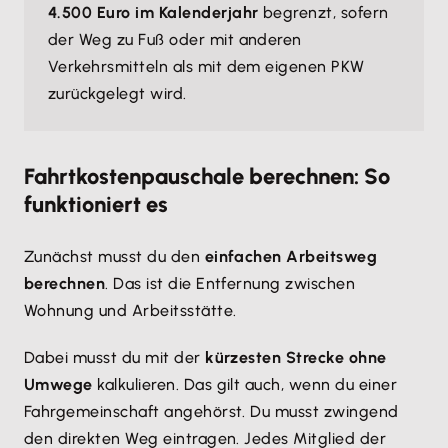
4.500 Euro im Kalenderjahr
begrenzt, sofern
der Weg zu Fuß oder mit anderen
Verkehrsmitteln als mit dem eigenen PKW
zurückgelegt wird.
Fahrtkostenpauschale berechnen: So
funktioniert es
Zunächst musst du den
einfachen Arbeitsweg
berechnen
. Das ist die Entfernung zwischen
Wohnung und Arbeitsstätte.
Dabei musst du mit der
kürzesten Strecke ohne
Umwege
kalkulieren. Das gilt auch, wenn du einer
Fahrgemeinschaft angehörst. Du musst zwingend
den direkten Weg eintragen. Jedes Mitglied der