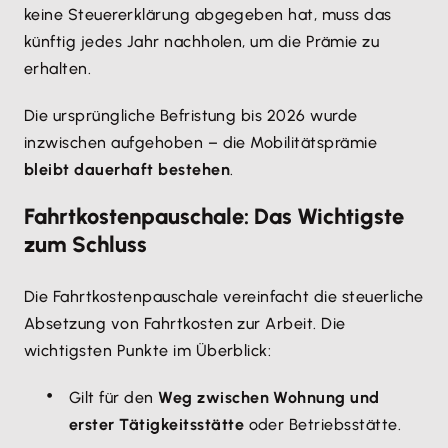
keine Steuererklärung abgegeben hat, muss das
künftig jedes Jahr nachholen, um die Prämie zu
erhalten.
Die ursprüngliche Befristung bis 2026 wurde
inzwischen aufgehoben – die Mobilitätsprämie
bleibt dauerhaft bestehen
.
Fahrtkostenpauschale: Das Wichtigste
zum Schluss
Die Fahrtkostenpauschale vereinfacht die steuerliche
Absetzung von Fahrtkosten zur Arbeit. Die
wichtigsten Punkte im Überblick:
Gilt für den
Weg zwischen Wohnung und
erster Tätigkeitsstätte
oder Betriebsstätte.