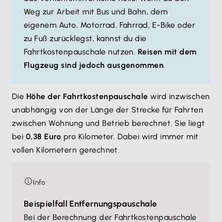
Weg zur Arbeit mit Bus und Bahn, dem
eigenem Auto, Motorrad, Fahrrad, E-Bike oder
zu Fuß zurücklegst, kannst du die
Fahrtkostenpauschale nutzen.
Reisen mit dem
Flugzeug sind jedoch ausgenommen
.
Die
Höhe der Fahrtkostenpauschale
wird inzwischen
unabhängig von der Länge der Strecke für Fahrten
zwischen Wohnung und Betrieb berechnet. Sie liegt
bei
0,38 Euro
pro Kilometer. Dabei wird immer mit
vollen Kilometern gerechnet.
Info
Beispielfall Entfernungspauschale
Bei der Berechnung der Fahrtkostenpauschale