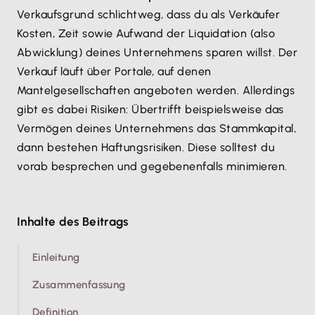
Verkaufsgrund schlichtweg, dass du als Verkäufer
Kosten, Zeit sowie Aufwand der Liquidation (also
Abwicklung) deines Unternehmens sparen willst. Der
Verkauf läuft über Portale, auf denen
Mantelgesellschaften angeboten werden. Allerdings
gibt es dabei Risiken: Übertrifft beispielsweise das
Vermögen deines Unternehmens das Stammkapital,
dann bestehen Haftungsrisiken. Diese solltest du
vorab besprechen und gegebenenfalls minimieren.
Inhalte des Beitrags
Einleitung
Zusammenfassung
Definition