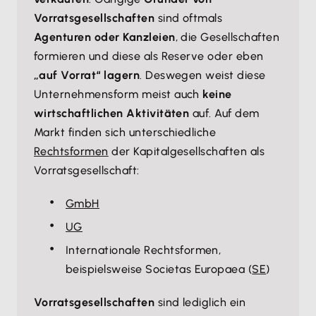
Vorratsgesellschaften
sind oftmals
Agenturen oder Kanzleien
, die Gesellschaften
formieren und diese als Reserve oder eben
„auf Vorrat“ lagern
. Deswegen weist diese
Unternehmensform meist auch
keine
wirtschaftlichen Aktivitäten
auf. Auf dem
Markt finden sich unterschiedliche
Rechtsformen
der Kapitalgesellschaften als
Vorratsgesellschaft:
GmbH
UG
Internationale Rechtsformen,
beispielsweise Societas Europaea (
SE
)
Vorratsgesellschaften
sind lediglich ein