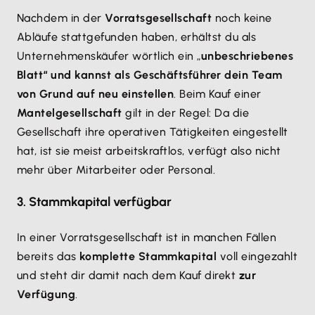
Nachdem in der
Vorratsgesellschaft
noch keine
Abläufe stattgefunden haben, erhältst du als
Unternehmenskäufer wörtlich ein „
unbeschriebenes
Blatt“ und kannst als Geschäftsführer dein Team
von Grund auf neu einstellen
. Beim Kauf einer
Mantelgesellschaft
gilt in der Regel: Da die
Gesellschaft ihre operativen Tätigkeiten eingestellt
hat, ist sie meist arbeitskraftlos, verfügt also nicht
mehr über Mitarbeiter oder Personal.
3. Stammkapital verfügbar
In einer Vorratsgesellschaft ist in manchen Fällen
bereits das
komplette Stammkapital
voll eingezahlt
und steht dir damit nach dem Kauf direkt
zur
Verfügung
.