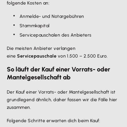
folgende Kosten an:
Anmelde- und Notargebühren
Stammkapital
Servicepauschalen des Anbieters
Die meisten Anbieter verlangen
eine
Servicepauschale
von 1.500 – 2.500 Euro.
So läuft der Kauf einer Vorrats- oder
Mantelgesellschaft ab
Der Kauf einer Vorrats- oder Mantelgesellschaft ist
grundlegend ähnlich, daher fassen wir die Fälle hier
zusammen.
Folgende Schritte erwarten dich beim Kauf: