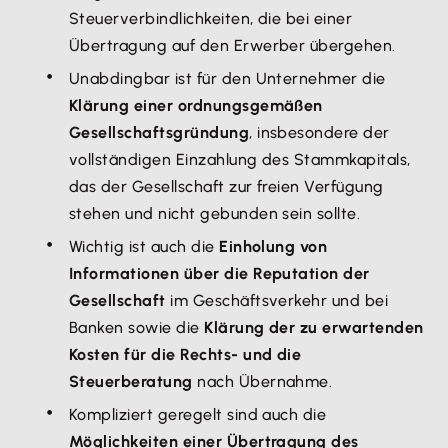
Steuerverbindlichkeiten, die bei einer
Übertragung auf den Erwerber übergehen.
Unabdingbar ist für den Unternehmer die
Klärung einer ordnungsgemäßen
Gesellschaftsgründung
, insbesondere der
vollständigen Einzahlung des Stammkapitals,
das der Gesellschaft zur freien Verfügung
stehen und nicht gebunden sein sollte.
Wichtig ist auch die
Einholung von
Informationen über die Reputation der
Gesellschaft
im Geschäftsverkehr und bei
Banken sowie die
Klärung der zu erwartenden
Kosten für die Rechts- und die
Steuerberatung
nach Übernahme.
Kompliziert geregelt sind auch die
Möglichkeiten einer Übertragung des