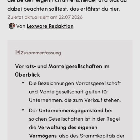
die beiden eigentlich unterscheidet und was du
dabei beachten solltest, das erfährst du hier.
Zuletzt aktualisiert am 22.07.2026
Von
Lexware Redaktion
Zusammenfassung
Vorrats- und Mantelgesellschaften im
Überblick
Die Bezeichnungen Vorratsgesellschaft
und Mantelgesellschaft gelten für
Unternehmen, die zum Verkauf stehen.
Der
Unternehmensgegenstand
bei
solchen Gesellschaften ist in der Regel
die
Verwaltung des eigenen
Vermögens
, also des Stammkapitals der