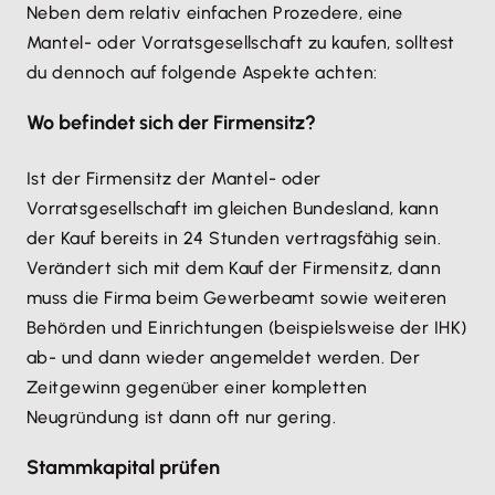
Neben dem relativ einfachen Prozedere, eine
Mantel- oder Vorratsgesellschaft zu kaufen, solltest
du dennoch auf folgende Aspekte achten:
Wo befindet sich der Firmensitz?
Ist der Firmensitz der Mantel- oder
Vorratsgesellschaft im gleichen Bundesland, kann
der Kauf bereits in 24 Stunden vertragsfähig sein.
Verändert sich mit dem Kauf der Firmensitz, dann
muss die Firma beim Gewerbeamt sowie weiteren
Behörden und Einrichtungen (beispielsweise der IHK)
ab- und dann wieder angemeldet werden. Der
Zeitgewinn gegenüber einer kompletten
Neugründung ist dann oft nur gering.
Stammkapital prüfen