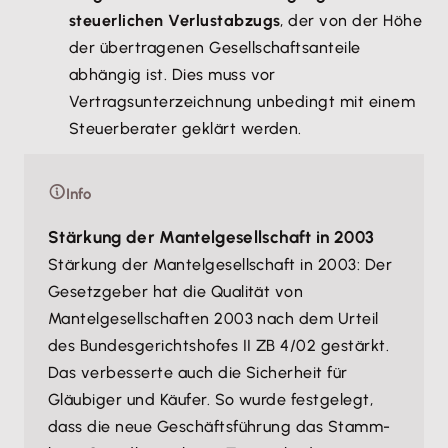
steuerlichen Verlustabzugs
, der von der Höhe
der übertragenen Gesellschaftsanteile
abhängig ist. Dies muss vor
Vertragsunterzeichnung unbedingt mit einem
Steuerberater geklärt werden.
Info
Stärkung der Mantelgesellschaft in 2003
Stärkung der Mantelgesellschaft in 2003: Der
Gesetzgeber hat die Qualität von
Mantelgesellschaften 2003 nach dem Urteil
des Bundesgerichtshofes II ZB 4/02 gestärkt.
Das verbesserte auch die Sicherheit für
Gläubiger und Käufer. So wurde festgelegt,
dass die neue Geschäftsführung das Stamm-