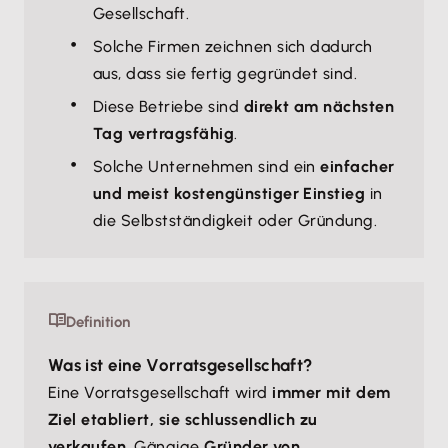
Gesellschaft.
Solche Firmen zeichnen sich dadurch
aus, dass sie fertig gegründet sind.
Diese Betriebe sind
direkt am nächsten
Tag vertragsfähig
.
Solche Unternehmen sind ein
einfacher
und meist kostengünstiger Einstieg
in
die Selbstständigkeit oder Gründung.
Definition
Was ist eine Vorratsgesellschaft?
Eine Vorratsgesellschaft wird
immer mit dem
Ziel etabliert, sie schlussendlich zu
verkaufen
. Gängige
Gründer von