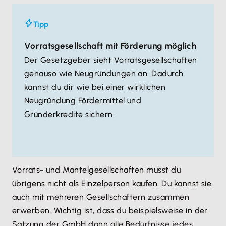
Tipp
Vorratsgesellschaft mit Förderung möglich
Der Gesetzgeber sieht Vorratsgesellschaften
genauso wie Neugründungen an. Dadurch
kannst du dir wie bei einer wirklichen
Neugründung
Fördermittel
und
Gründerkredite sichern.
Vorrats- und Mantelgesellschaften musst du
übrigens nicht als Einzelperson kaufen. Du kannst sie
auch mit mehreren Gesellschaftern zusammen
erwerben. Wichtig ist, dass du beispielsweise in der
Satzung der GmbH dann alle Bedürfnisse jedes