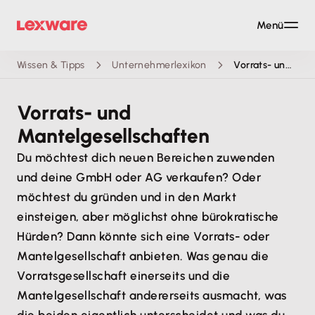
Menü
Wissen & Tipps
Unternehmerlexikon
Vorrats- und Mantelgesellschaften
Vorrats- und
Mantelgesellschaften
Du möchtest dich neuen Bereichen zuwenden
und deine GmbH oder AG verkaufen? Oder
möchtest du gründen und in den Markt
einsteigen, aber möglichst ohne bürokratische
Hürden? Dann könnte sich eine Vorrats- oder
Mantelgesellschaft anbieten. Was genau die
Vorratsgesellschaft einerseits und die
Mantelgesellschaft andererseits ausmacht, was