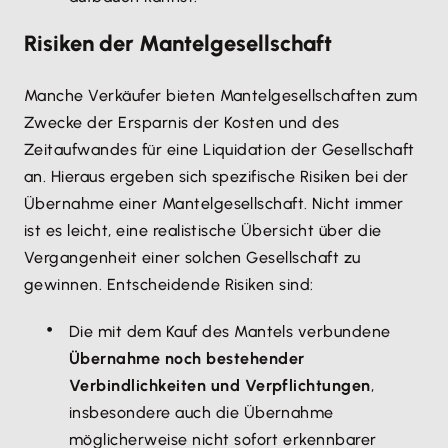
Risiken der Mantelgesellschaft
Manche Verkäufer bieten Mantelgesellschaften zum
Zwecke der Ersparnis der Kosten und des
Zeitaufwandes für eine Liquidation der Gesellschaft
an. Hieraus ergeben sich spezifische Risiken bei der
Übernahme einer Mantelgesellschaft. Nicht immer
ist es leicht, eine realistische Übersicht über die
Vergangenheit einer solchen Gesellschaft zu
gewinnen. Entscheidende Risiken sind:
Die mit dem Kauf des Mantels verbundene
Übernahme noch bestehender
Verbindlichkeiten und Verpflichtungen
,
insbesondere auch die Übernahme
möglicherweise nicht sofort erkennbarer