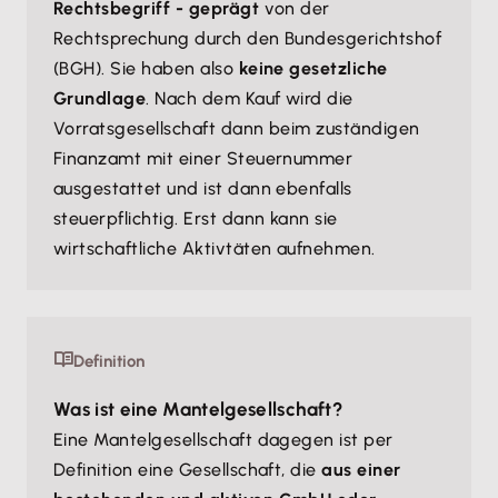
Rechtsbegriff - geprägt
von der
Rechtsprechung durch den Bundesgerichtshof
(BGH). Sie haben also
keine gesetzliche
Grundlage
. Nach dem Kauf wird die
Vorratsgesellschaft dann beim zuständigen
Finanzamt mit einer Steuernummer
ausgestattet und ist dann ebenfalls
steuerpflichtig. Erst dann kann sie
wirtschaftliche Aktivtäten aufnehmen.
Definition
Was ist eine Mantelgesellschaft?
Eine Mantelgesellschaft dagegen ist per
Definition eine Gesellschaft, die
aus einer