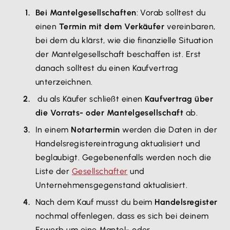
Bei Mantelgesellschaften
: Vorab solltest du
einen
Termin mit dem Verkäufer
vereinbaren,
bei dem du klärst, wie die finanzielle Situation
der Mantelgesellschaft beschaffen ist. Erst
danach solltest du einen Kaufvertrag
unterzeichnen.
du als Käufer schließt einen
Kaufvertrag über
die Vorrats- oder Mantelgesellschaft
ab.
In einem
Notartermin
werden die Daten in der
Handelsregistereintragung aktualisiert und
beglaubigt. Gegebenenfalls werden noch die
Liste der
Gesellschafter
und
Unternehmensgegenstand aktualisiert.
Nach dem Kauf musst du beim
Handelsregister
nochmal offenlegen, dass es sich bei deinem
Erwerb um eine Mantel- oder