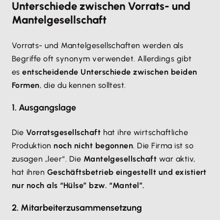
Unterschiede zwischen Vorrats- und
Mantelgesellschaft
Vorrats- und Mantelgesellschaften werden als
Begriffe oft synonym verwendet. Allerdings gibt
es
entscheidende Unterschiede zwischen beiden
Formen
, die du kennen solltest.
1. Ausgangslage
Die
Vorratsgesellschaft
hat ihre wirtschaftliche
Produktion
noch nicht begonnen
. Die Firma ist so
zusagen „leer“. Die
Mantelgesellschaft
war aktiv,
hat ihren
Geschäftsbetrieb eingestellt und existiert
nur noch als “Hülse” bzw. “Mantel”.
2. Mitarbeiterzusammensetzung