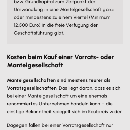
bzw. Grundkapital zum Zeitpunkt der
Umwandlung in eine Mantelgesellschaft ganz
oder mindestens zu einem Viertel (Minimum
12.500 Euro) in die freie Verfügung der
Geschäftsführung gibt.
Kosten beim Kauf einer Vorrats- oder
Mantelgesellschaft
Mantelgesellschaften sind meistens teurer als
Vorratsgesellschaften
. Das liegt daran, dass es sich
bei einer Mantelgesellschaft um eine ehemals
renommiertes Unternehmen handeln kann – die
einstige Bekanntheit spiegelt sich im Kaufpreis wider.
Dagegen fallen bei einer Vorratsgesellschaft nur