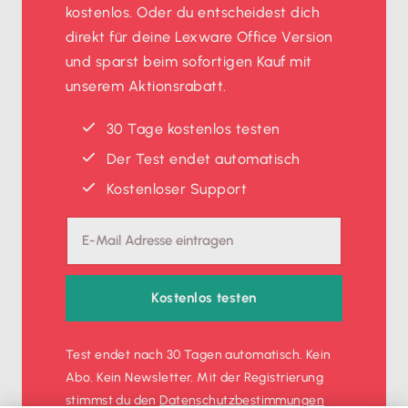
kostenlos. Oder du entscheidest dich
direkt für deine Lexware Office Version
und sparst beim sofortigen Kauf mit
unserem Aktionsrabatt.
30 Tage kostenlos testen
Der Test endet automatisch
Kostenloser Support
Kostenlos testen
Test endet nach 30 Tagen automatisch. Kein
Abo. Kein Newsletter. Mit der Registrierung
stimmst du den
Datenschutz­bestimmungen