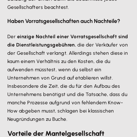
Gesellschafters beachtest.
Haben Vorratsgesellschaften auch Nachteile?
Der
einzige Nachteil einer Vorratsgesellschaft sind
die Dienstleistungsgebühren
, die der Verkäufer von
der Gesellschaft verlangt. Allerdings stehen diese in
kaum einem Verhältnis zu den Kosten, die du
aufwenden müsstest, wenn du selbst ein
Unternehmen von Grund auf etablieren willst.
Insbesondere die Zeit, die du für den Aufbau des
Unternehmens benötigst und die Tatsache, dass du
manche Prozesse aufgrund von fehlendem Know-
How abgeben musst, schlagen bei klassischen
Neugründungen zu Buche.
Vorteile der Mantelgesellschaft