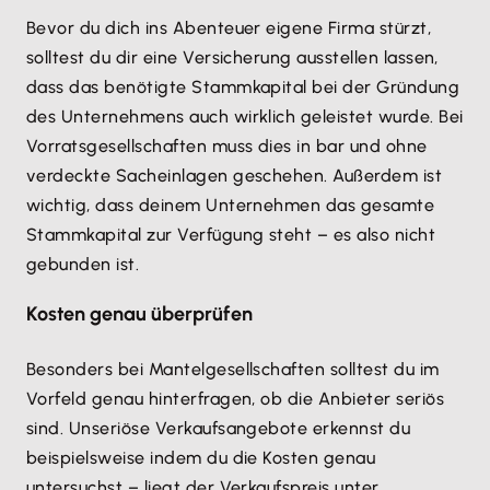
Bevor du dich ins Abenteuer eigene Firma stürzt,
solltest du dir eine Versicherung ausstellen lassen,
dass das benötigte Stammkapital bei der Gründung
des Unternehmens auch wirklich geleistet wurde. Bei
Vorratsgesellschaften muss dies in bar und ohne
verdeckte Sacheinlagen geschehen. Außerdem ist
wichtig, dass deinem Unternehmen das gesamte
Stammkapital zur Verfügung steht – es also nicht
gebunden ist.
Kosten genau überprüfen
Besonders bei Mantelgesellschaften solltest du im
Vorfeld genau hinterfragen, ob die Anbieter seriös
sind. Unseriöse Verkaufsangebote erkennst du
beispielsweise indem du die Kosten genau
untersuchst – liegt der Verkaufspreis unter