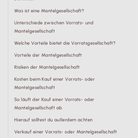
Was ist eine Mantelgesellschaft?
Unterschiede zwischen Vorrats- und
Mantelgesellschaft
Welche Vorteile bietet die Vorratsgesellschaft?
Vorteile der Mantelgesellschaft
Risiken der Mantelgesellschaft
Kosten beim Kauf einer Vorrats- oder
Mantelgesellschaft
So läuft der Kauf einer Vorrats- oder
Mantelgesellschaft ab
Hierauf solltest du außerdem achten
Verkauf einer Vorrats- oder Mantelgesellschaft