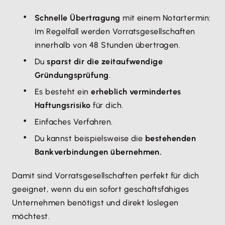
Schnelle Übertragung
mit einem Notartermin:
Im Regelfall werden Vorratsgesellschaften
innerhalb von 48 Stunden übertragen.
Du
sparst dir die zeitaufwendige
Gründungsprüfung
.
Es besteht ein
erheblich vermindertes
Haftungsrisiko
für dich.
Einfaches Verfahren.
Du kannst beispielsweise die
bestehenden
Bankverbindungen übernehmen.
Damit sind Vorratsgesellschaften perfekt für dich
geeignet, wenn du ein sofort geschäftsfähiges
Unternehmen benötigst und direkt loslegen
möchtest.