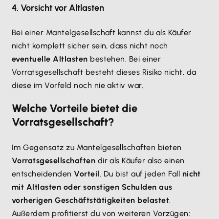
4. Vorsicht vor Altlasten
Bei einer Mantelgesellschaft kannst du als Käufer
nicht komplett sicher sein, dass nicht noch
eventuelle Altlasten
bestehen. Bei einer
Vorratsgesellschaft besteht dieses Risiko nicht, da
diese im Vorfeld noch nie aktiv war.
Welche Vorteile bietet die
Vorratsgesellschaft?
Im Gegensatz zu Mantelgesellschaften bieten
Vorratsgesellschaften
dir als Käufer also einen
entscheidenden
Vorteil
. Du bist auf jeden Fall
nicht
mit Altlasten oder sonstigen Schulden aus
vorherigen Geschäftstätigkeiten belastet
.
Außerdem profitierst du von weiteren Vorzügen: