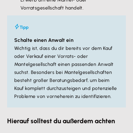
Vorratsgesellschaft handelt.
Tipp
Schalte einen Anwalt ein
Wichtig ist, dass du dir bereits vor dem Kauf
oder Verkauf einer Vorrats- oder
Mantelgesellschaft einen passenden Anwalt
suchst. Besonders bei Mantelgesellschaften
besteht großer Beratungsbedarf, um beim
Kauf komplett durchzusteigen und potenzielle
Probleme von vorneherein zu identifizieren.
Hierauf solltest du außerdem achten