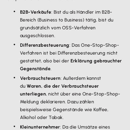
B2B-Verkäufe
: Bist du als Händler im B2B-
Bereich (Business to Business) tätig, bist du
grundsätzlich vom OSS-Verfahren
ausgeschlossen.
Differenzbesteuerung
: Das One-Stop-Shop-
Verfahren ist bei Differenzbesteuerung nicht
gestattet, also bei der
Erklärung gebrauchter
Gegenstände
.
Verbrauchsteuern
: Außerdem kannst
du
Waren, die der Verbrauchsteuer
unterliegen
, nicht über eine One-Stop-Shop-
Meldung deklarieren. Dazu zählen
beispielsweise Gegenstände wie Kaffee,
Alkohol oder Tabak.
Kleinunternehmer
: Da die Umsätze eines