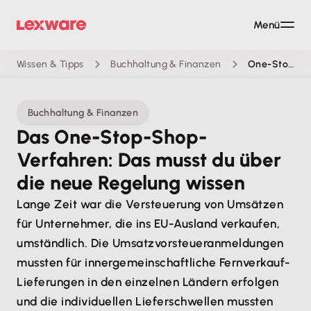
Menü
Wissen & Tipps
Buchhaltung & Finanzen
One-Stop-Shop
Buchhaltung & Finanzen
Das One-Stop-Shop-
Verfahren: Das musst du über
die neue Regelung wissen
Lange Zeit war die Versteuerung von Umsätzen
für Unternehmer, die ins EU-Ausland verkaufen,
umständlich. Die Umsatzvorsteueranmeldungen
mussten für innergemeinschaftliche Fernverkauf-
Lieferungen in den einzelnen Ländern erfolgen
und die individuellen Lieferschwellen mussten