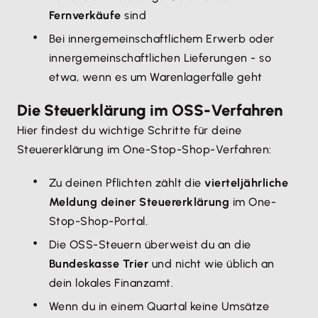
Fernverkäufe
sind
Bei innergemeinschaftlichem Erwerb oder
innergemeinschaftlichen Lieferungen - so
etwa, wenn es um Warenlagerfälle geht
Die Steuerklärung im OSS-Verfahren
Hier findest du wichtige Schritte für deine
Steuererklärung im One-Stop-Shop-Verfahren:
Zu deinen Pflichten zählt die
vierteljährliche
Meldung deiner Steuererklärung
im One-
Stop-Shop-Portal.
Die OSS-Steuern überweist du an die
Bundeskasse Trier
und nicht wie üblich an
dein lokales Finanzamt.
Wenn du in einem Quartal keine Umsätze