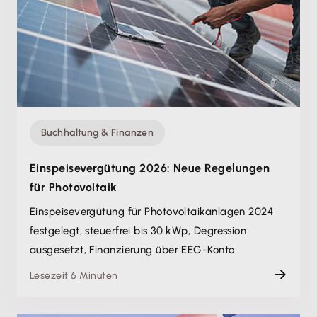
Buchhaltung & Finanzen
Einspeisevergütung 2026: Neue Regelungen
für Photovoltaik
Einspeisevergütung für Photovoltaikanlagen 2024
festgelegt, steuerfrei bis 30 kWp, Degression
ausgesetzt, Finanzierung über EEG-Konto.
Lesezeit 6 Minuten