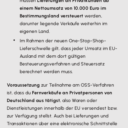
müssen
Lieferungen an Privatkunden ab
einem Nettoumsatz von 10.000 Euro im
Bestimmungsland versteuert
werden,
darunter liegende Verkäufe weiterhin im
eigenen Land.
Im Rahmen der neuen One-Stop-Shop-
Lieferschwelle gilt, dass jeder Umsatz im EU-
Ausland mit dem dort gültigen
Besteuerungsverfahren und Steuersatz
berechnet werden muss.
Voraussetzung
zur Teilnahme am OSS-Verfahren
ist, dass du
Fernverkäufe an Privatpersonen von
Deutschland aus tätigst
, also Waren oder
Dienstleistungen innerhalb der EU versendest bzw.
zur Verfügung stellst. Auch bei Lieferungen und
Transaktionen über eine elektronische Schnittstelle