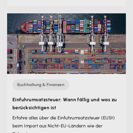
Buchhaltung & Finanzen
Einfuhrumsatzsteuer: Wann fällig und was zu
berücksichtigen ist
Erfahre alles über die Einfuhrumsatzsteuer (EUSt)
beim Import aus Nicht-EU-Ländern wie der