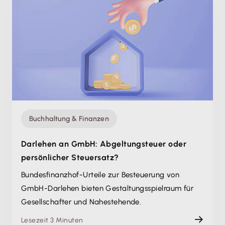
Buchhaltung & Finanzen
Darlehen an GmbH: Abgeltungsteuer oder
persönlicher Steuersatz?
Bundesfinanzhof-Urteile zur Besteuerung von
GmbH-Darlehen bieten Gestaltungsspielraum für
Gesellschafter und Nahestehende.
Lesezeit 3 Minuten