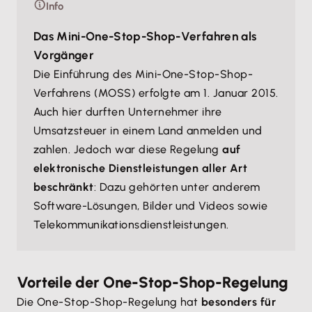
Info
Das Mini-One-Stop-Shop-Verfahren als
Vorgänger
Die Einführung des Mini-One-Stop-Shop-
Verfahrens (MOSS) erfolgte am 1. Januar 2015.
Auch hier durften Unternehmer ihre
Umsatzsteuer in einem Land anmelden und
zahlen. Jedoch war diese Regelung
auf
elektronische Dienstleistungen aller Art
beschränkt
: Dazu gehörten unter anderem
Software-Lösungen, Bilder und Videos sowie
Telekommunikationsdienstleistungen.
Vorteile der One-Stop-Shop-Regelung
Die One-Stop-Shop-Regelung hat
besonders für