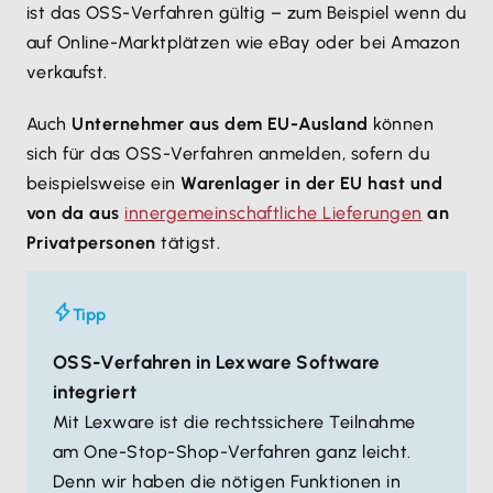
ist das OSS-Verfahren gültig – zum Beispiel wenn du
auf Online-Marktplätzen wie eBay oder bei Amazon
verkaufst.
Auch
Unternehmer aus dem EU-Ausland
können
sich für das OSS-Verfahren anmelden, sofern du
beispielsweise ein
Warenlager in der EU hast und
von da aus
innergemeinschaftliche Lieferungen
an
Privatpersonen
tätigst.
Tipp
OSS-Verfahren in Lexware Software
integriert
Mit Lexware ist die rechtssichere Teilnahme
am One-Stop-Shop-Verfahren ganz leicht.
Denn wir haben die nötigen Funktionen in