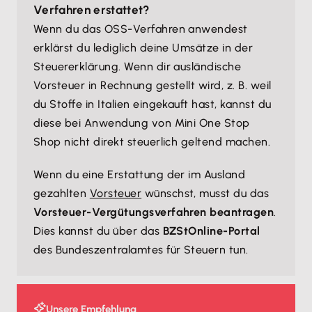
Verfahren erstattet?
Wenn du das OSS-Verfahren anwendest
erklärst du lediglich deine Umsätze in der
Steuererklärung. Wenn dir ausländische
Vorsteuer in Rechnung gestellt wird, z. B. weil
du Stoffe in Italien eingekauft hast, kannst du
diese bei Anwendung von Mini One Stop
Shop nicht direkt steuerlich geltend machen.
Wenn du eine Erstattung der im Ausland
gezahlten
Vorsteuer
wünschst, musst du das
Vorsteuer-Vergütungsverfahren beantragen
.
Dies kannst du über das
BZStOnline-Portal
des Bundeszentralamtes für Steuern tun.
Unsere Empfehlung