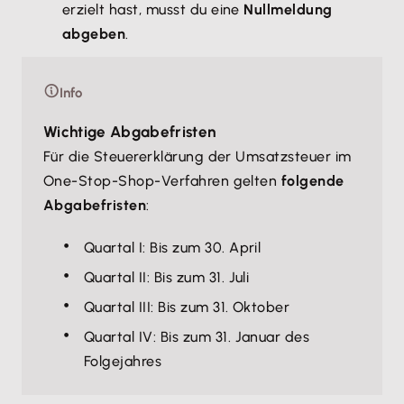
erzielt hast, musst du eine
Nullmeldung
abgeben
.
Info
Wichtige Abgabefristen
Für die Steuererklärung der Umsatzsteuer im
One-Stop-Shop-Verfahren gelten
folgende
Abgabefristen
:
Quartal I: Bis zum 30. April
Quartal II: Bis zum 31. Juli
Quartal III: Bis zum 31. Oktober
Quartal IV: Bis zum 31. Januar des
Folgejahres