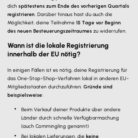
dich
spätestens zum Ende des vorherigen Quartals
registrieren
. Darüber hinaus hast du auch die
Möglichkeit, deine Teilnahme
15 Tage vor Beginn
des neuen Besteuerungszeitraumes
zu widerrufen.
Wann ist die lokale Registrierung
innerhalb der EU nötig?
In einigen Fällen ist es nötig, deine Registrierung für
das One-Stop-Shop-Verfahren lokal in anderen EU-
Mitgliedsstaaten durchzuführen.
Gründe sind
beispielsweise
:
Beim Verkauf deiner Produkte über andere
Länder durch schnelle Verfügbarmachung
(auch Commingling genannt)
Bei lokalen Lieferungen, die
keine