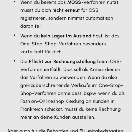
Wenn du bereits das
MOSS
-Verfahren nutzt,
musst du dich
nicht erneut
für OSS
registrieren, sondern nimmst automatisch
daran teil.
Wenn du
kein Lager im Ausland
hast, ist das
One-Stop-Shop-Verfahren besonders
vorteilhaft für dich.
Die
Pflicht zur Rechnungsstellung
beim OSS-
Verfahren
entfällt
. Dies soll als Anreiz dienen,
das Verfahren zu verwenden. Wenn du also
grenzüberschreitende Verkäufe im One-Stop-
Shop-Verfahren anmeldest, bspw. wenn du als
Fashion-Onlineshop Kleidung an Kunden in
Frankreich schickst, musst du keine Rechnung
mehr an deine Kunden ausstellen.
Aber auch für die Behörden und EU-Mitgliedstaaten