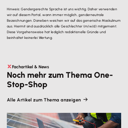
Hinweis: Gendergerechte Sprache ist uns wichtig. Daher verwenden
wir auf diesem Portal, wann immer möglich, genderneutrale
Bezeichnungen. Daneben weichen wir auf das generische Maskulinum
aus. Hiermit sind ausdrücklich alle Geschlechter (m/w/d) mitgemeint.
Diese Vorgehensweise hat lediglich redaktionelle Gründe und
beinhaltet keinerlei Wertung.
Fachartikel & News
Noch mehr zum Thema One-
Stop-Shop
Alle Artikel zum Thema anzeigen