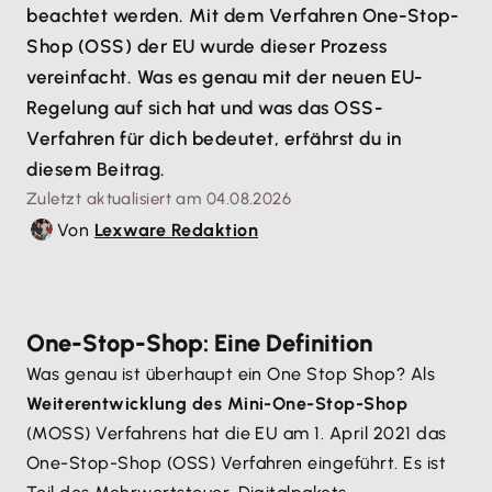
beachtet werden. Mit dem Verfahren One-Stop-
Shop (OSS) der EU wurde dieser Prozess
vereinfacht. Was es genau mit der neuen EU-
Regelung auf sich hat und was das OSS-
Verfahren für dich bedeutet, erfährst du in
diesem Beitrag.
Zuletzt aktualisiert am 04.08.2026
Von
Lexware Redaktion
One-Stop-Shop: Eine Definition
Was genau ist überhaupt ein One Stop Shop? Als
Weiterentwicklung des Mini-One-Stop-Shop
(MOSS) Verfahrens hat die EU am 1. April 2021 das
One-Stop-Shop (OSS) Verfahren eingeführt. Es ist