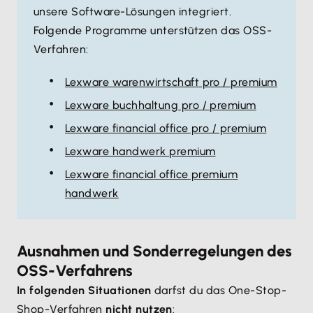
unsere Software-Lösungen integriert.
Folgende Programme unterstützen das OSS-
Verfahren:
Lexware warenwirtschaft pro / premium
Lexware buchhaltung pro / premium
Lexware financial office pro / premium
Lexware handwerk premium
Lexware financial office premium
handwerk
Ausnahmen und Sonderregelungen des
OSS-Verfahrens
In folgenden Situationen
darfst du das One-Stop-
Shop-Verfahren
nicht nutzen
: