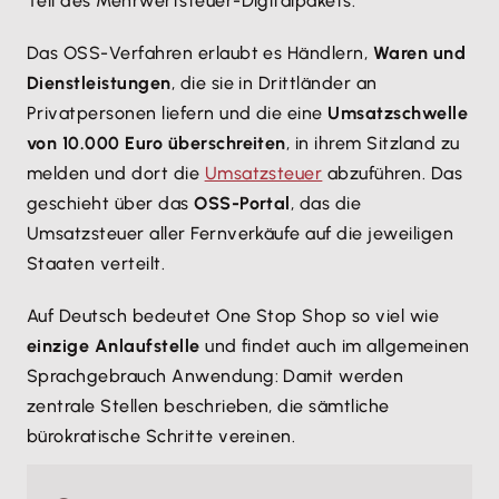
Teil des Mehrwertsteuer-Digitalpakets.
Das OSS-Verfahren erlaubt es Händlern,
Waren und
Dienstleistungen
, die sie in Drittländer an
Privatpersonen liefern und die eine
Umsatzschwelle
von 10.000 Euro überschreiten
, in ihrem Sitzland zu
melden und dort die
Umsatzsteuer
abzuführen. Das
geschieht über das
OSS-Portal
, das die
Umsatzsteuer aller Fernverkäufe auf die jeweiligen
Staaten verteilt.
Auf Deutsch bedeutet One Stop Shop so viel wie
einzige Anlaufstelle
und findet auch im allgemeinen
Sprachgebrauch Anwendung: Damit werden
zentrale Stellen beschrieben, die sämtliche
bürokratische Schritte vereinen.