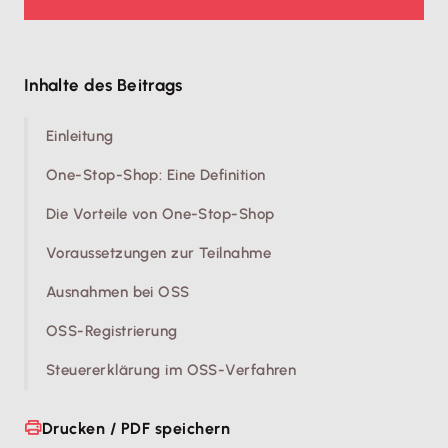
Inhalte des Beitrags
Einleitung
One-Stop-Shop: Eine Definition
Die Vorteile von One-Stop-Shop
Voraussetzungen zur Teilnahme
Ausnahmen bei OSS
OSS-Registrierung
Steuererklärung im OSS-Verfahren
Drucken / PDF speichern