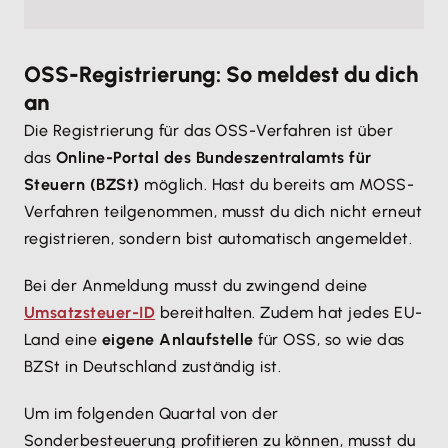
OSS-Registrierung: So meldest du dich
an
Die Registrierung für das OSS-Verfahren ist über
das
Online-Portal des Bundeszentralamts für
Steuern (BZSt)
möglich. Hast du bereits am MOSS-
Verfahren teilgenommen, musst du dich nicht erneut
registrieren, sondern bist automatisch angemeldet.
Bei der Anmeldung musst du zwingend deine
Umsatzsteuer-ID
bereithalten. Zudem hat jedes EU-
Land eine
eigene Anlaufstelle
für OSS, so wie das
BZSt in Deutschland zuständig ist.
Um im folgenden Quartal von der
Sonderbesteuerung profitieren zu können, musst du