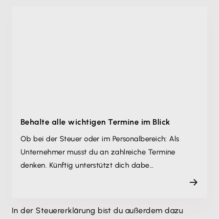
Behalte alle wichtigen Termine im Blick
Ob bei der Steuer oder im Personalbereich: Als
Unternehmer musst du an zahlreiche Termine
denken. Künftig unterstützt dich dabe…
In der Steuererklärung bist du außerdem dazu