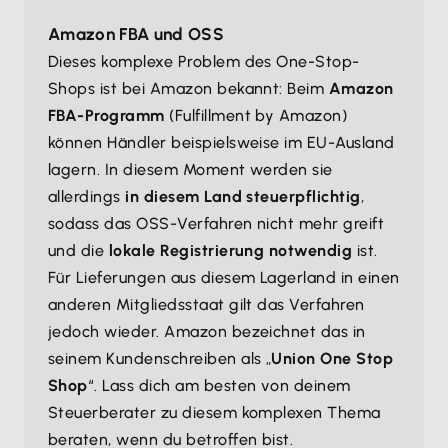
Amazon FBA und OSS
Dieses komplexe Problem des One-Stop-
Shops ist bei Amazon bekannt: Beim
Amazon
FBA-Programm
(Fulfillment by Amazon)
können Händler beispielsweise im EU-Ausland
lagern. In diesem Moment werden sie
allerdings
in diesem Land steuerpflichtig
,
sodass das OSS-Verfahren nicht mehr greift
und die
lokale Registrierung notwendig
ist.
Für Lieferungen aus diesem Lagerland in einen
anderen Mitgliedsstaat gilt das Verfahren
jedoch wieder. Amazon bezeichnet das in
seinem Kundenschreiben als „
Union One Stop
Shop
“. Lass dich am besten von deinem
Steuerberater zu diesem komplexen Thema
beraten, wenn du betroffen bist.