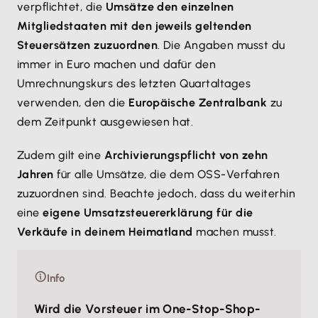
verpflichtet, die
Umsätze den einzelnen
Mitgliedstaaten mit den jeweils geltenden
Steuersätzen zuzuordnen
. Die Angaben musst du
immer in Euro machen und dafür den
Umrechnungskurs des letzten Quartaltages
verwenden, den die
Europäische Zentralbank
zu
dem Zeitpunkt ausgewiesen hat.
Zudem gilt eine
Archivierungspflicht von zehn
Jahren
für alle Umsätze, die dem OSS-Verfahren
zuzuordnen sind. Beachte jedoch, dass du weiterhin
eine
eigene Umsatzsteuererklärung für die
Verkäufe in deinem Heimatland
machen musst.
Info
Wird die Vorsteuer im One-Stop-Shop-