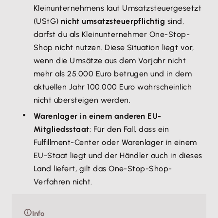
Kleinunternehmens laut Umsatzsteuergesetzt
(UStG)
nicht umsatzsteuerpflichtig
sind,
darfst du als Kleinunternehmer One-Stop-
Shop nicht nutzen. Diese Situation liegt vor,
wenn die Umsätze aus dem Vorjahr nicht
mehr als 25.000 Euro betrugen und in dem
aktuellen Jahr 100.000 Euro wahrscheinlich
nicht übersteigen werden.
Warenlager in einem anderen EU-
Mitgliedsstaat
: Für den Fall, dass ein
Fulfillment-Center oder Warenlager in einem
EU-Staat liegt und der Händler auch in dieses
Land liefert, gilt das One-Stop-Shop-
Verfahren nicht.
Info