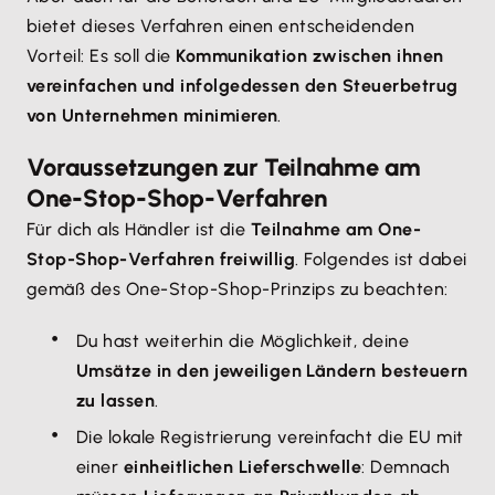
bietet dieses Verfahren einen entscheidenden
Vorteil: Es soll die
Kommunikation zwischen ihnen
vereinfachen und infolgedessen den Steuerbetrug
von Unternehmen minimieren
.
Voraussetzungen zur Teilnahme am
One-Stop-Shop-Verfahren
Für dich als Händler ist die
Teilnahme am One-
Stop-Shop-Verfahren freiwillig
. Folgendes ist dabei
gemäß des One-Stop-Shop-Prinzips zu beachten:
Du hast weiterhin die Möglichkeit, deine
Umsätze in den jeweiligen Ländern besteuern
zu lassen
.
Die lokale Registrierung vereinfacht die EU mit
einer
einheitlichen Lieferschwelle
: Demnach