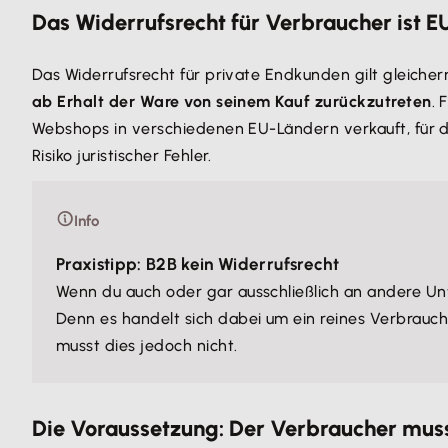
Das Widerrufsrecht für Verbraucher ist EU
Das Widerrufsrecht für private Endkunden gilt gleiche
ab Erhalt der Ware von seinem Kauf zurückzutreten
. 
Webshops in verschiedenen EU-Ländern verkauft, für d
Risiko juristischer Fehler.
Info
Praxistipp: B2B kein Widerrufsrecht
Wenn du auch oder gar ausschließlich an andere Unte
Denn es handelt sich dabei um ein reines Verbrauch
musst dies jedoch nicht.
Die Voraussetzung: Der Verbraucher muss