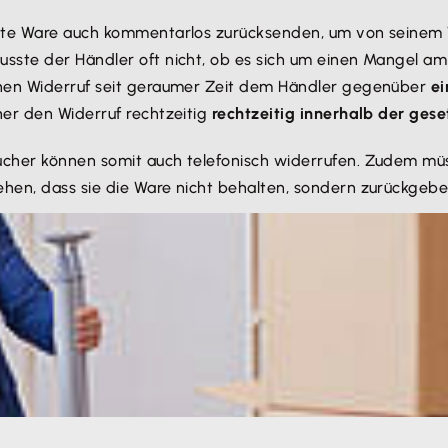
llte Ware auch kommentarlos zurücksenden, um von seinem 
usste der Händler oft nicht, ob es sich um einen Mangel a
inen Widerruf seit geraumer Zeit dem Händler gegenüber
ei
er den Widerruf rechtzeitig
rechtzeitig innerhalb der gese
cher können somit auch telefonisch widerrufen. Zudem müss
hen, dass sie die Ware nicht behalten, sondern zurückgeben