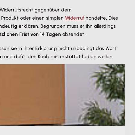
Widerrufsrecht
gegenüber dem
m Produkt oder einen simplen
Widerruf
handelte. Dies
ndeutig erklären
. Begründen muss er ihn allerdings
tzlichen Frist von 14 Tagen
absendet.
en sie in ihrer Erklärung nicht unbedingt das Wort
 und dafür den Kaufpreis erstattet haben wollen.