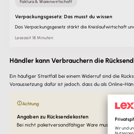
Faktura & Warenwirtschaft
Verpackungsgesetz: Das musst du wissen
Das Verpackungsgesetz stärkt die Kreislaufwirtschaft u
Lesezeit 18 Minuten
Händler kann Verbrauchern die Rücksend
Ein häufiger Streitfall bei einem Widerruf sind die Rü
Voraussetzung dafür ist jedoch, dass du als Online-Hän
Achtung
Angaben zu Rücksendekosten
Bei nicht paketversandfähiger Ware musst du als O