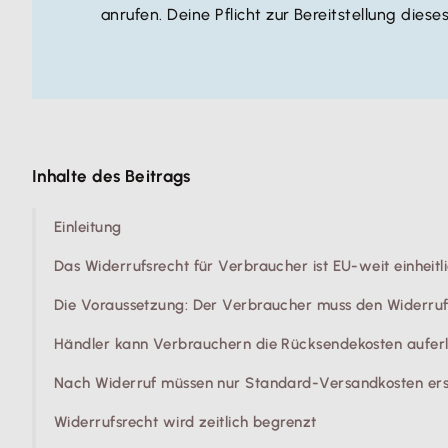
anrufen. Deine Pflicht zur Bereitstellung diese
Inhalte des Beitrags
Einleitung
Das Widerrufsrecht für Verbraucher ist EU-weit einheitl
Die Voraussetzung: Der Verbraucher muss den Widerruf
Händler kann Verbrauchern die Rücksendekosten aufer
Nach Widerruf müssen nur Standard-Versandkosten ers
Widerrufsrecht wird zeitlich begrenzt