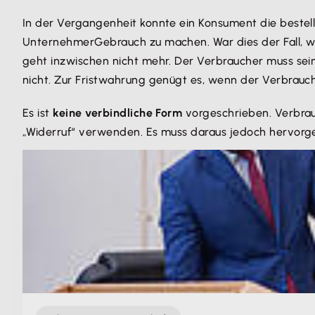
In der Vergangenheit konnte ein Konsument die beste
Unternehmer
Gebrauch zu machen. War dies der Fall, w
geht inzwischen nicht mehr. Der Verbraucher muss se
nicht. Zur Fristwahrung genügt es, wenn der Verbrauch
Es ist
keine verbindliche Form
vorgeschrieben. Verbrau
„Widerruf“ verwenden. Es muss daraus jedoch hervorge