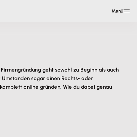
Menü
 Firmengründung geht sowohl zu Beginn als auch
r Umständen sogar einen Rechts- oder
) komplett online gründen. Wie du dabei genau