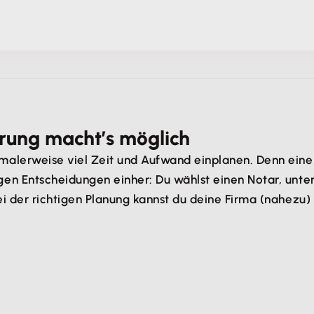
erung macht’s möglich
malerweise viel Zeit und Aufwand einplanen. Denn eine
en Entscheidungen einher: Du wählst einen Notar, unte
i der richtigen Planung kannst du deine Firma (nahezu