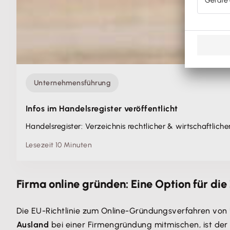
Unternehmensführung
Infos im Handelsregister veröffentlicht
Handelsregister: Verzeichnis rechtlicher & wirtschaftlich
Lesezeit 10 Minuten
Firma online gründen: Eine Option für die
Die EU-Richtlinie zum Online-Gründungsverfahren vo
Ausland
bei einer Firmengründung mitmischen, ist der 