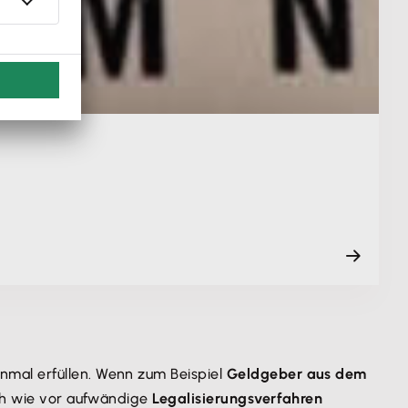
inmal erfüllen. Wenn zum Beispiel
Geldgeber aus dem
ach wie vor aufwändige
Legalisierungsverfahren