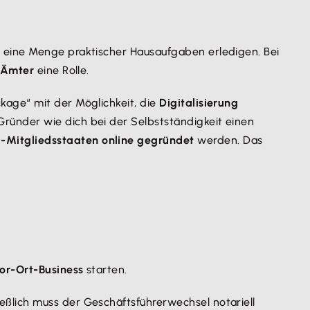
u eine Menge praktischer Hausaufgaben erledigen. Bei
 Ämter
eine Rolle.
kage“ mit der Möglichkeit, die
Digitalisierung
Gründer wie dich bei der Selbstständigkeit einen
-Mitgliedsstaaten online gegründet
werden. Das
or-Ort-Business
starten.
ßlich muss der Geschäftsführerwechsel notariell