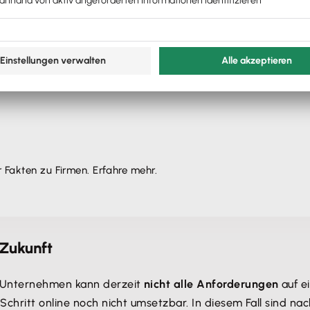
er Fakten zu Firmen. Erfahre mehr.
 Zukunft
n Unternehmen kann derzeit
nicht alle Anforderungen
auf e
Schritt online noch nicht umsetzbar. In diesem Fall sind n