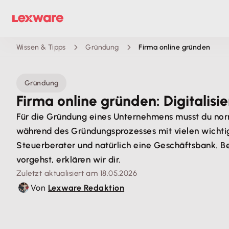
Wissen & Tipps
Gründung
Firma online gründen
Gründung
Firma online gründen: Digitalisi
Für die Gründung eines Unternehmens musst du nor
während des Gründungsprozesses mit vielen wichtig
Steuerberater und natürlich eine Geschäftsbank. Be
vorgehst, erklären wir dir.
Zuletzt aktualisiert am 18.05.2026
Von
Lexware Redaktion