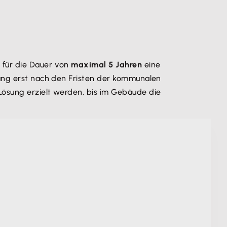
, für die Dauer von
maximal 5 Jahren
eine
zung erst nach den Fristen der kommunalen
Lösung erzielt werden, bis im Gebäude die