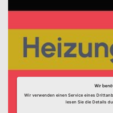
Wir benö
Wir verwenden einen Service eines Drittanb
lesen Sie die Details 