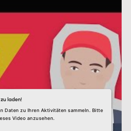
zu laden!
n Daten zu Ihren Aktivitäten sammeln. Bitte
dieses Video anzusehen.