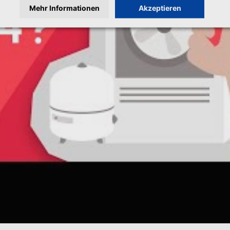
Mehr Informationen
Akzeptieren