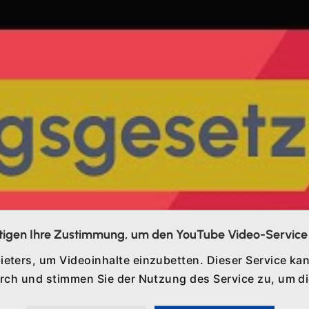
tigen Ihre Zustimmung, um den YouTube Video-Service 
ieters, um Videoinhalte einzubetten. Dieser Service kan
durch und stimmen Sie der Nutzung des Service zu, um 