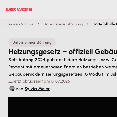
Wissen & Tipps
Unternehmensführung
Härtefallhilfe
Unternehmensführung
Heizungsgesetz – offiziell Geb
Seit Anfang 2024 galt nach dem Heizungs- bzw. G
Prozent mit erneuerbaren Energien betrieben werde
Gebäudemodernisierungsgesetzes (GModG) im Juli 
Zuletzt aktualisiert am 17.07.2026
Von
Sylvia Meier