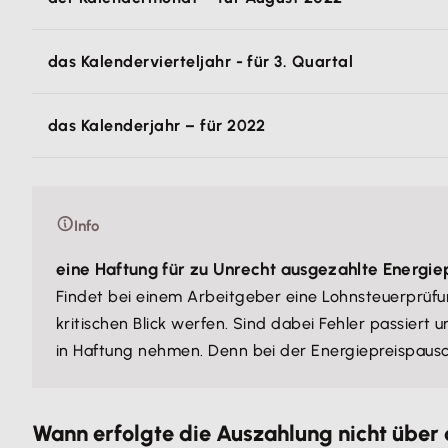
das Kalendervierteljahr - für 3. Quartal
das Kalenderjahr – für 2022
Info
eine Haftung für zu Unrecht ausgezahlte Energie
Findet bei einem Arbeitgeber eine Lohnsteuerprüfu
kritischen Blick werfen. Sind dabei Fehler passiert
in Haftung nehmen. Denn bei der Energiepreispausc
Wann erfolgte die Auszahlung nicht über