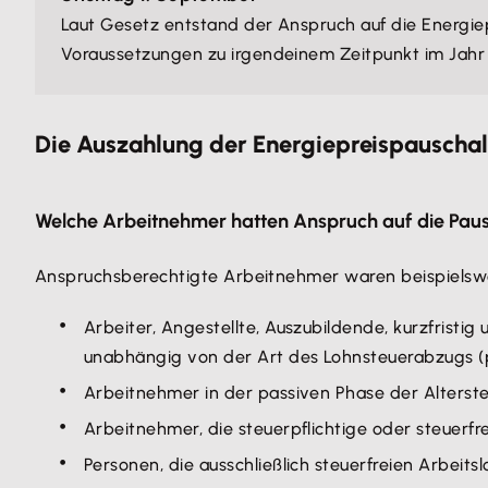
Laut Gesetz entstand der Anspruch auf die Energiep
Voraussetzungen zu irgendeinem Zeitpunkt im Jahr 
Die Auszahlung der Energiepreispauscha
Welche Arbeitnehmer hatten Anspruch auf die Pau
Anspruchsberechtigte Arbeitnehmer waren beispielsw
Arbeiter, Angestellte, Auszubildende, kurzfristig
unabhängig von der Art des Lohnsteuerabzugs (p
Arbeitnehmer in der passiven Phase der Alterstei
Arbeitnehmer, die steuerpflichtige oder steuerf
Personen, die ausschließlich steuerfreien Arbeit