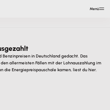
Menü
usgezahlt
d Benzinpreisen in Deutschland gedacht. Das
 den allermeisten Fällen mit der Lohnauszahlung im
 die Energiepreispauschale kamen, liest du hier.