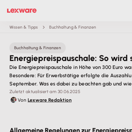
Wissen & Tipps
Buchhaltung & Finanzen
Buchhaltung & Finanzen
Energiepreispauschale: So wird 
Die Energiepreispauschale in Höhe von 300 Euro wa
Besondere: Für Erwerbstätige erfolgte die Auszahl
September. Was es dabei zu beachten gab und wie a
Zuletzt aktualisiert am 30.06.2025
Von
Lexware Redaktion
Allgemeine Regelungen zur Energiepreis