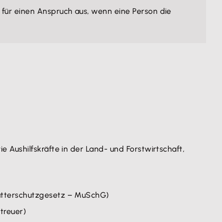
 für einen Anspruch aus, wenn eine Person die
e Aushilfskräfte in der Land- und Forstwirtschaft,
 Mutterschutzgesetz – MuSchG)
treuer)