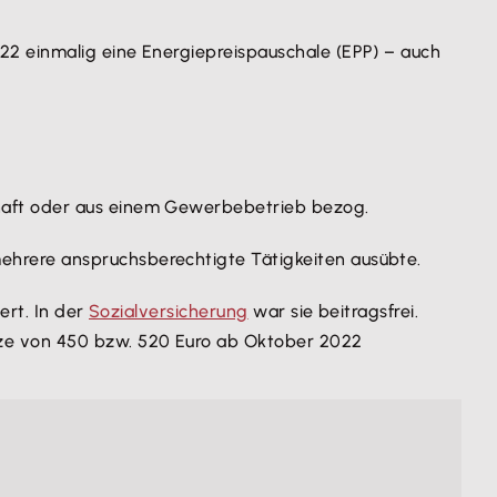
22 einmalig eine Energiepreispauschale (EPP) – auch
schaft oder aus einem Gewerbebetrieb bezog.
mehrere anspruchsberechtigte Tätigkeiten ausübte.
ert. In der
Sozialversicherung
war sie beitragsfrei.
nze von 450 bzw. 520 Euro ab Oktober 2022