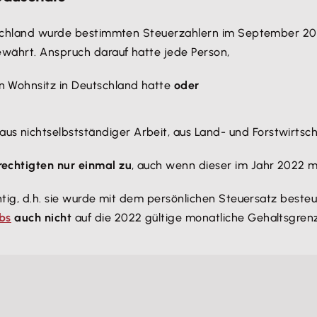
utschland wurde bestimmten Steuerzahlern im September 20
ewährt. Anspruch darauf hatte jede Person,
en Wohnsitz in Deutschland hatte
oder
 aus nichtselbstständiger Arbeit, aus Land- und Forstwirt
echtigten nur einmal zu
, auch wenn dieser im Jahr 2022 
htig, d.h. sie wurde mit dem persönlichen Steuersatz besteu
bs
auch nicht
auf die 2022 gültige monatliche Gehaltsgre