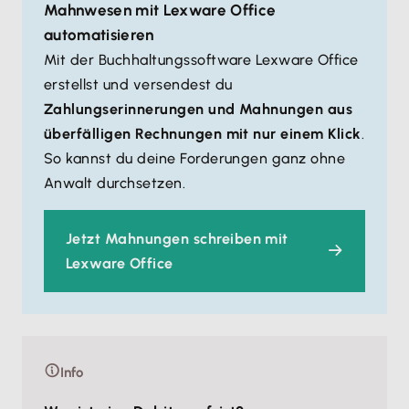
Mahnwesen mit Lexware Office
automatisieren
Mit der Buchhaltungssoftware Lexware Office
erstellst und versendest du
Zahlungserinnerungen und Mahnungen aus
überfälligen Rechnungen mit nur einem Klick
.
So kannst du deine Forderungen ganz ohne
Anwalt durchsetzen.
Jetzt Mahnungen schreiben mit
Lexware Office
Info