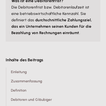
Was ist eine Debitorenfrist?
Die Debitorenfrist bzw. Debitorenlaufzeit ist
eine betriebswirtschaftliche Kennzahl. Sie
definiert das
durchschnittliche Zahlungsziel,
das ein Unternehmen seinen Kunden für die
Bezahlung von Rechnungen einräumt
.
Inhalte des Beitrags
Einleitung
Zusammenfassung
Definition
Debitoren und Gläubiger