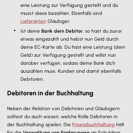
eine Leistung zur Verfügung gestellt und du
musst diese bezahlen. Ebenfalls sind
Lieferanten
Gläubiger.
Ist deine
Bank dein Debitor
, so hast du zuvor
etwas eingezahlt und hebst nun Geld durch
deine EC-Karte ab. Du hast eine Leistung (dein
Geld) zur Verfügung gestellt und willst nun
darüber verfügen, sodass deine Bank dich
auszahlen muss. Kunden sind damit ebenfalls
Debitoren.
Debitoren in der Buchhaltung
Neben der Relation von Debitoren und Gläubigern
solltest du auch wissen, welche Rolle Debitoren in
der Buchhaltung spielen. Die
Finanzbuchhaltung
hält
für die
Verwaltung von Forderungen
an Schuldner