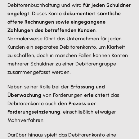
Debitorenbuchhaltung und wird
für jeden Schuldner
angelegt
. Dieses Konto
dokumentiert sämtliche
offene Rechnungen sowie eingegangene
Zahlungen des betreffenden Kunden
.
Normalerweise führt das Unternehmen für jeden
Kunden ein separates Debitorenkonto, um Klarheit
zu schaffen, doch in manchen Fällen können Konten
mehrerer Schuldner zu einer Debitorengruppe
zusammengefasst werden.
Neben seiner Rolle bei der
Erfassung und
Überwachung
von Forderungen
erleichtert
das
Debitorenkonto auch den
Prozess der
Forderungseinziehung
, einschließlich etwaiger
Mahnverfahren.
Darüber hinaus spielt das Debitorenkonto eine