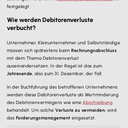
festgelegt.
Wie werden Debitorenverluste
verbucht?
Unternehmer, Kleinunternehmer und Selbstständige
müssen sich spätestens beim
Rechnungsabschluss
mit dem Thema Debitorenverlust
auseinandersetzen. In der Regel ist das zum
Jahresende
, also zum 31. Dezember, der Fall.
In der Buchführung des betroffenen Unternehmens
werden diese Debitorenverluste als Wertminderung
des Debitorenvermögens wie eine
Abschreibung
behandelt. Um solche
Verluste zu vermeiden
, wird
das
Forderungsmanagement
eingesetzt.