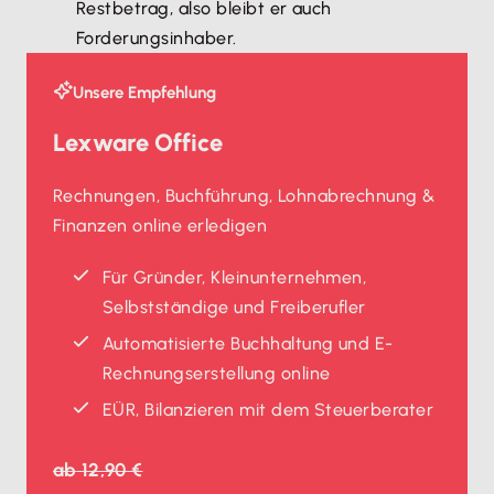
Restbetrag, also bleibt er auch
Forderungsinhaber.
Unsere Empfehlung
Lexware Office
Rechnungen, Buchführung, Lohnabrechnung &
Finanzen online erledigen
Für Gründer, Kleinunternehmen,
Selbstständige und Freiberufler
Automatisierte Buchhaltung und E-
Rechnungserstellung online
EÜR, Bilanzieren mit dem Steuerberater
ab
12,90 €