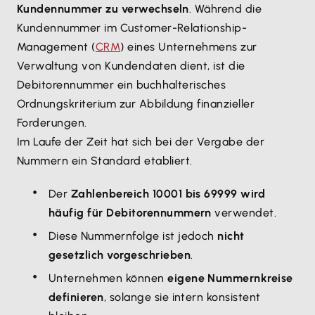
Kundennummer zu verwechseln
. Während die
Kundennummer im Customer-Relationship-
Management (
CRM
) eines Unternehmens zur
Verwaltung von Kundendaten dient, ist die
Debitorennummer ein buchhalterisches
Ordnungskriterium zur Abbildung finanzieller
Forderungen.
Im Laufe der Zeit hat sich bei der Vergabe der
Nummern ein Standard etabliert.
Der
Zahlenbereich 10001 bis 69999 wird
häufig für Debitorennummern
verwendet.
Diese Nummernfolge ist jedoch
nicht
gesetzlich vorgeschrieben
.
Unternehmen können
eigene Nummernkreise
definieren
, solange sie intern konsistent