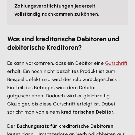
Zahlungsverpflichtungen jederzeit
vollständig nachkommen zu können
.
Was sind kreditorische Debitoren und
debitorische Kreditoren?
Es kann vorkommen, dass ein Debitor eine
Gutschrift
erhält. Ein noch nicht bezahltes Produkt ist zum
Beispiel defekt und wird deshalb zurückgeschickt.
Ein Teil des Betrages wird dem Debitor
gutgeschrieben. Dadurch wird er gleichzeitig
Gläubiger, bis diese Gutschrift erfolgt ist. Dabei
spricht man von einem
kreditorischen Debitor
.
Der
Buchungssatz für kreditorische Debitoren
lautet dann „Umsatzerlöse an Verbindlichkeiten aus