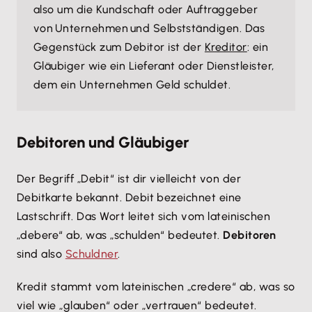
also um die Kundschaft oder Auftraggeber
von Unternehmen und Selbstständigen. Das
Gegenstück zum Debitor ist der
Kreditor
: ein
Gläubiger wie ein Lieferant oder Dienstleister,
dem ein Unternehmen Geld schuldet.
Debitoren und Gläubiger
Der Begriff „Debit“ ist dir vielleicht von der
Debitkarte bekannt. Debit bezeichnet eine
Lastschrift. Das Wort leitet sich vom lateinischen
„debere“ ab, was „schulden“ bedeutet.
Debitoren
sind also
Schuldner
.
Kredit stammt vom lateinischen „credere“ ab, was so
viel wie „glauben“ oder „vertrauen“ bedeutet.