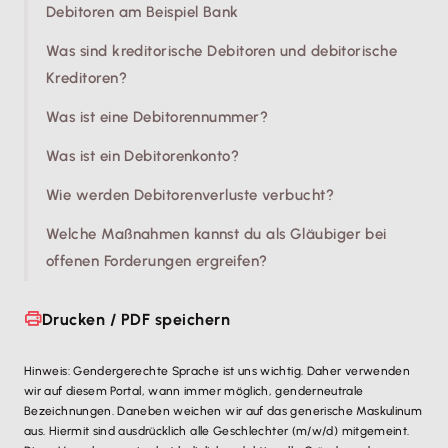
Debitoren am Beispiel Bank
Was sind kreditorische Debitoren und debitorische
Kreditoren?
Was ist eine Debitorennummer?
Was ist ein Debitorenkonto?
Wie werden Debitorenverluste verbucht?
Welche Maßnahmen kannst du als Gläubiger bei
offenen Forderungen ergreifen?
Drucken / PDF speichern
Hinweis: Gendergerechte Sprache ist uns wichtig. Daher verwenden
wir auf diesem Portal, wann immer möglich, genderneutrale
Bezeichnungen. Daneben weichen wir auf das generische Maskulinum
aus. Hiermit sind ausdrücklich alle Geschlechter (m/w/d) mitgemeint.