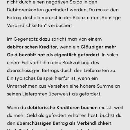
nicht durch einen negativen Saldo in den
Debitorenkonten gemindert werden. Du musst den
Betrag deshalb vorerst in der Bilanz unter „Sonstige
Verbindlichkeiten“ verbuchen.
Im Gegensatz dazu spricht man von einem
debitorischen Kreditor
, wenn ein
Gläubiger mehr
Geld bezahlt hat als eigentlich gefordert
. In solch
einem Fall steht ihm eine Rückzahlung des
überschüssigen Betrags durch den Lieferanten zu.
Ein typisches Beispiel hierfür ist, wenn ein
Unternehmen aus Versehen eine höhere Summe an
seinen Lieferanten überweist als gefordert.
Wenn du
debitorische Kreditoren buchen
musst, weil
du mehr Geld als gefordert erhalten hast, buchst du
den
überschüssigen Betrag als Verbindlichkeit
.