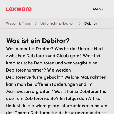
Menü
Wissen & Tipps
Unternehmerlexikon
Debitor
Was ist ein Debitor?
Was bedeutet Debitor? Was ist der Unterschied
zwischen Debitoren und Gläubigern? Was sind
kreditorische Debitoren und wer vergibt eine
Debitorennummer? Wie werden
Debitorenverluste gebucht? Welche Maßnahmen
kann man bei offenen Forderungen und im
Mahnwesen ergreifen? Was ist eine Debitorenfrist
oder ein Debitorenkonto? Im folgenden Artikel
findest du die wichtigsten Informationen rund um
das Thema Debitoren für dich zusammengefasst.