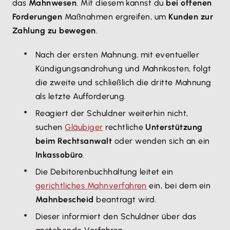
das
Mahnwesen
. Mit diesem kannst du
bei offenen
Forderungen
Maßnahmen ergreifen, um
Kunden zur
Zahlung zu bewegen
.
Nach der ersten Mahnung, mit eventueller
Kündigungsandrohung und Mahnkosten, folgt
die zweite und schließlich die dritte Mahnung
als letzte Aufforderung.
Reagiert der Schuldner weiterhin nicht,
suchen
Gläubiger
rechtliche
Unterstützung
beim Rechtsanwalt
oder wenden sich an ein
Inkassobüro
.
Die Debitorenbuchhaltung leitet ein
gerichtliches Mahnverfahren
ein, bei dem ein
Mahnbescheid
beantragt wird.
Dieser informiert den Schuldner über das