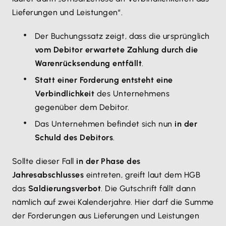
Lieferungen und Leistungen“.
Der Buchungssatz zeigt, dass die ursprünglich
vom Debitor erwartete Zahlung durch die
Warenrücksendung entfällt
.
Statt einer Forderung entsteht eine
Verbindlichkeit
des Unternehmens
gegenüber dem Debitor.
Das Unternehmen befindet sich nun
in der
Schuld des Debitors
.
Sollte dieser Fall
in der Phase des
Jahresabschlusses
eintreten, greift laut dem HGB
das
Saldierungsverbot
. Die Gutschrift fällt dann
nämlich auf zwei Kalenderjahre. Hier darf die Summe
der Forderungen aus Lieferungen und Leistungen