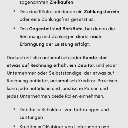
sogenannten
Zielkäufen
.
Das sind Käufe, bei denen ein
Zahlungstermin
oder eine Zahlungsfrist gesetzt ist.
Das
Gegenteil sind Barkäufe
, bei denen die
Rechnung und Zahlungen
direkt nach
Erbringung der Leistung
erfolgt.
Dadurch ist also automatisch jeder
Kunde, der
etwas auf Rechnung erhält, ein Debitor
, und jeder
Unternehmer oder Selbstständige, der etwas auf
Rechnung anbietet, automatisch Kreditor. Praktisch
kann jede natürliche und juristische Person und
jedes Unternehmen beide Rollen einnehmen.
Debitor = Schuldner von Lieferungen und
Leistungen
Kreditor = Gläubiger von Lieferungen und