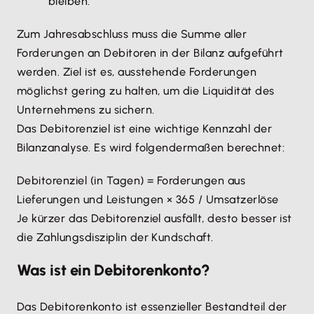
bleiben.
Zum Jahresabschluss muss die Summe aller
Forderungen an Debitoren in der Bilanz aufgeführt
werden. Ziel ist es, ausstehende Forderungen
möglichst gering zu halten, um die Liquidität des
Unternehmens zu sichern.
Das Debitorenziel ist eine wichtige Kennzahl der
Bilanzanalyse. Es wird folgendermaßen berechnet:
Debitorenziel (in Tagen) = Forderungen aus
Lieferungen und Leistungen × 365 / Umsatzerlöse
Je kürzer das Debitorenziel ausfällt, desto besser ist
die Zahlungsdisziplin der Kundschaft.
Was ist ein Debitorenkonto?
Das Debitorenkonto ist essenzieller Bestandteil der