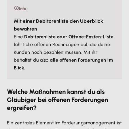
Info
Mit einer Debitorenliste den Überblick
bewahren
Eine
Debitorenliste oder Offene-Posten-Liste
führt alle offenen Rechnungen auf, die deine
Kunden noch bezahlen müssen. Mit ihr
behältst du also
alle offenen Forderungen im
Blick
.
Welche Maßnahmen kannst du als
Gläubiger bei offenen Forderungen
ergreifen?
Ein zentrales Element im Forderungsmanagement ist