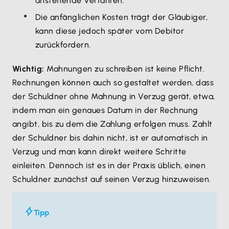
anstehende Verfahren.
Die anfänglichen Kosten trägt der Gläubiger,
kann diese jedoch später vom Debitor
zurückfordern.
Wichtig:
Mahnungen zu schreiben ist keine Pflicht.
Rechnungen können auch so gestaltet werden, dass
der Schuldner ohne Mahnung in Verzug gerät, etwa,
indem man ein genaues Datum in der Rechnung
angibt, bis zu dem die Zahlung erfolgen muss. Zahlt
der Schuldner bis dahin nicht, ist er automatisch in
Verzug und man kann direkt weitere Schritte
einleiten. Dennoch ist es in der Praxis üblich, einen
Schuldner zunächst auf seinen Verzug hinzuweisen.
Tipp