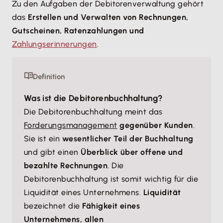
Zu den Aufgaben der Debitorenverwaltung gehört
das
Erstellen und Verwalten von Rechnungen,
Gutscheinen, Ratenzahlungen und
Zahlungserinnerungen
.
Definition
Was ist die Debitorenbuchhaltung?
Die Debitorenbuchhaltung meint das
Forderungsmanagement
gegenüber Kunden
.
Sie ist ein
wesentlicher Teil der Buchhaltung
und gibt einen
Überblick über offene und
bezahlte Rechnungen
. Die
Debitorenbuchhaltung ist somit wichtig für die
Liquidität eines Unternehmens.
Liquidität
bezeichnet die
Fähigkeit eines
Unternehmens, allen