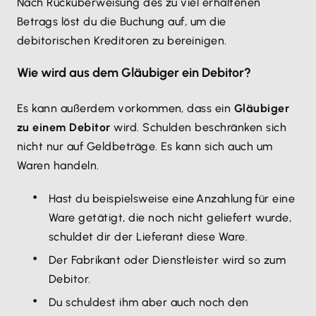
Nach Rücküberweisung des zu viel erhaltenen
Betrags löst du die Buchung auf, um die
debitorischen Kreditoren zu bereinigen.
Wie wird aus dem Gläubiger ein Debitor?
Es kann außerdem vorkommen, dass ein
Gläubiger
zu einem Debitor
wird. Schulden beschränken sich
nicht nur auf Geldbeträge. Es kann sich auch um
Waren handeln.
Hast du beispielsweise eine Anzahlung für eine
Ware getätigt, die noch nicht geliefert wurde,
schuldet dir der Lieferant diese Ware.
Der Fabrikant oder Dienstleister wird so zum
Debitor.
Du schuldest ihm aber auch noch den