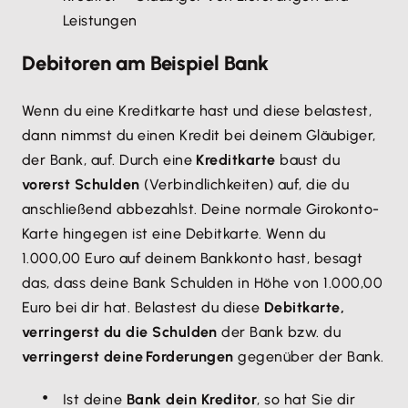
Leistungen
Debitoren am Beispiel Bank
Wenn du eine Kreditkarte hast und diese belastest,
dann nimmst du einen Kredit bei deinem Gläubiger,
der Bank, auf. Durch eine
Kreditkarte
baust du
vorerst Schulden
(Verbindlichkeiten) auf, die du
anschließend abbezahlst. Deine normale Girokonto-
Karte hingegen ist eine Debitkarte. Wenn du
1.000,00 Euro auf deinem Bankkonto hast, besagt
das, dass deine Bank Schulden in Höhe von 1.000,00
Euro bei dir hat. Belastest du diese
Debitkarte,
verringerst du die Schulden
der Bank bzw. du
verringerst deine Forderungen
gegenüber der Bank.
Ist deine
Bank dein Kreditor
, so hat Sie dir