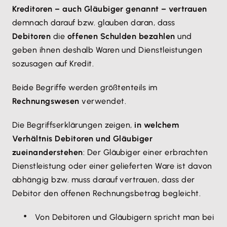
Kreditoren – auch Gläubiger genannt – vertrauen
demnach darauf bzw. glauben daran, dass
Debitoren
die
offenen Schulden bezahlen
und
geben ihnen deshalb Waren und Dienstleistungen
sozusagen auf Kredit.
Beide Begriffe werden größtenteils im
Rechnungswesen
verwendet.
Die Begriffserklärungen zeigen,
in welchem
Verhältnis Debitoren und Gläubiger
zueinanderstehen
: Der Gläubiger einer erbrachten
Dienstleistung oder einer gelieferten Ware ist davon
abhängig bzw. muss darauf vertrauen, dass der
Debitor den offenen Rechnungsbetrag begleicht.
Von Debitoren und Gläubigern spricht man bei