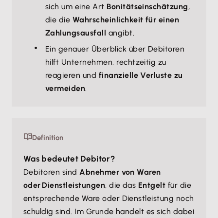
sich um eine Art
Bonitätseinschätzung
,
die die
Wahrscheinlichkeit für einen
Zahlungsausfall
angibt.
Ein genauer Überblick über Debitoren
hilft Unternehmen, rechtzeitig zu
reagieren und
finanzielle Verluste zu
vermeiden
.
Definition
Was bedeutet Debitor?
Debitoren sind
Abnehmer von Waren
oder Dienstleistungen
, die das
Entgelt
für die
entsprechende Ware oder Dienstleistung noch
schuldig sind. Im Grunde handelt es sich dabei