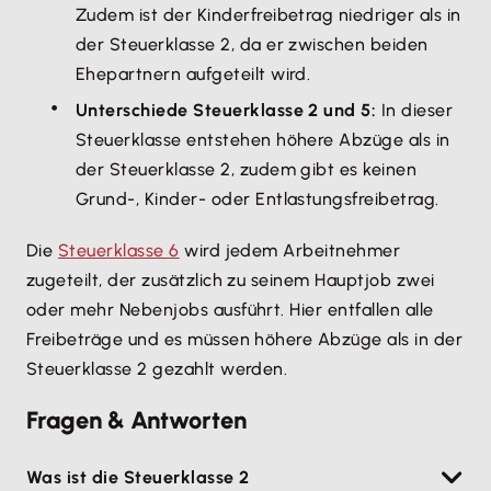
Zudem ist der Kinderfreibetrag niedriger als in
der Steuerklasse 2, da er zwischen beiden
Ehepartnern aufgeteilt wird.
Unterschiede Steuerklasse 2 und 5:
In dieser
Steuerklasse entstehen höhere Abzüge als in
der Steuerklasse 2, zudem gibt es keinen
Grund-, Kinder- oder Entlastungsfreibetrag.
Die
Steuerklasse 6
wird jedem Arbeitnehmer
zugeteilt, der zusätzlich zu seinem Hauptjob zwei
oder mehr Nebenjobs ausführt. Hier entfallen alle
Freibeträge und es müssen höhere Abzüge als in der
Steuerklasse 2 gezahlt werden.
Fragen & Antworten
Was ist die Steuerklasse 2