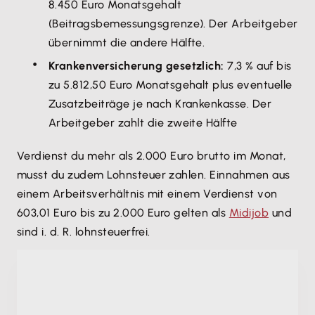
8.450 Euro Monatsgehalt
(Beitragsbemessungsgrenze). Der Arbeitgeber
übernimmt die andere Hälfte.
Krankenversicherung gesetzlich:
7,3 % auf bis
zu 5.812,50 Euro Monatsgehalt plus eventuelle
Zusatzbeiträge je nach Krankenkasse. Der
Arbeitgeber zahlt die zweite Hälfte
Verdienst du mehr als 2.000 Euro brutto im Monat,
musst du zudem Lohnsteuer zahlen. Einnahmen aus
einem Arbeitsverhältnis mit einem Verdienst von
603,01 Euro bis zu 2.000 Euro gelten als
Midijob
und
sind i. d. R. lohnsteuerfrei.