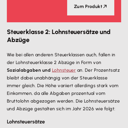
Zum Produkt
Steuerklasse 2: Lohnsteuersätze und
Abzüge
Wie bei allen anderen Steuerklassen auch, fallen in
der Lohnsteuerklasse 2 Abzüge in Form von
Sozialabgaben und
Lohnsteuer
an. Der Prozentsatz
bleibt dabei unabhängig von der Steuerklasse
immer gleich. Die Höhe variiert allerdings stark vom
Einkommen, da alle Abgaben prozentual vom
Bruttolohn abgezogen werden. Die Lohnsteuersätze
und Abzüge gestalten sich im Jahr 2026 wie folgt:
Lohnsteuersätze