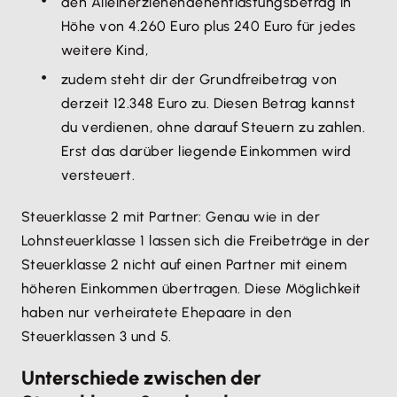
den Alleinerziehendenentlastungsbetrag in
Höhe von 4.260 Euro plus 240 Euro für jedes
weitere Kind,
zudem steht dir der Grundfreibetrag von
derzeit 12.348 Euro zu. Diesen Betrag kannst
du verdienen, ohne darauf Steuern zu zahlen.
Erst das darüber liegende Einkommen wird
versteuert.
Steuerklasse 2 mit Partner: Genau wie in der
Lohnsteuerklasse 1 lassen sich die Freibeträge in der
Steuerklasse 2 nicht auf einen Partner mit einem
höheren Einkommen übertragen. Diese Möglichkeit
haben nur verheiratete Ehepaare in den
Steuerklassen 3 und 5.
Unterschiede zwischen der