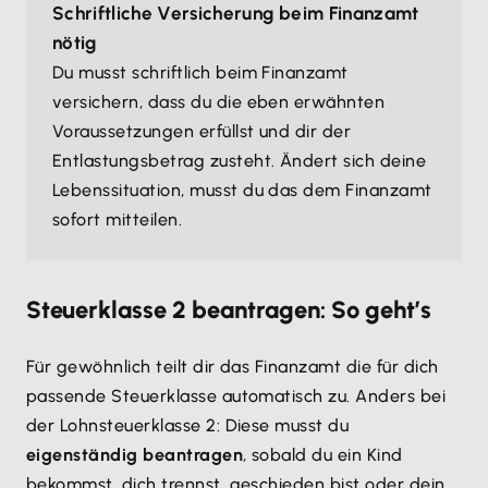
Schriftliche Versicherung beim Finanzamt
nötig
Du musst schriftlich beim Finanzamt
versichern, dass du die eben erwähnten
Voraussetzungen erfüllst und dir der
Entlastungsbetrag zusteht. Ändert sich deine
Lebenssituation, musst du das dem Finanzamt
sofort mitteilen.
Steuerklasse 2 beantragen: So geht’s
Für gewöhnlich teilt dir das Finanzamt die für dich
passende Steuerklasse automatisch zu. Anders bei
der Lohnsteuerklasse 2: Diese musst du
eigenständig beantragen
, sobald du ein Kind
bekommst, dich trennst, geschieden bist oder dein