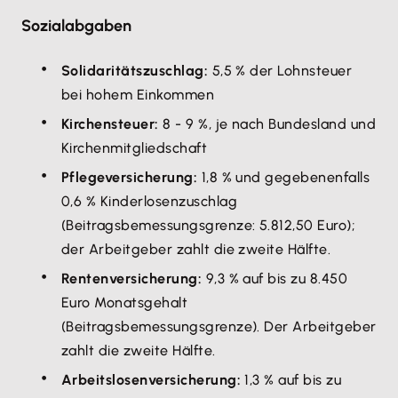
Sozialabgaben
Solidaritätszuschlag:
5,5 % der Lohnsteuer
bei hohem Einkommen
Kirchensteuer:
8 - 9 %, je nach Bundesland und
Kirchenmitgliedschaft
Pflegeversicherung:
1,8 % und gegebenenfalls
0,6 % Kinderlosenzuschlag
(Beitragsbemessungsgrenze: 5.812,50 Euro);
der Arbeitgeber zahlt die zweite Hälfte.
Rentenversicherung:
9,3 % auf bis zu 8.450
Euro Monatsgehalt
(Beitragsbemessungsgrenze). Der Arbeitgeber
zahlt die zweite Hälfte.
Arbeitslosenversicherung:
1,3 % auf bis zu