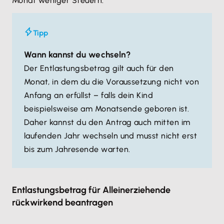
Monat weniger Steuern.
Tipp
Wann kannst du wechseln?
Der Entlastungsbetrag gilt auch für den
Monat, in dem du die Voraussetzung nicht von
Anfang an erfüllst – falls dein Kind
beispielsweise am Monatsende geboren ist.
Daher kannst du den Antrag auch mitten im
laufenden Jahr wechseln und musst nicht erst
bis zum Jahresende warten.
Entlastungsbetrag für Alleinerziehende
rückwirkend beantragen