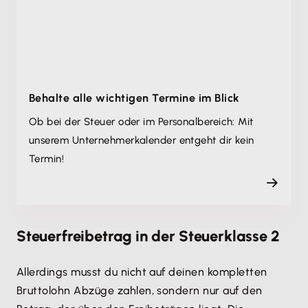
Behalte alle wichtigen Termine im Blick
Ob bei der Steuer oder im Personalbereich: Mit
unserem Unternehmer­kalender entgeht dir kein
Termin!
Steuerfreibetrag in der Steuerklasse 2
Allerdings musst du nicht auf deinen kompletten
Bruttolohn Abzüge zahlen, sondern nur auf den