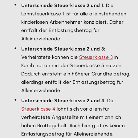
Unterschiede Steuerklasse 2 und 1:
Die
Lohnsteuerklasse 1 ist für alle alleinstehenden,
kinderlosen Arbeitnehmer konzipiert. Daher
entfällt der Entlastungsbetrag für
Alleinerziehende.
Unterschiede Steuerklasse 2 und 3:
Verheiratete können die
Steuerklasse 3
in
Kombination mit der Steuerklasse 5 nutzen.
Dadurch entsteht ein höherer Grundfreibetrag,
allerdings entfällt der Entlastungsbetrag für
Alleinerziehende.
Unterschiede Steuerklasse 2 und 4:
Die
Steuerklasse 4
lohnt sich vor allem für
verheiratete Angestellte mit einem ähnlich
hohen Bruttogehalt. Auch hier gibt es keinen
Entlastungsbetrag für Alleinerziehende.