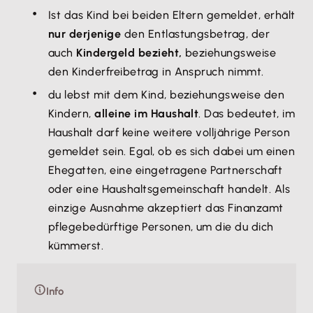
Ist das Kind bei beiden Eltern gemeldet, erhält
nur derjenige
den Entlastungsbetrag, der
auch
Kindergeld bezieht,
beziehungsweise
den Kinderfreibetrag in Anspruch nimmt.
du lebst mit dem Kind, beziehungsweise den
Kindern,
alleine im Haushalt
. Das bedeutet, im
Haushalt darf keine weitere volljährige Person
gemeldet sein. Egal, ob es sich dabei um einen
Ehegatten, eine eingetragene Partnerschaft
oder eine Haushaltsgemeinschaft handelt. Als
einzige Ausnahme akzeptiert das Finanzamt
pflegebedürftige Personen, um die du dich
kümmerst.
Info