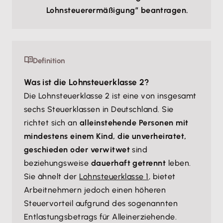
Lohnsteuerermäßigung” beantragen.
Definition
Was ist die Lohnsteuerklasse 2?
Die Lohnsteuerklasse 2 ist eine von insgesamt
sechs Steuerklassen in Deutschland. Sie
richtet sich an
alleinstehende Personen mit
mindestens einem Kind, die unverheiratet,
geschieden oder verwitwet
sind
beziehungsweise
dauerhaft getrennt
leben.
Sie ähnelt der
Lohnsteuerklasse 1
, bietet
Arbeitnehmern jedoch einen höheren
Steuervorteil aufgrund des sogenannten
Entlastungsbetrags für Alleinerziehende.