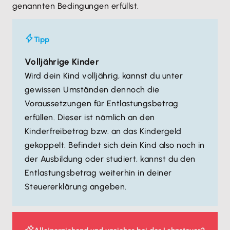
genannten Bedingungen erfüllst.
Tipp
Volljährige Kinder
Wird dein Kind volljährig, kannst du unter
gewissen Umständen dennoch die
Voraussetzungen für Entlastungsbetrag
erfüllen. Dieser ist nämlich an den
Kinderfreibetrag bzw. an das Kindergeld
gekoppelt. Befindet sich dein Kind also noch in
der Ausbildung oder studiert, kannst du den
Entlastungsbetrag weiterhin in deiner
Steuererklärung angeben.