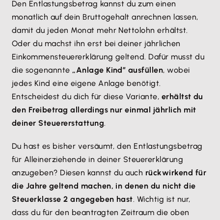
Den Entlastungsbetrag kannst du zum einen
monatlich auf dein Bruttogehalt anrechnen lassen,
damit du jeden Monat mehr Nettolohn erhältst.
Oder du machst ihn erst bei deiner jährlichen
Einkommensteuererklärung geltend. Dafür musst du
die sogenannte
„Anlage Kind” ausfüllen
, wobei
jedes Kind eine eigene Anlage benötigt.
Entscheidest du dich für diese Variante,
erhältst du
den Freibetrag allerdings nur einmal jährlich mit
deiner Steuererstattung
.
Du hast es bisher versäumt, den Entlastungsbetrag
für Alleinerziehende in deiner Steuererklärung
anzugeben? Diesen kannst du auch
rückwirkend für
die Jahre geltend machen, in denen du nicht die
Steuerklasse 2 angegeben hast
. Wichtig ist nur,
dass du für den beantragten Zeitraum die oben