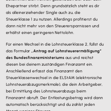
Ehepartner stirbt. Denn grundsätzlich steht es dir
als alleinerziehender Single auch zu, die
Steuerklasse 1 zu nutzen. Allerdings profitierst du
dann nicht mehr von den Steuerersparnissen und
erhältst einen geringeren Nettolohn.
Für einen Wechsel in die Lohnsteuerklasse 2, füllst du
das Formular
„Antrag auf Lohnsteuerermäßigung”
des Bundesfinanzministeriums
aus und reichst
diesen bei deinem zuständigen Finanzamt ein.
Anschließend erfasst das Finanzamt den
Steuerklassenwechsel in die ELStAM (elektronische
Lohnsteuerabzugsmerkmale), die dein Arbeitgeber,
bei Ermittlung des Lohnsteuerabzugs beim
Finanzamt abruft. Der Entlastungsbetrag wird dann
automatisch berücksichtigt und du zahlst jeden