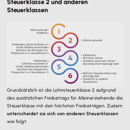
Steuerklasse 2 und anderen
Steuerklassen
Grundsätzlich ist die Lohnsteuerklasse 2 aufgrund
des zusätzlichen Freibetrags für Alleinerziehende die
Steuerklasse mit den höchsten Freibeträgen. Zudem
unterscheidet sie sich von anderen Steuerklassen
wie folgt: