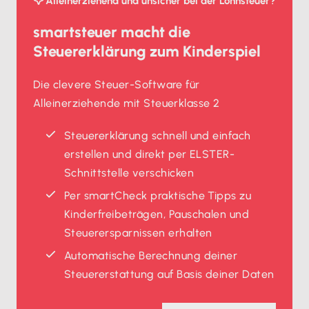
Alleinerziehend und unsicher bei der Lohnsteuer?
smartsteuer macht die
Steuererklärung zum Kinderspiel
Die clevere Steuer-Software für
Alleinerziehende mit Steuerklasse 2
Steuererklärung schnell und einfach
erstellen und direkt per ELSTER-
Schnittstelle verschicken
Per smartCheck praktische Tipps zu
Kinderfreibeträgen, Pauschalen und
Steuerersparnissen erhalten
Automatische Berechnung deiner
Steuererstattung auf Basis deiner Daten