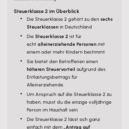
Steuerklasse 2 im Überblick
Die Steuerklasse 2 gehört zu den
sechs
Steuerklassen
in Deutschland
Die
Steuerklasse 2
ist für
echt
alleinerziehende Personen
mit
einem oder mehr Kindern bestimmt.
Sie bietet den Betroffenen einen
höheren Steuervorteil
aufgrund des
Entlastungsbeitrags für
Alleinerziehende.
Um Anspruch auf die Steuerklasse 2 zu
haben, musst du die einzige volljährige
Person im Haushalt sein.
Die Steuerklasse 2 lässt sich ganz
einfach mit dem
„Antrag auf