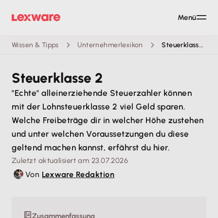
Menü
Wissen & Tipps
Unternehmerlexikon
Steuerklasse 2
Steuerklasse 2
"Echte" alleinerziehende Steuerzahler können
mit der Lohnsteuerklasse 2 viel Geld sparen.
Welche Freibeträge dir in welcher Höhe zustehen
und unter welchen Voraussetzungen du diese
geltend machen kannst, erfährst du hier.
Zuletzt aktualisiert am 23.07.2026
Von
Lexware Redaktion
Zusammenfassung