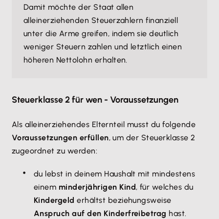
Damit möchte der Staat allen
alleinerziehenden Steuerzahlern finanziell
unter die Arme greifen, indem sie deutlich
weniger Steuern zahlen und letztlich einen
höheren Nettolohn erhalten.
Steuerklasse 2 für wen - Voraussetzungen
Als alleinerziehendes Elternteil musst du folgende
Voraussetzungen erfüllen
, um der Steuerklasse 2
zugeordnet zu werden:
du lebst in deinem Haushalt mit mindestens
einem
minderjährigen Kind
, für welches du
Kindergeld
erhältst beziehungsweise
Anspruch auf den Kinderfreibetrag
hast.