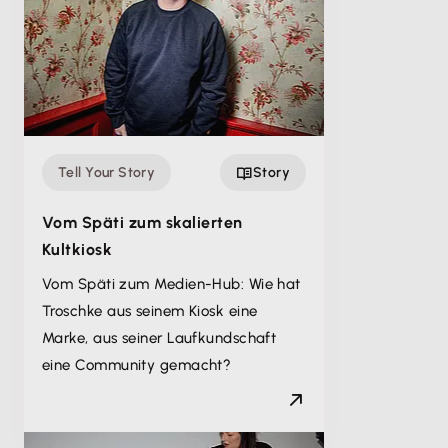
Tell Your Story
Story
Vom Späti zum skalierten
Kultkiosk
Vom Späti zum Medien-Hub: Wie hat
Troschke aus seinem Kiosk eine
Marke, aus seiner Laufkundschaft
eine Community gemacht?