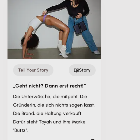
Tell Your Story
Story
„Geht nicht? Dann erst recht!“
Die Unterwäsche, die mitgeht. Die
Gründerin, die sich nichts sagen lässt.
Die Brand, die Haltung verkauft.
Dafür steht Toyah und ihre Marke
"Buttz".