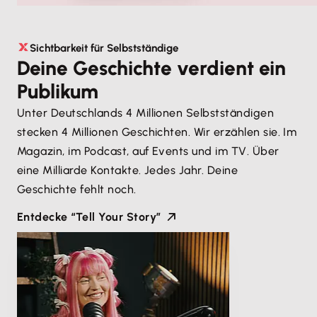
Sichtbarkeit für Selbstständige
Deine Geschichte verdient ein
Publikum
Unter Deutschlands 4 Millionen Selbstständigen
stecken 4 Millionen Geschichten. Wir erzählen sie. Im
Magazin, im Podcast, auf Events und im TV. Über
eine Milliarde Kontakte. Jedes Jahr. Deine
Geschichte fehlt noch.
Entdecke “Tell Your Story”