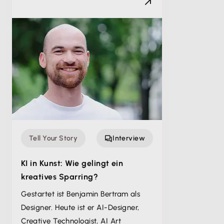
Tell Your Story
Interview
KI in Kunst: Wie gelingt ein
kreatives Sparring?
Gestartet ist Benjamin Bertram als
Designer. Heute ist er AI-Designer,
Creative Technologist, AI Art