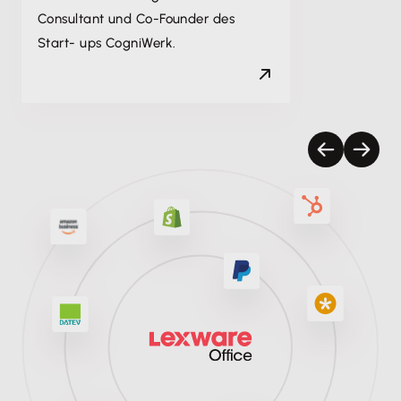
Consultant und Co-Founder des
Start- ups CogniWerk.