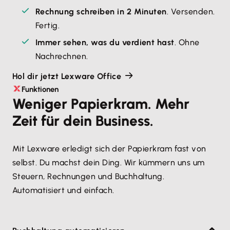
Rechnung schreiben in 2 Minuten
. Versenden. 
Fertig.
Immer sehen, was du verdient hast
. Ohne 
Nachrechnen.
Hol dir jetzt Lexware Office
Funktionen
Weniger Papierkram. Mehr
Zeit für dein Business.
Mit Lexware erledigt sich der Papierkram fast von
selbst. Du machst dein Ding. Wir kümmern uns um
Steuern, Rechnungen und Buchhaltung.
Automatisiert und einfach.