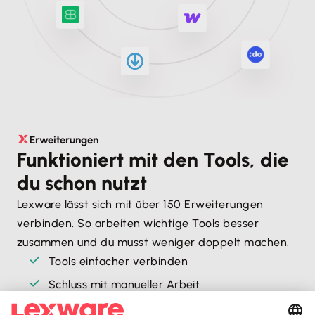
Erweiterungen
Funktioniert mit den Tools, die
du schon nutzt
Lexware lässt sich mit über 150 Erweiterungen
verbinden. So arbeiten wichtige Tools besser
zusammen und du musst weniger doppelt machen.
Tools einfacher verbinden
Schluss mit manueller Arbeit
Abläufe, die besser zusammenpassen