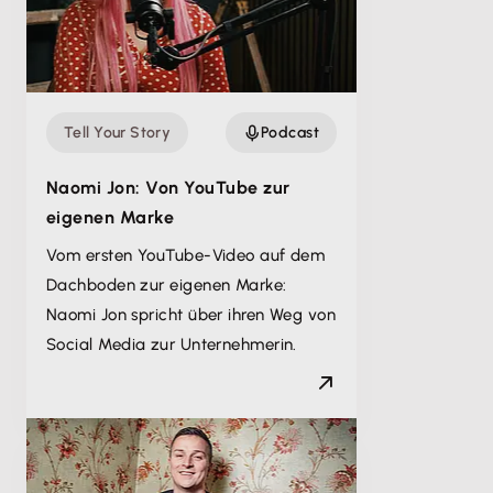
Tell Your Story
Podcast
Naomi Jon: Von YouTube zur
eigenen Marke
Vom ersten YouTube-Video auf dem
Dachboden zur eigenen Marke:
Naomi Jon spricht über ihren Weg von
Social Media zur Unternehmerin.