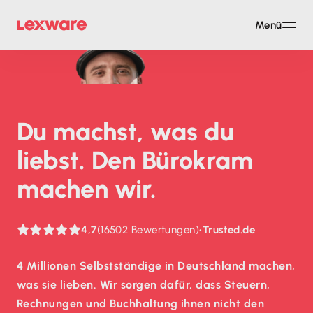
Menü
Du machst, was du
liebst. Den Bürokram
machen wir.
4,7
(16502 Bewertungen)
•
Trusted.de
4 Millionen Selbstständige in Deutschland machen,
was sie lieben. Wir sorgen dafür, dass Steuern,
Rechnungen und Buchhaltung ihnen nicht den