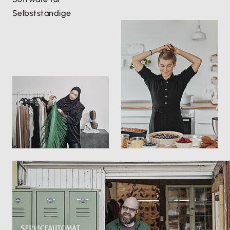
Selbstständige