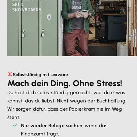
Selbstständig mit Lexware
Mach dein Ding. Ohne Stress!
Du hast dich selbstständig gemacht, weil du etwas 
kannst, das du liebst. Nicht wegen der Buchhaltung. 
Wir sorgen dafür, dass der Papierkram nie im Weg 
steht.
Nie wieder Belege suchen
, wenn das 
Finanzamt fragt.