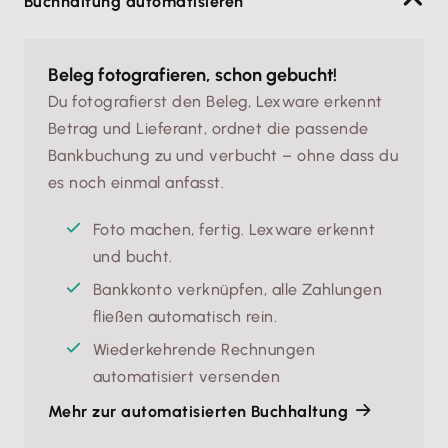
Buchhaltung automatisieren
Beleg fotografieren, schon gebucht!
Du fotografierst den Beleg, Lexware erkennt
Betrag und Lieferant, ordnet die passende
Bankbuchung zu und verbucht – ohne dass du
es noch einmal anfasst.
Foto machen, fertig. Lexware erkennt 
und bucht.
Bankkonto verknüpfen, alle Zahlungen 
fließen automatisch rein.
Wiederkehrende Rechnungen 
automatisiert versenden
Mehr zur automatisierten Buchhaltung