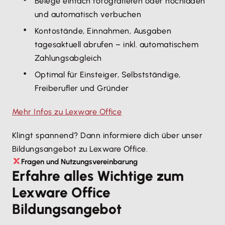
Belege einfach fotografieren oder hochladen
und automatisch verbuchen
Kontostände, Einnahmen, Ausgaben
tagesaktuell abrufen – inkl. automatischem
Zahlungsabgleich
Optimal für Einsteiger, Selbstständige,
Freiberufler und Gründer
Mehr Infos zu Lexware Office
Klingt spannend? Dann informiere dich über unser
Bildungsangebot zu Lexware Office.
Fragen und Nutzungsvereinbarung
Erfahre alles Wichtige zum
Lexware Office
Bildungsangebot