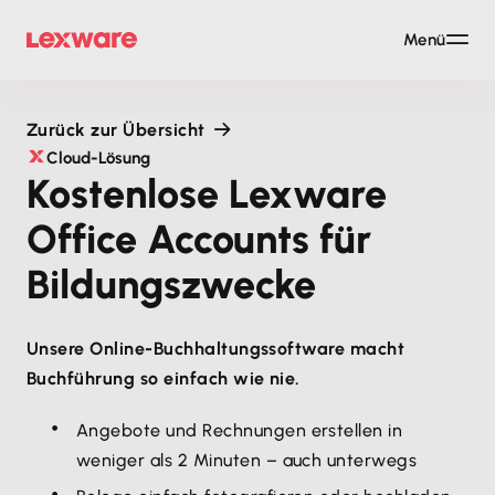
Menü
Zurück zur Übersicht
Cloud-Lösung
Kostenlose Lexware
Office Accounts für
Bildungszwecke
Unsere Online-Buchhaltungssoftware macht
Buchführung so einfach wie nie.
Angebote und Rechnungen erstellen in
weniger als 2 Minuten – auch unterwegs