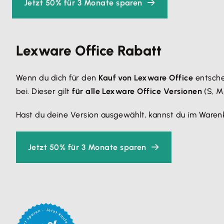
Jetzt 50% für 3 Monate sparen
Lexware Office Rabatt
Wenn du dich für den
Kauf von Lexware Office
entsche
bei. Dieser gilt
für alle Lexware Office Versionen
(S, M
Hast du deine Version ausgewählt, kannst du im Waren
Jetzt 50% für 3 Monate sparen