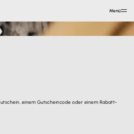
Menü
utschein, einem Gutscheincode oder einem Rabatt-