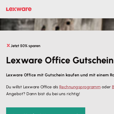
Jetzt 50% sparen
Lexware Office Gutschein
Lexware Office mit Gutschein kaufen und mit einem R
Du willst Lexware Office als
Rechnungsprogramm
oder
Angebot? Dann bist du bei uns richtig!