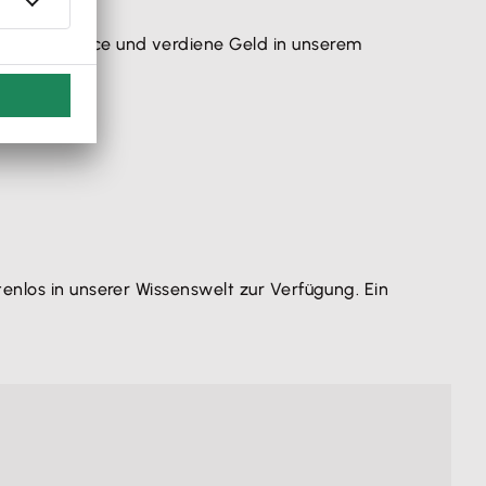
Lexware Office und verdiene Geld in unserem
enlos in unserer Wissenswelt zur Verfügung. Ein