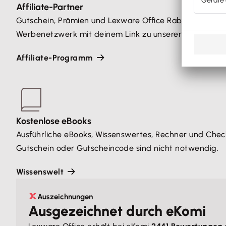
Affiliate-Partner
Gutschein, Prämien und Lexware Office Rabatte sind n
Werbenetzwerk mit deinem Link zu unserer Unternehm
Affiliate-Programm
Kostenlose eBooks
Ausführliche eBooks, Wissenswertes, Rechner und Checkl
Gutschein oder Gutscheincode sind nicht notwendig.
Wissenswelt
Auszeichnungen
Ausgezeichnet durch eKomi