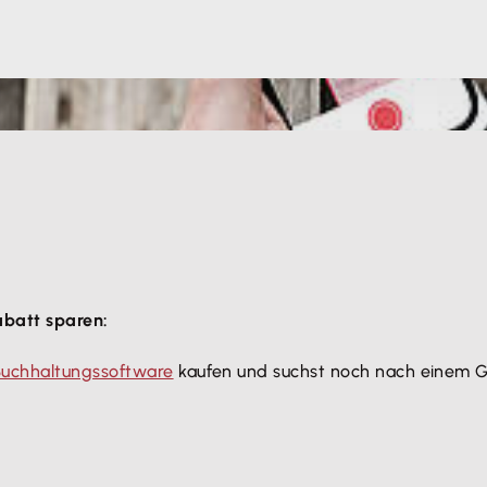
abatt sparen:
Buchhaltungssoftware
kaufen und suchst noch nach einem G