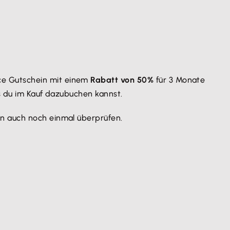
ce Gutschein mit einem
Rabatt von 50%
für 3 Monate
s du im Kauf dazubuchen kannst.
in auch noch einmal überprüfen.