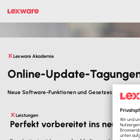
Lexware Akademie
Online-Update-Tagungen
Neue Software-Funktionen und Gesetzesänderunge
Leistungen
Perfekt vorbereitet ins neue Jah