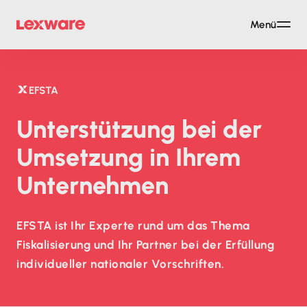
Menü
EFSTA
Unterstützung bei der
Umsetzung in Ihrem
Unternehmen
EFSTA ist Ihr Experte rund um das Thema
Fiskalisierung und Ihr Partner bei der Erfüllung
individueller nationaler Vorschriften.