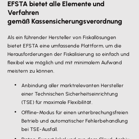
EFSTA bietet alle Elemente und
Verfahren
gemäß Kassensicherungsverordnung
Als ein führender Hersteller von Fiskallösungen
bietet EFSTA eine umfassende Plattform, um die
Herausforderungen der Fiskalisierung so einfach und
flexibel wie möglich und mit minimalem Aufwand
meistern zu können.
Anbindung aller marktrelevanten Hersteller
einer Technischen Sicherheitseinrichtung
(TSE) für maximale Flexibilität.
Offline-Modus für einen unterbrechungsfreien
Betrieb und automatischer Fehlerbehandlung
bei TSE-Ausfall.