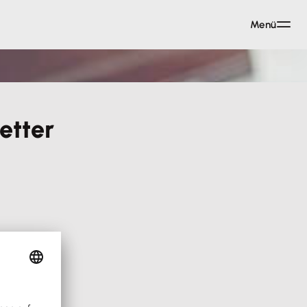
Menü
etter