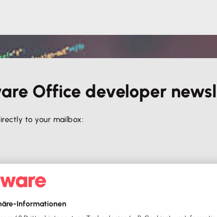
ware Office developer newsl
irectly to your mailbox: