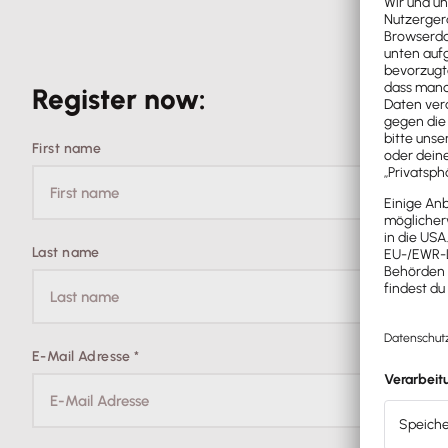
Register now:
First name
Last name
E-Mail Adresse
*