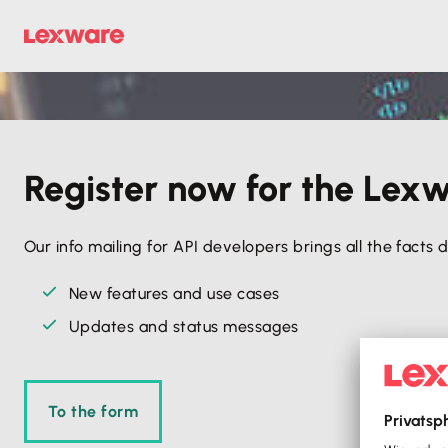
Register now for the Lex
Our info mailing for API developers brings all the facts d
New features and use cases
Updates and status messages
To the form