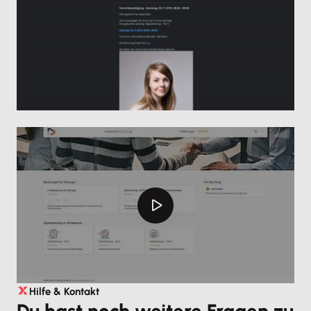
Hilfe & Kontakt