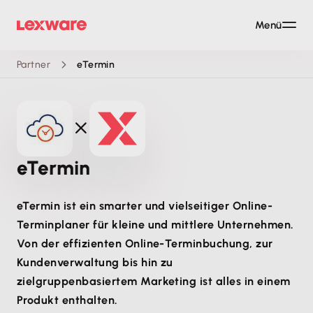
Menü
Partner
eTermin
eTermin
eTermin ist ein smarter und vielseitiger Online-
Terminplaner für kleine und mittlere Unternehmen.
Von der effizienten Online-Terminbuchung, zur
Kundenverwaltung bis hin zu
zielgruppenbasiertem Marketing ist alles in einem
Produkt enthalten.