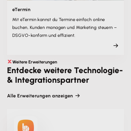
eTermin
Mit eTermin kannst du Termine einfach online
buchen, Kunden managen und Marketing steuern –
DSGVO-konform und effizient.
Weitere Erweiterungen
Entdecke weitere Technologie-
& Integrationspartner
Alle Erweiterungen anzeigen