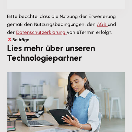
Bitte beachte, dass die Nutzung der Erweiterung
gemäß den Nutzungsbedingungen, den
AGB
und
der
Datenschutzerklärung
von eTermin erfolgt.
Beiträge
Lies mehr über unseren
Technologiepartner