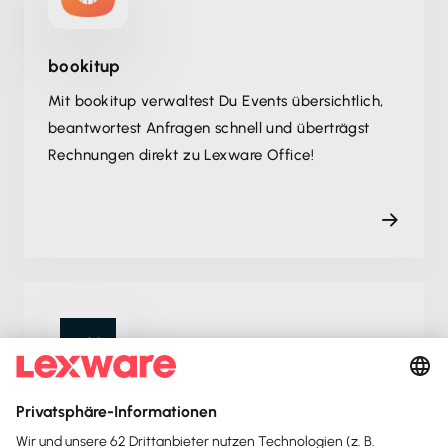
bookitup
Mit bookitup verwaltest Du Events übersichtlich,
beantwortest Anfragen schnell und überträgst
Rechnungen direkt zu Lexware Office!
YouLend