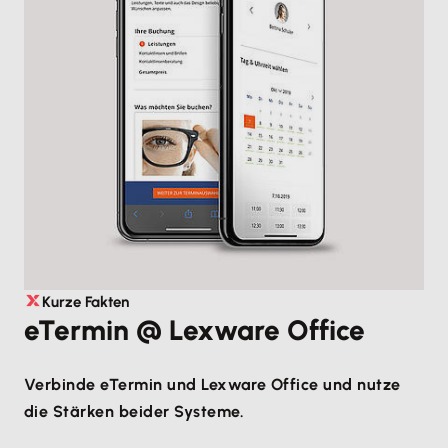
Kurze Fakten
eTermin @ Lexware Office
Verbinde eTermin und Lexware Office und nutze
die Stärken beider Systeme.