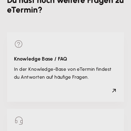
Du hast noch weitere Fragen zu
eTermin?
Knowledge Base / FAQ
In der Knowledge-Base von eTermin findest
du Antworten auf häufige Fragen.