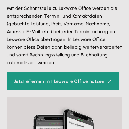
Mit der Schnittstelle zu Lexware Office werden die
entsprechenden Termin- und Kontaktdaten
(gebuchte Leistung, Preis, Vorname, Nachname,
Adresse, E-Mail, etc.) bei jeder Terminbuchung an
Lexware Office übertragen. In Lexware Office
können diese Daten dann beliebig weiterverarbeitet
und somit Rechnungsstellung und Buchhaltung
automatisiert werden.
Jetzt eTermin mit Lexware Office nutzen