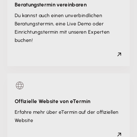
Beratungstermin vereinbaren
Du kannst auch einen unverbindlichen
Beratungstermin, eine Live Demo oder
Einrichtungstermin mit unseren Experten
buchen!
Offizielle Website von eTermin
Erfahre mehr über eTermin auf der offiziellen
Website