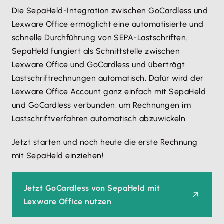
Die SepaHeld-Integration zwischen GoCardless und
Lexware Office ermöglicht eine automatisierte und
schnelle Durchführung von SEPA-Lastschriften.
SepaHeld fungiert als Schnittstelle zwischen
Lexware Office und GoCardless und überträgt
Lastschriftrechnungen automatisch. Dafür wird der
Lexware Office Account ganz einfach mit SepaHeld
und GoCardless verbunden, um Rechnungen im
Lastschriftverfahren automatisch abzuwickeln.
Jetzt starten und noch heute die erste Rechnung
mit SepaHeld einziehen!
Jetzt GoCardless von SepaHeld mit
Lexware Office nutzen