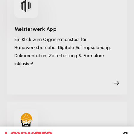
Meisterwerk App
Ein Klick zum Organisationstool für
Handwerksbetriebe: Digitale Auftragsplanung,
Dokumentation, Zeiterfassung & Formulare
inklusive!