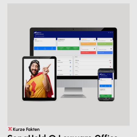
Kurze Fakten