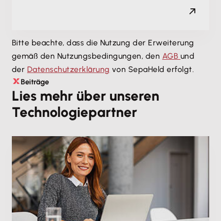
Bitte beachte, dass die Nutzung der Erweiterung
gemäß den Nutzungsbedingungen, den
AGB
und
der
Datenschutzerklärung
von SepaHeld erfolgt.
Beiträge
Lies mehr über unseren
Technologiepartner