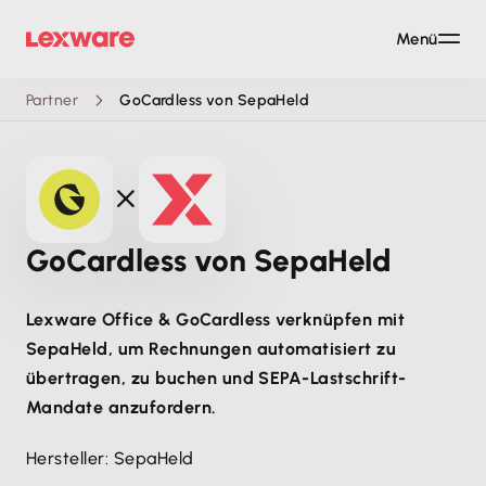
Menü
Partner
GoCardless von SepaHeld
GoCardless von SepaHeld
Lexware Office & GoCardless verknüpfen mit
SepaHeld, um Rechnungen automatisiert zu
übertragen, zu buchen und SEPA-Lastschrift-
Mandate anzufordern.
Hersteller: SepaHeld