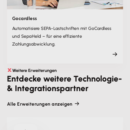
Gocardless
Automatisiere SEPA-Lastschriften mit GoCardless
und SepaHeld – für eine effiziente
Zahlungsabwicklung.
Weitere Erweiterungen
Entdecke weitere Technologie-
& Integrationspartner
Alle Erweiterungen anzeigen