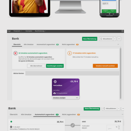
Finanzen – Bank.
Mehr Informationen